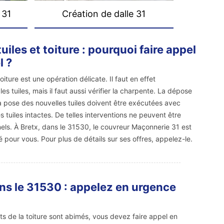
 31
Création de dalle 31
les et toiture : pourquoi faire appel
l ?
iture est une opération délicate. Il faut en effet
s tuiles, mais il faut aussi vérifier la charpente. La dépose
 pose des nouvelles tuiles doivent être exécutées avec
 tuiles intactes. De telles interventions ne peuvent être
els. À Bretx, dans le 31530, le couvreur Maçonnerie 31 est
pour vous. Pour plus de détails sur ses offres, appelez-le.
ans le 31530 : appelez en urgence
ents de la toiture sont abimés, vous devez faire appel en