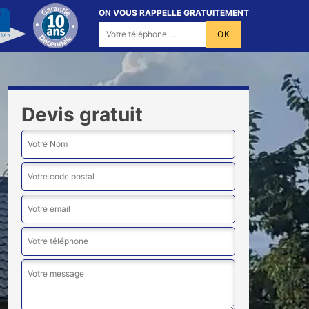
ON VOUS RAPPELLE GRATUITEMENT
Devis gratuit