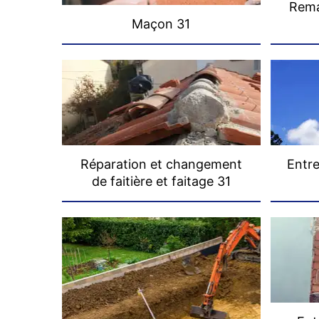
Rema
Maçon 31
Réparation et changement
Entre
de faitière et faitage 31