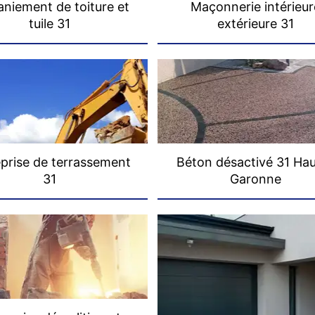
niement de toiture et
Maçonnerie intérieur
tuile 31
extérieure 31
prise de terrassement
Béton désactivé 31 Ha
31
Garonne