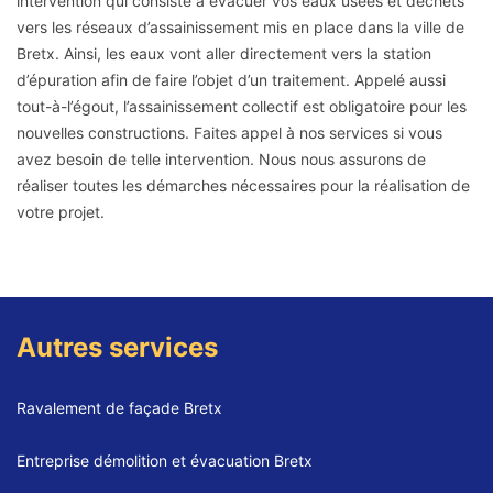
intervention qui consiste à évacuer vos eaux usées et déchets
vers les réseaux d’assainissement mis en place dans la ville de
Bretx. Ainsi, les eaux vont aller directement vers la station
d’épuration afin de faire l’objet d’un traitement. Appelé aussi
tout-à-l’égout, l’assainissement collectif est obligatoire pour les
nouvelles constructions. Faites appel à nos services si vous
avez besoin de telle intervention. Nous nous assurons de
réaliser toutes les démarches nécessaires pour la réalisation de
votre projet.
Autres services
Ravalement de façade Bretx
Entreprise démolition et évacuation Bretx