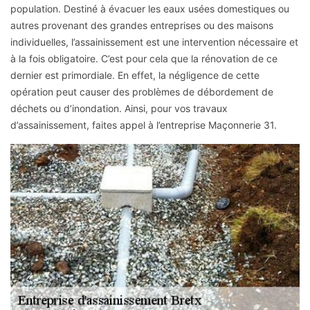
population. Destiné à évacuer les eaux usées domestiques ou
autres provenant des grandes entreprises ou des maisons
individuelles, l’assainissement est une intervention nécessaire et
à la fois obligatoire. C’est pour cela que la rénovation de ce
dernier est primordiale. En effet, la négligence de cette
opération peut causer des problèmes de débordement de
déchets ou d’inondation. Ainsi, pour vos travaux
d’assainissement, faites appel à l’entreprise Maçonnerie 31.