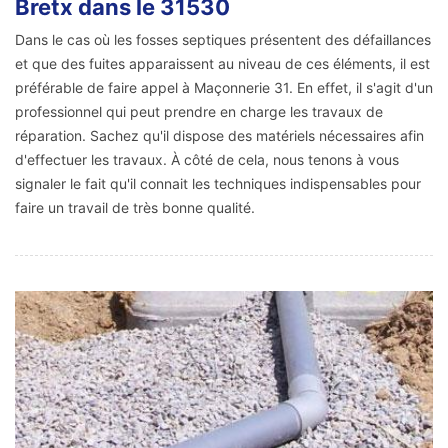
Bretx dans le 31530
Dans le cas où les fosses septiques présentent des défaillances
et que des fuites apparaissent au niveau de ces éléments, il est
préférable de faire appel à Maçonnerie 31. En effet, il s'agit d'un
professionnel qui peut prendre en charge les travaux de
réparation. Sachez qu'il dispose des matériels nécessaires afin
d'effectuer les travaux. À côté de cela, nous tenons à vous
signaler le fait qu'il connait les techniques indispensables pour
faire un travail de très bonne qualité.