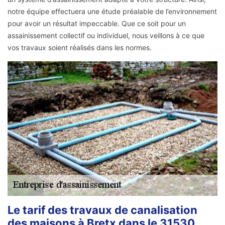
notre équipe effectuera une étude préalable de l’environnement
pour avoir un résultat impeccable. Que ce soit pour un
assainissement collectif ou individuel, nous veillons à ce que
vos travaux soient réalisés dans les normes.
Le tarif des travaux de canalisation
des maisons à Bretx dans le 31530