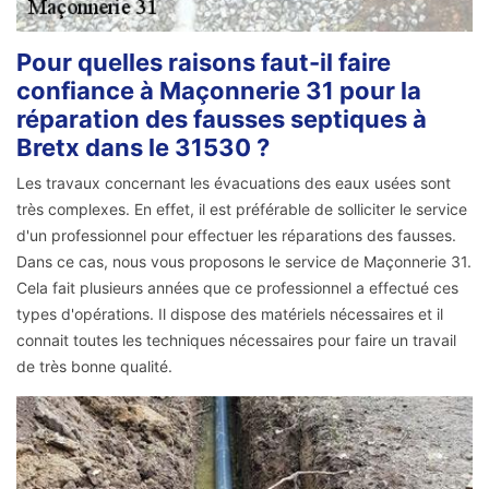
Pour quelles raisons faut-il faire
confiance à Maçonnerie 31 pour la
réparation des fausses septiques à
Bretx dans le 31530 ?
Les travaux concernant les évacuations des eaux usées sont
très complexes. En effet, il est préférable de solliciter le service
d'un professionnel pour effectuer les réparations des fausses.
Dans ce cas, nous vous proposons le service de Maçonnerie 31.
Cela fait plusieurs années que ce professionnel a effectué ces
types d'opérations. Il dispose des matériels nécessaires et il
connait toutes les techniques nécessaires pour faire un travail
de très bonne qualité.