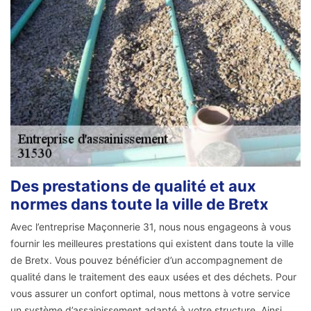
Des prestations de qualité et aux
normes dans toute la ville de Bretx
Avec l’entreprise Maçonnerie 31, nous nous engageons à vous
fournir les meilleures prestations qui existent dans toute la ville
de Bretx. Vous pouvez bénéficier d’un accompagnement de
qualité dans le traitement des eaux usées et des déchets. Pour
vous assurer un confort optimal, nous mettons à votre service
un système d’assainissement adapté à votre structure. Ainsi,