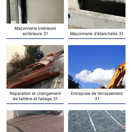
Maçonnerie intérieure
extérieure 31
Maçonnerie d'étanchéité 31
Réparation et changement
Entreprise de terrassement
de faitière et faitage 31
31