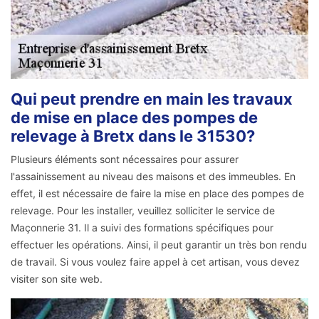
Qui peut prendre en main les travaux
de mise en place des pompes de
relevage à Bretx dans le 31530?
Plusieurs éléments sont nécessaires pour assurer
l'assainissement au niveau des maisons et des immeubles. En
effet, il est nécessaire de faire la mise en place des pompes de
relevage. Pour les installer, veuillez solliciter le service de
Maçonnerie 31. Il a suivi des formations spécifiques pour
effectuer les opérations. Ainsi, il peut garantir un très bon rendu
de travail. Si vous voulez faire appel à cet artisan, vous devez
visiter son site web.