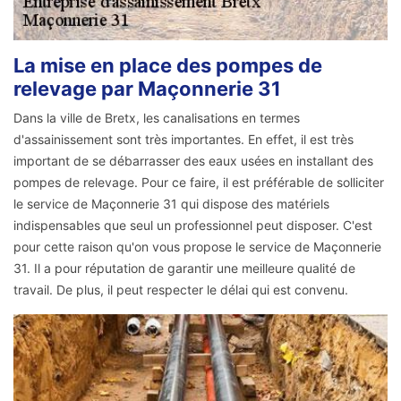
La mise en place des pompes de
relevage par Maçonnerie 31
Dans la ville de Bretx, les canalisations en termes
d'assainissement sont très importantes. En effet, il est très
important de se débarrasser des eaux usées en installant des
pompes de relevage. Pour ce faire, il est préférable de solliciter
le service de Maçonnerie 31 qui dispose des matériels
indispensables que seul un professionnel peut disposer. C'est
pour cette raison qu'on vous propose le service de Maçonnerie
31. Il a pour réputation de garantir une meilleure qualité de
travail. De plus, il peut respecter le délai qui est convenu.