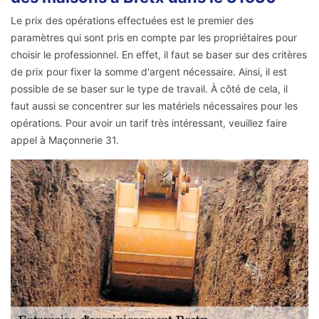
Le prix des opérations effectuées est le premier des
paramètres qui sont pris en compte par les propriétaires pour
choisir le professionnel. En effet, il faut se baser sur des critères
de prix pour fixer la somme d'argent nécessaire. Ainsi, il est
possible de se baser sur le type de travail. À côté de cela, il
faut aussi se concentrer sur les matériels nécessaires pour les
opérations. Pour avoir un tarif très intéressant, veuillez faire
appel à Maçonnerie 31.