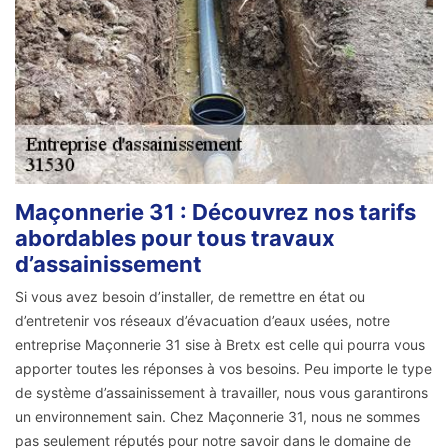
Maçonnerie 31 : Découvrez nos tarifs
abordables pour tous travaux
d’assainissement
Si vous avez besoin d’installer, de remettre en état ou
d’entretenir vos réseaux d’évacuation d’eaux usées, notre
entreprise Maçonnerie 31 sise à Bretx est celle qui pourra vous
apporter toutes les réponses à vos besoins. Peu importe le type
de système d’assainissement à travailler, nous vous garantirons
un environnement sain. Chez Maçonnerie 31, nous ne sommes
pas seulement réputés pour notre savoir dans le domaine de