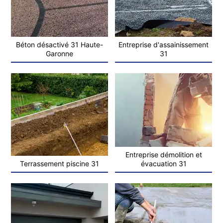
Béton désactivé 31 Haute-
Entreprise d'assainissement
Garonne
31
Entreprise démolition et
Terrassement piscine 31
évacuation 31