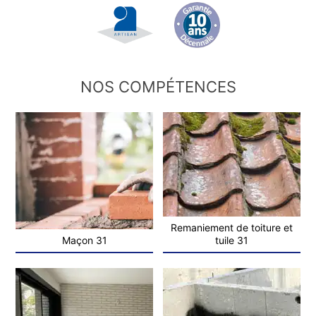
NOS COMPÉTENCES
Remaniement de toiture et
Maçon 31
tuile 31