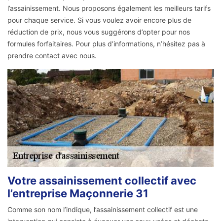
l’assainissement. Nous proposons également les meilleurs tarifs
pour chaque service. Si vous voulez avoir encore plus de
réduction de prix, nous vous suggérons d’opter pour nos
formules forfaitaires. Pour plus d’informations, n’hésitez pas à
prendre contact avec nous.
Votre assainissement collectif avec
l’entreprise Maçonnerie 31
Comme son nom l’indique, l’assainissement collectif est une