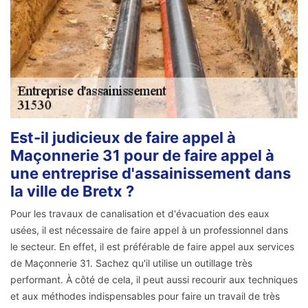
Est-il judicieux de faire appel à
Maçonnerie 31 pour de faire appel à
une entreprise d'assainissement dans
la ville de Bretx ?
Pour les travaux de canalisation et d'évacuation des eaux
usées, il est nécessaire de faire appel à un professionnel dans
le secteur. En effet, il est préférable de faire appel aux services
de Maçonnerie 31. Sachez qu'il utilise un outillage très
performant. À côté de cela, il peut aussi recourir aux techniques
et aux méthodes indispensables pour faire un travail de très