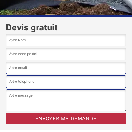
Devis gratuit