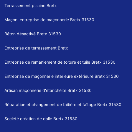
Terrassement piscine Bretx
Maçon, entreprise de maçonnerie Bretx 31530
Béton désactivé Bretx 31530
Entreprise de terrassement Bretx
Entreprise de remaniement de toiture et tuile Bretx 31530
Entreprise de maçonnerie intérieure extérieure Bretx 31530
Artisan maçonnerie d'étanchéité Bretx 31530
Réparation et changement de faîtière et faîtage Bretx 31530
Société création de dalle Bretx 31530