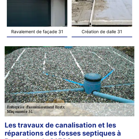
Ravalement de façade 31
Création de dalle 31
Les travaux de canalisation et les
réparations des fosses septiques à