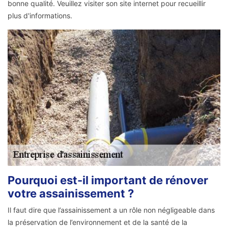
bonne qualité. Veuillez visiter son site internet pour recueillir
plus d'informations.
Pourquoi est-il important de rénover
votre assainissement ?
Il faut dire que l’assainissement a un rôle non négligeable dans
la préservation de l’environnement et de la santé de la