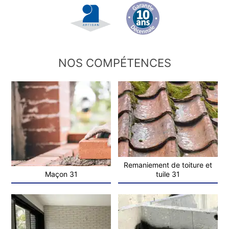
NOS COMPÉTENCES
Remaniement de toiture et
Maçon 31
tuile 31