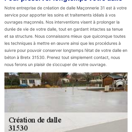
Notre entreprise de création de dalle Maçonnerie 31 est à votre
service pour apporter les soins et traitements idéals à vos
ouvrages maçonnés. Nos interventions visent à prolonger la
durée de vie de votre dalle, tout en gardant intactes sa tenue
et sa structure. Nous connaissons mieux que quiconque toutes
les techniques à mettre en œuvre ainsi que les procédures à
suivre pour pouvoir conserver longtemps l’état de votre dalle en
béton à Bretx 31530. Prenez tout simplement contact, nous
nous ferons un plaisir de s’occuper de votre ouvrage.