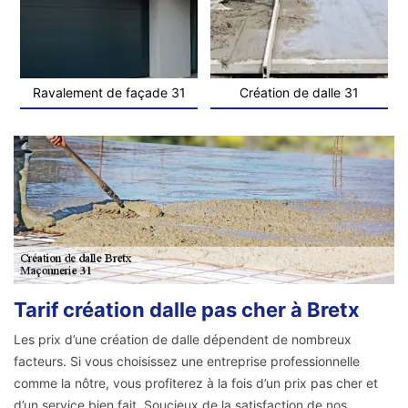
Ravalement de façade 31
Création de dalle 31
Tarif création dalle pas cher à Bretx
Les prix d’une création de dalle dépendent de nombreux
facteurs. Si vous choisissez une entreprise professionnelle
comme la nôtre, vous profiterez à la fois d’un prix pas cher et
d’un service bien fait. Soucieux de la satisfaction de nos