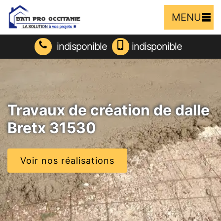
MENU
indisponible
indisponible
Travaux de création de dalle
Bretx 31530
Voir nos réalisations