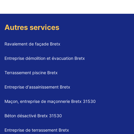
Autres services
Ravalement de façade Bretx
Entreprise démolition et évacuation Bretx
Terrassement piscine Bretx
Entreprise d'assainissement Bretx
Maçon, entreprise de maçonnerie Bretx 31530
Béton désactivé Bretx 31530
Entreprise de terrassement Bretx