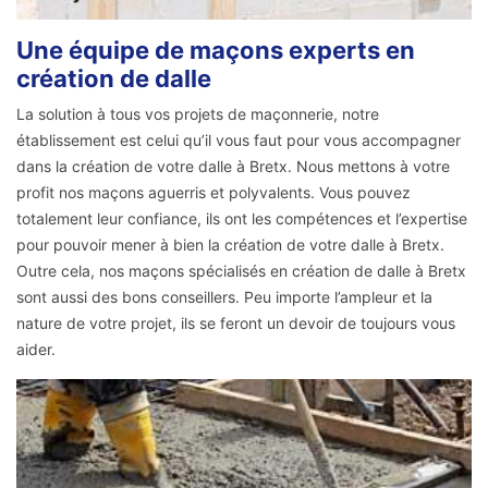
Une équipe de maçons experts en
création de dalle
La solution à tous vos projets de maçonnerie, notre
établissement est celui qu’il vous faut pour vous accompagner
dans la création de votre dalle à Bretx. Nous mettons à votre
profit nos maçons aguerris et polyvalents. Vous pouvez
totalement leur confiance, ils ont les compétences et l’expertise
pour pouvoir mener à bien la création de votre dalle à Bretx.
Outre cela, nos maçons spécialisés en création de dalle à Bretx
sont aussi des bons conseillers. Peu importe l’ampleur et la
nature de votre projet, ils se feront un devoir de toujours vous
aider.