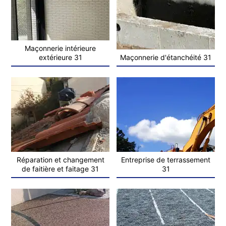
Maçonnerie intérieure
extérieure 31
Maçonnerie d'étanchéité 31
Réparation et changement
Entreprise de terrassement
de faitière et faitage 31
31