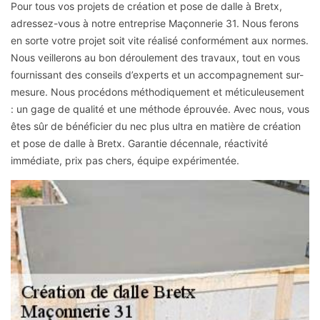
Pour tous vos projets de création et pose de dalle à Bretx,
adressez-vous à notre entreprise Maçonnerie 31. Nous ferons
en sorte votre projet soit vite réalisé conformément aux normes.
Nous veillerons au bon déroulement des travaux, tout en vous
fournissant des conseils d’experts et un accompagnement sur-
mesure. Nous procédons méthodiquement et méticuleusement
: un gage de qualité et une méthode éprouvée. Avec nous, vous
êtes sûr de bénéficier du nec plus ultra en matière de création
et pose de dalle à Bretx. Garantie décennale, réactivité
immédiate, prix pas chers, équipe expérimentée.