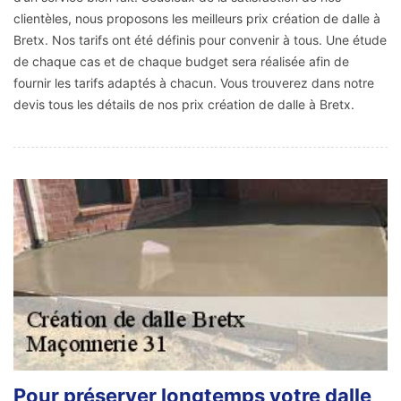
clientèles, nous proposons les meilleurs prix création de dalle à
Bretx. Nos tarifs ont été définis pour convenir à tous. Une étude
de chaque cas et de chaque budget sera réalisée afin de
fournir les tarifs adaptés à chacun. Vous trouverez dans notre
devis tous les détails de nos prix création de dalle à Bretx.
Pour préserver longtemps votre dalle