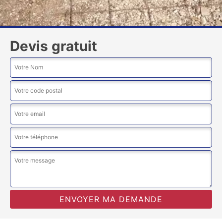
Devis gratuit