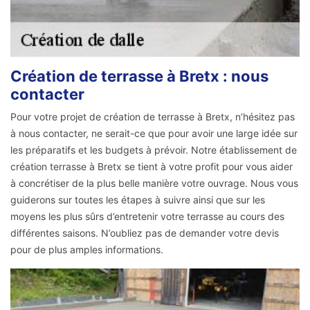
Création de terrasse à Bretx : nous
contacter
Pour votre projet de création de terrasse à Bretx, n’hésitez pas
à nous contacter, ne serait-ce que pour avoir une large idée sur
les préparatifs et les budgets à prévoir. Notre établissement de
création terrasse à Bretx se tient à votre profit pour vous aider
à concrétiser de la plus belle manière votre ouvrage. Nous vous
guiderons sur toutes les étapes à suivre ainsi que sur les
moyens les plus sûrs d’entretenir votre terrasse au cours des
différentes saisons. N’oubliez pas de demander votre devis
pour de plus amples informations.