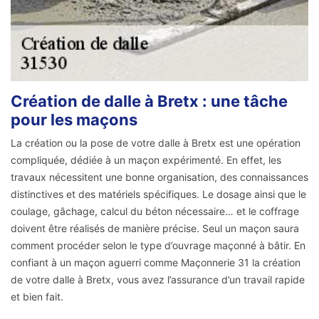
Création de dalle à Bretx : une tâche
pour les maçons
La création ou la pose de votre dalle à Bretx est une opération
compliquée, dédiée à un maçon expérimenté. En effet, les
travaux nécessitent une bonne organisation, des connaissances
distinctives et des matériels spécifiques. Le dosage ainsi que le
coulage, gâchage, calcul du béton nécessaire… et le coffrage
doivent être réalisés de manière précise. Seul un maçon saura
comment procéder selon le type d’ouvrage maçonné à bâtir. En
confiant à un maçon aguerri comme Maçonnerie 31 la création
de votre dalle à Bretx, vous avez l’assurance d’un travail rapide
et bien fait.