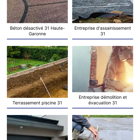
Béton désactivé 31 Haute-
Entreprise d'assainissement
Garonne
31
Entreprise démolition et
Terrassement piscine 31
évacuation 31