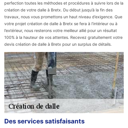
perfection toutes les méthodes et procédures à suivre lors de la
création de votre dalle à Bretx. Du début jusqu’à la fin des
travaux, nous vous promettons un haut niveau d’exigence. Que
votre projet création de dalle à Bretx se fera à l’intérieur ou à
l’extérieur, nous resterons votre meilleur allié pour un résultat
100% à la hauteur de vos attentes. Recevez gratuitement votre
devis création de dalle à Bretx pour un surplus de détails.
Des services satisfaisants