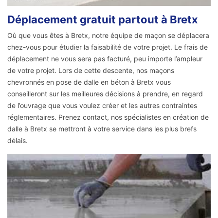
Déplacement gratuit partout à Bretx
Où que vous êtes à Bretx, notre équipe de maçon se déplacera
chez-vous pour étudier la faisabilité de votre projet. Le frais de
déplacement ne vous sera pas facturé, peu importe l’ampleur
de votre projet. Lors de cette descente, nos maçons
chevronnés en pose de dalle en béton à Bretx vous
conseilleront sur les meilleures décisions à prendre, en regard
de l’ouvrage que vous voulez créer et les autres contraintes
réglementaires. Prenez contact, nos spécialistes en création de
dalle à Bretx se mettront à votre service dans les plus brefs
délais.