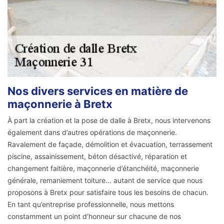
Nos divers services en matière de
maçonnerie à Bretx
À part la création et la pose de dalle à Bretx, nous intervenons
également dans d’autres opérations de maçonnerie.
Ravalement de façade, démolition et évacuation, terrassement
piscine, assainissement, béton désactivé, réparation et
changement faitière, maçonnerie d’étanchéité, maçonnerie
générale, remaniement toiture… autant de service que nous
proposons à Bretx pour satisfaire tous les besoins de chacun.
En tant qu’entreprise professionnelle, nous mettons
constamment un point d’honneur sur chacune de nos