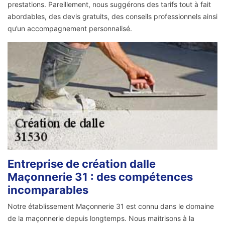
prestations. Pareillement, nous suggérons des tarifs tout à fait
abordables, des devis gratuits, des conseils professionnels ainsi
qu’un accompagnement personnalisé.
Entreprise de création dalle
Maçonnerie 31 : des compétences
incomparables
Notre établissement Maçonnerie 31 est connu dans le domaine
de la maçonnerie depuis longtemps. Nous maitrisons à la