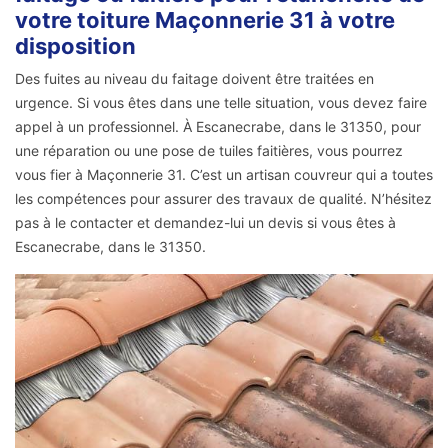
votre toiture Maçonnerie 31 à votre
disposition
Des fuites au niveau du faitage doivent être traitées en
urgence. Si vous êtes dans une telle situation, vous devez faire
appel à un professionnel. À Escanecrabe, dans le 31350, pour
une réparation ou une pose de tuiles faitières, vous pourrez
vous fier à Maçonnerie 31. C’est un artisan couvreur qui a toutes
les compétences pour assurer des travaux de qualité. N’hésitez
pas à le contacter et demandez-lui un devis si vous êtes à
Escanecrabe, dans le 31350.