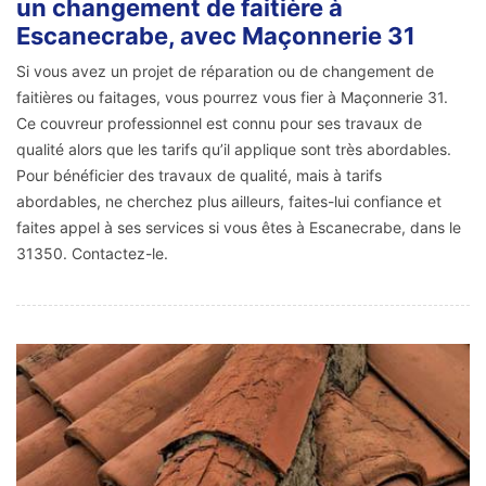
un changement de faitière à
Escanecrabe, avec Maçonnerie 31
Si vous avez un projet de réparation ou de changement de
faitières ou faitages, vous pourrez vous fier à Maçonnerie 31.
Ce couvreur professionnel est connu pour ses travaux de
qualité alors que les tarifs qu’il applique sont très abordables.
Pour bénéficier des travaux de qualité, mais à tarifs
abordables, ne cherchez plus ailleurs, faites-lui confiance et
faites appel à ses services si vous êtes à Escanecrabe, dans le
31350. Contactez-le.