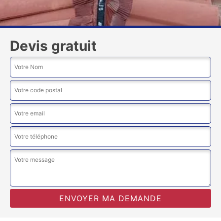
Devis gratuit