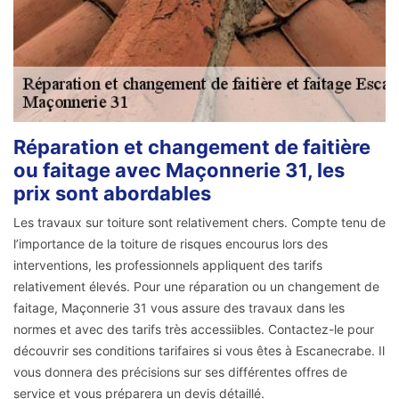
Réparation et changement de faitière
ou faitage avec Maçonnerie 31, les
prix sont abordables
Les travaux sur toiture sont relativement chers. Compte tenu de
l’importance de la toiture de risques encourus lors des
interventions, les professionnels appliquent des tarifs
relativement élevés. Pour une réparation ou un changement de
faitage, Maçonnerie 31 vous assure des travaux dans les
normes et avec des tarifs très accessiibles. Contactez-le pour
découvrir ses conditions tarifaires si vous êtes à Escanecrabe. Il
vous donnera des précisions sur ses différentes offres de
service et vous préparera un devis détaillé.