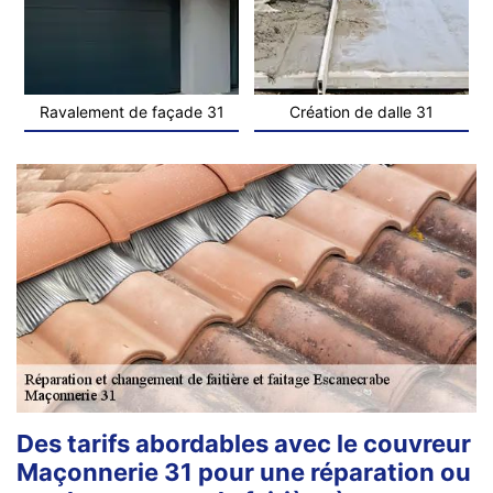
Ravalement de façade 31
Création de dalle 31
Des tarifs abordables avec le couvreur
Maçonnerie 31 pour une réparation ou