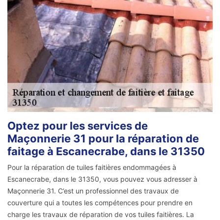
Optez pour les services de
Maçonnerie 31 pour la réparation de
faitage à Escanecrabe, dans le 31350
Pour la réparation de tuiles faitières endommagées à
Escanecrabe, dans le 31350, vous pouvez vous adresser à
Maçonnerie 31. C’est un professionnel des travaux de
couverture qui a toutes les compétences pour prendre en
charge les travaux de réparation de vos tuiles faitières. La