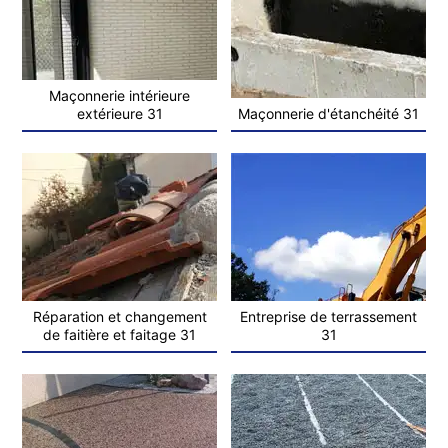
Maçonnerie intérieure
extérieure 31
Maçonnerie d'étanchéité 31
Réparation et changement
Entreprise de terrassement
de faitière et faitage 31
31