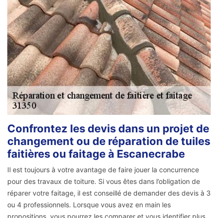
Confrontez les devis dans un projet de
changement ou de réparation de tuiles
faitières ou faitage à Escanecrabe
Il est toujours à votre avantage de faire jouer la concurrence
pour des travaux de toiture. Si vous êtes dans l’obligation de
réparer votre faitage, il est conseillé de demander des devis à 3
ou 4 professionnels. Lorsque vous avez en main les
propositions, vous pourrez les comparer et vous identifier plus