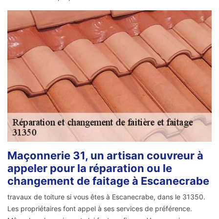
Maçonnerie 31, un artisan couvreur à
appeler pour la réparation ou le
changement de faitage à Escanecrabe
travaux de toiture si vous êtes à Escanecrabe, dans le 31350.
Les propriétaires font appel à ses services de préférence.