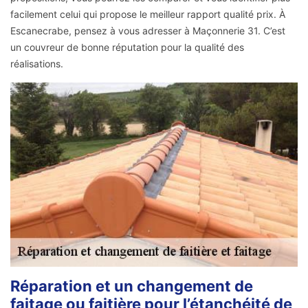
facilement celui qui propose le meilleur rapport qualité prix. À
Escanecrabe, pensez à vous adresser à Maçonnerie 31. C’est
un couvreur de bonne réputation pour la qualité des
réalisations.
Réparation et un changement de
faitage ou faitière pour l’étanchéité de