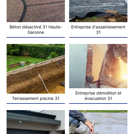
Béton désactivé 31 Haute-
Entreprise d'assainissement
Garonne
31
Entreprise démolition et
Terrassement piscine 31
évacuation 31