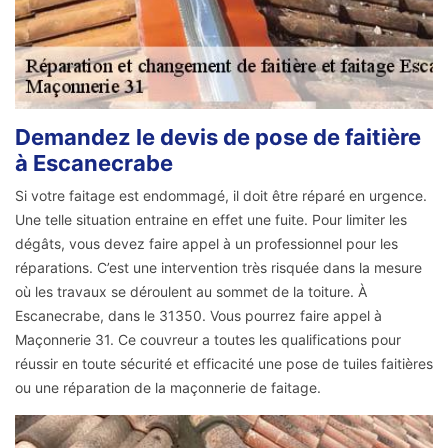
Demandez le devis de pose de faitière
à Escanecrabe
Si votre faitage est endommagé, il doit être réparé en urgence.
Une telle situation entraine en effet une fuite. Pour limiter les
dégâts, vous devez faire appel à un professionnel pour les
réparations. C’est une intervention très risquée dans la mesure
où les travaux se déroulent au sommet de la toiture. À
Escanecrabe, dans le 31350. Vous pourrez faire appel à
Maçonnerie 31. Ce couvreur a toutes les qualifications pour
réussir en toute sécurité et efficacité une pose de tuiles faitières
ou une réparation de la maçonnerie de faitage.