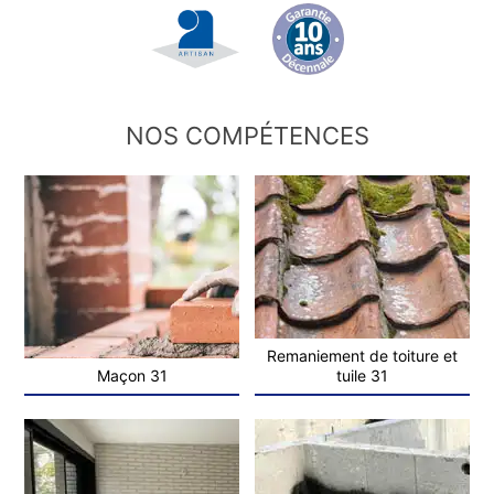
NOS COMPÉTENCES
Remaniement de toiture et
Maçon 31
tuile 31