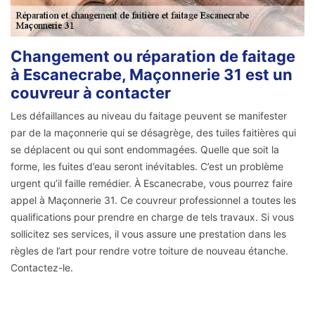
Changement ou réparation de faitage
à Escanecrabe, Maçonnerie 31 est un
couvreur à contacter
Les défaillances au niveau du faitage peuvent se manifester
par de la maçonnerie qui se désagrège, des tuiles faitières qui
se déplacent ou qui sont endommagées. Quelle que soit la
forme, les fuites d’eau seront inévitables. C’est un problème
urgent qu’il faille remédier. À Escanecrabe, vous pourrez faire
appel à Maçonnerie 31. Ce couvreur professionnel a toutes les
qualifications pour prendre en charge de tels travaux. Si vous
sollicitez ses services, il vous assure une prestation dans les
règles de l’art pour rendre votre toiture de nouveau étanche.
Contactez-le.