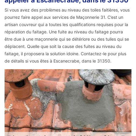
appeler à Escanecrabe, dans le 31350
Si vous avez des problèmes au niveau des toiles faitières, vous
pourrez faire appel aux services de Maçonnerie 31. C’est un
artisan couvreur qui a toutes les qualifications requises pour la
réparation du faitage. Une fuite au niveau du faitage pourra
être due à une maçonnerie qui se détériore ou des tuiles qui se
déplacent. Quelle que soit la cause des fuites au niveau du
faitage, il proposera la solution idoine. Contactez-le pour plus
de détails si vous êtes à Escanecrabe, dans le 31350.