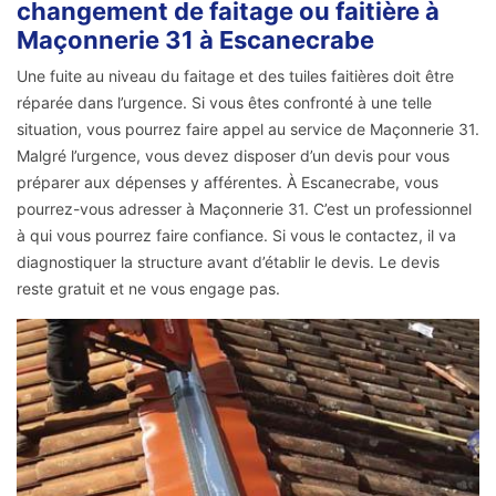
changement de faitage ou faitière à
Maçonnerie 31 à Escanecrabe
Une fuite au niveau du faitage et des tuiles faitières doit être
réparée dans l’urgence. Si vous êtes confronté à une telle
situation, vous pourrez faire appel au service de Maçonnerie 31.
Malgré l’urgence, vous devez disposer d’un devis pour vous
préparer aux dépenses y afférentes. À Escanecrabe, vous
pourrez-vous adresser à Maçonnerie 31. C’est un professionnel
à qui vous pourrez faire confiance. Si vous le contactez, il va
diagnostiquer la structure avant d’établir le devis. Le devis
reste gratuit et ne vous engage pas.