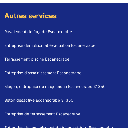
Autres services
Ravalement de façade Escanecrabe
Entreprise démolition et évacuation Escanecrabe
Terrassement piscine Escanecrabe
Entreprise d'assainissement Escanecrabe
Maçon, entreprise de maçonnerie Escanecrabe 31350
Béton désactivé Escanecrabe 31350
Entreprise de terrassement Escanecrabe
Entreprise de remaniement de toiture et tuile Escanecrabe