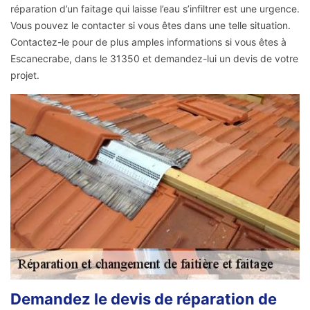
réparation d’un faitage qui laisse l’eau s’infiltrer est une urgence.
Vous pouvez le contacter si vous êtes dans une telle situation.
Contactez-le pour de plus amples informations si vous êtes à
Escanecrabe, dans le 31350 et demandez-lui un devis de votre
projet.
Demandez le devis de réparation de