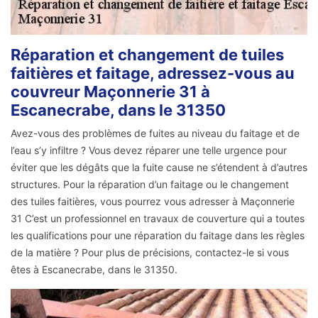
Réparation et changement de tuiles
faitières et faitage, adressez-vous au
couvreur Maçonnerie 31 à
Escanecrabe, dans le 31350
Avez-vous des problèmes de fuites au niveau du faitage et de
l’eau s’y infiltre ? Vous devez réparer une telle urgence pour
éviter que les dégâts que la fuite cause ne s’étendent à d’autres
structures. Pour la réparation d’un faitage ou le changement
des tuiles faitières, vous pourrez vous adresser à Maçonnerie
31 C’est un professionnel en travaux de couverture qui a toutes
les qualifications pour une réparation du faitage dans les règles
de la matière ? Pour plus de précisions, contactez-le si vous
êtes à Escanecrabe, dans le 31350.