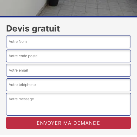
Devis gratuit