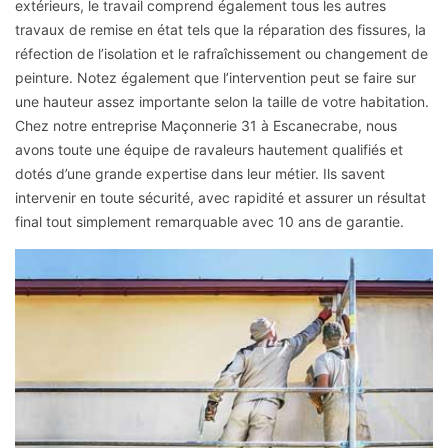
extérieurs, le travail comprend également tous les autres
travaux de remise en état tels que la réparation des fissures, la
réfection de l’isolation et le rafraîchissement ou changement de
peinture. Notez également que l’intervention peut se faire sur
une hauteur assez importante selon la taille de votre habitation.
Chez notre entreprise Maçonnerie 31 à Escanecrabe, nous
avons toute une équipe de ravaleurs hautement qualifiés et
dotés d’une grande expertise dans leur métier. Ils savent
intervenir en toute sécurité, avec rapidité et assurer un résultat
final tout simplement remarquable avec 10 ans de garantie.