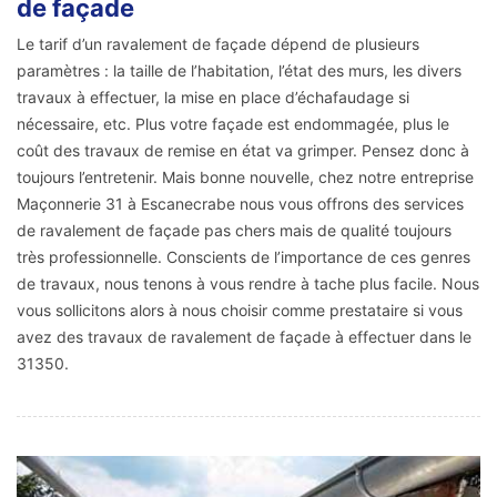
de façade
Le tarif d’un ravalement de façade dépend de plusieurs
paramètres : la taille de l’habitation, l’état des murs, les divers
travaux à effectuer, la mise en place d’échafaudage si
nécessaire, etc. Plus votre façade est endommagée, plus le
coût des travaux de remise en état va grimper. Pensez donc à
toujours l’entretenir. Mais bonne nouvelle, chez notre entreprise
Maçonnerie 31 à Escanecrabe nous vous offrons des services
de ravalement de façade pas chers mais de qualité toujours
très professionnelle. Conscients de l’importance de ces genres
de travaux, nous tenons à vous rendre à tache plus facile. Nous
vous sollicitons alors à nous choisir comme prestataire si vous
avez des travaux de ravalement de façade à effectuer dans le
31350.