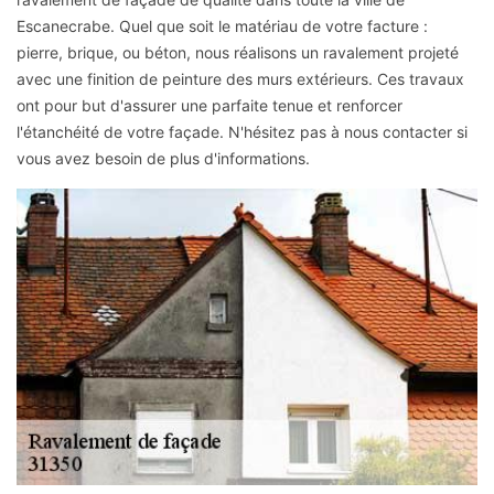
Escanecrabe. Quel que soit le matériau de votre facture :
pierre, brique, ou béton, nous réalisons un ravalement projeté
avec une finition de peinture des murs extérieurs. Ces travaux
ont pour but d'assurer une parfaite tenue et renforcer
l'étanchéité de votre façade. N'hésitez pas à nous contacter si
vous avez besoin de plus d'informations.