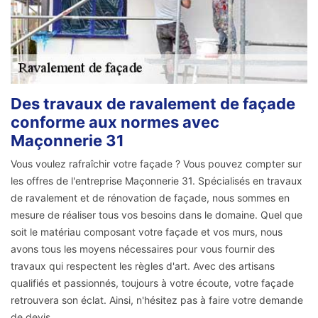
Des travaux de ravalement de façade
conforme aux normes avec
Maçonnerie 31
Vous voulez rafraîchir votre façade ? Vous pouvez compter sur
les offres de l'entreprise Maçonnerie 31. Spécialisés en travaux
de ravalement et de rénovation de façade, nous sommes en
mesure de réaliser tous vos besoins dans le domaine. Quel que
soit le matériau composant votre façade et vos murs, nous
avons tous les moyens nécessaires pour vous fournir des
travaux qui respectent les règles d'art. Avec des artisans
qualifiés et passionnés, toujours à votre écoute, votre façade
retrouvera son éclat. Ainsi, n'hésitez pas à faire votre demande
de devis.