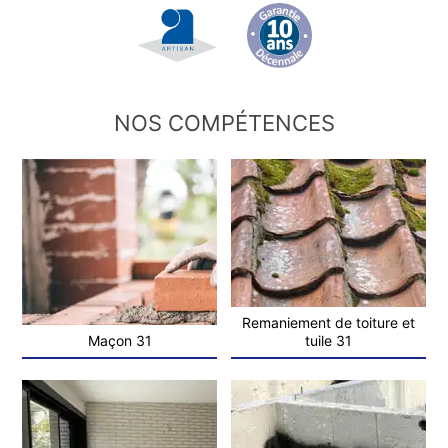
NOS COMPÉTENCES
Remaniement de toiture et
Maçon 31
tuile 31