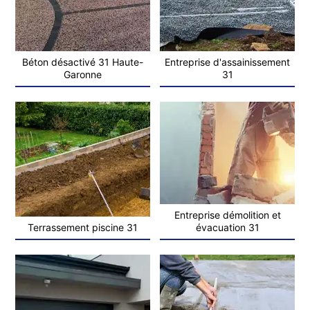
Béton désactivé 31 Haute-
Entreprise d'assainissement
Garonne
31
Entreprise démolition et
Terrassement piscine 31
évacuation 31