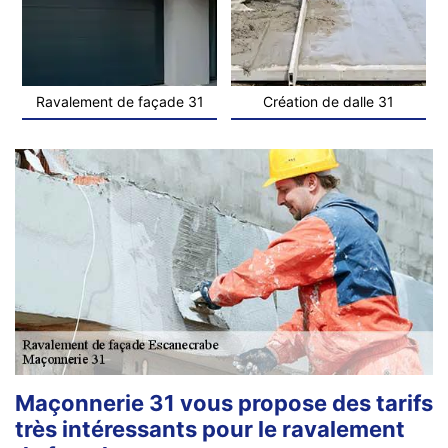
Ravalement de façade 31
Création de dalle 31
Maçonnerie 31 vous propose des tarifs
très intéressants pour le ravalement