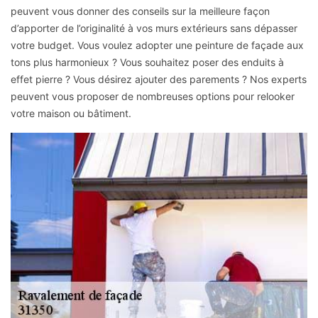
peuvent vous donner des conseils sur la meilleure façon
d’apporter de l’originalité à vos murs extérieurs sans dépasser
votre budget. Vous voulez adopter une peinture de façade aux
tons plus harmonieux ? Vous souhaitez poser des enduits à
effet pierre ? Vous désirez ajouter des parements ? Nos experts
peuvent vous proposer de nombreuses options pour relooker
votre maison ou bâtiment.