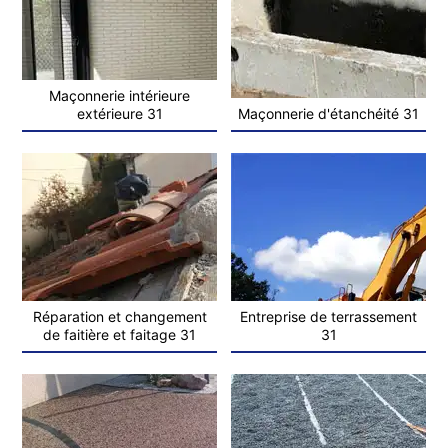
Maçonnerie intérieure
extérieure 31
Maçonnerie d'étanchéité 31
Réparation et changement
Entreprise de terrassement
de faitière et faitage 31
31