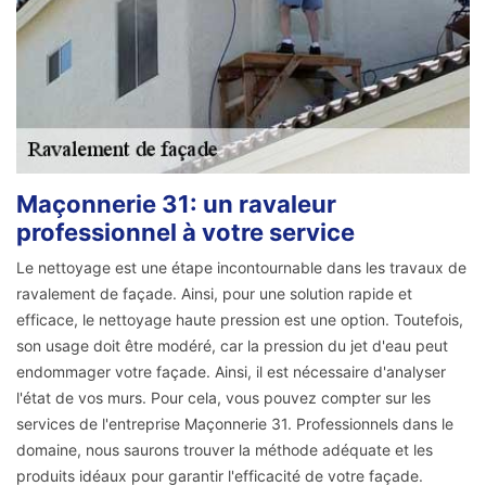
Maçonnerie 31: un ravaleur
professionnel à votre service
Le nettoyage est une étape incontournable dans les travaux de
ravalement de façade. Ainsi, pour une solution rapide et
efficace, le nettoyage haute pression est une option. Toutefois,
son usage doit être modéré, car la pression du jet d'eau peut
endommager votre façade. Ainsi, il est nécessaire d'analyser
l'état de vos murs. Pour cela, vous pouvez compter sur les
services de l'entreprise Maçonnerie 31. Professionnels dans le
domaine, nous saurons trouver la méthode adéquate et les
produits idéaux pour garantir l'efficacité de votre façade.