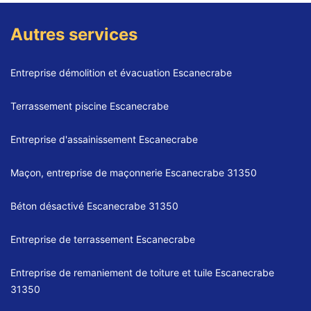
Autres services
Entreprise démolition et évacuation Escanecrabe
Terrassement piscine Escanecrabe
Entreprise d'assainissement Escanecrabe
Maçon, entreprise de maçonnerie Escanecrabe 31350
Béton désactivé Escanecrabe 31350
Entreprise de terrassement Escanecrabe
Entreprise de remaniement de toiture et tuile Escanecrabe
31350