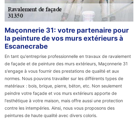
Maçonnerie 31: votre partenaire pour
la peinture de vos murs extérieurs à
Escanecrabe
En tant qu'entreprise professionnelle en travaux de ravalement
de façade et de peinture des murs extérieurs, Maçonnerie 31
s'engage à vous fournir des prestations de qualité et aux
normes. Nous pouvons travailler sur les différents types de
matériaux : bois, brique, pierre, béton, etc. Non seulement
peindre votre façade et vos murs extérieurs apporte de
l'esthétique à votre maison, mais offre aussi une protection
contre les intempéries. Ainsi, nous vous proposons des
peintures de haute qualité avec divers coloris.