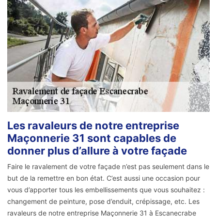
Les ravaleurs de notre entreprise
Maçonnerie 31 sont capables de
donner plus d’allure à votre façade
Faire le ravalement de votre façade n’est pas seulement dans le
but de la remettre en bon état. C’est aussi une occasion pour
vous d’apporter tous les embellissements que vous souhaitez :
changement de peinture, pose d’enduit, crépissage, etc. Les
ravaleurs de notre entreprise Maçonnerie 31 à Escanecrabe