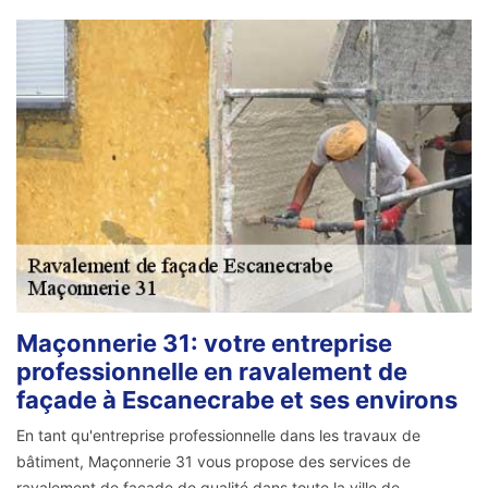
Maçonnerie 31: votre entreprise
professionnelle en ravalement de
façade à Escanecrabe et ses environs
En tant qu'entreprise professionnelle dans les travaux de
bâtiment, Maçonnerie 31 vous propose des services de
ravalement de façade de qualité dans toute la ville de