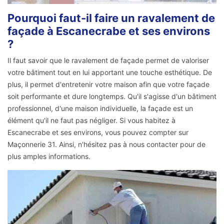
Pourquoi faut-il faire un ravalement de
façade à Escanecrabe et ses environs
?
Il faut savoir que le ravalement de façade permet de valoriser
votre bâtiment tout en lui apportant une touche esthétique. De
plus, il permet d'entretenir votre maison afin que votre façade
soit performante et dure longtemps. Qu'il s'agisse d'un bâtiment
professionnel, d'une maison individuelle, la façade est un
élément qu'il ne faut pas négliger. Si vous habitez à
Escanecrabe et ses environs, vous pouvez compter sur
Maçonnerie 31. Ainsi, n'hésitez pas à nous contacter pour de
plus amples informations.