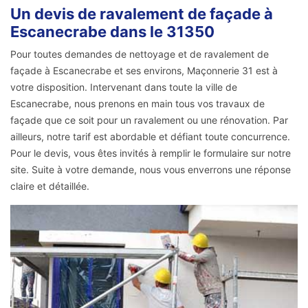
Un devis de ravalement de façade à
Escanecrabe dans le 31350
Pour toutes demandes de nettoyage et de ravalement de
façade à Escanecrabe et ses environs, Maçonnerie 31 est à
votre disposition. Intervenant dans toute la ville de
Escanecrabe, nous prenons en main tous vos travaux de
façade que ce soit pour un ravalement ou une rénovation. Par
ailleurs, notre tarif est abordable et défiant toute concurrence.
Pour le devis, vous êtes invités à remplir le formulaire sur notre
site. Suite à votre demande, nous vous enverrons une réponse
claire et détaillée.