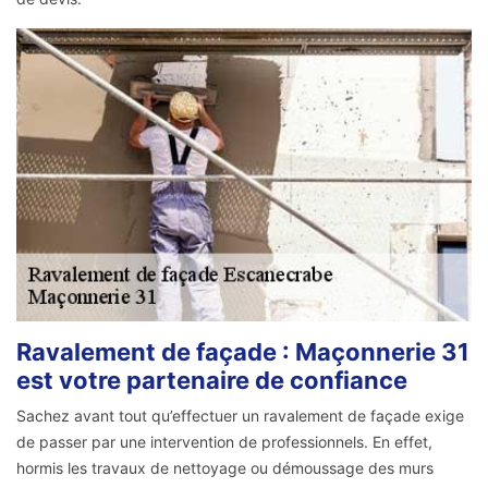
Ravalement de façade : Maçonnerie 31
est votre partenaire de confiance
Sachez avant tout qu’effectuer un ravalement de façade exige
de passer par une intervention de professionnels. En effet,
hormis les travaux de nettoyage ou démoussage des murs