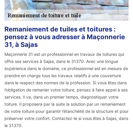
Remaniement de tuiles et toitures :
pensez à vous adresser à Maçonnerie
31, à Sajas
Maçonnerie 31 est un professionnel en travaux de toitures qui
offre ses services à Sajas, dans le 31370. Avec une longue
expérience dans le domaine, ce professionnel est en mesure de
prendre en charge tous les travaux relatifs à une couverture
dans le respect des normes de la profession. Si vous êtes dans
l’obligation de remanier votre toiture, pensez à faire appel à ses
services. Il va, dans un premier temps, diagnostiquer votre
toiture. Il proposera par la suite la solution par un remaniement
de votre toiture pour garantir l’étanchéité de la structure et pour
préserver votre confort. Contactez-le si vous êtes à Sajas, dans
le 31370.