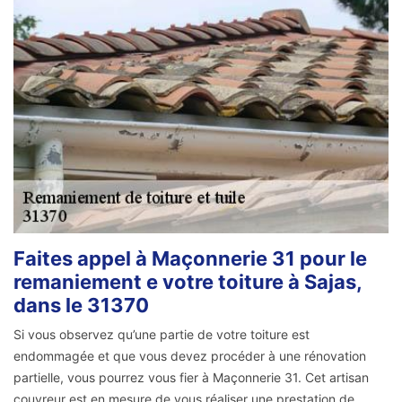
Faites appel à Maçonnerie 31 pour le
remaniement e votre toiture à Sajas,
dans le 31370
Si vous observez qu’une partie de votre toiture est
endommagée et que vous devez procéder à une rénovation
partielle, vous pourrez vous fier à Maçonnerie 31. Cet artisan
couvreur est en mesure de vous réaliser une prestation de