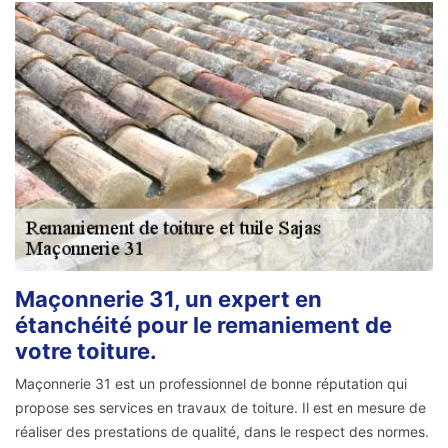
Maçonnerie 31, un expert en
étanchéité pour le remaniement de
votre toiture.
Maçonnerie 31 est un professionnel de bonne réputation qui
propose ses services en travaux de toiture. Il est en mesure de
réaliser des prestations de qualité, dans le respect des normes.