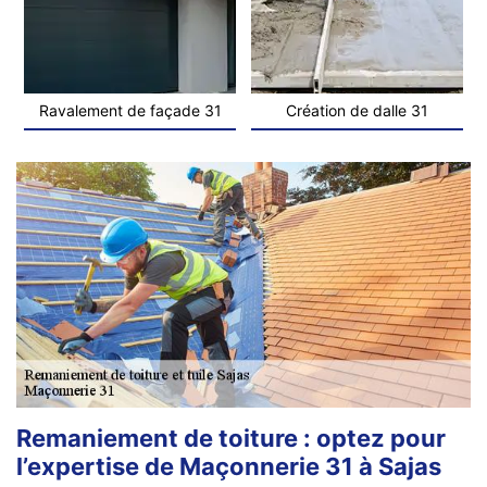
Ravalement de façade 31
Création de dalle 31
Remaniement de toiture : optez pour
l’expertise de Maçonnerie 31 à Sajas