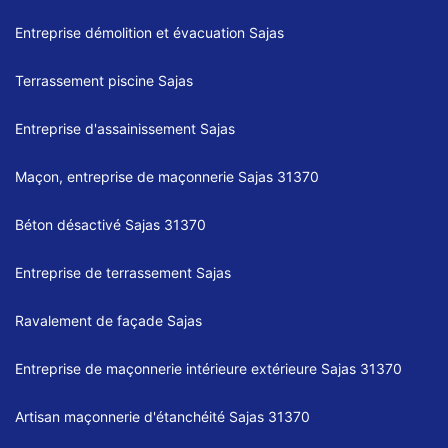
Entreprise démolition et évacuation Sajas
Terrassement piscine Sajas
Entreprise d'assainissement Sajas
Maçon, entreprise de maçonnerie Sajas 31370
Béton désactivé Sajas 31370
Entreprise de terrassement Sajas
Ravalement de façade Sajas
Entreprise de maçonnerie intérieure extérieure Sajas 31370
Artisan maçonnerie d'étanchéité Sajas 31370