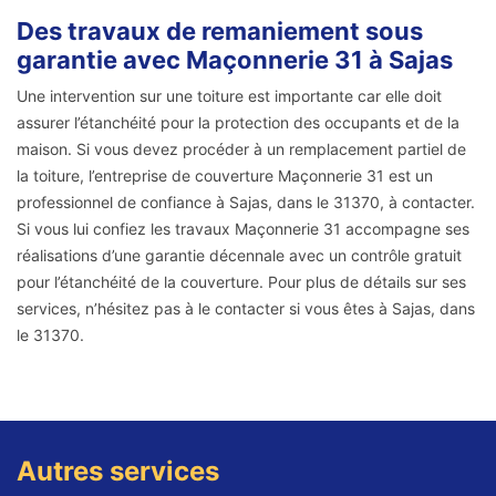
Des travaux de remaniement sous
garantie avec Maçonnerie 31 à Sajas
Une intervention sur une toiture est importante car elle doit
assurer l’étanchéité pour la protection des occupants et de la
maison. Si vous devez procéder à un remplacement partiel de
la toiture, l’entreprise de couverture Maçonnerie 31 est un
professionnel de confiance à Sajas, dans le 31370, à contacter.
Si vous lui confiez les travaux Maçonnerie 31 accompagne ses
réalisations d’une garantie décennale avec un contrôle gratuit
pour l’étanchéité de la couverture. Pour plus de détails sur ses
services, n’hésitez pas à le contacter si vous êtes à Sajas, dans
le 31370.
Autres services