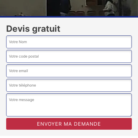
Devis gratuit