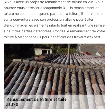
Si vous avez un projet de remaniement de toiture en vue, vous
pourrez vous adresser à Maçonnerie 31. Un remaniement de
toiture ne concernant qu’une partie de la toiture, il interviendra
sur la couverture avec son professionnalisme pour éviter
d’endommager les éléments intacts tout en réalisant une remise
à neuf des parties détériorées. Confiez le remaniement de votre
toiture à Maçonnerie 31 pour bénéficier des travaux d’expert.