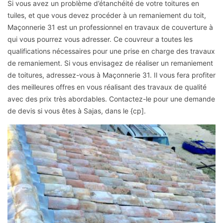
Si vous avez un problème d’étanchéité de votre toitures en
tuiles, et que vous devez procéder à un remaniement du toit,
Maçonnerie 31 est un professionnel en travaux de couverture à
qui vous pourrez vous adresser. Ce couvreur a toutes les
qualifications nécessaires pour une prise en charge des travaux
de remaniement. Si vous envisagez de réaliser un remaniement
de toitures, adressez-vous à Maçonnerie 31. Il vous fera profiter
des meilleures offres en vous réalisant des travaux de qualité
avec des prix très abordables. Contactez-le pour une demande
de devis si vous êtes à Sajas, dans le {cp].