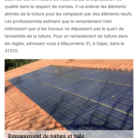
qualité dans le respect de normes. Il va enlever les éléments
abimés de la toiture pour les remplacer par des éléments neufs.
Les professionnels estiment que le remaniement n’est
intéressant que si les travaux ne dépassent pas le quart de
l’ensemble de la toiture. Pour un remaniement de toiture dans
les règles, adressez-vous à Maçonnerie 31, à Sajas, dans le
31370.