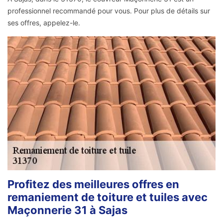
professionnel recommandé pour vous. Pour plus de détails sur
ses offres, appelez-le.
Profitez des meilleures offres en
remaniement de toiture et tuiles avec
Maçonnerie 31 à Sajas