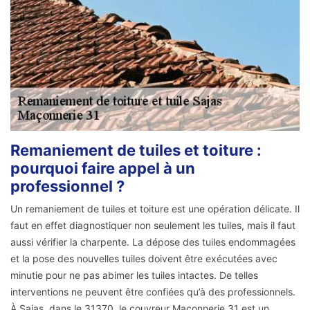
Remaniement de tuiles et toiture :
pourquoi faire appel à un
professionnel ?
Un remaniement de tuiles et toiture est une opération délicate. Il
faut en effet diagnostiquer non seulement les tuiles, mais il faut
aussi vérifier la charpente. La dépose des tuiles endommagées
et la pose des nouvelles tuiles doivent être exécutées avec
minutie pour ne pas abimer les tuiles intactes. De telles
interventions ne peuvent être confiées qu’à des professionnels.
À Sajas, dans le 31370, le couvreur Maçonnerie 31 est un