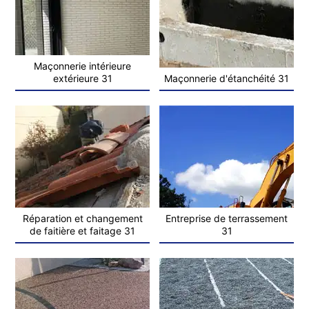
Maçonnerie intérieure
extérieure 31
Maçonnerie d'étanchéité 31
Réparation et changement
Entreprise de terrassement
de faitière et faitage 31
31