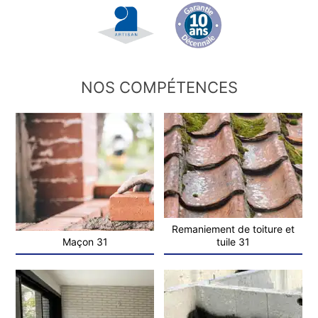
NOS COMPÉTENCES
Remaniement de toiture et
Maçon 31
tuile 31