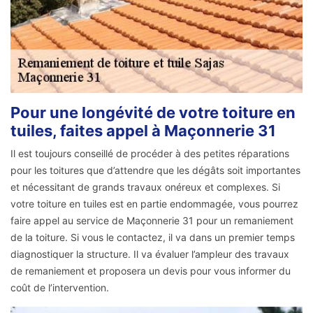
Pour une longévité de votre toiture en
tuiles, faites appel à Maçonnerie 31
Il est toujours conseillé de procéder à des petites réparations
pour les toitures que d’attendre que les dégâts soit importantes
et nécessitant de grands travaux onéreux et complexes. Si
votre toiture en tuiles est en partie endommagée, vous pourrez
faire appel au service de Maçonnerie 31 pour un remaniement
de la toiture. Si vous le contactez, il va dans un premier temps
diagnostiquer la structure. Il va évaluer l’ampleur des travaux
de remaniement et proposera un devis pour vous informer du
coût de l’intervention.