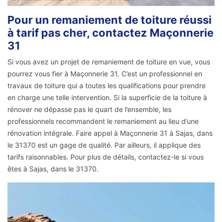
Pour un remaniement de toiture réussi
à tarif pas cher, contactez Maçonnerie
31
Si vous avez un projet de remaniement de toiture en vue, vous
pourrez vous fier à Maçonnerie 31. C’est un professionnel en
travaux de toiture qui a toutes les qualifications pour prendre
en charge une telle intervention. Si la superficie de la toiture à
rénover ne dépasse pas le quart de l’ensemble, les
professionnels recommandent le remaniement au lieu d’une
rénovation intégrale. Faire appel à Maçonnerie 31 à Sajas, dans
le 31370 est un gage de qualité. Par ailleurs, il applique des
tarifs raisonnables. Pour plus de détails, contactez-le si vous
êtes à Sajas, dans le 31370.