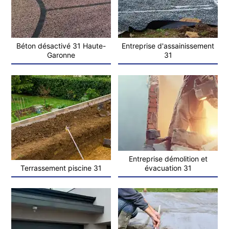
Béton désactivé 31 Haute-
Entreprise d'assainissement
Garonne
31
Entreprise démolition et
Terrassement piscine 31
évacuation 31