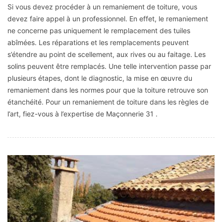
Si vous devez procéder à un remaniement de toiture, vous
devez faire appel à un professionnel. En effet, le remaniement
ne concerne pas uniquement le remplacement des tuiles
abîmées. Les réparations et les remplacements peuvent
s’étendre au point de scellement, aux rives ou au faitage. Les
solins peuvent être remplacés. Une telle intervention passe par
plusieurs étapes, dont le diagnostic, la mise en œuvre du
remaniement dans les normes pour que la toiture retrouve son
étanchéité. Pour un remaniement de toiture dans les règles de
l’art, fiez-vous à l’expertise de Maçonnerie 31 .