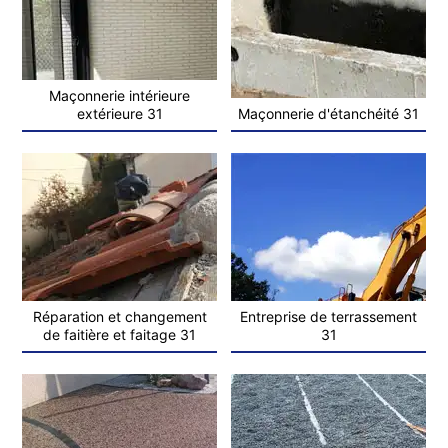
Maçonnerie intérieure
extérieure 31
Maçonnerie d'étanchéité 31
Réparation et changement
Entreprise de terrassement
de faitière et faitage 31
31