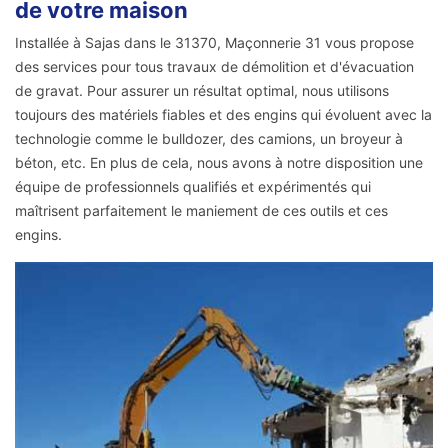
de votre maison
Installée à Sajas dans le 31370, Maçonnerie 31 vous propose
des services pour tous travaux de démolition et d'évacuation
de gravat. Pour assurer un résultat optimal, nous utilisons
toujours des matériels fiables et des engins qui évoluent avec la
technologie comme le bulldozer, des camions, un broyeur à
béton, etc. En plus de cela, nous avons à notre disposition une
équipe de professionnels qualifiés et expérimentés qui
maîtrisent parfaitement le maniement de ces outils et ces
engins.