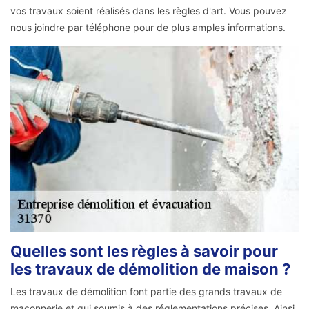
vos travaux soient réalisés dans les règles d'art. Vous pouvez
nous joindre par téléphone pour de plus amples informations.
Quelles sont les règles à savoir pour
les travaux de démolition de maison ?
Les travaux de démolition font partie des grands travaux de
maçonnerie et qui soumis à des réglementations précises. Ainsi,