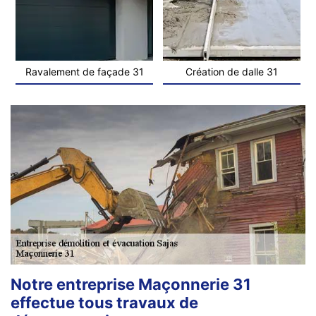
Ravalement de façade 31
Création de dalle 31
Notre entreprise Maçonnerie 31
effectue tous travaux de