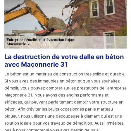
La destruction de votre dalle en béton
avec Maçonnerie 31
Le béton est un matériau de construction très solide et durable.
Si vous avez des immeubles en béton et que vous souhaitez
démolir, vous pouvez compter sur les prestations de l'entreprise
Maçonnerie 31. Nous avons des engins performants et
efficaces, qui peuvent parfaitement démolir votre structure en
béton. Afin d'éviter les bruits occasionnés par le marteau
piqueur, nous utilisons une découpeuse à diamant qui est une
solution idéale pour vos travaux de démolition. Aussi, n'hésitez
pas à nous contacter si vous avez besoin de plus