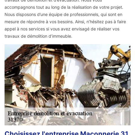
accompagnons tout au long de la réalisation de votre projet.
Nous disposons d’une équipe de professionnels, qui sont en
mesure de répondre à vos besoins. Ainsi, n’hésitez pas à faire
appel à nos services si vous avez envisagé de réaliser vos
travaux de démolition d’immeuble.
Choisissez l'entreprise Maçonnerie 31