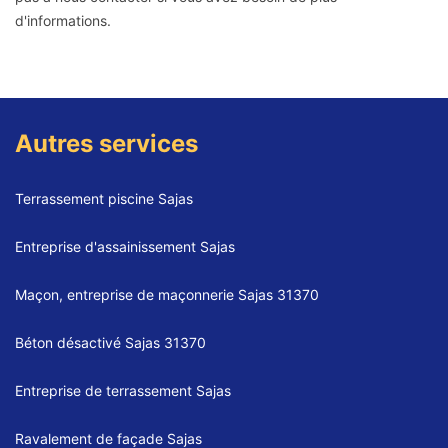
d'informations.
Autres services
Terrassement piscine Sajas
Entreprise d'assainissement Sajas
Maçon, entreprise de maçonnerie Sajas 31370
Béton désactivé Sajas 31370
Entreprise de terrassement Sajas
Ravalement de façade Sajas