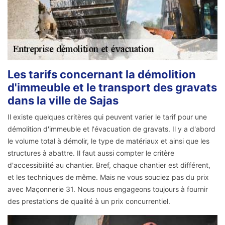
Les tarifs concernant la démolition
d'immeuble et le transport des gravats
dans la ville de Sajas
Il existe quelques critères qui peuvent varier le tarif pour une
démolition d'immeuble et l'évacuation de gravats. Il y a d'abord
le volume total à démolir, le type de matériaux et ainsi que les
structures à abattre. Il faut aussi compter le critère
d'accessibilité au chantier. Bref, chaque chantier est différent,
et les techniques de même. Mais ne vous souciez pas du prix
avec Maçonnerie 31. Nous nous engageons toujours à fournir
des prestations de qualité à un prix concurrentiel.