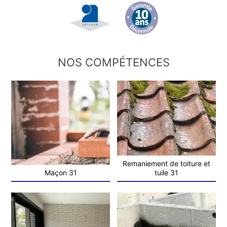
NOS COMPÉTENCES
Remaniement de toiture et
Maçon 31
tuile 31