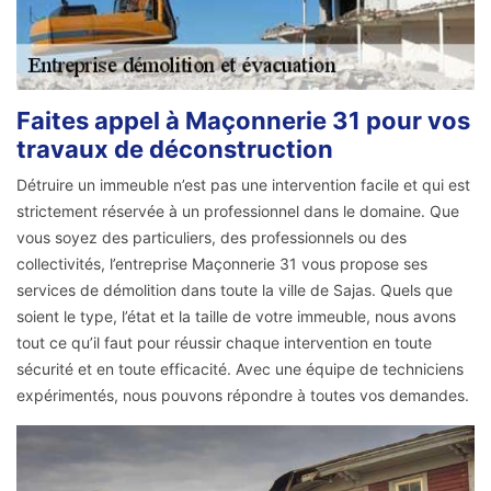
Faites appel à Maçonnerie 31 pour vos
travaux de déconstruction
Détruire un immeuble n’est pas une intervention facile et qui est
strictement réservée à un professionnel dans le domaine. Que
vous soyez des particuliers, des professionnels ou des
collectivités, l’entreprise Maçonnerie 31 vous propose ses
services de démolition dans toute la ville de Sajas. Quels que
soient le type, l’état et la taille de votre immeuble, nous avons
tout ce qu’il faut pour réussir chaque intervention en toute
sécurité et en toute efficacité. Avec une équipe de techniciens
expérimentés, nous pouvons répondre à toutes vos demandes.