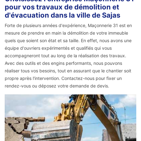
pour vos travaux de démolition et
d'évacuation dans la ville de Sajas
Forte de plusieurs années d'expérience, Maçonnerie 31 est en
mesure de prendre en main la démolition de votre immeuble
quels que soient son état et sa taille. En effet, nous avons une
équipe d'ouvriers expérimentés et qualifiés qui vous
accompagneront tout au long de la réalisation des travaux.
Avec des outils et des engins performants, nous pouvons
réaliser tous vos besoins, tout en assurant que le chantier soit
propre après l'intervention. Contactez-nous pour fixer un
rendez-vous ou déposez votre demande de devis.