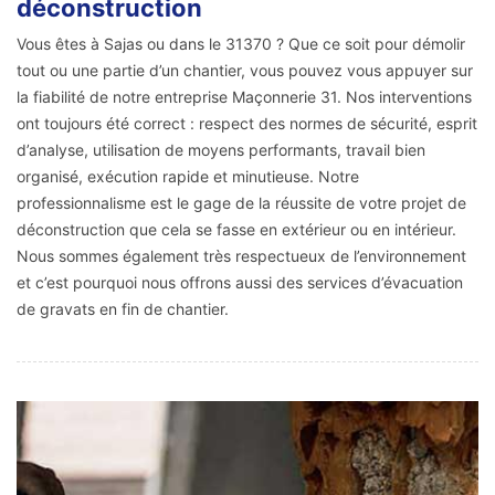
déconstruction
Vous êtes à Sajas ou dans le 31370 ? Que ce soit pour démolir
tout ou une partie d’un chantier, vous pouvez vous appuyer sur
la fiabilité de notre entreprise Maçonnerie 31. Nos interventions
ont toujours été correct : respect des normes de sécurité, esprit
d’analyse, utilisation de moyens performants, travail bien
organisé, exécution rapide et minutieuse. Notre
professionnalisme est le gage de la réussite de votre projet de
déconstruction que cela se fasse en extérieur ou en intérieur.
Nous sommes également très respectueux de l’environnement
et c’est pourquoi nous offrons aussi des services d’évacuation
de gravats en fin de chantier.