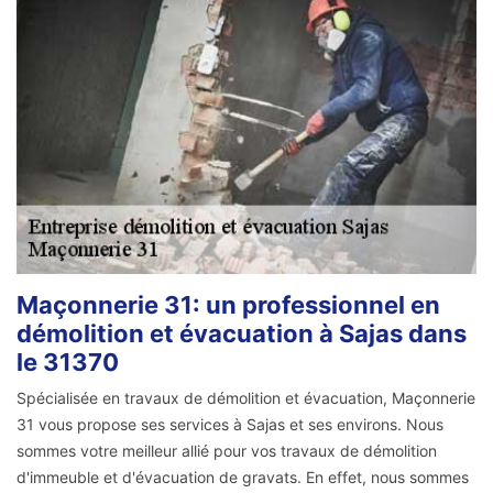
Maçonnerie 31: un professionnel en
démolition et évacuation à Sajas dans
le 31370
Spécialisée en travaux de démolition et évacuation, Maçonnerie
31 vous propose ses services à Sajas et ses environs. Nous
sommes votre meilleur allié pour vos travaux de démolition
d'immeuble et d'évacuation de gravats. En effet, nous sommes