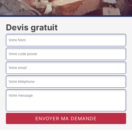
Devis gratuit