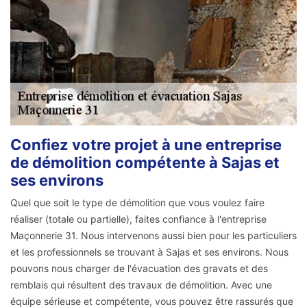
Confiez votre projet à une entreprise
de démolition compétente à Sajas et
ses environs
Quel que soit le type de démolition que vous voulez faire
réaliser (totale ou partielle), faites confiance à l'entreprise
Maçonnerie 31. Nous intervenons aussi bien pour les particuliers
et les professionnels se trouvant à Sajas et ses environs. Nous
pouvons nous charger de l'évacuation des gravats et des
remblais qui résultent des travaux de démolition. Avec une
équipe sérieuse et compétente, vous pouvez être rassurés que