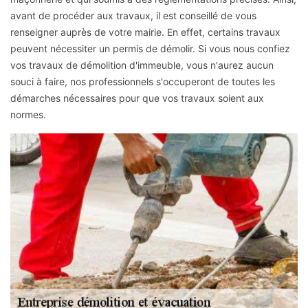
avant de procéder aux travaux, il est conseillé de vous
renseigner auprès de votre mairie. En effet, certains travaux
peuvent nécessiter un permis de démolir. Si vous nous confiez
vos travaux de démolition d'immeuble, vous n'aurez aucun
souci à faire, nos professionnels s'occuperont de toutes les
démarches nécessaires pour que vos travaux soient aux
normes.