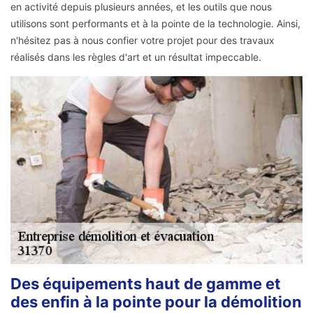
en activité depuis plusieurs années, et les outils que nous
utilisons sont performants et à la pointe de la technologie. Ainsi,
n'hésitez pas à nous confier votre projet pour des travaux
réalisés dans les règles d'art et un résultat impeccable.
Des équipements haut de gamme et
des enfin à la pointe pour la démolition