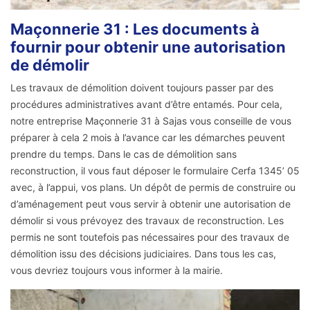
Maçonnerie 31 : Les documents à
fournir pour obtenir une autorisation
de démolir
Les travaux de démolition doivent toujours passer par des
procédures administratives avant d’être entamés. Pour cela,
notre entreprise Maçonnerie 31 à Sajas vous conseille de vous
préparer à cela 2 mois à l’avance car les démarches peuvent
prendre du temps. Dans le cas de démolition sans
reconstruction, il vous faut déposer le formulaire Cerfa 1345’ 05
avec, à l’appui, vos plans. Un dépôt de permis de construire ou
d’aménagement peut vous servir à obtenir une autorisation de
démolir si vous prévoyez des travaux de reconstruction. Les
permis ne sont toutefois pas nécessaires pour des travaux de
démolition issu des décisions judiciaires. Dans tous les cas,
vous devriez toujours vous informer à la mairie.