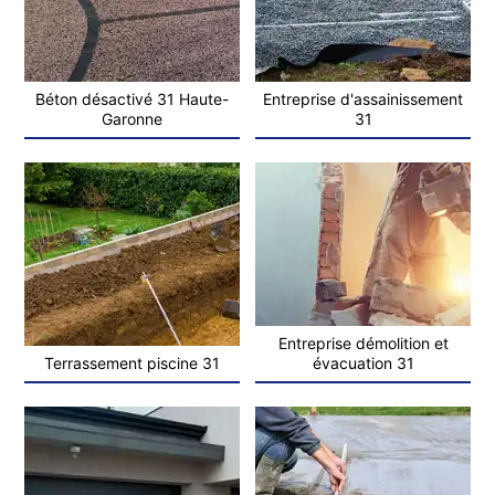
Béton désactivé 31 Haute-
Entreprise d'assainissement
Garonne
31
Entreprise démolition et
Terrassement piscine 31
évacuation 31