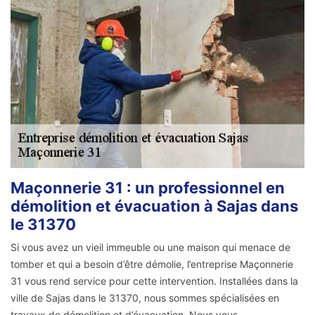
Maçonnerie 31 : un professionnel en
démolition et évacuation à Sajas dans
le 31370
Si vous avez un vieil immeuble ou une maison qui menace de
tomber et qui a besoin d’être démolie, l’entreprise Maçonnerie
31 vous rend service pour cette intervention. Installées dans la
ville de Sajas dans le 31370, nous sommes spécialisées en
travaux de démolition et d’évacuation. Nous vous