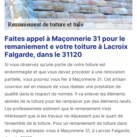
Faites appel à Maçonnerie 31 pour le
remaniement e votre toiture à Lacroix
Falgarde, dans le 31120
Si vous observez qu’une partie de votre toiture est
endommagée et que vous devez procéder à une rénovation
partielle, vous pourrez vous fier à Maçonnerie 31. Cet artisan
couvreur est en mesure de vous réaliser une prestation de
qualité dans le respect de normes. Il va enlever les éléments
abimés de la toiture pour les remplacer par des éléments neufs.
Les professionnels estiment que le remaniement n’est
intéressant que si les travaux ne dépassent pas le quart de
l’ensemble de la toiture. Pour un remaniement de toiture dans
les règles, adressez-vous à Maçonnerie 31, à Lacroix Falgarde,