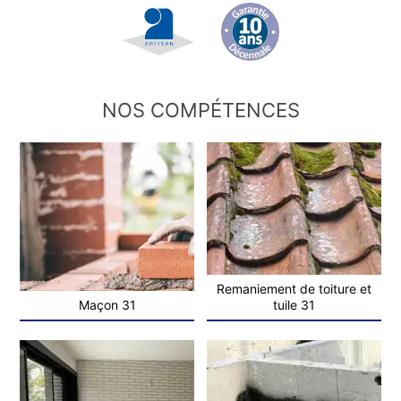
NOS COMPÉTENCES
Remaniement de toiture et
Maçon 31
tuile 31