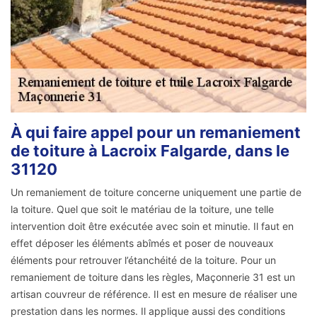
À qui faire appel pour un remaniement
de toiture à Lacroix Falgarde, dans le
31120
Un remaniement de toiture concerne uniquement une partie de
la toiture. Quel que soit le matériau de la toiture, une telle
intervention doit être exécutée avec soin et minutie. Il faut en
effet déposer les éléments abîmés et poser de nouveaux
éléments pour retrouver l’étanchéité de la toiture. Pour un
remaniement de toiture dans les règles, Maçonnerie 31 est un
artisan couvreur de référence. Il est en mesure de réaliser une
prestation dans les normes. Il applique aussi des conditions