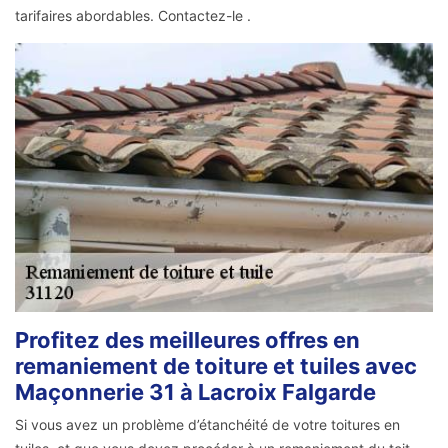
tarifaires abordables. Contactez-le .
Profitez des meilleures offres en
remaniement de toiture et tuiles avec
Maçonnerie 31 à Lacroix Falgarde
Si vous avez un problème d’étanchéité de votre toitures en