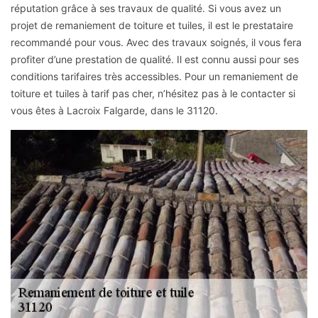
réputation grâce à ses travaux de qualité. Si vous avez un
projet de remaniement de toiture et tuiles, il est le prestataire
recommandé pour vous. Avec des travaux soignés, il vous fera
profiter d’une prestation de qualité. Il est connu aussi pour ses
conditions tarifaires très accessibles. Pour un remaniement de
toiture et tuiles à tarif pas cher, n’hésitez pas à le contacter si
vous êtes à Lacroix Falgarde, dans le 31120.