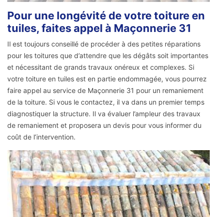
Pour une longévité de votre toiture en
tuiles, faites appel à Maçonnerie 31
Il est toujours conseillé de procéder à des petites réparations
pour les toitures que d’attendre que les dégâts soit importantes
et nécessitant de grands travaux onéreux et complexes. Si
votre toiture en tuiles est en partie endommagée, vous pourrez
faire appel au service de Maçonnerie 31 pour un remaniement
de la toiture. Si vous le contactez, il va dans un premier temps
diagnostiquer la structure. Il va évaluer l’ampleur des travaux
de remaniement et proposera un devis pour vous informer du
coût de l’intervention.