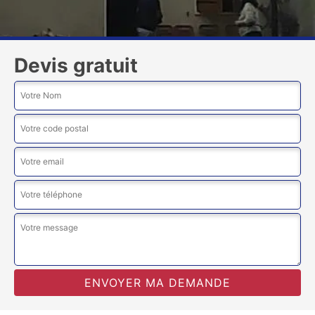
Devis gratuit