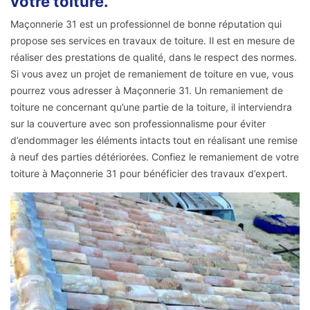
votre toiture.
Maçonnerie 31 est un professionnel de bonne réputation qui
propose ses services en travaux de toiture. Il est en mesure de
réaliser des prestations de qualité, dans le respect des normes.
Si vous avez un projet de remaniement de toiture en vue, vous
pourrez vous adresser à Maçonnerie 31. Un remaniement de
toiture ne concernant qu’une partie de la toiture, il interviendra
sur la couverture avec son professionnalisme pour éviter
d’endommager les éléments intacts tout en réalisant une remise
à neuf des parties détériorées. Confiez le remaniement de votre
toiture à Maçonnerie 31 pour bénéficier des travaux d’expert.