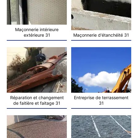
Maçonnerie intérieure
extérieure 31
Maçonnerie d'étanchéité 31
Réparation et changement
Entreprise de terrassement
de faitière et faitage 31
31