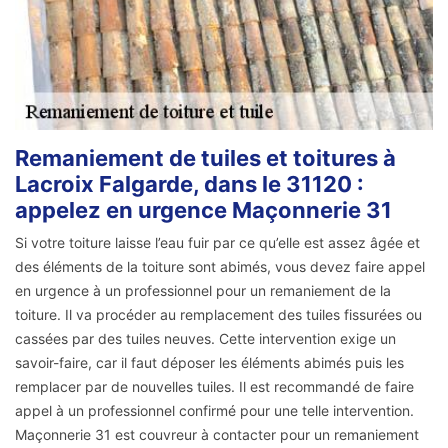
Remaniement de tuiles et toitures à
Lacroix Falgarde, dans le 31120 :
appelez en urgence Maçonnerie 31
Si votre toiture laisse l’eau fuir par ce qu’elle est assez âgée et
des éléments de la toiture sont abimés, vous devez faire appel
en urgence à un professionnel pour un remaniement de la
toiture. Il va procéder au remplacement des tuiles fissurées ou
cassées par des tuiles neuves. Cette intervention exige un
savoir-faire, car il faut déposer les éléments abimés puis les
remplacer par de nouvelles tuiles. Il est recommandé de faire
appel à un professionnel confirmé pour une telle intervention.
Maçonnerie 31 est couvreur à contacter pour un remaniement