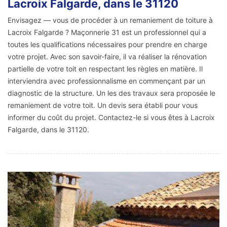
Lacroix Falgarde, dans le 31120
Envisagez — vous de procéder à un remaniement de toiture à
Lacroix Falgarde ? Maçonnerie 31 est un professionnel qui a
toutes les qualifications nécessaires pour prendre en charge
votre projet. Avec son savoir-faire, il va réaliser la rénovation
partielle de votre toit en respectant les règles en matière. Il
interviendra avec professionnalisme en commençant par un
diagnostic de la structure. Un les des travaux sera proposée le
remaniement de votre toit. Un devis sera établi pour vous
informer du coût du projet. Contactez-le si vous êtes à Lacroix
Falgarde, dans le 31120.