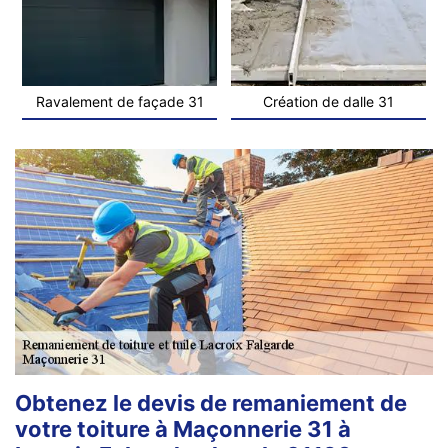
Ravalement de façade 31
Création de dalle 31
Obtenez le devis de remaniement de
votre toiture à Maçonnerie 31 à