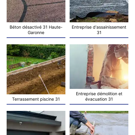
Béton désactivé 31 Haute-
Entreprise d'assainissement
Garonne
31
Entreprise démolition et
Terrassement piscine 31
évacuation 31