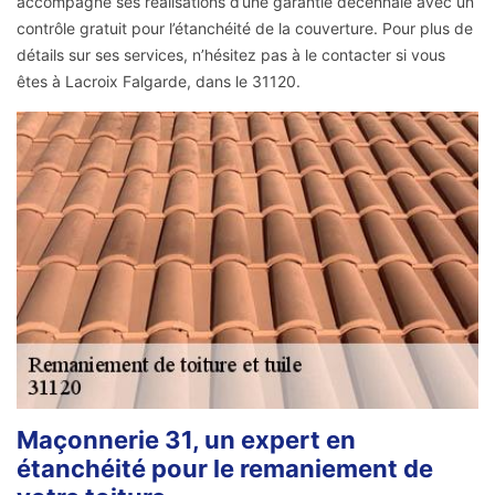
accompagne ses réalisations d’une garantie décennale avec un
contrôle gratuit pour l’étanchéité de la couverture. Pour plus de
détails sur ses services, n’hésitez pas à le contacter si vous
êtes à Lacroix Falgarde, dans le 31120.
Maçonnerie 31, un expert en
étanchéité pour le remaniement de