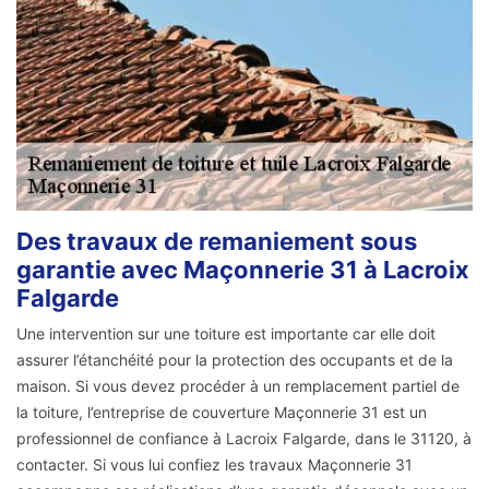
Des travaux de remaniement sous
garantie avec Maçonnerie 31 à Lacroix
Falgarde
Une intervention sur une toiture est importante car elle doit
assurer l’étanchéité pour la protection des occupants et de la
maison. Si vous devez procéder à un remplacement partiel de
la toiture, l’entreprise de couverture Maçonnerie 31 est un
professionnel de confiance à Lacroix Falgarde, dans le 31120, à
contacter. Si vous lui confiez les travaux Maçonnerie 31