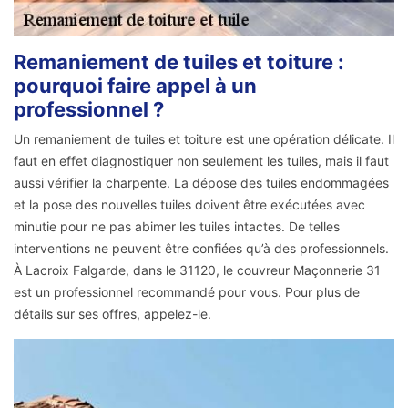
Remaniement de tuiles et toiture :
pourquoi faire appel à un
professionnel ?
Un remaniement de tuiles et toiture est une opération délicate. Il
faut en effet diagnostiquer non seulement les tuiles, mais il faut
aussi vérifier la charpente. La dépose des tuiles endommagées
et la pose des nouvelles tuiles doivent être exécutées avec
minutie pour ne pas abimer les tuiles intactes. De telles
interventions ne peuvent être confiées qu’à des professionnels.
À Lacroix Falgarde, dans le 31120, le couvreur Maçonnerie 31
est un professionnel recommandé pour vous. Pour plus de
détails sur ses offres, appelez-le.