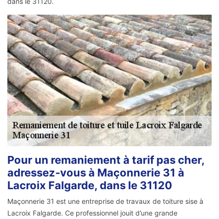
dans le 31120.
Pour un remaniement à tarif pas cher,
adressez-vous à Maçonnerie 31 à
Lacroix Falgarde, dans le 31120
Maçonnerie 31 est une entreprise de travaux de toiture sise à
Lacroix Falgarde. Ce professionnel jouit d’une grande