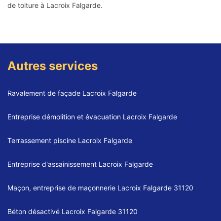
de toiture à Lacroix Falgarde.
Autres services
Ravalement de façade Lacroix Falgarde
Entreprise démolition et évacuation Lacroix Falgarde
Terrassement piscine Lacroix Falgarde
Entreprise d'assainissement Lacroix Falgarde
Maçon, entreprise de maçonnerie Lacroix Falgarde 31120
Béton désactivé Lacroix Falgarde 31120