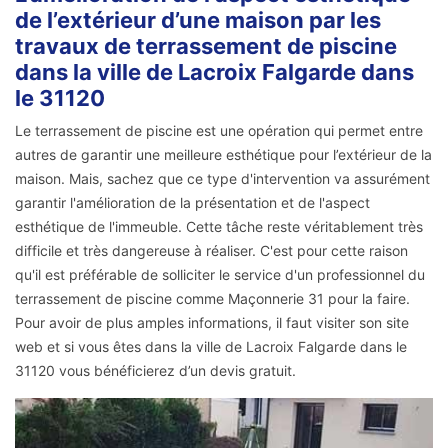
de l’extérieur d’une maison par les
travaux de terrassement de piscine
dans la ville de Lacroix Falgarde dans
le 31120
Le terrassement de piscine est une opération qui permet entre
autres de garantir une meilleure esthétique pour l’extérieur de la
maison. Mais, sachez que ce type d'intervention va assurément
garantir l'amélioration de la présentation et de l'aspect
esthétique de l'immeuble. Cette tâche reste véritablement très
difficile et très dangereuse à réaliser. C'est pour cette raison
qu'il est préférable de solliciter le service d'un professionnel du
terrassement de piscine comme Maçonnerie 31 pour la faire.
Pour avoir de plus amples informations, il faut visiter son site
web et si vous êtes dans la ville de Lacroix Falgarde dans le
31120 vous bénéficierez d’un devis gratuit.