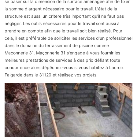
se baser sur la dimension de la surface aménagée afin de fixer
la somme d'argent nécessaire pour le travail. L'état de la
structure est aussi un critère très important qu'il ne faut pas
négliger. Les outils nécessaires pour le travail sont aussi à
prendre en compte afin que le travail soit bien réalisé. Pour
cela, il est préférable de solliciter les services d'un professionnel
dans le domaine du terrassement de piscine comme
Maçonnerie 31. Maçonnerie 31 s'engage à vous fournir les
meilleures prestations de services à des prix défiant toute
concurrence alors dépêchez-vous si vous habitez à Lacroix
Falgarde dans le 31120 et réalisez vos projets.