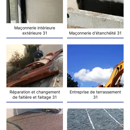
Maçonnerie intérieure
extérieure 31
Maçonnerie d'étanchéité 31
Réparation et changement
Entreprise de terrassement
de faitière et faitage 31
31