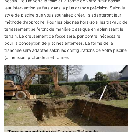
besoin. Peu importe la taille et la forme de votre futur bassin,
leur intervention se fera dans la plus grande précision. Selon le
style de piscine que vous souhaitez créer, ils adapteront leur
méthode d’approche. Pour les piscines hors-sols, les travaux de
terrassement se feront de manière classique en aplanissant le
terrain. Le creusement de fosse sera, par contre, nécessaire
pour la conception de piscines enterrées. La forme de la
tranchée sera adaptée selon les configurations de votre piscine
(dimension, profondeur et forme).