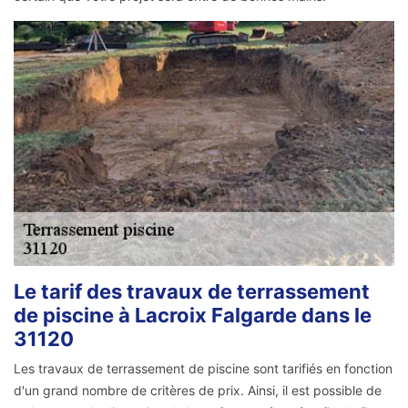
Le tarif des travaux de terrassement
de piscine à Lacroix Falgarde dans le
31120
Les travaux de terrassement de piscine sont tarifiés en fonction
d'un grand nombre de critères de prix. Ainsi, il est possible de