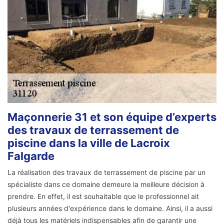
Maçonnerie 31 et son équipe d’experts
des travaux de terrassement de
piscine dans la ville de Lacroix
Falgarde
La réalisation des travaux de terrassement de piscine par un
spécialiste dans ce domaine demeure la meilleure décision à
prendre. En effet, il est souhaitable que le professionnel ait
plusieurs années d'expérience dans le domaine. Ainsi, il a aussi
déjà tous les matériels indispensables afin de garantir une