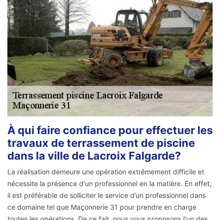
À qui faire confiance pour effectuer les
travaux de terrassement de piscine
dans la ville de Lacroix Falgarde?
La réalisation demeure une opération extrêmement difficile et
nécessite la présence d'un professionnel en la matière. En effet,
il est préférable de solliciter le service d’un professionnel dans
ce domaine tel que Maçonnerie 31 pour prendre en charge
toutes les opérations. De ce fait, nous vous proposons l'un des