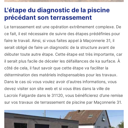
L'étape du diagnostic de la piscine
précédant son terrassement
Le terrassement est une opération extrêmement complexe. De
ce fait, il est nécessaire de suivre des étapes prédéfinies pour
faire le travail. Ainsi, si vous faites appel à Maçonnerie 31, il
serait obligé de faire un diagnostic de la structure avant de
débuter toute autre étape. Cette étape est très importante, car
il serait plus facile de déceler les défaillances de ka surface. À
côté de cela, il faut savoir que cette étape va faciliter la
détermination des matériels indispensables pour les travaux.
Dans le cas où vous voulez avoir d'autres informations, vous
devez visiter son site web et si vous êtes dans la ville de
Lacroix Falgarde dans le 31120, vous bénéficierez d’une remise
sur vos travaux de terrassement de piscine par Maçonnerie 31.