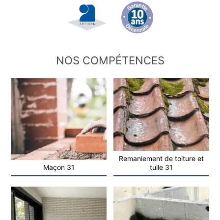
NOS COMPÉTENCES
Remaniement de toiture et
Maçon 31
tuile 31