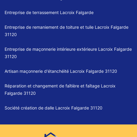
Entreprise de terrassement Lacroix Falgarde
Entreprise de remaniement de toiture et tuile Lacroix Falgarde
31120
Entreprise de maçonnerie intérieure extérieure Lacroix Falgarde
31120
Artisan maçonnerie d'étanchéité Lacroix Falgarde 31120
Réparation et changement de faîtière et faîtage Lacroix
Falgarde 31120
Société création de dalle Lacroix Falgarde 31120