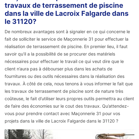
travaux de terrassement de piscine
dans la ville de Lacroix Falgarde dans
le 31120?
De nombreux avantages sont à signaler en ce qui concerne le
fait de solliciter le service de Maçonnerie 31 pour effectuer la
réalisation de terrassement de piscine. En premier lieu, il faut
savoir qu'il a la possibilité de se procurer des matériels
nécessaires pour effectuer le travail ce qui veut dire que le
client n’aura pas à débourser plus dans les achats de
fournitures ou des outils nécessaires dans la réalisation des
travaux. À côté de cela, nous tenons à vous informer le fait que
les travaux de terrassement de piscine sont de nature très
coûteuse, le fait d’utiliser leurs propres outils permettra au client
de faire des économies sur le cout des travaux. Qu’attendez-
vous pour prendre contact avec Maçonnerie 31 pour vos
projets dans la ville de Lacroix Falgarde dans le 31120 ?