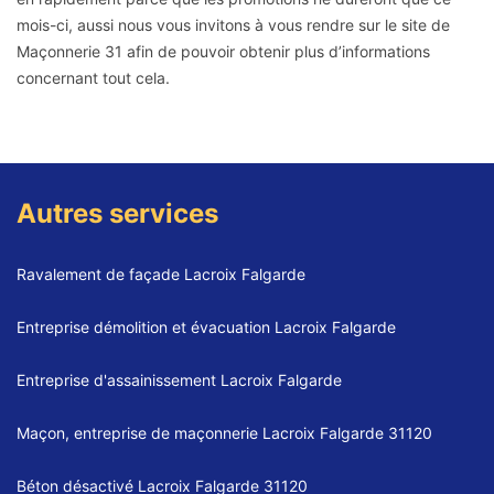
mois-ci, aussi nous vous invitons à vous rendre sur le site de
Maçonnerie 31 afin de pouvoir obtenir plus d’informations
concernant tout cela.
Autres services
Ravalement de façade Lacroix Falgarde
Entreprise démolition et évacuation Lacroix Falgarde
Entreprise d'assainissement Lacroix Falgarde
Maçon, entreprise de maçonnerie Lacroix Falgarde 31120
Béton désactivé Lacroix Falgarde 31120