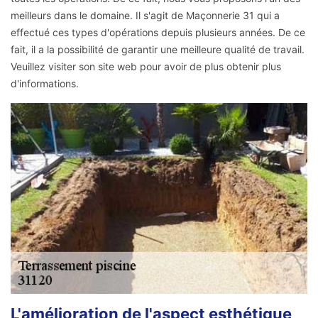
meilleurs dans le domaine. Il s'agit de Maçonnerie 31 qui a
effectué ces types d'opérations depuis plusieurs années. De ce
fait, il a la possibilité de garantir une meilleure qualité de travail.
Veuillez visiter son site web pour avoir de plus obtenir plus
d'informations.
L'amélioration de l'aspect esthétique