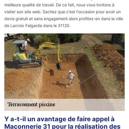
meilleure qualité de travail. De ce fait, nous vous invitons à
visiter son site web. Sachez que c'est l'occasion pour avoir un
devis gratuit et sans engagement alors profitez-en dans la ville
de Lacroix Falgarde dans le 31120.
Y a-t-il un avantage de faire appel à
Maçonnerie 31 pour la réalisation des