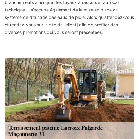
branchements ainsi que des tuyaux à raccorder au local
technique. Il s’occupe également de la mise en place du
système de drainage des eaux de pluie. Alors qu’attendez-vous
et rendez-vous sur le site de {client] afin de profiter des
diverses promotions qui vous seront présentées.