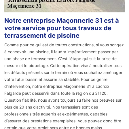
Notre entreprise Maçonnerie 31 est à
votre service pour tous travaux de
terrassement de piscine
Comme pour ce qui est de toutes constructions, si vous songez
à concevoir une piscine, il faudra impérativement passer par
une phase de terrassement. C’est l‘étape qui suit la prise de
mesure et le piquetage. Cette opération vise à neutraliser tous
les défauts présents sur le terrain où vous souhaitez aménager
votre futur bassin et assurer sa stabilité. Pour ce genre
d’intervention, notre entreprise Maçonnerie 31 à Lacroix
Falgarde peut desservir dans toute la région du 31120.
Question fiabilité, nous avons toujours su faire nos preuves sur
plus de 20 ans d’activité. Nos terrassiers sont des
professionnels très aguerris et expérimentés, capables
d’assurer des prestations exemplaires. Vous pouvez donc être
certain que votre projet sera entre de bonnes mains.