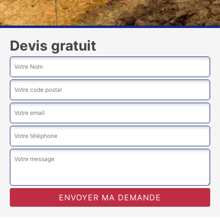
Devis gratuit