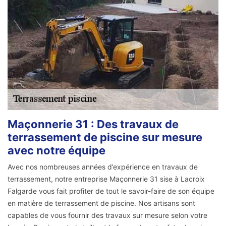
Maçonnerie 31 : Des travaux de
terrassement de piscine sur mesure
avec notre équipe
Avec nos nombreuses années d’expérience en travaux de
terrassement, notre entreprise Maçonnerie 31 sise à Lacroix
Falgarde vous fait profiter de tout le savoir-faire de son équipe
en matière de terrassement de piscine. Nos artisans sont
capables de vous fournir des travaux sur mesure selon votre