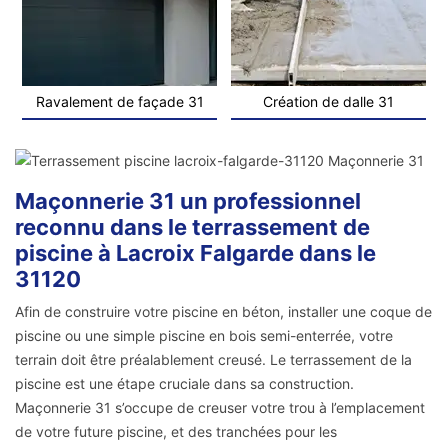
Ravalement de façade 31
Création de dalle 31
Maçonnerie 31 un professionnel
reconnu dans le terrassement de
piscine à Lacroix Falgarde dans le
31120
Afin de construire votre piscine en béton, installer une coque de
piscine ou une simple piscine en bois semi-enterrée, votre
terrain doit être préalablement creusé. Le terrassement de la
piscine est une étape cruciale dans sa construction.
Maçonnerie 31 s’occupe de creuser votre trou à l’emplacement
de votre future piscine, et des tranchées pour les