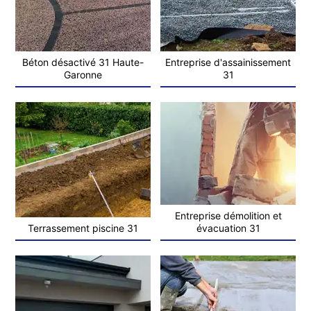
Béton désactivé 31 Haute-
Entreprise d'assainissement
Garonne
31
Entreprise démolition et
Terrassement piscine 31
évacuation 31