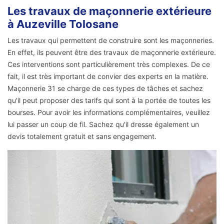
Les travaux de maçonnerie extérieure
à Auzeville Tolosane
Les travaux qui permettent de construire sont les maçonneries.
En effet, ils peuvent être des travaux de maçonnerie extérieure.
Ces interventions sont particulièrement très complexes. De ce
fait, il est très important de convier des experts en la matière.
Maçonnerie 31 se charge de ces types de tâches et sachez
qu'il peut proposer des tarifs qui sont à la portée de toutes les
bourses. Pour avoir les informations complémentaires, veuillez
lui passer un coup de fil. Sachez qu'il dresse également un
devis totalement gratuit et sans engagement.