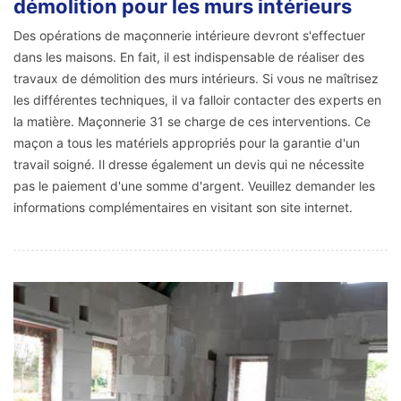
démolition pour les murs intérieurs
Des opérations de maçonnerie intérieure devront s'effectuer
dans les maisons. En fait, il est indispensable de réaliser des
travaux de démolition des murs intérieurs. Si vous ne maîtrisez
les différentes techniques, il va falloir contacter des experts en
la matière. Maçonnerie 31 se charge de ces interventions. Ce
maçon a tous les matériels appropriés pour la garantie d'un
travail soigné. Il dresse également un devis qui ne nécessite
pas le paiement d'une somme d'argent. Veuillez demander les
informations complémentaires en visitant son site internet.