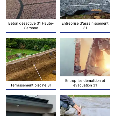
Béton désactivé 31 Haute-
Entreprise d'assainissement
Garonne
31
Entreprise démolition et
Terrassement piscine 31
évacuation 31