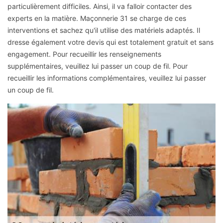
particulièrement difficiles. Ainsi, il va falloir contacter des
experts en la matière. Maçonnerie 31 se charge de ces
interventions et sachez qu'il utilise des matériels adaptés. Il
dresse également votre devis qui est totalement gratuit et sans
engagement. Pour recueillir les renseignements
supplémentaires, veuillez lui passer un coup de fil. Pour
recueillir les informations complémentaires, veuillez lui passer
un coup de fil.