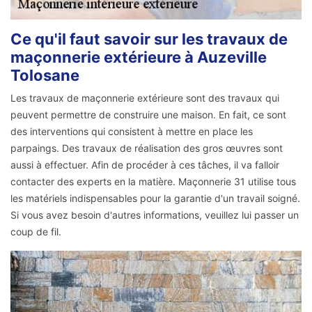
Ce qu'il faut savoir sur les travaux de
maçonnerie extérieure à Auzeville
Tolosane
Les travaux de maçonnerie extérieure sont des travaux qui
peuvent permettre de construire une maison. En fait, ce sont
des interventions qui consistent à mettre en place les
parpaings. Des travaux de réalisation des gros œuvres sont
aussi à effectuer. Afin de procéder à ces tâches, il va falloir
contacter des experts en la matière. Maçonnerie 31 utilise tous
les matériels indispensables pour la garantie d'un travail soigné.
Si vous avez besoin d'autres informations, veuillez lui passer un
coup de fil.