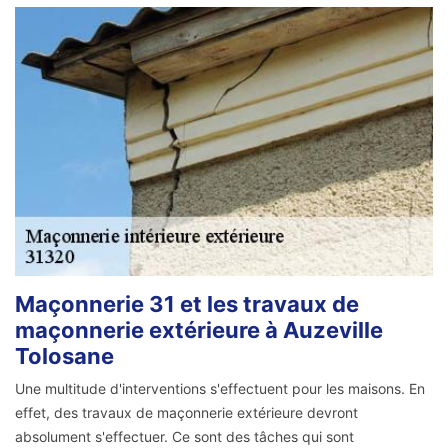
Maçonnerie 31 et les travaux de
maçonnerie extérieure à Auzeville
Tolosane
Une multitude d'interventions s'effectuent pour les maisons. En
effet, des travaux de maçonnerie extérieure devront
absolument s'effectuer. Ce sont des tâches qui sont