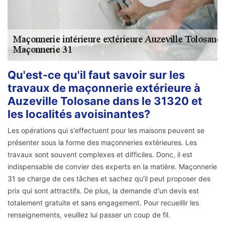
Qu'est-ce qu'il faut savoir sur les
travaux de maçonnerie extérieure à
Auzeville Tolosane dans le 31320 et
les localités avoisinantes?
Les opérations qui s'effectuent pour les maisons peuvent se
présenter sous la forme des maçonneries extérieures. Les
travaux sont souvent complexes et difficiles. Donc, il est
indispensable de convier des experts en la matière. Maçonnerie
31 se charge de ces tâches et sachez qu'il peut proposer des
prix qui sont attractifs. De plus, la demande d'un devis est
totalement gratuite et sans engagement. Pour recueillir les
renseignements, veuillez lui passer un coup de fil.