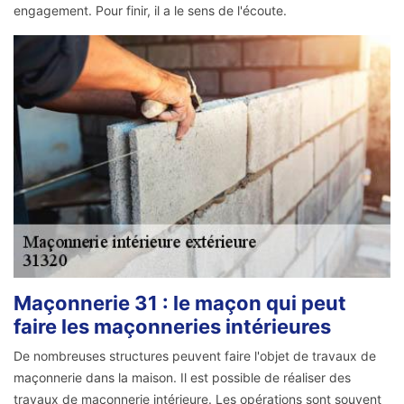
engagement. Pour finir, il a le sens de l'écoute.
Maçonnerie 31 : le maçon qui peut
faire les maçonneries intérieures
De nombreuses structures peuvent faire l'objet de travaux de
maçonnerie dans la maison. Il est possible de réaliser des
travaux de maçonnerie intérieure. Les opérations sont souvent