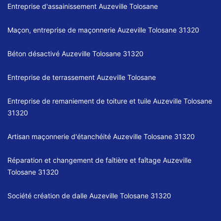
Entreprise d'assainissement Auzeville Tolosane
Maçon, entreprise de maçonnerie Auzeville Tolosane 31320
Béton désactivé Auzeville Tolosane 31320
Entreprise de terrassement Auzeville Tolosane
Entreprise de remaniement de toiture et tuile Auzeville Tolosane
31320
Artisan maçonnerie d'étanchéité Auzeville Tolosane 31320
Réparation et changement de faîtière et faîtage Auzeville
Tolosane 31320
Société création de dalle Auzeville Tolosane 31320