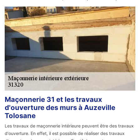
Maçonnerie 31 et les travaux
d'ouverture des murs à Auzeville
Tolosane
Les travaux de maçonnerie intérieure peuvent être des travaux
d'ouverture. En effet, il est possible de réaliser des travaux