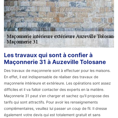
Les travaux qui sont à confier à
Maçonnerie 31 à Auzeville Tolosane
Des travaux de maçonnerie sont à effectuer pour les maisons.
En effet, il est indispensable de réaliser des travaux de
maçonnerie intérieure et extérieure. Les opérations sont assez
difficiles et il va falloir contacter des experts en la matière.
Maçonnerie 31 peut s'en charger et sachez qu'il propose des
tarifs qui sont attractifs. Pour avoir les renseignements
complémentaires, veuillez lui passer un coup de fil. Il dresse
également votre devis qui est totalement gratuit et sans