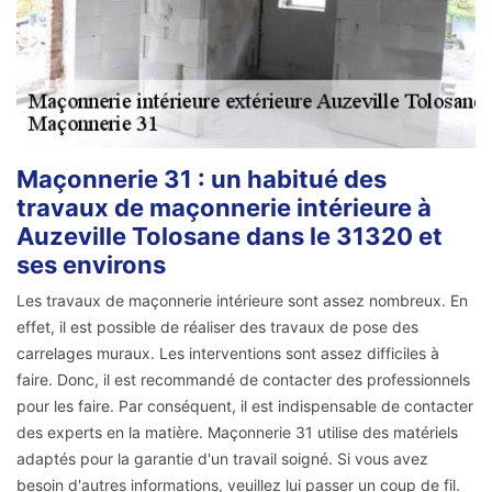
Maçonnerie 31 : un habitué des
travaux de maçonnerie intérieure à
Auzeville Tolosane dans le 31320 et
ses environs
Les travaux de maçonnerie intérieure sont assez nombreux. En
effet, il est possible de réaliser des travaux de pose des
carrelages muraux. Les interventions sont assez difficiles à
faire. Donc, il est recommandé de contacter des professionnels
pour les faire. Par conséquent, il est indispensable de contacter
des experts en la matière. Maçonnerie 31 utilise des matériels
adaptés pour la garantie d'un travail soigné. Si vous avez
besoin d'autres informations, veuillez lui passer un coup de fil.