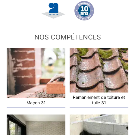
NOS COMPÉTENCES
Remaniement de toiture et
Maçon 31
tuile 31