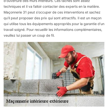
d'ouverture des murs intérieurs. Ces tâches sont assez
techniques et il va falloir contacter des experts en la matière.
Maçonnerie 31 peut s'occuper de ces interventions et sachez
qu'il peut proposer des prix qui sont attractifs. Il est un maçon
qui utilise tous les équipements appropriés pour la garantie d'un
travail soigné. Pour recueillir les informations complémentaires,
veuillez lui passer un coup de fil.