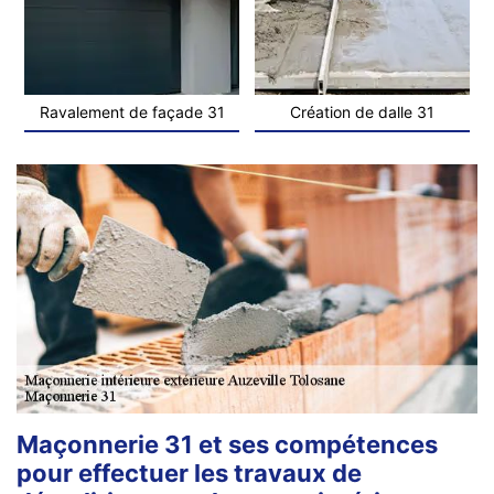
Ravalement de façade 31
Création de dalle 31
Maçonnerie 31 et ses compétences
pour effectuer les travaux de