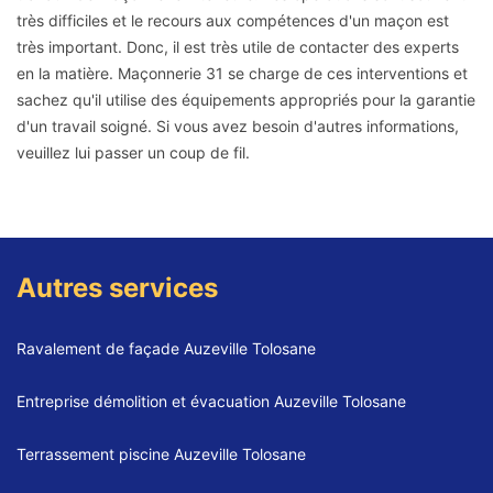
très difficiles et le recours aux compétences d'un maçon est
très important. Donc, il est très utile de contacter des experts
en la matière. Maçonnerie 31 se charge de ces interventions et
sachez qu'il utilise des équipements appropriés pour la garantie
d'un travail soigné. Si vous avez besoin d'autres informations,
veuillez lui passer un coup de fil.
Autres services
Ravalement de façade Auzeville Tolosane
Entreprise démolition et évacuation Auzeville Tolosane
Terrassement piscine Auzeville Tolosane