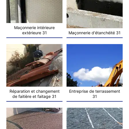
Maçonnerie intérieure
extérieure 31
Maçonnerie d'étanchéité 31
Réparation et changement
Entreprise de terrassement
de faitière et faitage 31
31