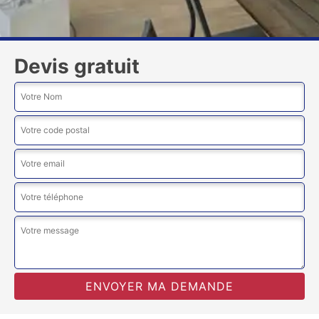
Devis gratuit