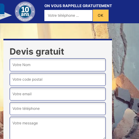
ON VOUS RAPPELLE GRATUITEMENT
Devis gratuit