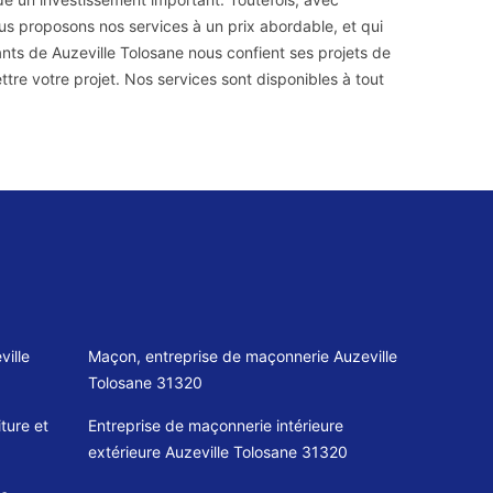
ous proposons nos services à un prix abordable, et qui
ants de Auzeville Tolosane nous confient ses projets de
re votre projet. Nos services sont disponibles à tout
ville
Maçon, entreprise de maçonnerie Auzeville
Tolosane 31320
ture et
Entreprise de maçonnerie intérieure
extérieure Auzeville Tolosane 31320