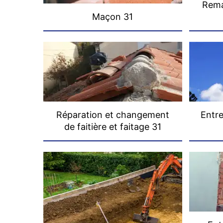
Rema
Maçon 31
Réparation et changement
Entre
de faitière et faitage 31