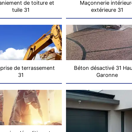
niement de toiture et
Maçonnerie intérieur
tuile 31
extérieure 31
prise de terrassement
Béton désactivé 31 Ha
31
Garonne