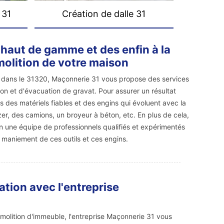
 31
Création de dalle 31
haut de gamme et des enfin à la
molition de votre maison
ne dans le 31320, Maçonnerie 31 vous propose des services
on et d'évacuation de gravat. Pour assurer un résultat
rs des matériels fiables et des engins qui évoluent avec la
er, des camions, un broyeur à béton, etc. En plus de cela,
n une équipe de professionnels qualifiés et expérimentés
e maniement de ces outils et ces engins.
ation avec l'entreprise
molition d'immeuble, l'entreprise Maçonnerie 31 vous