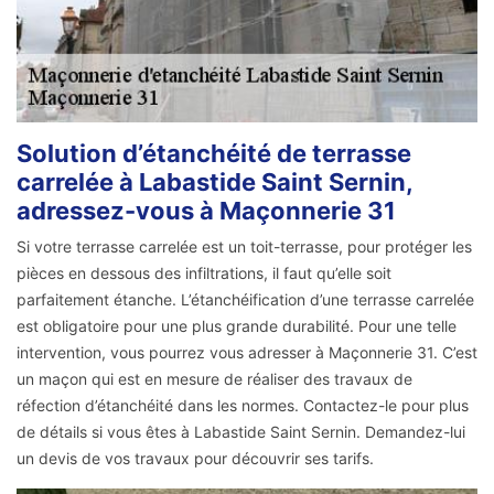
Solution d’étanchéité de terrasse
carrelée à Labastide Saint Sernin,
adressez-vous à Maçonnerie 31
Si votre terrasse carrelée est un toit-terrasse, pour protéger les
pièces en dessous des infiltrations, il faut qu’elle soit
parfaitement étanche. L’étanchéification d’une terrasse carrelée
est obligatoire pour une plus grande durabilité. Pour une telle
intervention, vous pourrez vous adresser à Maçonnerie 31. C’est
un maçon qui est en mesure de réaliser des travaux de
réfection d’étanchéité dans les normes. Contactez-le pour plus
de détails si vous êtes à Labastide Saint Sernin. Demandez-lui
un devis de vos travaux pour découvrir ses tarifs.