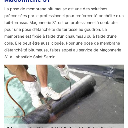
La pose de membrane bitumeuse est une des solutions
préconisées par le professionnel pour renforcer l’étanchéité d’un
toit-terrasse. Maçonnerie 31 est un professionnel à contacter
pour une pose d’étanchéité de terrasse au goudron. La
membrane est fixée à l’aide d’un chalumeau ou à l’aide d’une
colle. Elle peut être aussi clouée. Pour une pose de membrane
d’étanchéité bitumeuse, faites appel au service de Maçonnerie
31 à Labastide Saint Sernin.