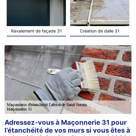
Ravalement de façade 31
Création de dalle 31
Adressez-vous à Maçonnerie 31 pour
l’étanchéité de vos murs si vous êtes à