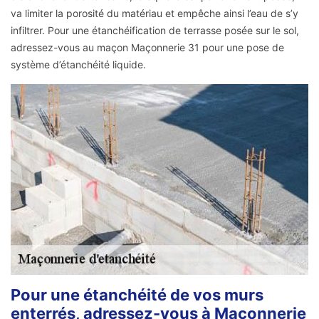
va limiter la porosité du matériau et empêche ainsi l’eau de s’y
infiltrer. Pour une étanchéification de terrasse posée sur le sol,
adressez-vous au maçon Maçonnerie 31 pour une pose de
système d’étanchéité liquide.
Pour une étanchéité de vos murs
enterrés, adressez-vous à Maçonnerie