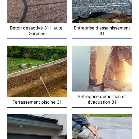
Béton désactivé 31 Haute-
Entreprise d'assainissement
Garonne
31
Entreprise démolition et
Terrassement piscine 31
évacuation 31