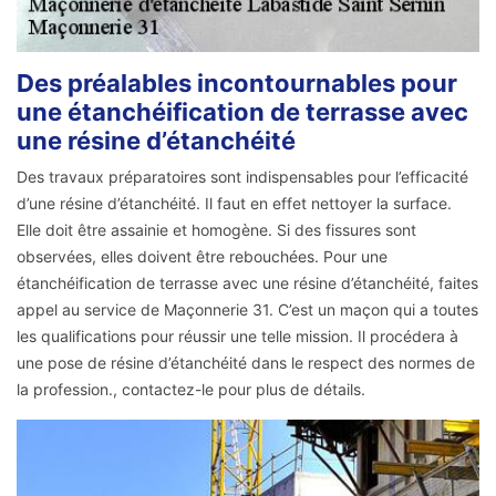
Des préalables incontournables pour
une étanchéification de terrasse avec
une résine d’étanchéité
Des travaux préparatoires sont indispensables pour l’efficacité
d’une résine d’étanchéité. Il faut en effet nettoyer la surface.
Elle doit être assainie et homogène. Si des fissures sont
observées, elles doivent être rebouchées. Pour une
étanchéification de terrasse avec une résine d’étanchéité, faites
appel au service de Maçonnerie 31. C’est un maçon qui a toutes
les qualifications pour réussir une telle mission. Il procédera à
une pose de résine d’étanchéité dans le respect des normes de
la profession., contactez-le pour plus de détails.