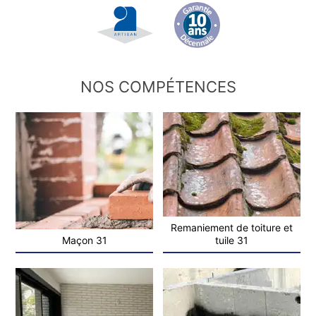
NOS COMPÉTENCES
Remaniement de toiture et
Maçon 31
tuile 31