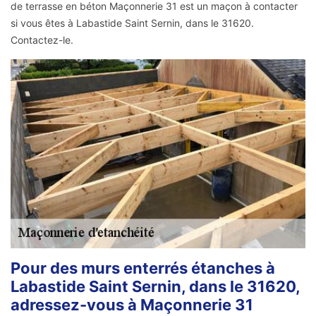
de terrasse en béton Maçonnerie 31 est un maçon à contacter
si vous êtes à Labastide Saint Sernin, dans le 31620.
Contactez-le.
Pour des murs enterrés étanches à
Labastide Saint Sernin, dans le 31620,
adressez-vous à Maçonnerie 31