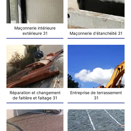
Maçonnerie intérieure
extérieure 31
Maçonnerie d'étanchéité 31
Réparation et changement
Entreprise de terrassement
de faitière et faitage 31
31