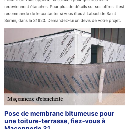
redeviennent étanches. Pour plus de détails sur ses offres, il est
recommandé de le contacter si vous êtes à Labastide Saint
Sernin, dans le 31620. Demandez-lui un devis de votre projet.
Pose de membrane bitumeuse pour
une toiture-terrasse, fiez-vous à
Maçonnerie 31