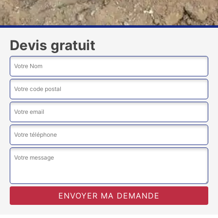
Devis gratuit