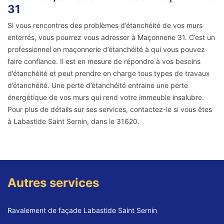
31
Si vous rencontres des problèmes d’étanchéité de vos murs
enterrés, vous pourrez vous adresser à Maçonnerie 31. C’est un
professionnel en maçonnerie d’étanchéité à qui vous pouvez
faire confiance. Il est en mesure de répondre à vos besoins
d’étanchéité et peut prendre en charge tous types de travaux
d’étanchéité. Une perte d’étanchéité entraine une perte
énergétique de vos murs qui rend votre immeuble insalubre.
Pour plus de détails sur ses services, contactez-le si vous êtes
à Labastide Saint Sernin, dans le 31620.
Autres services
Ravalement de façade Labastide Saint Sernin