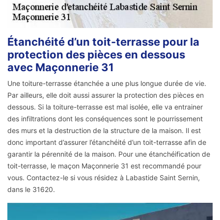
Étanchéité d’un toit-terrasse pour la
protection des pièces en dessous
avec Maçonnerie 31
Une toiture-terrasse étanchée a une plus longue durée de vie.
Par ailleurs, elle doit aussi assurer la protection des pièces en
dessous. Si la toiture-terrasse est mal isolée, elle va entrainer
des infiltrations dont les conséquences sont le pourrissement
des murs et la destruction de la structure de la maison. Il est
donc important d’assurer l’étanchéité d’un toit-terrasse afin de
garantir la pérennité de la maison. Pour une étanchéification de
toit-terrasse, le maçon Maçonnerie 31 est recommandé pour
vous. Contactez-le si vous résidez à Labastide Saint Sernin,
dans le 31620.