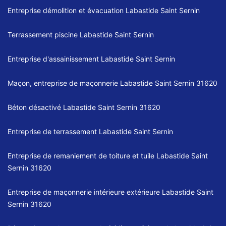
Entreprise démolition et évacuation Labastide Saint Sernin
Terrassement piscine Labastide Saint Sernin
Entreprise d'assainissement Labastide Saint Sernin
Maçon, entreprise de maçonnerie Labastide Saint Sernin 31620
Béton désactivé Labastide Saint Sernin 31620
Entreprise de terrassement Labastide Saint Sernin
Entreprise de remaniement de toiture et tuile Labastide Saint
Sernin 31620
Entreprise de maçonnerie intérieure extérieure Labastide Saint
Sernin 31620