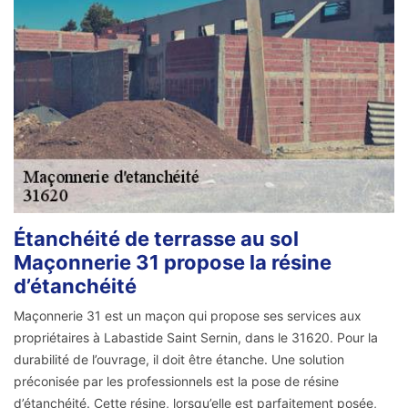
Étanchéité de terrasse au sol
Maçonnerie 31 propose la résine
d’étanchéité
Maçonnerie 31 est un maçon qui propose ses services aux
propriétaires à Labastide Saint Sernin, dans le 31620. Pour la
durabilité de l’ouvrage, il doit être étanche. Une solution
préconisée par les professionnels est la pose de résine
d’étanchéité. Cette résine, lorsqu’elle est parfaitement posée,