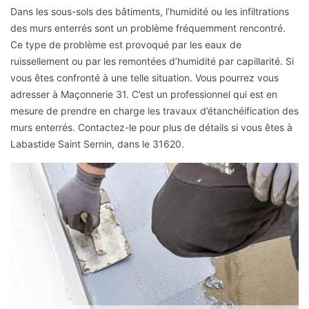
Dans les sous-sols des bâtiments, l’humidité ou les infiltrations
des murs enterrés sont un problème fréquemment rencontré.
Ce type de problème est provoqué par les eaux de
ruissellement ou par les remontées d’humidité par capillarité. Si
vous êtes confronté à une telle situation. Vous pourrez vous
adresser à Maçonnerie 31. C’est un professionnel qui est en
mesure de prendre en charge les travaux d’étanchéification des
murs enterrés. Contactez-le pour plus de détails si vous êtes à
Labastide Saint Sernin, dans le 31620.