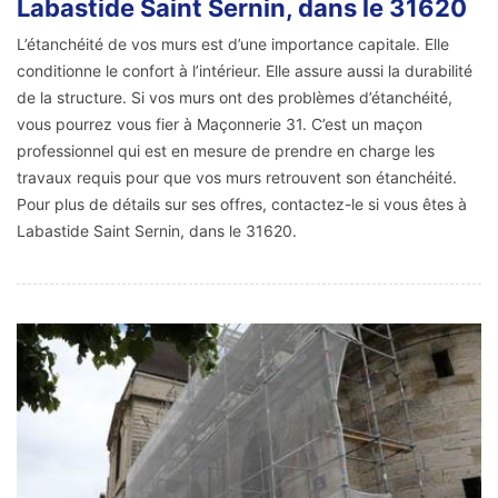
Labastide Saint Sernin, dans le 31620
L’étanchéité de vos murs est d’une importance capitale. Elle
conditionne le confort à l’intérieur. Elle assure aussi la durabilité
de la structure. Si vos murs ont des problèmes d’étanchéité,
vous pourrez vous fier à Maçonnerie 31. C’est un maçon
professionnel qui est en mesure de prendre en charge les
travaux requis pour que vos murs retrouvent son étanchéité.
Pour plus de détails sur ses offres, contactez-le si vous êtes à
Labastide Saint Sernin, dans le 31620.