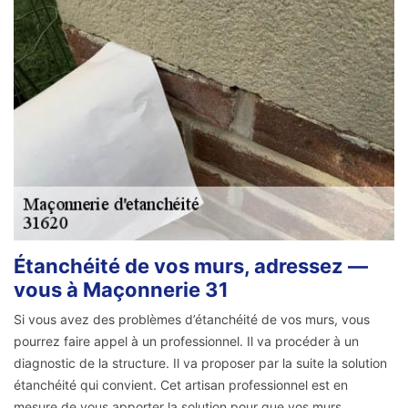
Étanchéité de vos murs, adressez —
vous à Maçonnerie 31
Si vous avez des problèmes d’étanchéité de vos murs, vous
pourrez faire appel à un professionnel. Il va procéder à un
diagnostic de la structure. Il va proposer par la suite la solution
étanchéité qui convient. Cet artisan professionnel est en
mesure de vous apporter la solution pour que vos murs