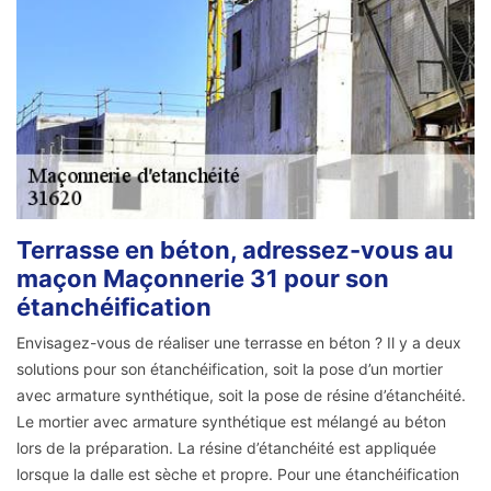
Terrasse en béton, adressez-vous au
maçon Maçonnerie 31 pour son
étanchéification
Envisagez-vous de réaliser une terrasse en béton ? Il y a deux
solutions pour son étanchéification, soit la pose d’un mortier
avec armature synthétique, soit la pose de résine d’étanchéité.
Le mortier avec armature synthétique est mélangé au béton
lors de la préparation. La résine d’étanchéité est appliquée
lorsque la dalle est sèche et propre. Pour une étanchéification