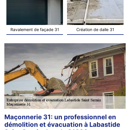
Ravalement de façade 31
Création de dalle 31
Maçonnerie 31: un professionnel en
démolition et évacuation à Labastide