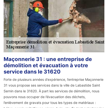
Maçonnerie 31 : une entreprise de
démolition et évacuation à votre
service dans le 31620
Forte de plusieurs années d’expérience, l’entreprise Maçonnerie
31 vous propose ses services dans la ville de Labastide Saint
Sernin dans le 31620. À part les services de démolition, nous
pouvons nous occuper de l’évacuation des déchets,
l’enlèvement de gravats pour tous les types de matériaux :