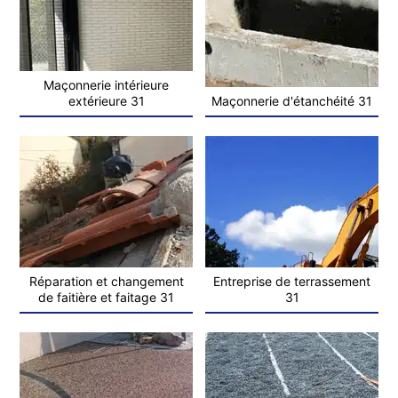
Maçonnerie intérieure
extérieure 31
Maçonnerie d'étanchéité 31
Réparation et changement
Entreprise de terrassement
de faitière et faitage 31
31