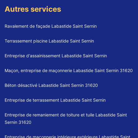
Autres services
Ravalement de façade Labastide Saint Sernin
Terrassement piscine Labastide Saint Sernin
Entreprise d'assainissement Labastide Saint Sernin
Maçon, entreprise de maçonnerie Labastide Saint Sernin 31620
Béton désactivé Labastide Saint Sernin 31620
Entreprise de terrassement Labastide Saint Sernin
Entreprise de remaniement de toiture et tuile Labastide Saint
Sernin 31620
Entreprise de maçonnerie intérieure extérieure Labastide Saint