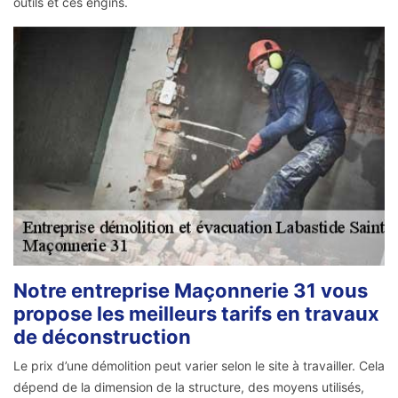
outils et ces engins.
Notre entreprise Maçonnerie 31 vous
propose les meilleurs tarifs en travaux
de déconstruction
Le prix d’une démolition peut varier selon le site à travailler. Cela
dépend de la dimension de la structure, des moyens utilisés,