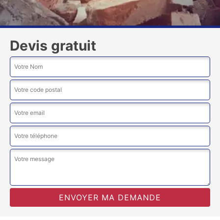
Devis gratuit