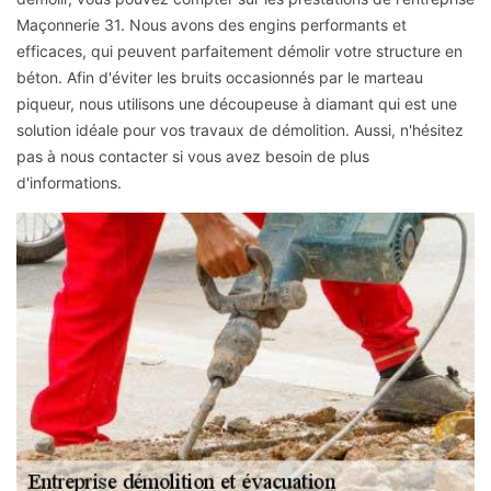
Maçonnerie 31. Nous avons des engins performants et
efficaces, qui peuvent parfaitement démolir votre structure en
béton. Afin d'éviter les bruits occasionnés par le marteau
piqueur, nous utilisons une découpeuse à diamant qui est une
solution idéale pour vos travaux de démolition. Aussi, n'hésitez
pas à nous contacter si vous avez besoin de plus
d'informations.