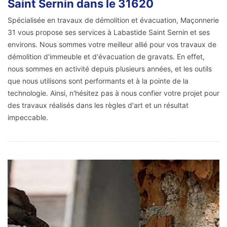
Saint Sernin dans le 31620
Spécialisée en travaux de démolition et évacuation, Maçonnerie
31 vous propose ses services à Labastide Saint Sernin et ses
environs. Nous sommes votre meilleur allié pour vos travaux de
démolition d'immeuble et d'évacuation de gravats. En effet,
nous sommes en activité depuis plusieurs années, et les outils
que nous utilisons sont performants et à la pointe de la
technologie. Ainsi, n'hésitez pas à nous confier votre projet pour
des travaux réalisés dans les règles d'art et un résultat
impeccable.