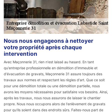
Nous nous engageons à nettoyer
votre propriété après chaque
intervention
Avec Maçonnerie 31, rien n'est laissé au hasard. En tant
qu'entreprise professionnelle en démolition d'immeuble et
d'évacuation de gravats, Maçonnerie 31 assure toujours des
travaux aux normes et respectant les règles d'art. Que ce soit
pour une démolition totale ou une démolition partielle, nous
avons les moyens nécessaires pour satisfaire vos besoins. Ainsi,
après les travaux, nous nous assurons de laisser le chantier
propre. Nous nous occupons alors de l'enlèvement de gravats
pour qu'ils soient dans des endroits sûrs. Faites-nous part de