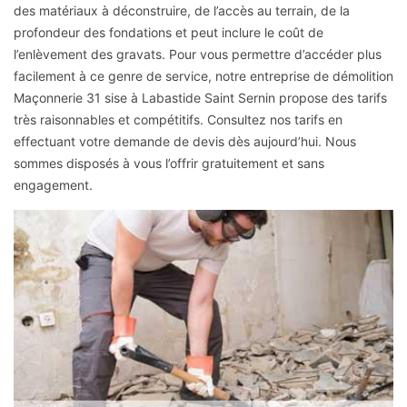
des matériaux à déconstruire, de l’accès au terrain, de la
profondeur des fondations et peut inclure le coût de
l’enlèvement des gravats. Pour vous permettre d’accéder plus
facilement à ce genre de service, notre entreprise de démolition
Maçonnerie 31 sise à Labastide Saint Sernin propose des tarifs
très raisonnables et compétitifs. Consultez nos tarifs en
effectuant votre demande de devis dès aujourd’hui. Nous
sommes disposés à vous l’offrir gratuitement et sans
engagement.