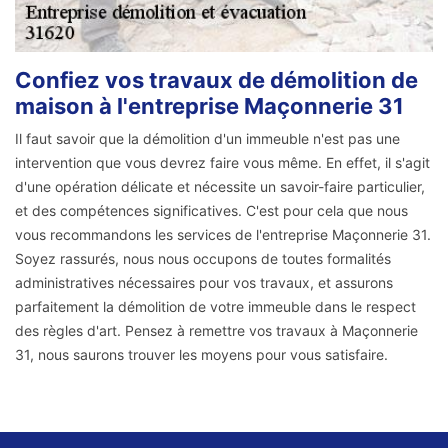
Confiez vos travaux de démolition de
maison à l'entreprise Maçonnerie 31
Il faut savoir que la démolition d'un immeuble n'est pas une
intervention que vous devrez faire vous même. En effet, il s'agit
d'une opération délicate et nécessite un savoir-faire particulier,
et des compétences significatives. C'est pour cela que nous
vous recommandons les services de l'entreprise Maçonnerie 31.
Soyez rassurés, nous nous occupons de toutes formalités
administratives nécessaires pour vos travaux, et assurons
parfaitement la démolition de votre immeuble dans le respect
des règles d'art. Pensez à remettre vos travaux à Maçonnerie
31, nous saurons trouver les moyens pour vous satisfaire.