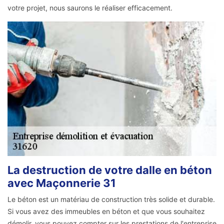
votre projet, nous saurons le réaliser efficacement.
La destruction de votre dalle en béton
avec Maçonnerie 31
Le béton est un matériau de construction très solide et durable.
Si vous avez des immeubles en béton et que vous souhaitez
démolir, vous pouvez compter sur les prestations de l'entreprise