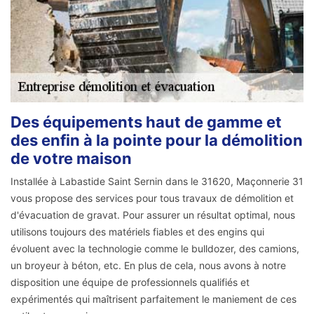
Des équipements haut de gamme et
des enfin à la pointe pour la démolition
de votre maison
Installée à Labastide Saint Sernin dans le 31620, Maçonnerie 31
vous propose des services pour tous travaux de démolition et
d'évacuation de gravat. Pour assurer un résultat optimal, nous
utilisons toujours des matériels fiables et des engins qui
évoluent avec la technologie comme le bulldozer, des camions,
un broyeur à béton, etc. En plus de cela, nous avons à notre
disposition une équipe de professionnels qualifiés et
expérimentés qui maîtrisent parfaitement le maniement de ces