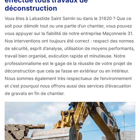
déconstruction
Vous êtes à Labastide Saint Sernin ou dans le 31620 ? Que ce
soit pour démolir tout ou une partie d’un chantier, vous pouvez
vous appuyer sur la fiabilité de notre entreprise Maçonnerie 31.
Nos interventions ont toujours été correct : respect des normes
de sécurité, esprit d’analyse, utilisation de moyens performants,
travail bien organisé, exécution rapide et minutieuse. Notre
professionnalisme est le gage de la réussite de votre projet de
déconstruction que cela se fasse en extérieur ou en intérieur.
Nous sommes également très respectueux de l’environnement
et c’est pourquoi nous offrons aussi des services d’évacuation
de gravats en fin de chantier.