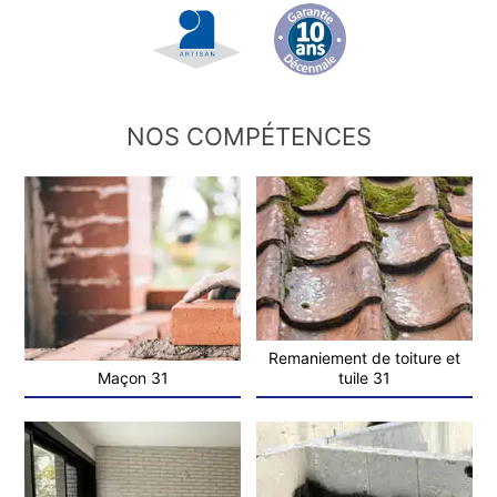
NOS COMPÉTENCES
Remaniement de toiture et
Maçon 31
tuile 31