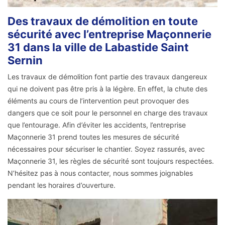
Des travaux de démolition en toute
sécurité avec l’entreprise Maçonnerie
31 dans la ville de Labastide Saint
Sernin
Les travaux de démolition font partie des travaux dangereux
qui ne doivent pas être pris à la légère. En effet, la chute des
éléments au cours de l’intervention peut provoquer des
dangers que ce soit pour le personnel en charge des travaux
que l’entourage. Afin d’éviter les accidents, l’entreprise
Maçonnerie 31 prend toutes les mesures de sécurité
nécessaires pour sécuriser le chantier. Soyez rassurés, avec
Maçonnerie 31, les règles de sécurité sont toujours respectées.
N’hésitez pas à nous contacter, nous sommes joignables
pendant les horaires d’ouverture.