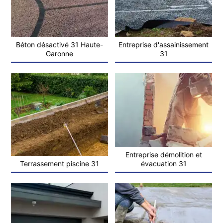
Béton désactivé 31 Haute-
Entreprise d'assainissement
Garonne
31
Entreprise démolition et
Terrassement piscine 31
évacuation 31