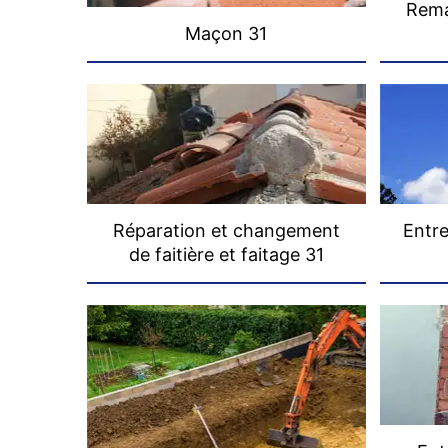
Rema
Maçon 31
Réparation et changement
Entre
de faitière et faitage 31