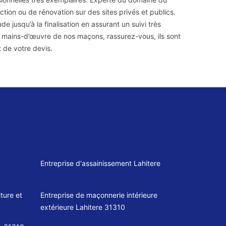
tion ou de rénovation sur des sites privés et publics.
 jusqu’à la finalisation en assurant un suivi très
 mains-d’œuvre de nos maçons, rassurez-vous, ils sont
t de votre devis.
Entreprise d'assainissement Lahitere
ture et
Entreprise de maçonnerie intérieure
extérieure Lahitere 31310