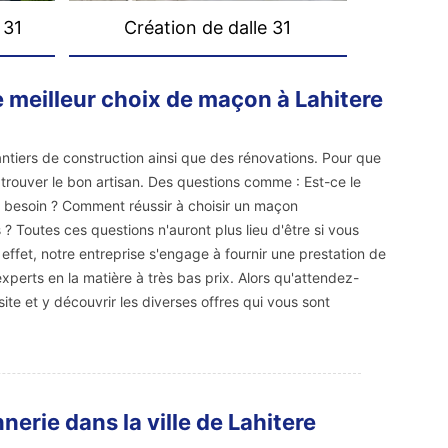
 31
Création de dalle 31
e meilleur choix de maçon à Lahitere
antiers de construction ainsi que des rénovations. Pour que
aut trouver le bon artisan. Des questions comme : Est-ce le
 besoin ? Comment réussir à choisir un maçon
? Toutes ces questions n'auront plus lieu d'être si vous
effet, notre entreprise s'engage à fournir une prestation de
xperts en la matière à très bas prix. Alors qu'attendez-
ite et y découvrir les diverses offres qui vous sont
erie dans la ville de Lahitere