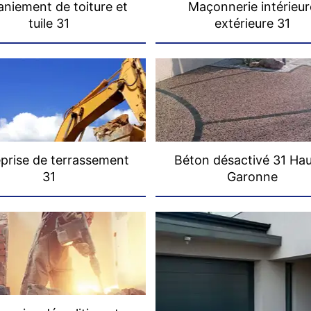
niement de toiture et
Maçonnerie intérieur
tuile 31
extérieure 31
prise de terrassement
Béton désactivé 31 Ha
31
Garonne