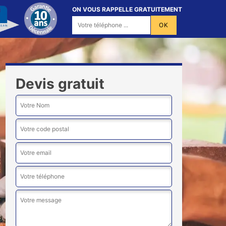
ON VOUS RAPPELLE GRATUITEMENT
Devis gratuit