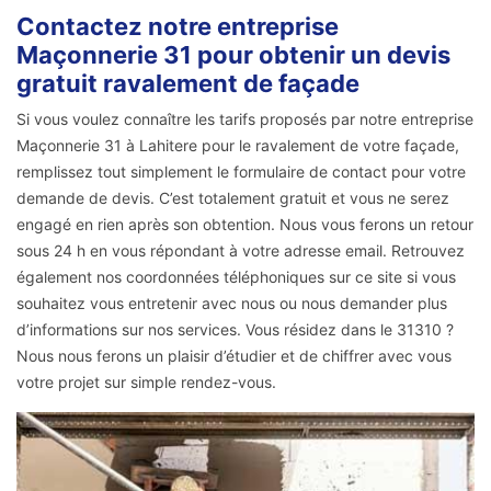
Contactez notre entreprise
Maçonnerie 31 pour obtenir un devis
gratuit ravalement de façade
Si vous voulez connaître les tarifs proposés par notre entreprise
Maçonnerie 31 à Lahitere pour le ravalement de votre façade,
remplissez tout simplement le formulaire de contact pour votre
demande de devis. C’est totalement gratuit et vous ne serez
engagé en rien après son obtention. Nous vous ferons un retour
sous 24 h en vous répondant à votre adresse email. Retrouvez
également nos coordonnées téléphoniques sur ce site si vous
souhaitez vous entretenir avec nous ou nous demander plus
d’informations sur nos services. Vous résidez dans le 31310 ?
Nous nous ferons un plaisir d’étudier et de chiffrer avec vous
votre projet sur simple rendez-vous.