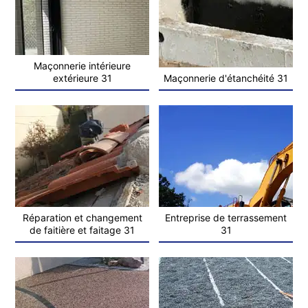
Maçonnerie intérieure
extérieure 31
Maçonnerie d'étanchéité 31
Réparation et changement
Entreprise de terrassement
de faitière et faitage 31
31