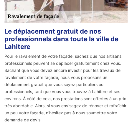
Le déplacement gratuit de nos
professionnels dans toute la ville de
Lahitere
Pour le ravalement de votre façade, sachez que nos artisans
professionnels peuvent se déplacer gratuitement chez vous.
Sachant que vous devez encore investir pour les travaux de
ravalement de votre façade, nous vous proposons un
déplacement gratuit que vous soyez particuliers ou
professionnels, tant que vous vous trouvez à Lahitere et ses
environs. À côté de cela, nos prestations sont offertes à un prix
très abordable. Alors, si vous envisagez de rénover et rafraîchir
un peu votre façade, n'hésitez pas à nous soumettre votre
demande de devis.