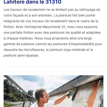
Lahitere dans le 31310
Les travaux de ravalement ne se limitent pas au nettoyage de
votre façade et à son entretien. La peinture fait bien partie
intégrante de vos travaux de ravalement dans le cadre de la
finition. Avec l'entreprise Maçonnerie 31, nous vous assurons
une parfaite finition avec des peintures de qualité et adaptées
à chaque matériau. Nous vous proposons ainsi une large
gamme de peinture comme les peintures d'imperméabilité pour
résoudre les microfissures, la peinture orga-minérale et la
peinture semi-épaisse.