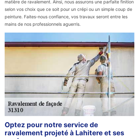
matière de ravalement. Ainsi, nous assurons une parfaite finition
selon vos choix que ce soit pour un crépi ou un simple coup de
peinture. Faites-nous confiance, vos travaux seront entre les
mains de nos professionnels aguerris.
Optez pour notre service de
ravalement projeté à Lahitere et ses