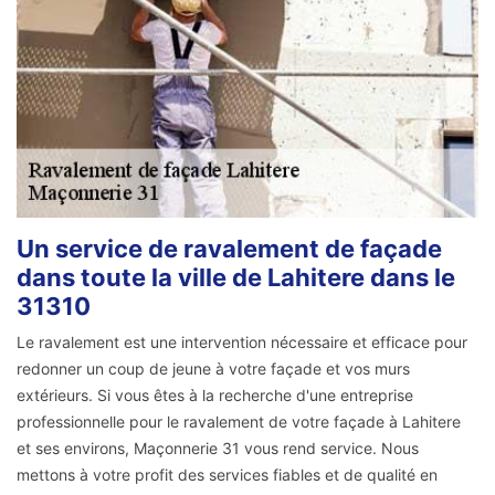
Un service de ravalement de façade
dans toute la ville de Lahitere dans le
31310
Le ravalement est une intervention nécessaire et efficace pour
redonner un coup de jeune à votre façade et vos murs
extérieurs. Si vous êtes à la recherche d'une entreprise
professionnelle pour le ravalement de votre façade à Lahitere
et ses environs, Maçonnerie 31 vous rend service. Nous
mettons à votre profit des services fiables et de qualité en