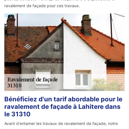
ravalement de façade pour ces travaux.
Bénéficiez d'un tarif abordable pour le
ravalement de façade à Lahitere dans
le 31310
Avant d'entamer les travaux de ravalement de façade, notre