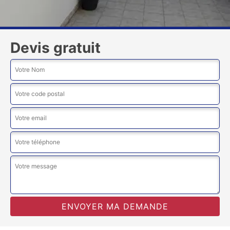
Devis gratuit