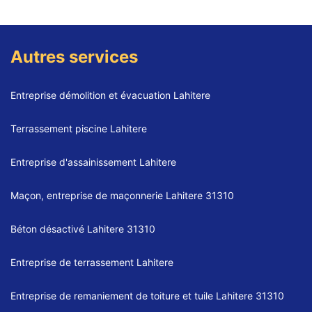
Autres services
Entreprise démolition et évacuation Lahitere
Terrassement piscine Lahitere
Entreprise d'assainissement Lahitere
Maçon, entreprise de maçonnerie Lahitere 31310
Béton désactivé Lahitere 31310
Entreprise de terrassement Lahitere
Entreprise de remaniement de toiture et tuile Lahitere 31310