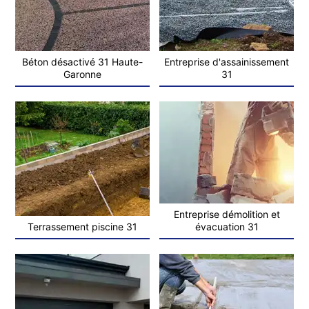
Béton désactivé 31 Haute-
Entreprise d'assainissement
Garonne
31
Entreprise démolition et
Terrassement piscine 31
évacuation 31