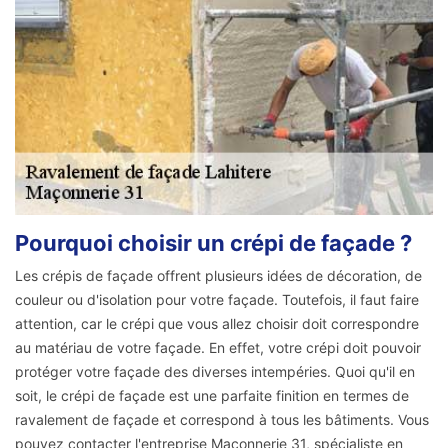
Pourquoi choisir un crépi de façade ?
Les crépis de façade offrent plusieurs idées de décoration, de
couleur ou d'isolation pour votre façade. Toutefois, il faut faire
attention, car le crépi que vous allez choisir doit correspondre
au matériau de votre façade. En effet, votre crépi doit pouvoir
protéger votre façade des diverses intempéries. Quoi qu'il en
soit, le crépi de façade est une parfaite finition en termes de
ravalement de façade et correspond à tous les bâtiments. Vous
pouvez contacter l'entreprise Maçonnerie 31, spécialiste en