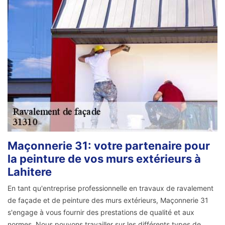
Maçonnerie 31: votre partenaire pour
la peinture de vos murs extérieurs à
Lahitere
En tant qu'entreprise professionnelle en travaux de ravalement
de façade et de peinture des murs extérieurs, Maçonnerie 31
s'engage à vous fournir des prestations de qualité et aux
normes. Nous pouvons travailler sur les différents types de