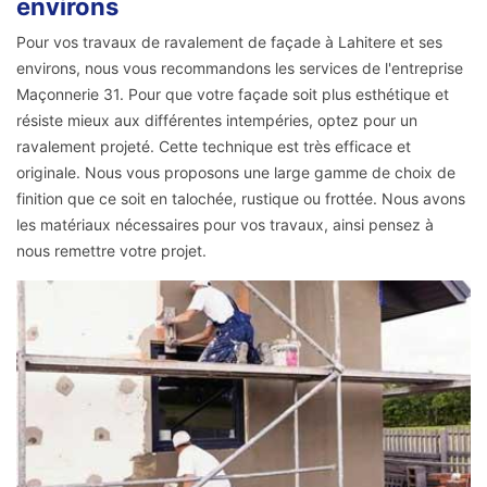
environs
Pour vos travaux de ravalement de façade à Lahitere et ses
environs, nous vous recommandons les services de l'entreprise
Maçonnerie 31. Pour que votre façade soit plus esthétique et
résiste mieux aux différentes intempéries, optez pour un
ravalement projeté. Cette technique est très efficace et
originale. Nous vous proposons une large gamme de choix de
finition que ce soit en talochée, rustique ou frottée. Nous avons
les matériaux nécessaires pour vos travaux, ainsi pensez à
nous remettre votre projet.