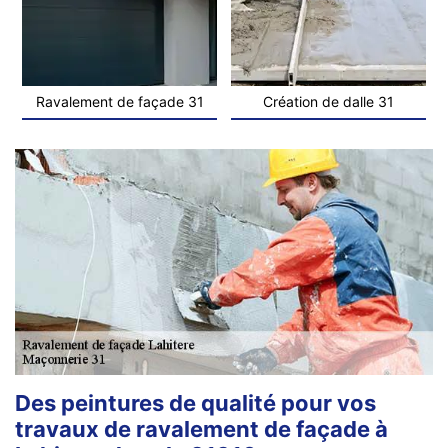
Ravalement de façade 31
Création de dalle 31
Des peintures de qualité pour vos
travaux de ravalement de façade à