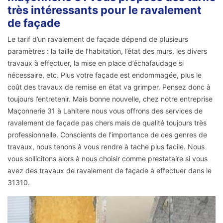
très intéressants pour le ravalement
de façade
Le tarif d’un ravalement de façade dépend de plusieurs
paramètres : la taille de l’habitation, l’état des murs, les divers
travaux à effectuer, la mise en place d’échafaudage si
nécessaire, etc. Plus votre façade est endommagée, plus le
coût des travaux de remise en état va grimper. Pensez donc à
toujours l’entretenir. Mais bonne nouvelle, chez notre entreprise
Maçonnerie 31 à Lahitere nous vous offrons des services de
ravalement de façade pas chers mais de qualité toujours très
professionnelle. Conscients de l’importance de ces genres de
travaux, nous tenons à vous rendre à tache plus facile. Nous
vous sollicitons alors à nous choisir comme prestataire si vous
avez des travaux de ravalement de façade à effectuer dans le
31310.