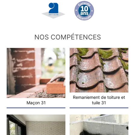
NOS COMPÉTENCES
Remaniement de toiture et
Maçon 31
tuile 31