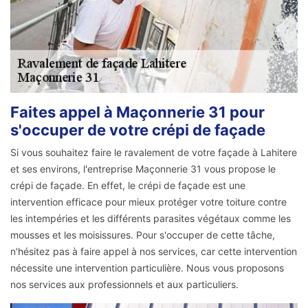
Faites appel à Maçonnerie 31 pour
s'occuper de votre crépi de façade
Si vous souhaitez faire le ravalement de votre façade à Lahitere
et ses environs, l'entreprise Maçonnerie 31 vous propose le
crépi de façade. En effet, le crépi de façade est une
intervention efficace pour mieux protéger votre toiture contre
les intempéries et les différents parasites végétaux comme les
mousses et les moisissures. Pour s'occuper de cette tâche,
n'hésitez pas à faire appel à nos services, car cette intervention
nécessite une intervention particulière. Nous vous proposons
nos services aux professionnels et aux particuliers.