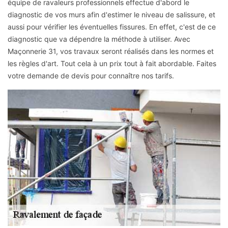
équipe de ravaleurs professionnels effectue d'abord le
diagnostic de vos murs afin d'estimer le niveau de salissure, et
aussi pour vérifier les éventuelles fissures. En effet, c'est de ce
diagnostic que va dépendre la méthode à utiliser. Avec
Maçonnerie 31, vos travaux seront réalisés dans les normes et
les règles d'art. Tout cela à un prix tout à fait abordable. Faites
votre demande de devis pour connaître nos tarifs.