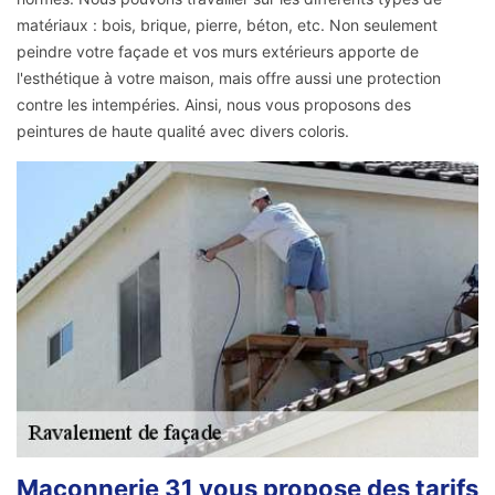
matériaux : bois, brique, pierre, béton, etc. Non seulement
peindre votre façade et vos murs extérieurs apporte de
l'esthétique à votre maison, mais offre aussi une protection
contre les intempéries. Ainsi, nous vous proposons des
peintures de haute qualité avec divers coloris.
Maçonnerie 31 vous propose des tarifs