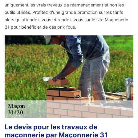
uniquement les vrais travaux de réaménagement et non les
outils utilisés. Profitez d'une grande promotion sur les tarifs
alors qu'attendez-vous et rendez-vous sur le site Maçonnerie
31 pour bénéficier de ces prix fous.
Le devis pour les travaux de
maçonnerie par Maçonnerie 31