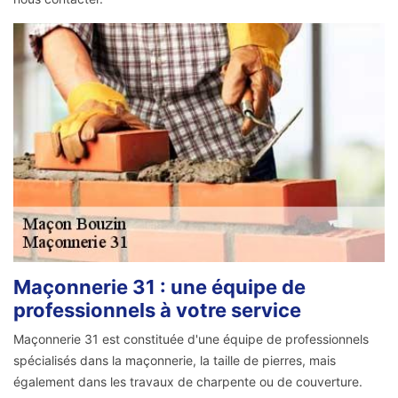
Maçonnerie 31 : une équipe de
professionnels à votre service
Maçonnerie 31 est constituée d'une équipe de professionnels
spécialisés dans la maçonnerie, la taille de pierres, mais
également dans les travaux de charpente ou de couverture.