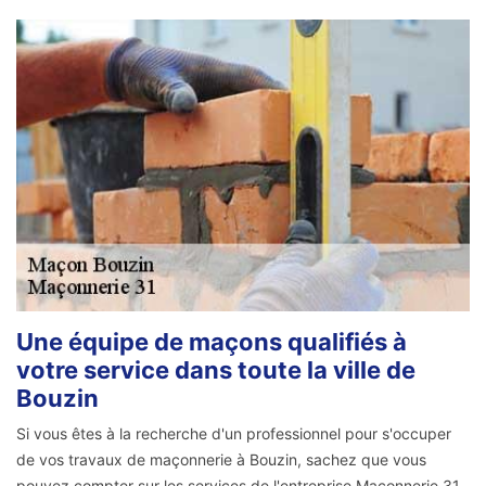
Une équipe de maçons qualifiés à
votre service dans toute la ville de
Bouzin
Si vous êtes à la recherche d'un professionnel pour s'occuper
de vos travaux de maçonnerie à Bouzin, sachez que vous
pouvez compter sur les services de l'entreprise Maçonnerie 31.