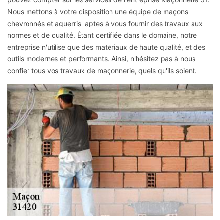
Nous mettons à votre disposition une équipe de maçons
chevronnés et aguerris, aptes à vous fournir des travaux aux
normes et de qualité. Étant certifiée dans le domaine, notre
entreprise n'utilise que des matériaux de haute qualité, et des
outils modernes et performants. Ainsi, n'hésitez pas à nous
confier tous vos travaux de maçonnerie, quels qu'ils soient.