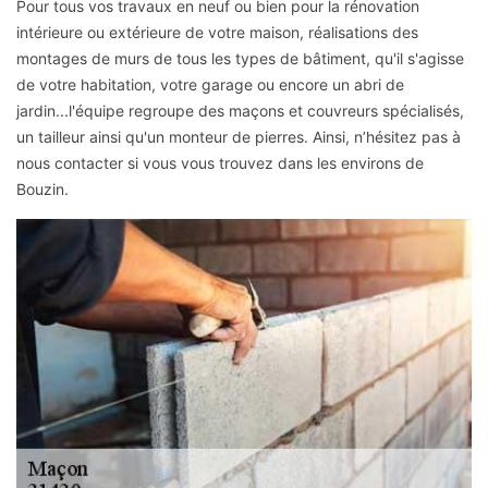
Pour tous vos travaux en neuf ou bien pour la rénovation
intérieure ou extérieure de votre maison, réalisations des
montages de murs de tous les types de bâtiment, qu'il s'agisse
de votre habitation, votre garage ou encore un abri de
jardin...l'équipe regroupe des maçons et couvreurs spécialisés,
un tailleur ainsi qu'un monteur de pierres. Ainsi, n’hésitez pas à
nous contacter si vous vous trouvez dans les environs de
Bouzin.