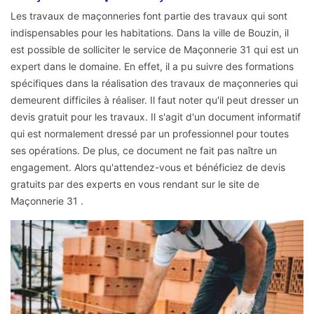
Les travaux de maçonneries font partie des travaux qui sont
indispensables pour les habitations. Dans la ville de Bouzin, il
est possible de solliciter le service de Maçonnerie 31 qui est un
expert dans le domaine. En effet, il a pu suivre des formations
spécifiques dans la réalisation des travaux de maçonneries qui
demeurent difficiles à réaliser. Il faut noter qu'il peut dresser un
devis gratuit pour les travaux. Il s'agit d'un document informatif
qui est normalement dressé par un professionnel pour toutes
ses opérations. De plus, ce document ne fait pas naître un
engagement. Alors qu'attendez-vous et bénéficiez de devis
gratuits par des experts en vous rendant sur le site de
Maçonnerie 31 .