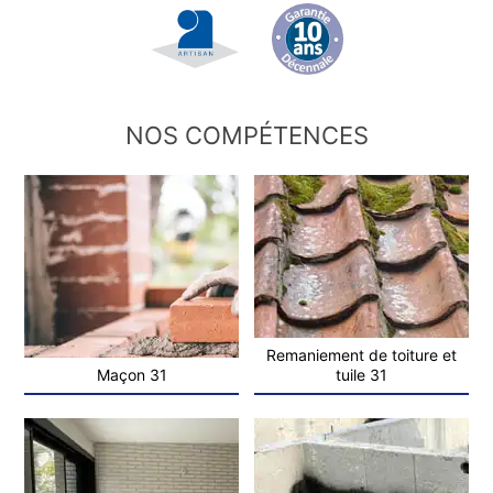
NOS COMPÉTENCES
Remaniement de toiture et
Maçon 31
tuile 31