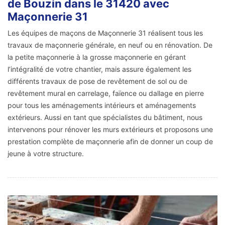
de Bouzin dans le 31420 avec
Maçonnerie 31
Les équipes de maçons de Maçonnerie 31 réalisent tous les
travaux de maçonnerie générale, en neuf ou en rénovation. De
la petite maçonnerie à la grosse maçonnerie en gérant
l’intégralité de votre chantier, mais assure également les
différents travaux de pose de revêtement de sol ou de
revêtement mural en carrelage, faïence ou dallage en pierre
pour tous les aménagements intérieurs et aménagements
extérieurs. Aussi en tant que spécialistes du bâtiment, nous
intervenons pour rénover les murs extérieurs et proposons une
prestation complète de maçonnerie afin de donner un coup de
jeune à votre structure.