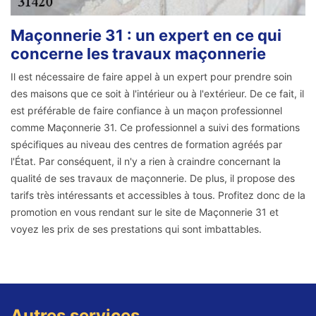
Maçonnerie 31 : un expert en ce qui
concerne les travaux maçonnerie
Il est nécessaire de faire appel à un expert pour prendre soin
des maisons que ce soit à l'intérieur ou à l'extérieur. De ce fait, il
est préférable de faire confiance à un maçon professionnel
comme Maçonnerie 31. Ce professionnel a suivi des formations
spécifiques au niveau des centres de formation agréés par
l'État. Par conséquent, il n'y a rien à craindre concernant la
qualité de ses travaux de maçonnerie. De plus, il propose des
tarifs très intéressants et accessibles à tous. Profitez donc de la
promotion en vous rendant sur le site de Maçonnerie 31 et
voyez les prix de ses prestations qui sont imbattables.
Autres services