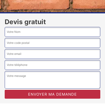
Devis gratuit