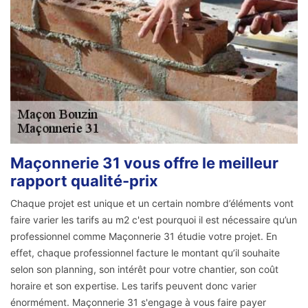
Maçonnerie 31 vous offre le meilleur
rapport qualité-prix
Chaque projet est unique et un certain nombre d’éléments vont
faire varier les tarifs au m2 c'est pourquoi il est nécessaire qu’un
professionnel comme Maçonnerie 31 étudie votre projet. En
effet, chaque professionnel facture le montant qu’il souhaite
selon son planning, son intérêt pour votre chantier, son coût
horaire et son expertise. Les tarifs peuvent donc varier
énormément. Maçonnerie 31 s'engage à vous faire payer