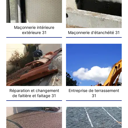
Maçonnerie intérieure
extérieure 31
Maçonnerie d'étanchéité 31
Réparation et changement
Entreprise de terrassement
de faitière et faitage 31
31