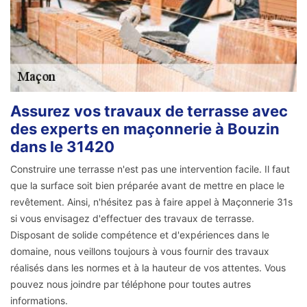
Assurez vos travaux de terrasse avec
des experts en maçonnerie à Bouzin
dans le 31420
Construire une terrasse n'est pas une intervention facile. Il faut
que la surface soit bien préparée avant de mettre en place le
revêtement. Ainsi, n'hésitez pas à faire appel à Maçonnerie 31s
si vous envisagez d'effectuer des travaux de terrasse.
Disposant de solide compétence et d'expériences dans le
domaine, nous veillons toujours à vous fournir des travaux
réalisés dans les normes et à la hauteur de vos attentes. Vous
pouvez nous joindre par téléphone pour toutes autres
informations.