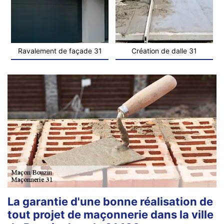
Ravalement de façade 31
Création de dalle 31
La garantie d'une bonne réalisation de
tout projet de maçonnerie dans la ville