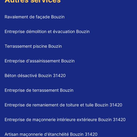
Ravalement de façade Bouzin
Entreprise démolition et évacuation Bouzin
Terrassement piscine Bouzin
Entreprise d'assainissement Bouzin
Béton désactivé Bouzin 31420
Entreprise de terrassement Bouzin
Entreprise de remaniement de toiture et tuile Bouzin 31420
Entreprise de maçonnerie intérieure extérieure Bouzin 31420
Artisan maçonnerie d'étanchéité Bouzin 31420