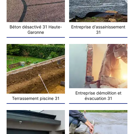
Béton désactivé 31 Haute-
Entreprise d'assainissement
Garonne
31
Entreprise démolition et
Terrassement piscine 31
évacuation 31