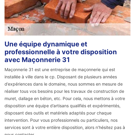
Une équipe dynamique et
professionnelle à votre disposition
avec Maçonnerie 31
Maçonnerie 31 est une entreprise de maçonnerie qui est
installée à ville dans le cp. Disposant de plusieurs années
d’expériences dans le domaine, nous sommes en mesure de
réaliser tous vos besoins pour les travaux de construction de
muret, dallage en béton, etc. Pour cela, nous mettons à votre
disposition une équipe d’artisans qualifiés et expérimentés,
disposant des outils et matériels adaptés pour chaque
intervention. Pour vous professionnels ou particuliers, nos
services sont à votre entière disposition, alors n’hésitez pas à
nous contacter.