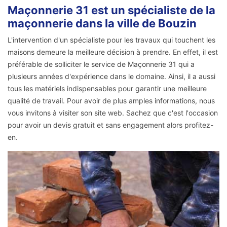
Maçonnerie 31 est un spécialiste de la
maçonnerie dans la ville de Bouzin
L'intervention d'un spécialiste pour les travaux qui touchent les
maisons demeure la meilleure décision à prendre. En effet, il est
préférable de solliciter le service de Maçonnerie 31 qui a
plusieurs années d'expérience dans le domaine. Ainsi, il a aussi
tous les matériels indispensables pour garantir une meilleure
qualité de travail. Pour avoir de plus amples informations, nous
vous invitons à visiter son site web. Sachez que c'est l'occasion
pour avoir un devis gratuit et sans engagement alors profitez-
en.