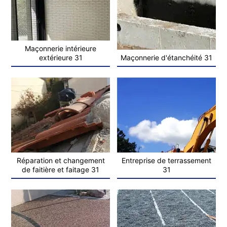
Maçonnerie intérieure
extérieure 31
Maçonnerie d'étanchéité 31
Réparation et changement
Entreprise de terrassement
de faitière et faitage 31
31