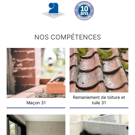
NOS COMPÉTENCES
Remaniement de toiture et
Maçon 31
tuile 31