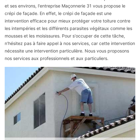
et ses environs, l'entreprise Maçonnerie 31 vous propose le
crépi de façade. En effet, le crépi de façade est une
intervention efficace pour mieux protéger votre toiture contre
les intempéries et les différents parasites végétaux comme les
mousses et les moisissures. Pour s'occuper de cette tâche,
n'hésitez pas à faire appel à nos services, car cette intervention
nécessite une intervention particulière. Nous vous proposons
nos services aux professionnels et aux particuliers.