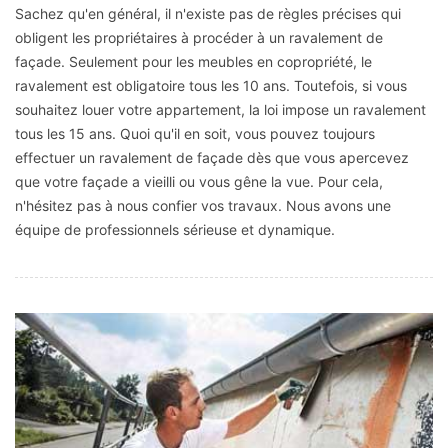
Sachez qu'en général, il n'existe pas de règles précises qui
obligent les propriétaires à procéder à un ravalement de
façade. Seulement pour les meubles en copropriété, le
ravalement est obligatoire tous les 10 ans. Toutefois, si vous
souhaitez louer votre appartement, la loi impose un ravalement
tous les 15 ans. Quoi qu'il en soit, vous pouvez toujours
effectuer un ravalement de façade dès que vous apercevez
que votre façade a vieilli ou vous gêne la vue. Pour cela,
n'hésitez pas à nous confier vos travaux. Nous avons une
équipe de professionnels sérieuse et dynamique.