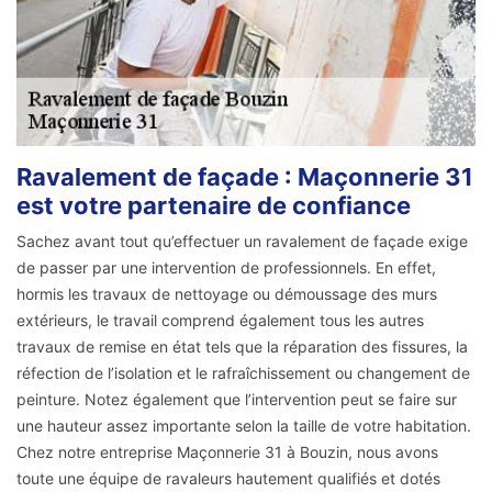
Ravalement de façade : Maçonnerie 31
est votre partenaire de confiance
Sachez avant tout qu’effectuer un ravalement de façade exige
de passer par une intervention de professionnels. En effet,
hormis les travaux de nettoyage ou démoussage des murs
extérieurs, le travail comprend également tous les autres
travaux de remise en état tels que la réparation des fissures, la
réfection de l’isolation et le rafraîchissement ou changement de
peinture. Notez également que l’intervention peut se faire sur
une hauteur assez importante selon la taille de votre habitation.
Chez notre entreprise Maçonnerie 31 à Bouzin, nous avons
toute une équipe de ravaleurs hautement qualifiés et dotés