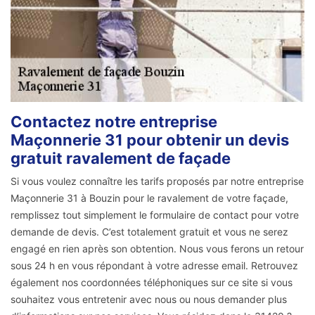
Contactez notre entreprise
Maçonnerie 31 pour obtenir un devis
gratuit ravalement de façade
Si vous voulez connaître les tarifs proposés par notre entreprise
Maçonnerie 31 à Bouzin pour le ravalement de votre façade,
remplissez tout simplement le formulaire de contact pour votre
demande de devis. C’est totalement gratuit et vous ne serez
engagé en rien après son obtention. Nous vous ferons un retour
sous 24 h en vous répondant à votre adresse email. Retrouvez
également nos coordonnées téléphoniques sur ce site si vous
souhaitez vous entretenir avec nous ou nous demander plus