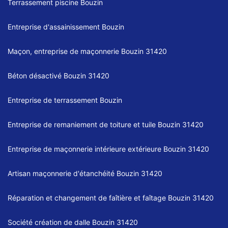
Terrassement piscine Bouzin
Entreprise d'assainissement Bouzin
Maçon, entreprise de maçonnerie Bouzin 31420
Béton désactivé Bouzin 31420
Entreprise de terrassement Bouzin
Entreprise de remaniement de toiture et tuile Bouzin 31420
Entreprise de maçonnerie intérieure extérieure Bouzin 31420
Artisan maçonnerie d'étanchéité Bouzin 31420
Réparation et changement de faîtière et faîtage Bouzin 31420
Société création de dalle Bouzin 31420