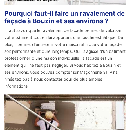
Pourquoi faut-il faire un ravalement de
façade à Bouzin et ses environs ?
Il faut savoir que le ravalement de façade permet de valoriser
votre bâtiment tout en lui apportant une touche esthétique. De
plus, il permet d'entretenir votre maison afin que votre façade
soit performante et dure longtemps. Qu'il s'agisse d'un bâtiment
professionnel, d'une maison individuelle, la façade est un
élément qu'il ne faut pas négliger. Si vous habitez à Bouzin et
ses environs, vous pouvez compter sur Maçonnerie 31. Ainsi,
n'hésitez pas à nous contacter pour de plus amples
informations.