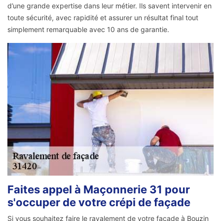
d’une grande expertise dans leur métier. Ils savent intervenir en
toute sécurité, avec rapidité et assurer un résultat final tout
simplement remarquable avec 10 ans de garantie.
Faites appel à Maçonnerie 31 pour
s'occuper de votre crépi de façade
Si vous souhaitez faire le ravalement de votre façade à Bouzin