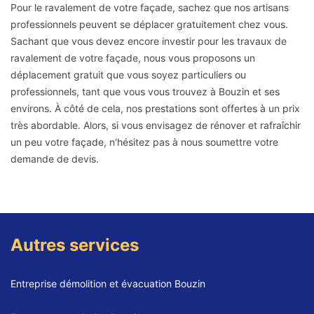
Pour le ravalement de votre façade, sachez que nos artisans
professionnels peuvent se déplacer gratuitement chez vous.
Sachant que vous devez encore investir pour les travaux de
ravalement de votre façade, nous vous proposons un
déplacement gratuit que vous soyez particuliers ou
professionnels, tant que vous vous trouvez à Bouzin et ses
environs. À côté de cela, nos prestations sont offertes à un prix
très abordable. Alors, si vous envisagez de rénover et rafraîchir
un peu votre façade, n'hésitez pas à nous soumettre votre
demande de devis.
Autres services
Entreprise démolition et évacuation Bouzin