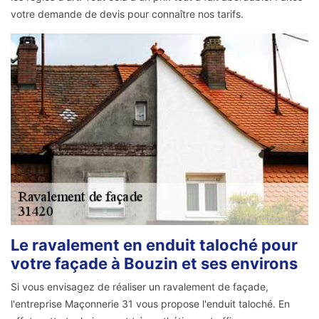
votre demande de devis pour connaître nos tarifs.
Le ravalement en enduit taloché pour
votre façade à Bouzin et ses environs
Si vous envisagez de réaliser un ravalement de façade,
l'entreprise Maçonnerie 31 vous propose l'enduit taloché. En