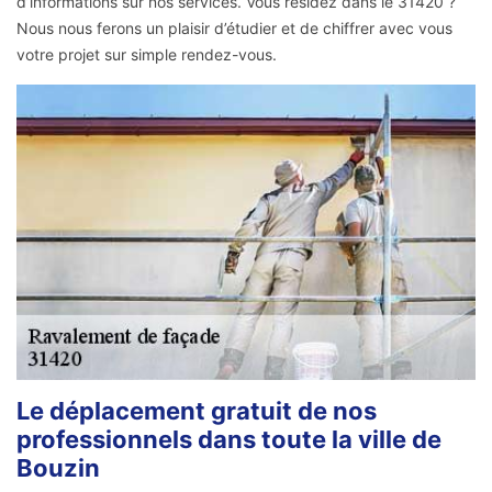
d’informations sur nos services. Vous résidez dans le 31420 ?
Nous nous ferons un plaisir d’étudier et de chiffrer avec vous
votre projet sur simple rendez-vous.
Le déplacement gratuit de nos
professionnels dans toute la ville de
Bouzin