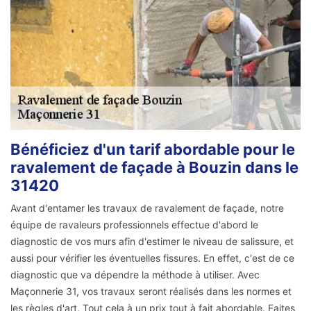
Bénéficiez d'un tarif abordable pour le
ravalement de façade à Bouzin dans le
31420
Avant d'entamer les travaux de ravalement de façade, notre
équipe de ravaleurs professionnels effectue d'abord le
diagnostic de vos murs afin d'estimer le niveau de salissure, et
aussi pour vérifier les éventuelles fissures. En effet, c'est de ce
diagnostic que va dépendre la méthode à utiliser. Avec
Maçonnerie 31, vos travaux seront réalisés dans les normes et
les règles d'art. Tout cela à un prix tout à fait abordable. Faites