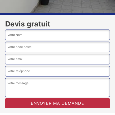
Devis gratuit