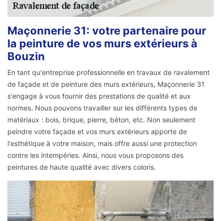
Maçonnerie 31: votre partenaire pour
la peinture de vos murs extérieurs à
Bouzin
En tant qu'entreprise professionnelle en travaux de ravalement
de façade et de peinture des murs extérieurs, Maçonnerie 31
s'engage à vous fournir des prestations de qualité et aux
normes. Nous pouvons travailler sur les différents types de
matériaux : bois, brique, pierre, béton, etc. Non seulement
peindre votre façade et vos murs extérieurs apporte de
l'esthétique à votre maison, mais offre aussi une protection
contre les intempéries. Ainsi, nous vous proposons des
peintures de haute qualité avec divers coloris.