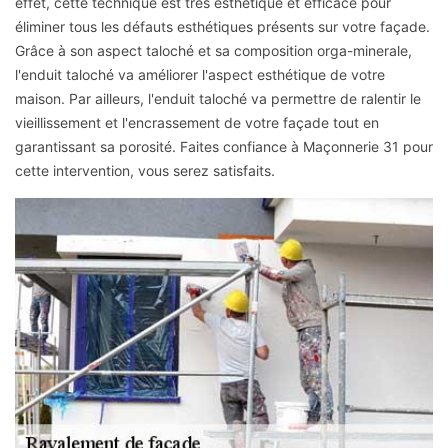
effet, cette technique est très esthétique et efficace pour
éliminer tous les défauts esthétiques présents sur votre façade.
Grâce à son aspect taloché et sa composition orga-minerale,
l'enduit taloché va améliorer l'aspect esthétique de votre
maison. Par ailleurs, l'enduit taloché va permettre de ralentir le
vieillissement et l'encrassement de votre façade tout en
garantissant sa porosité. Faites confiance à Maçonnerie 31 pour
cette intervention, vous serez satisfaits.