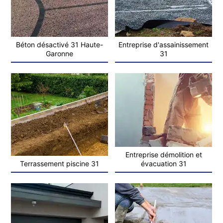
Béton désactivé 31 Haute-
Entreprise d'assainissement
Garonne
31
Entreprise démolition et
Terrassement piscine 31
évacuation 31