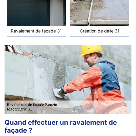
Ravalement de façade 31
Création de dalle 31
Quand effectuer un ravalement de
façade ?