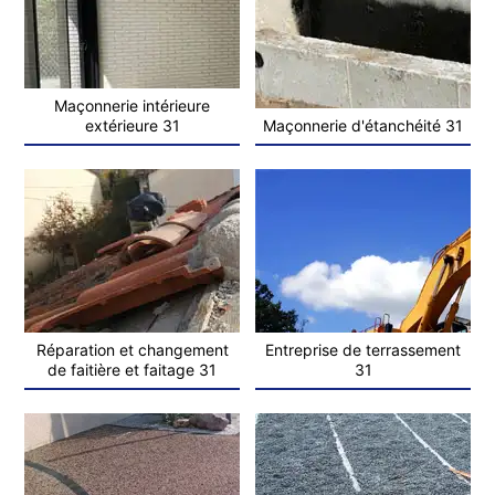
Maçonnerie intérieure
extérieure 31
Maçonnerie d'étanchéité 31
Réparation et changement
Entreprise de terrassement
de faitière et faitage 31
31