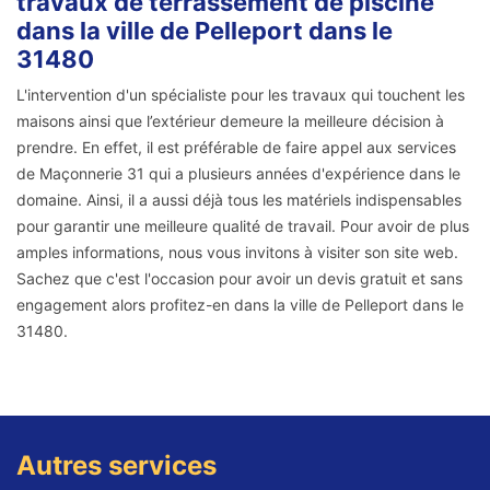
travaux de terrassement de piscine
dans la ville de Pelleport dans le
31480
L'intervention d'un spécialiste pour les travaux qui touchent les
maisons ainsi que l’extérieur demeure la meilleure décision à
prendre. En effet, il est préférable de faire appel aux services
de Maçonnerie 31 qui a plusieurs années d'expérience dans le
domaine. Ainsi, il a aussi déjà tous les matériels indispensables
pour garantir une meilleure qualité de travail. Pour avoir de plus
amples informations, nous vous invitons à visiter son site web.
Sachez que c'est l'occasion pour avoir un devis gratuit et sans
engagement alors profitez-en dans la ville de Pelleport dans le
31480.
Autres services