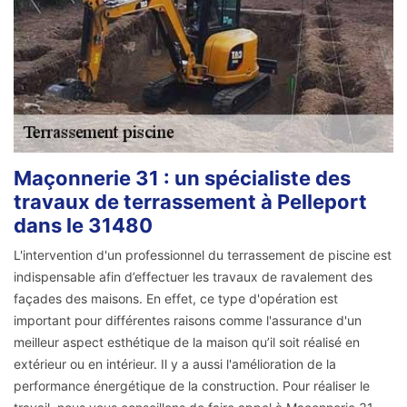
Maçonnerie 31 : un spécialiste des
travaux de terrassement à Pelleport
dans le 31480
L'intervention d'un professionnel du terrassement de piscine est
indispensable afin d’effectuer les travaux de ravalement des
façades des maisons. En effet, ce type d'opération est
important pour différentes raisons comme l'assurance d'un
meilleur aspect esthétique de la maison qu’il soit réalisé en
extérieur ou en intérieur. Il y a aussi l'amélioration de la
performance énergétique de la construction. Pour réaliser le