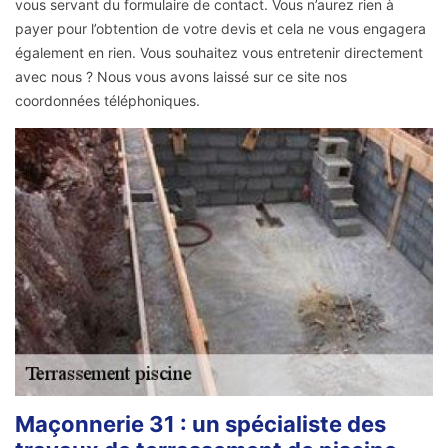
vous servant du formulaire de contact. Vous n’aurez rien à
payer pour l’obtention de votre devis et cela ne vous engagera
également en rien. Vous souhaitez vous entretenir directement
avec nous ? Nous vous avons laissé sur ce site nos
coordonnées téléphoniques.
Maçonnerie 31 : un spécialiste des