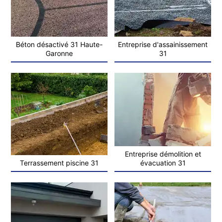
Béton désactivé 31 Haute-
Entreprise d'assainissement
Garonne
31
Entreprise démolition et
Terrassement piscine 31
évacuation 31