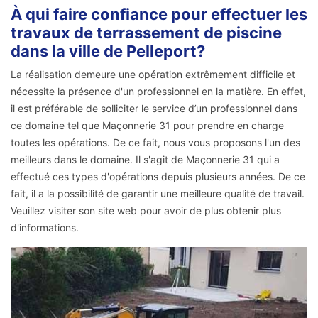
À qui faire confiance pour effectuer les
travaux de terrassement de piscine
dans la ville de Pelleport?
La réalisation demeure une opération extrêmement difficile et
nécessite la présence d'un professionnel en la matière. En effet,
il est préférable de solliciter le service d’un professionnel dans
ce domaine tel que Maçonnerie 31 pour prendre en charge
toutes les opérations. De ce fait, nous vous proposons l'un des
meilleurs dans le domaine. Il s'agit de Maçonnerie 31 qui a
effectué ces types d'opérations depuis plusieurs années. De ce
fait, il a la possibilité de garantir une meilleure qualité de travail.
Veuillez visiter son site web pour avoir de plus obtenir plus
d'informations.