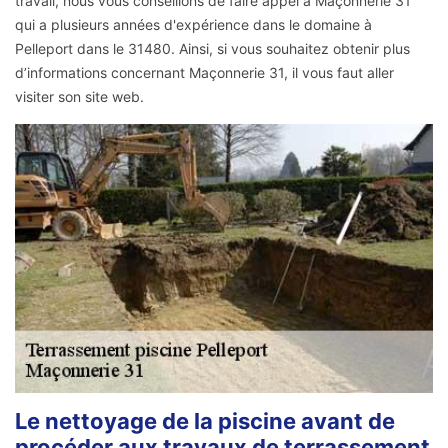
travail, nous vous conseillons de faire appel à Maçonnerie 31
qui a plusieurs années d'expérience dans le domaine à
Pelleport dans le 31480. Ainsi, si vous souhaitez obtenir plus
d’informations concernant Maçonnerie 31, il vous faut aller
visiter son site web.
Le nettoyage de la piscine avant de
procéder aux travaux de terrassement