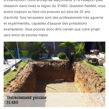
desservir dans toute la région du 31480. Question fiabilité, nous
avons toujours su faire nos preuves sur plus de 20 ans
d’activité. Nos terrassiers sont des professionnels très aguerris
et expérimentés, capables d’assurer des prestations
exemplaires. Vous pouvez donc être certain que votre projet
sera entre de bonnes mains.