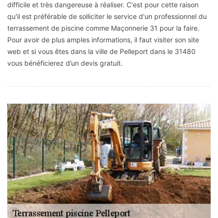
difficile et très dangereuse à réaliser. C'est pour cette raison
qu'il est préférable de solliciter le service d'un professionnel du
terrassement de piscine comme Maçonnerie 31 pour la faire.
Pour avoir de plus amples informations, il faut visiter son site
web et si vous êtes dans la ville de Pelleport dans le 31480
vous bénéficierez d’un devis gratuit.