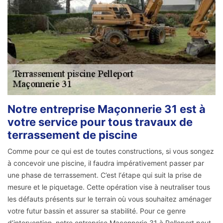
Notre entreprise Maçonnerie 31 est à
votre service pour tous travaux de
terrassement de piscine
Comme pour ce qui est de toutes constructions, si vous songez
à concevoir une piscine, il faudra impérativement passer par
une phase de terrassement. C’est l‘étape qui suit la prise de
mesure et le piquetage. Cette opération vise à neutraliser tous
les défauts présents sur le terrain où vous souhaitez aménager
votre futur bassin et assurer sa stabilité. Pour ce genre
d’intervention, notre entreprise Maçonnerie 31 à Pelleport peut