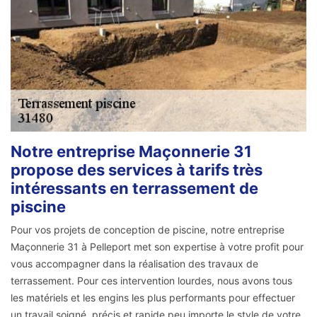
Notre entreprise Maçonnerie 31
propose des services à tarifs très
intéressants en terrassement de
piscine
Pour vos projets de conception de piscine, notre entreprise
Maçonnerie 31 à Pelleport met son expertise à votre profit pour
vous accompagner dans la réalisation des travaux de
terrassement. Pour ces intervention lourdes, nous avons tous
les matériels et les engins les plus performants pour effectuer
un travail soigné, précis et rapide peu importe le style de votre