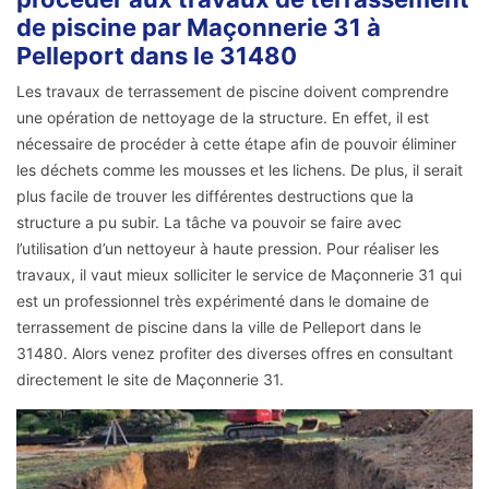
de piscine par Maçonnerie 31 à
Pelleport dans le 31480
Les travaux de terrassement de piscine doivent comprendre
une opération de nettoyage de la structure. En effet, il est
nécessaire de procéder à cette étape afin de pouvoir éliminer
les déchets comme les mousses et les lichens. De plus, il serait
plus facile de trouver les différentes destructions que la
structure a pu subir. La tâche va pouvoir se faire avec
l’utilisation d’un nettoyeur à haute pression. Pour réaliser les
travaux, il vaut mieux solliciter le service de Maçonnerie 31 qui
est un professionnel très expérimenté dans le domaine de
terrassement de piscine dans la ville de Pelleport dans le
31480. Alors venez profiter des diverses offres en consultant
directement le site de Maçonnerie 31.