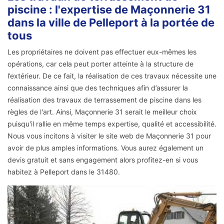
piscine : l'expertise de Maçonnerie 31
dans la ville de Pelleport à la portée de
tous
Les propriétaires ne doivent pas effectuer eux-mêmes les
opérations, car cela peut porter atteinte à la structure de
l’extérieur. De ce fait, la réalisation de ces travaux nécessite une
connaissance ainsi que des techniques afin d’assurer la
réalisation des travaux de terrassement de piscine dans les
règles de l'art. Ainsi, Maçonnerie 31 serait le meilleur choix
puisqu'il rallie en même temps expertise, qualité et accessibilité.
Nous vous incitons à visiter le site web de Maçonnerie 31 pour
avoir de plus amples informations. Vous aurez également un
devis gratuit et sans engagement alors profitez-en si vous
habitez à Pelleport dans le 31480.