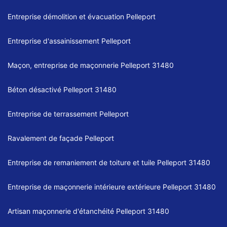
Entreprise démolition et évacuation Pelleport
Entreprise d'assainissement Pelleport
Maçon, entreprise de maçonnerie Pelleport 31480
Béton désactivé Pelleport 31480
Entreprise de terrassement Pelleport
Ravalement de façade Pelleport
Entreprise de remaniement de toiture et tuile Pelleport 31480
Entreprise de maçonnerie intérieure extérieure Pelleport 31480
Artisan maçonnerie d'étanchéité Pelleport 31480