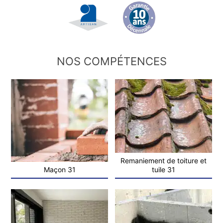
NOS COMPÉTENCES
Remaniement de toiture et
Maçon 31
tuile 31