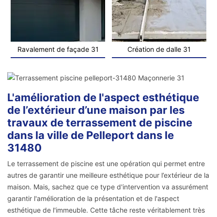
Ravalement de façade 31
Création de dalle 31
L'amélioration de l'aspect esthétique
de l’extérieur d’une maison par les
travaux de terrassement de piscine
dans la ville de Pelleport dans le
31480
Le terrassement de piscine est une opération qui permet entre
autres de garantir une meilleure esthétique pour l’extérieur de la
maison. Mais, sachez que ce type d'intervention va assurément
garantir l'amélioration de la présentation et de l'aspect
esthétique de l'immeuble. Cette tâche reste véritablement très