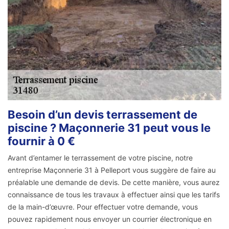
Besoin d’un devis terrassement de
piscine ? Maçonnerie 31 peut vous le
fournir à 0 €
Avant d’entamer le terrassement de votre piscine, notre
entreprise Maçonnerie 31 à Pelleport vous suggère de faire au
préalable une demande de devis. De cette manière, vous aurez
connaissance de tous les travaux à effectuer ainsi que les tarifs
de la main-d’œuvre. Pour effectuer votre demande, vous
pouvez rapidement nous envoyer un courrier électronique en