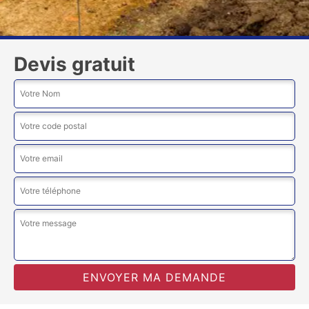
Devis gratuit