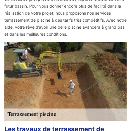
futur bassin. Pour vous donner encore plus de facilité dans la
réalisation de votre projet, nous proposons nos services
terrassement de piscine à des tarifs très compétitifs. Avec notre
aide, votre rêve d’avoir une belle piscine avancera à grand pas
et dans les meilleures conditions.
Les travaux de terrassement de