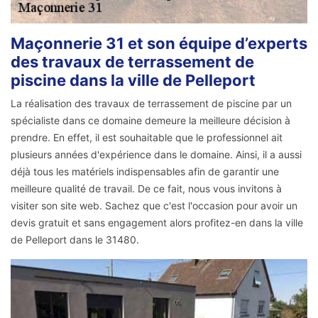
Maçonnerie 31 et son équipe d’experts
des travaux de terrassement de
piscine dans la ville de Pelleport
La réalisation des travaux de terrassement de piscine par un
spécialiste dans ce domaine demeure la meilleure décision à
prendre. En effet, il est souhaitable que le professionnel ait
plusieurs années d'expérience dans le domaine. Ainsi, il a aussi
déjà tous les matériels indispensables afin de garantir une
meilleure qualité de travail. De ce fait, nous vous invitons à
visiter son site web. Sachez que c'est l'occasion pour avoir un
devis gratuit et sans engagement alors profitez-en dans la ville
de Pelleport dans le 31480.