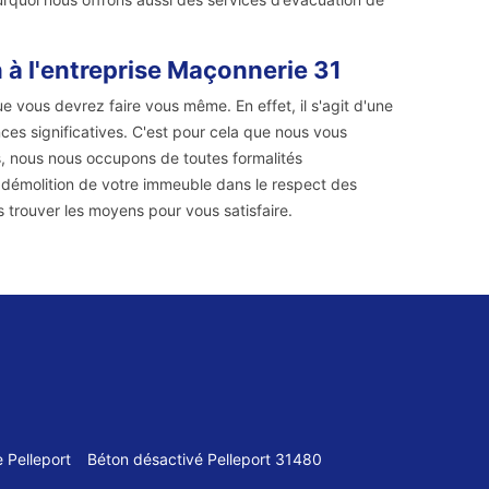
 à l'entreprise Maçonnerie 31
ue vous devrez faire vous même. En effet, il s'agit d'une
nces significatives. C'est pour cela que nous vous
, nous nous occupons de toutes formalités
a démolition de votre immeuble dans le respect des
 trouver les moyens pour vous satisfaire.
 Pelleport
Béton désactivé Pelleport 31480