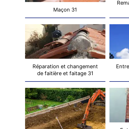
Rema
Maçon 31
Réparation et changement
Entre
de faitière et faitage 31