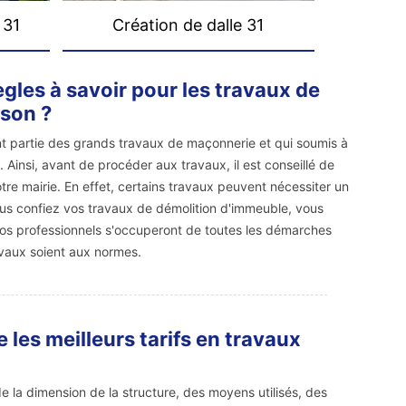
 31
Création de dalle 31
ègles à savoir pour les travaux de
ison ?
nt partie des grands travaux de maçonnerie et qui soumis à
 Ainsi, avant de procéder aux travaux, il est conseillé de
re mairie. En effet, certains travaux peuvent nécessiter un
ous confiez vos travaux de démolition d'immeuble, vous
 nos professionnels s'occuperont de toutes les démarches
vaux soient aux normes.
les meilleurs tarifs en travaux
 de la dimension de la structure, des moyens utilisés, des