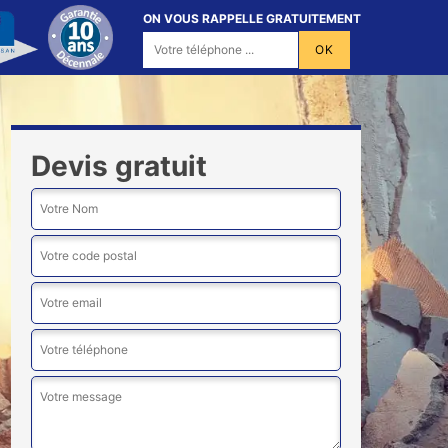
ON VOUS RAPPELLE GRATUITEMENT
Devis gratuit