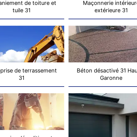
niement de toiture et
Maçonnerie intérieur
tuile 31
extérieure 31
prise de terrassement
Béton désactivé 31 Ha
31
Garonne