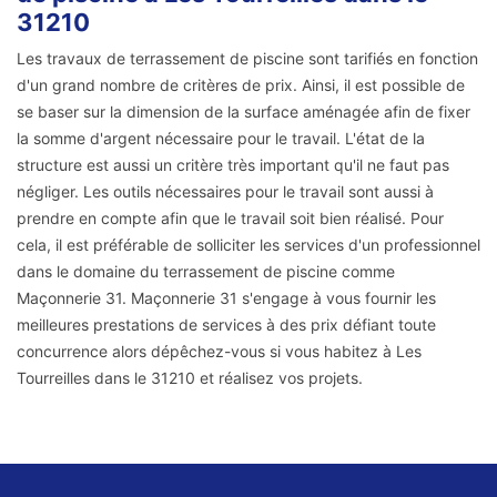
31210
Les travaux de terrassement de piscine sont tarifiés en fonction
d'un grand nombre de critères de prix. Ainsi, il est possible de
se baser sur la dimension de la surface aménagée afin de fixer
la somme d'argent nécessaire pour le travail. L'état de la
structure est aussi un critère très important qu'il ne faut pas
négliger. Les outils nécessaires pour le travail sont aussi à
prendre en compte afin que le travail soit bien réalisé. Pour
cela, il est préférable de solliciter les services d'un professionnel
dans le domaine du terrassement de piscine comme
Maçonnerie 31. Maçonnerie 31 s'engage à vous fournir les
meilleures prestations de services à des prix défiant toute
concurrence alors dépêchez-vous si vous habitez à Les
Tourreilles dans le 31210 et réalisez vos projets.