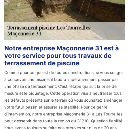
Notre entreprise Maçonnerie 31 est à
votre service pour tous travaux de
terrassement de piscine
Comme pour ce qui est de toutes constructions, si vous songez
à concevoir une piscine, il faudra impérativement passer par
une phase de terrassement. C’est l‘étape qui suit la prise de
mesure et le piquetage. Cette opération vise à neutraliser tous
les défauts présents sur le terrain où vous souhaitez aménager
votre futur bassin et assurer sa stabilité. Pour ce genre
d’intervention, notre entreprise Maçonnerie 31 à Les Tourreilles
peut desservir dans toute la région du 31210. Question fiabilité,
nous avons toujours su faire nos preuves sur plus de 20 ans