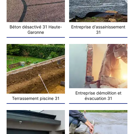
Béton désactivé 31 Haute-
Entreprise d'assainissement
Garonne
31
Entreprise démolition et
Terrassement piscine 31
évacuation 31