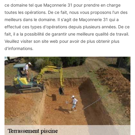
ce domaine tel que Maçonnerie 31 pour prendre en charge
toutes les opérations. De ce fait, nous vous proposons l'un des
meilleurs dans le domaine. Il s'agit de Maçonnerie 31 qui a
effectué ces types d'opérations depuis plusieurs années. De ce
fait, il a la possibilité de garantir une meilleure qualité de travail.
Veuillez visiter son site web pour avoir de plus obtenir plus
d'informations.