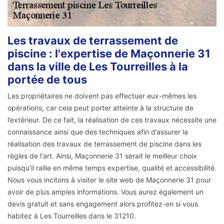
Les travaux de terrassement de
piscine : l'expertise de Maçonnerie 31
dans la ville de Les Tourreilles à la
portée de tous
Les propriétaires ne doivent pas effectuer eux-mêmes les
opérations, car cela peut porter atteinte à la structure de
l’extérieur. De ce fait, la réalisation de ces travaux nécessite une
connaissance ainsi que des techniques afin d’assurer la
réalisation des travaux de terrassement de piscine dans les
règles de l'art. Ainsi, Maçonnerie 31 serait le meilleur choix
puisqu'il rallie en même temps expertise, qualité et accessibilité.
Nous vous incitons à visiter le site web de Maçonnerie 31 pour
avoir de plus amples informations. Vous aurez également un
devis gratuit et sans engagement alors profitez-en si vous
habitez à Les Tourreilles dans le 31210.