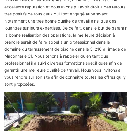
excellente réputation et nous avons pu avoir droit à des retours
très positifs de tous ceux qui l'ont engagé auparavant.
Notamment une très bonne qualité de travail ainsi que des
louanges sur leurs expertises. De ce fait, dans le but de garantir
la bonne réalisation des opérations, la meilleure décision à
prendre serait de faire appel à un professionnel dans le
domaine du terrassement de piscine dans le 31210 à l'image de
Maçonnerie 31. Nous tenons à rappeler qu'en tant que
professionnel il a suivi diverses formations spécifiques afin de
garantir une meilleure qualité de travail. Nous vous invitons à
vous rendre sur son site afin de connaitre toutes les offres qui y
sont proposées.