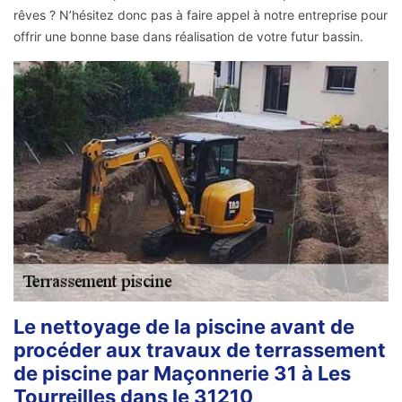
rêves ? N’hésitez donc pas à faire appel à notre entreprise pour
offrir une bonne base dans réalisation de votre futur bassin.
Le nettoyage de la piscine avant de
procéder aux travaux de terrassement
de piscine par Maçonnerie 31 à Les
Tourreilles dans le 31210