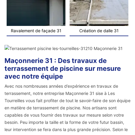
Ravalement de façade 31
Création de dalle 31
Maçonnerie 31 : Des travaux de
terrassement de piscine sur mesure
avec notre équipe
Avec nos nombreuses années d’expérience en travaux de
terrassement, notre entreprise Maçonnerie 31 sise à Les
Tourreilles vous fait profiter de tout le savoir-faire de son équipe
en matière de terrassement de piscine. Nos artisans sont
capables de vous fournir des travaux sur mesure selon votre
besoin. Peu importe la taille et la forme de votre futur bassin,
leur intervention se fera dans la plus grande précision. Selon le