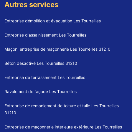
Autres services
Entreprise démolition et évacuation Les Tourreilles
Entreprise d'assainissement Les Tourreilles
Maçon, entreprise de maçonnerie Les Tourreilles 31210
Béton désactivé Les Tourreilles 31210
Entreprise de terrassement Les Tourreilles
Ravalement de façade Les Tourreilles
Entreprise de remaniement de toiture et tuile Les Tourreilles
31210
Entreprise de maçonnerie intérieure extérieure Les Tourreilles