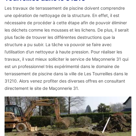
Les travaux de terrassement de piscine doivent comprendre
une opération de nettoyage de la structure. En effet, il est
nécessaire de procéder à cette étape afin de pouvoir éliminer
les déchets comme les mousses et les lichens. De plus, il serait
plus facile de trouver les différentes destructions que la
structure a pu subir. La tâche va pouvoir se faire avec
l’utilisation d’un nettoyeur à haute pression. Pour réaliser les
travaux, il vaut mieux solliciter le service de Maçonnerie 31 qui
est un professionnel très expérimenté dans le domaine de
terrassement de piscine dans la ville de Les Tourreilles dans le
31210. Alors venez profiter des diverses offres en consultant
directement le site de Maçonnerie 31.