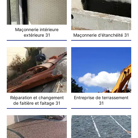
Maçonnerie intérieure
extérieure 31
Maçonnerie d'étanchéité 31
Réparation et changement
Entreprise de terrassement
de faitière et faitage 31
31