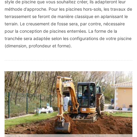
style de piscine que vous souhaitez créer, ils adapteront leur
méthode d’approche. Pour les piscines hors-sols, les travaux de
terrassement se feront de manière classique en aplanissant le
terrain. Le creusement de fosse sera, par contre, nécessaire
pour la conception de piscines enterrées. La forme de la
tranchée sera adaptée selon les configurations de votre piscine
(dimension, profondeur et forme).