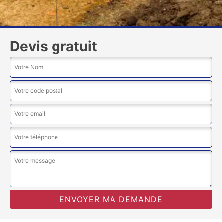
Devis gratuit