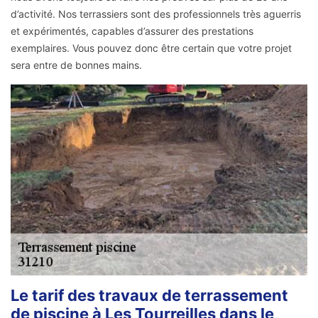
d’activité. Nos terrassiers sont des professionnels très aguerris
et expérimentés, capables d’assurer des prestations
exemplaires. Vous pouvez donc être certain que votre projet
sera entre de bonnes mains.
Le tarif des travaux de terrassement
de piscine à Les Tourreilles dans le