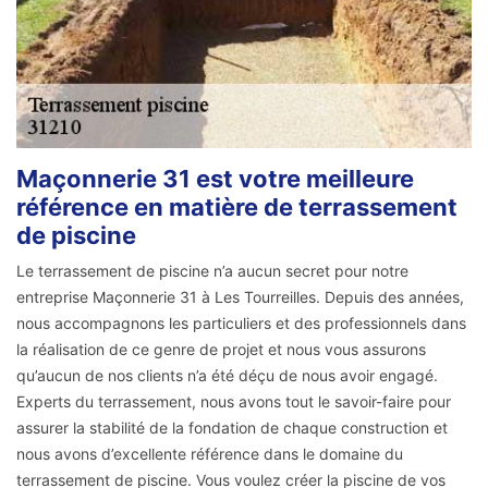
Maçonnerie 31 est votre meilleure
référence en matière de terrassement
de piscine
Le terrassement de piscine n’a aucun secret pour notre
entreprise Maçonnerie 31 à Les Tourreilles. Depuis des années,
nous accompagnons les particuliers et des professionnels dans
la réalisation de ce genre de projet et nous vous assurons
qu’aucun de nos clients n’a été déçu de nous avoir engagé.
Experts du terrassement, nous avons tout le savoir-faire pour
assurer la stabilité de la fondation de chaque construction et
nous avons d’excellente référence dans le domaine du
terrassement de piscine. Vous voulez créer la piscine de vos