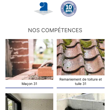
NOS COMPÉTENCES
Remaniement de toiture et
Maçon 31
tuile 31