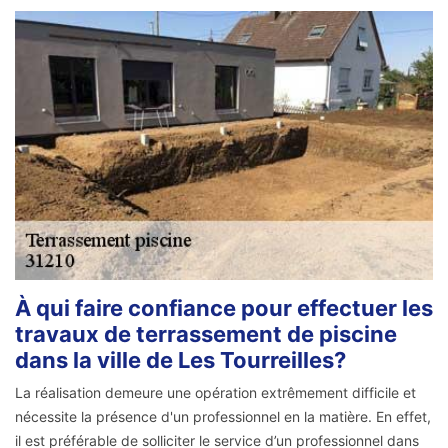
À qui faire confiance pour effectuer les
travaux de terrassement de piscine
dans la ville de Les Tourreilles?
La réalisation demeure une opération extrêmement difficile et
nécessite la présence d'un professionnel en la matière. En effet,
il est préférable de solliciter le service d’un professionnel dans