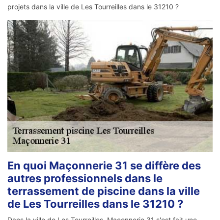
projets dans la ville de Les Tourreilles dans le 31210 ?
En quoi Maçonnerie 31 se diffère des
autres professionnels dans le
terrassement de piscine dans la ville
de Les Tourreilles dans le 31210 ?
Dans la ville de Les Tourreilles, Maçonnerie 31 s'est fait une