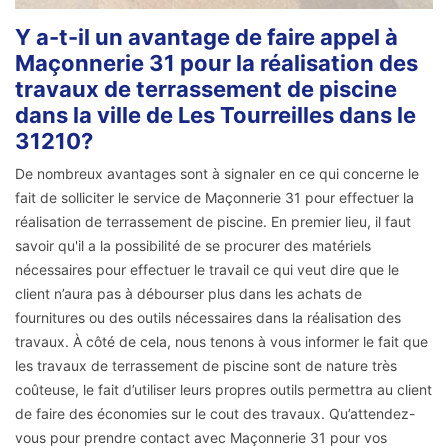
Y a-t-il un avantage de faire appel à
Maçonnerie 31 pour la réalisation des
travaux de terrassement de piscine
dans la ville de Les Tourreilles dans le
31210?
De nombreux avantages sont à signaler en ce qui concerne le
fait de solliciter le service de Maçonnerie 31 pour effectuer la
réalisation de terrassement de piscine. En premier lieu, il faut
savoir qu'il a la possibilité de se procurer des matériels
nécessaires pour effectuer le travail ce qui veut dire que le
client n’aura pas à débourser plus dans les achats de
fournitures ou des outils nécessaires dans la réalisation des
travaux. À côté de cela, nous tenons à vous informer le fait que
les travaux de terrassement de piscine sont de nature très
coûteuse, le fait d’utiliser leurs propres outils permettra au client
de faire des économies sur le cout des travaux. Qu’attendez-
vous pour prendre contact avec Maçonnerie 31 pour vos