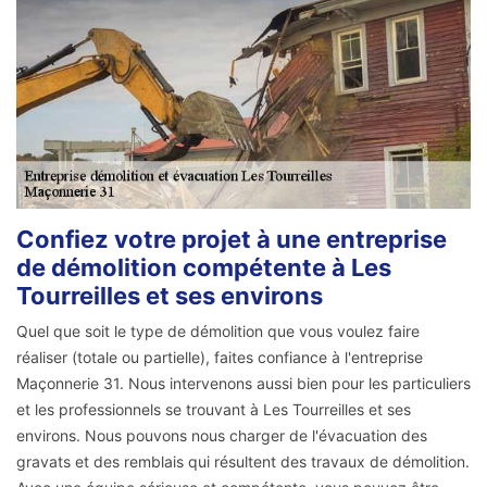
Confiez votre projet à une entreprise
de démolition compétente à Les
Tourreilles et ses environs
Quel que soit le type de démolition que vous voulez faire
réaliser (totale ou partielle), faites confiance à l'entreprise
Maçonnerie 31. Nous intervenons aussi bien pour les particuliers
et les professionnels se trouvant à Les Tourreilles et ses
environs. Nous pouvons nous charger de l'évacuation des
gravats et des remblais qui résultent des travaux de démolition.