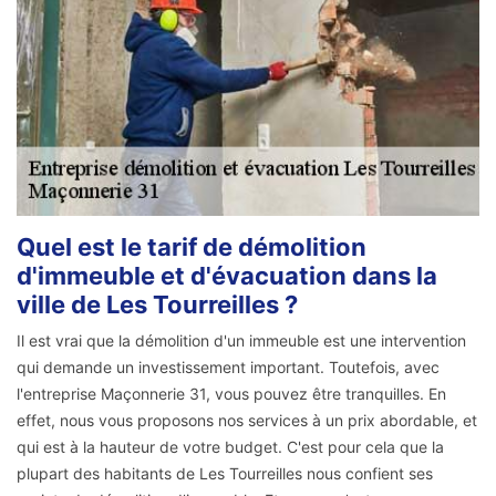
Quel est le tarif de démolition
d'immeuble et d'évacuation dans la
ville de Les Tourreilles ?
Il est vrai que la démolition d'un immeuble est une intervention
qui demande un investissement important. Toutefois, avec
l'entreprise Maçonnerie 31, vous pouvez être tranquilles. En
effet, nous vous proposons nos services à un prix abordable, et
qui est à la hauteur de votre budget. C'est pour cela que la
plupart des habitants de Les Tourreilles nous confient ses