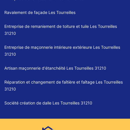
Ravalement de façade Les Tourreilles
Entreprise de remaniement de toiture et tuile Les Tourreilles
31210
Entreprise de maçonnerie intérieure extérieure Les Tourreilles
31210
Artisan maçonnerie d'étanchéité Les Tourreilles 31210
Réparation et changement de faîtière et faîtage Les Tourreilles
31210
Société création de dalle Les Tourreilles 31210