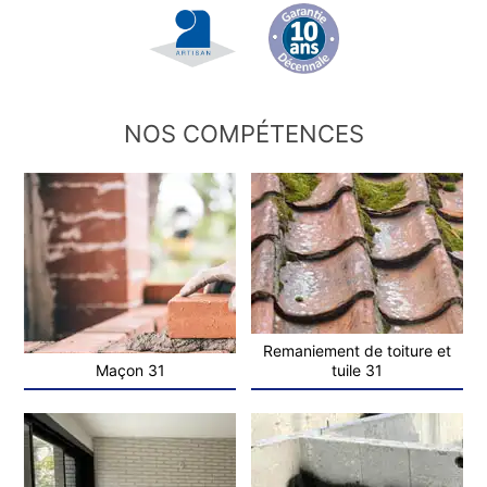
NOS COMPÉTENCES
Remaniement de toiture et
Maçon 31
tuile 31