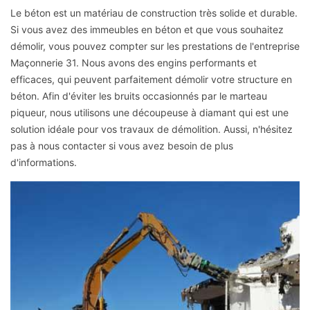
Le béton est un matériau de construction très solide et durable.
Si vous avez des immeubles en béton et que vous souhaitez
démolir, vous pouvez compter sur les prestations de l'entreprise
Maçonnerie 31. Nous avons des engins performants et
efficaces, qui peuvent parfaitement démolir votre structure en
béton. Afin d'éviter les bruits occasionnés par le marteau
piqueur, nous utilisons une découpeuse à diamant qui est une
solution idéale pour vos travaux de démolition. Aussi, n'hésitez
pas à nous contacter si vous avez besoin de plus
d'informations.