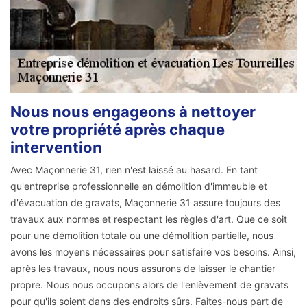
Nous nous engageons à nettoyer
votre propriété après chaque
intervention
Avec Maçonnerie 31, rien n'est laissé au hasard. En tant
qu'entreprise professionnelle en démolition d'immeuble et
d'évacuation de gravats, Maçonnerie 31 assure toujours des
travaux aux normes et respectant les règles d'art. Que ce soit
pour une démolition totale ou une démolition partielle, nous
avons les moyens nécessaires pour satisfaire vos besoins. Ainsi,
après les travaux, nous nous assurons de laisser le chantier
propre. Nous nous occupons alors de l'enlèvement de gravats
pour qu'ils soient dans des endroits sûrs. Faites-nous part de