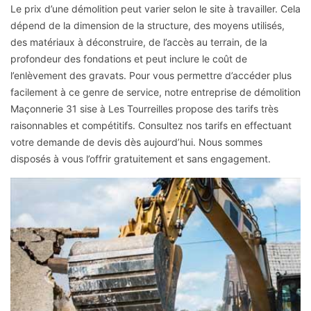
Le prix d’une démolition peut varier selon le site à travailler. Cela
dépend de la dimension de la structure, des moyens utilisés,
des matériaux à déconstruire, de l’accès au terrain, de la
profondeur des fondations et peut inclure le coût de
l’enlèvement des gravats. Pour vous permettre d’accéder plus
facilement à ce genre de service, notre entreprise de démolition
Maçonnerie 31 sise à Les Tourreilles propose des tarifs très
raisonnables et compétitifs. Consultez nos tarifs en effectuant
votre demande de devis dès aujourd’hui. Nous sommes
disposés à vous l’offrir gratuitement et sans engagement.