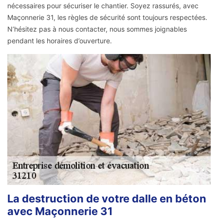
nécessaires pour sécuriser le chantier. Soyez rassurés, avec
Maçonnerie 31, les règles de sécurité sont toujours respectées.
N’hésitez pas à nous contacter, nous sommes joignables
pendant les horaires d’ouverture.
La destruction de votre dalle en béton
avec Maçonnerie 31