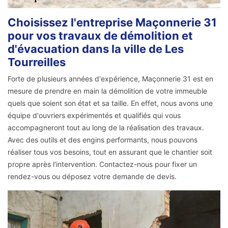
Choisissez l'entreprise Maçonnerie 31
pour vos travaux de démolition et
d'évacuation dans la ville de Les
Tourreilles
Forte de plusieurs années d'expérience, Maçonnerie 31 est en
mesure de prendre en main la démolition de votre immeuble
quels que soient son état et sa taille. En effet, nous avons une
équipe d'ouvriers expérimentés et qualifiés qui vous
accompagneront tout au long de la réalisation des travaux.
Avec des outils et des engins performants, nous pouvons
réaliser tous vos besoins, tout en assurant que le chantier soit
propre après l'intervention. Contactez-nous pour fixer un
rendez-vous ou déposez votre demande de devis.