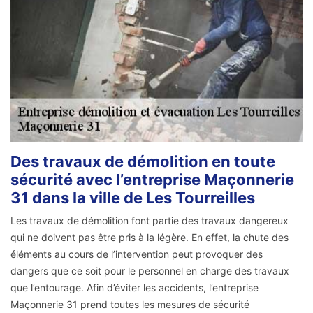
Des travaux de démolition en toute
sécurité avec l’entreprise Maçonnerie
31 dans la ville de Les Tourreilles
Les travaux de démolition font partie des travaux dangereux
qui ne doivent pas être pris à la légère. En effet, la chute des
éléments au cours de l’intervention peut provoquer des
dangers que ce soit pour le personnel en charge des travaux
que l’entourage. Afin d’éviter les accidents, l’entreprise
Maçonnerie 31 prend toutes les mesures de sécurité