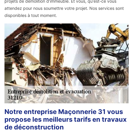
projets de démolition d'immeuble. Et vous, qu'est-ce vous
attendez pour nous soumettre votre projet. Nos services sont
disponibles à tout moment.
Notre entreprise Maçonnerie 31 vous
propose les meilleurs tarifs en travaux
de déconstruction