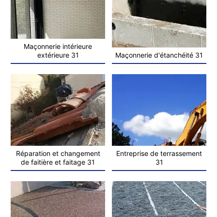
Maçonnerie intérieure
extérieure 31
Maçonnerie d'étanchéité 31
Réparation et changement
Entreprise de terrassement
de faitière et faitage 31
31