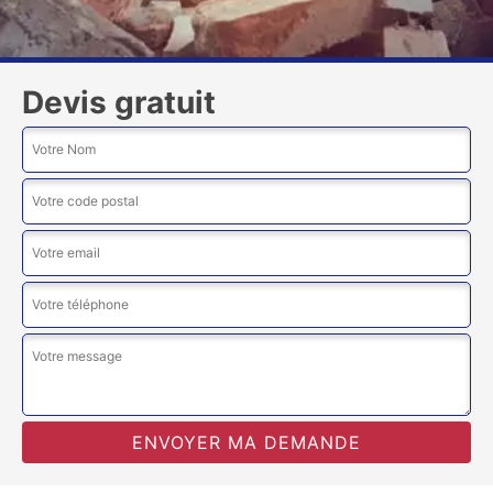
Devis gratuit