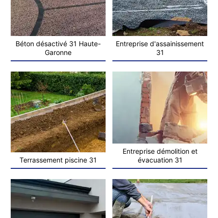
Béton désactivé 31 Haute-
Entreprise d'assainissement
Garonne
31
Entreprise démolition et
Terrassement piscine 31
évacuation 31