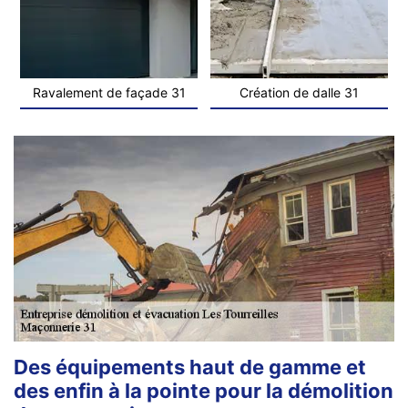
Ravalement de façade 31
Création de dalle 31
Des équipements haut de gamme et
des enfin à la pointe pour la démolition