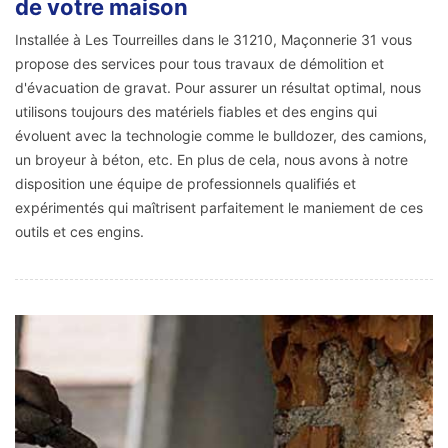
de votre maison
Installée à Les Tourreilles dans le 31210, Maçonnerie 31 vous
propose des services pour tous travaux de démolition et
d'évacuation de gravat. Pour assurer un résultat optimal, nous
utilisons toujours des matériels fiables et des engins qui
évoluent avec la technologie comme le bulldozer, des camions,
un broyeur à béton, etc. En plus de cela, nous avons à notre
disposition une équipe de professionnels qualifiés et
expérimentés qui maîtrisent parfaitement le maniement de ces
outils et ces engins.