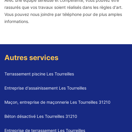
Avec une équipe sérieuse et compétente, vous pouvez être
rassurés que vos travaux soient réalisés dans les règles d'art.
Vous pouvez nous joindre par téléphone pour de plus amples
informations.
Autres services
Terrassement piscine Les Tourreilles
Entreprise d'assainissement Les Tourreilles
Maçon, entreprise de maçonnerie Les Tourreilles 31210
Béton désactivé Les Tourreilles 31210
Entreprise de terrassement Les Tourreilles