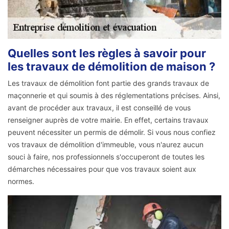
Quelles sont les règles à savoir pour
les travaux de démolition de maison ?
Les travaux de démolition font partie des grands travaux de
maçonnerie et qui soumis à des réglementations précises. Ainsi,
avant de procéder aux travaux, il est conseillé de vous
renseigner auprès de votre mairie. En effet, certains travaux
peuvent nécessiter un permis de démolir. Si vous nous confiez
vos travaux de démolition d'immeuble, vous n'aurez aucun
souci à faire, nos professionnels s'occuperont de toutes les
démarches nécessaires pour que vos travaux soient aux
normes.