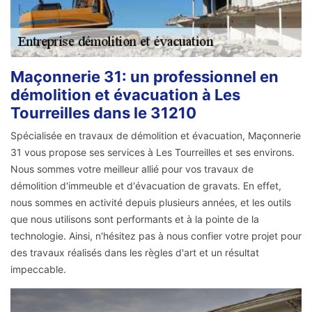
Maçonnerie 31: un professionnel en
démolition et évacuation à Les
Tourreilles dans le 31210
Spécialisée en travaux de démolition et évacuation, Maçonnerie
31 vous propose ses services à Les Tourreilles et ses environs.
Nous sommes votre meilleur allié pour vos travaux de
démolition d'immeuble et d'évacuation de gravats. En effet,
nous sommes en activité depuis plusieurs années, et les outils
que nous utilisons sont performants et à la pointe de la
technologie. Ainsi, n'hésitez pas à nous confier votre projet pour
des travaux réalisés dans les règles d'art et un résultat
impeccable.