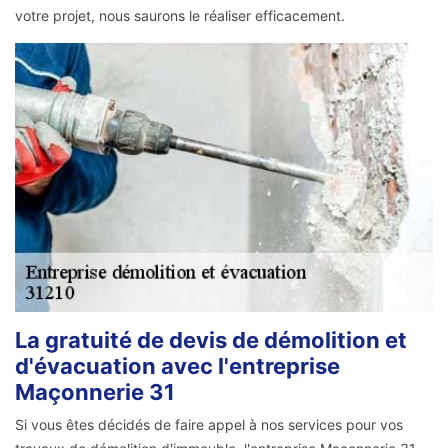
votre projet, nous saurons le réaliser efficacement.
La gratuité de devis de démolition et
d'évacuation avec l'entreprise
Maçonnerie 31
Si vous êtes décidés de faire appel à nos services pour vos