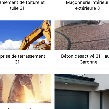
niement de toiture et
Maçonnerie intérieur
tuile 31
extérieure 31
prise de terrassement
Béton désactivé 31 Ha
31
Garonne