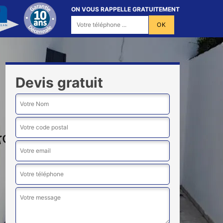
ON VOUS RAPPELLE GRATUITEMENT
Devis gratuit