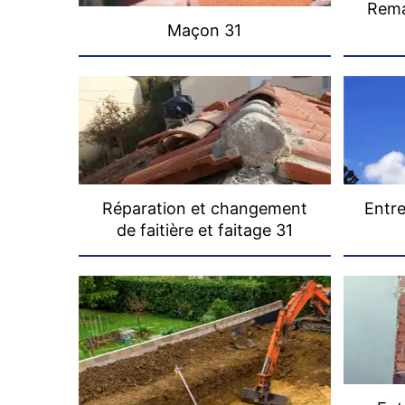
Rema
Maçon 31
Réparation et changement
Entre
de faitière et faitage 31