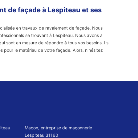
t de façade à Lespiteau et ses
écialisée en travaux de ravalement de façade. Nous
rofessionnels se trouvant à Lespiteau. Nous avons à
qui sont en mesure de répondre à tous vos besoins. Ils
 pour le matériau de votre façade. Alors, n'hésitez
iteau
Maçon, entreprise de maçonnerie
Lespiteau 31160