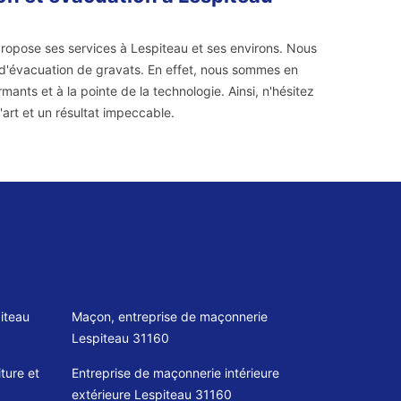
ropose ses services à Lespiteau et ses environs. Nous
 d'évacuation de gravats. En effet, nous sommes en
rmants et à la pointe de la technologie. Ainsi, n'hésitez
'art et un résultat impeccable.
iteau
Maçon, entreprise de maçonnerie
Lespiteau 31160
ture et
Entreprise de maçonnerie intérieure
extérieure Lespiteau 31160