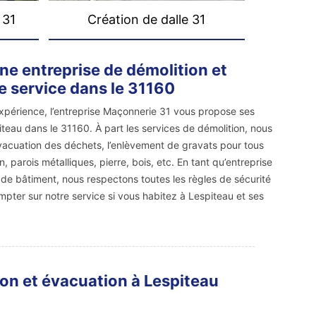
 31
Création de dalle 31
ne entreprise de démolition et
e service dans le 31160
expérience, l’entreprise Maçonnerie 31 vous propose ses
piteau dans le 31160. À part les services de démolition, nous
acuation des déchets, l’enlèvement de gravats pour tous
, parois métalliques, pierre, bois, etc. En tant qu’entreprise
 de bâtiment, nous respectons toutes les règles de sécurité
pter sur notre service si vous habitez à Lespiteau et ses
ion et évacuation à Lespiteau