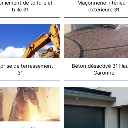
niement de toiture et
Maçonnerie intérieur
tuile 31
extérieure 31
prise de terrassement
Béton désactivé 31 Ha
31
Garonne