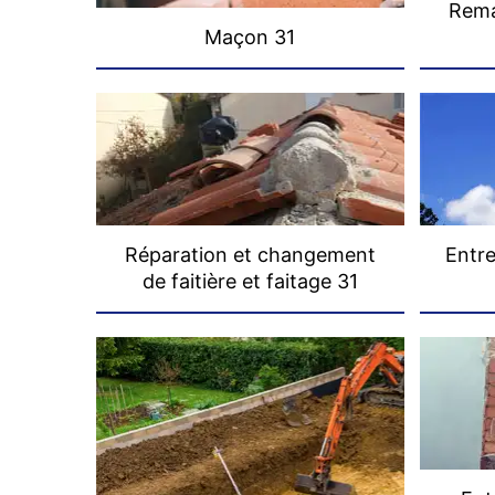
Rema
Maçon 31
Réparation et changement
Entre
de faitière et faitage 31