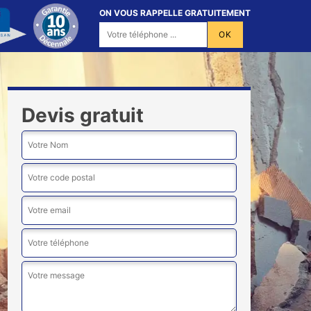
ON VOUS RAPPELLE GRATUITEMENT
Devis gratuit