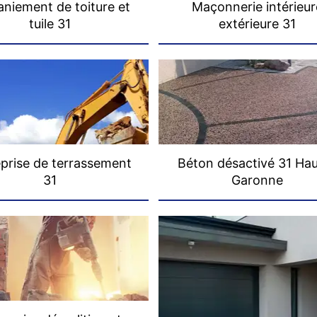
niement de toiture et
Maçonnerie intérieur
tuile 31
extérieure 31
prise de terrassement
Béton désactivé 31 Ha
31
Garonne