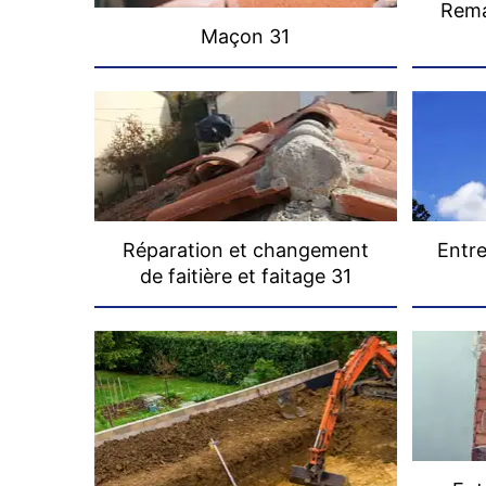
Rema
Maçon 31
Réparation et changement
Entre
de faitière et faitage 31