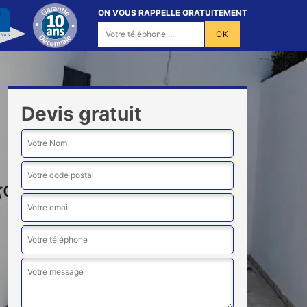
ON VOUS RAPPELLE GRATUITEMENT
Devis gratuit