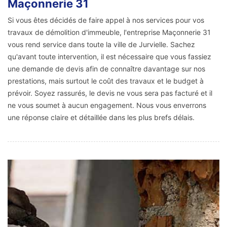
Maçonnerie 31
Si vous êtes décidés de faire appel à nos services pour vos
travaux de démolition d'immeuble, l'entreprise Maçonnerie 31
vous rend service dans toute la ville de Jurvielle. Sachez
qu'avant toute intervention, il est nécessaire que vous fassiez
une demande de devis afin de connaître davantage sur nos
prestations, mais surtout le coût des travaux et le budget à
prévoir. Soyez rassurés, le devis ne vous sera pas facturé et il
ne vous soumet à aucun engagement. Nous vous enverrons
une réponse claire et détaillée dans les plus brefs délais.