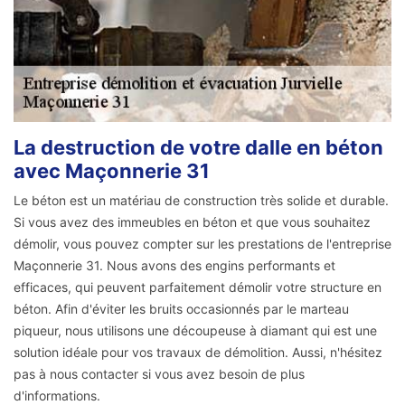
La destruction de votre dalle en béton
avec Maçonnerie 31
Le béton est un matériau de construction très solide et durable.
Si vous avez des immeubles en béton et que vous souhaitez
démolir, vous pouvez compter sur les prestations de l'entreprise
Maçonnerie 31. Nous avons des engins performants et
efficaces, qui peuvent parfaitement démolir votre structure en
béton. Afin d'éviter les bruits occasionnés par le marteau
piqueur, nous utilisons une découpeuse à diamant qui est une
solution idéale pour vos travaux de démolition. Aussi, n'hésitez
pas à nous contacter si vous avez besoin de plus
d'informations.