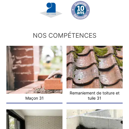
NOS COMPÉTENCES
Remaniement de toiture et
Maçon 31
tuile 31