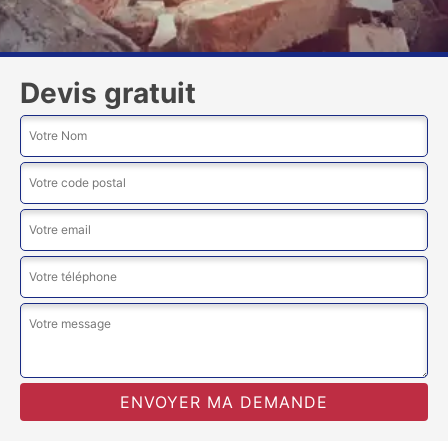
Devis gratuit