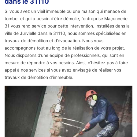
dans le 31110
Si vous avez un vieil immeuble ou une maison qui menace de
tomber et qui a besoin d’être démolie, l’entreprise Maçonnerie
31 vous rend service pour cette intervention. Installées dans la
ville de Jurvielle dans le 31110, nous sommes spécialisées en
travaux de démolition et d’évacuation. Nous vous
accompagnons tout au long de la réalisation de votre projet.
Nous disposons d’une équipe de professionnels, qui sont en
mesure de répondre à vos besoins. Ainsi, n’hésitez pas à faire
appel à nos services si vous avez envisagé de réaliser vos
travaux de démolition d’immeuble.