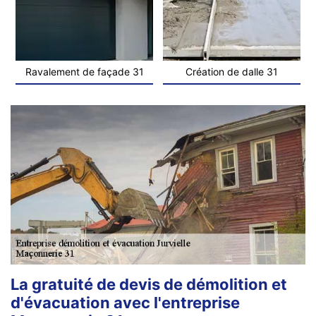
Ravalement de façade 31
Création de dalle 31
La gratuité de devis de démolition et
d'évacuation avec l'entreprise