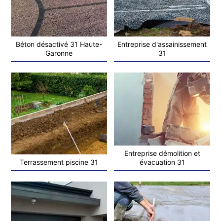
Béton désactivé 31 Haute-
Entreprise d'assainissement
Garonne
31
Entreprise démolition et
Terrassement piscine 31
évacuation 31