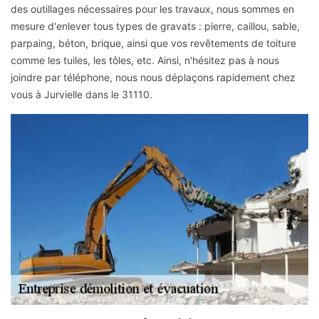
des outillages nécessaires pour les travaux, nous sommes en
mesure d'enlever tous types de gravats : pierre, caillou, sable,
parpaing, béton, brique, ainsi que vos revêtements de toiture
comme les tuiles, les tôles, etc. Ainsi, n'hésitez pas à nous
joindre par téléphone, nous nous déplaçons rapidement chez
vous à Jurvielle dans le 31110.