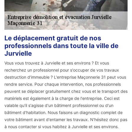
Le déplacement gratuit de nos
professionnels dans toute la ville de
Jurvielle
Vous vous trouvez à Jurvielle et ses environs ? Et vous
recherchez un professionnel pour s'occuper de vos travaux
destruction d'immeuble ? L'entreprise Maçonnerie 31 peut vous
rendre service. Pour chaque intervention, nos professionnels
peuvent se déplacer gratuitement chez vous et le transport des
matériels est également à la charge de l'entreprise. Ceci est
valable qu'il s'agisse d'un bâtiment professionnel ou d'un
bâtiment d'habitation. Nous faisons un diagnostic complet de
votre bâtiment avant d'entamer les travaux. N'hésitez donc pas
à nous contacter si vous habitez à Jurvielle et ses environs.