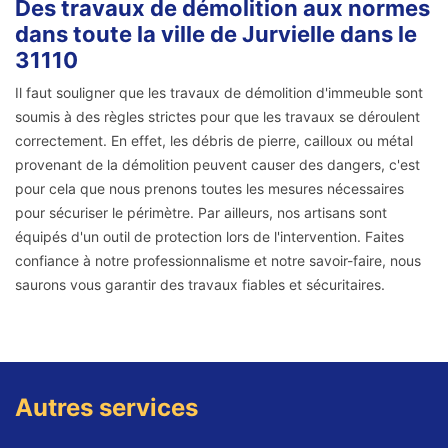
Des travaux de démolition aux normes
dans toute la ville de Jurvielle dans le
31110
Il faut souligner que les travaux de démolition d'immeuble sont
soumis à des règles strictes pour que les travaux se déroulent
correctement. En effet, les débris de pierre, cailloux ou métal
provenant de la démolition peuvent causer des dangers, c'est
pour cela que nous prenons toutes les mesures nécessaires
pour sécuriser le périmètre. Par ailleurs, nos artisans sont
équipés d'un outil de protection lors de l'intervention. Faites
confiance à notre professionnalisme et notre savoir-faire, nous
saurons vous garantir des travaux fiables et sécuritaires.
Autres services