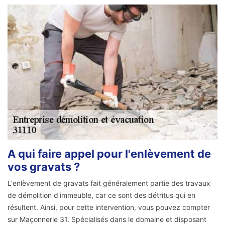
A qui faire appel pour l'enlèvement de
vos gravats ?
L'enlèvement de gravats fait généralement partie des travaux
de démolition d'immeuble, car ce sont des détritus qui en
résultent. Ainsi, pour cette intervention, vous pouvez compter
sur Maçonnerie 31. Spécialisés dans le domaine et disposant