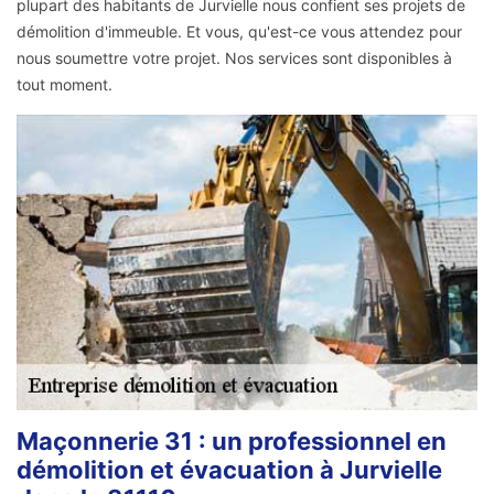
plupart des habitants de Jurvielle nous confient ses projets de
démolition d'immeuble. Et vous, qu'est-ce vous attendez pour
nous soumettre votre projet. Nos services sont disponibles à
tout moment.
Maçonnerie 31 : un professionnel en
démolition et évacuation à Jurvielle