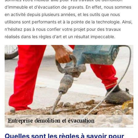
d'immeuble et d'évacuation de gravats. En effet, nous sommes
en activité depuis plusieurs années, et les outils que nous
utilisons sont performants et à la pointe de la technologie. Ainsi,
n'hésitez pas à nous confier votre projet pour des travaux
réalisés dans les règles d'art et un résultat impeccable.
Quelles sont les règles à savoir pour