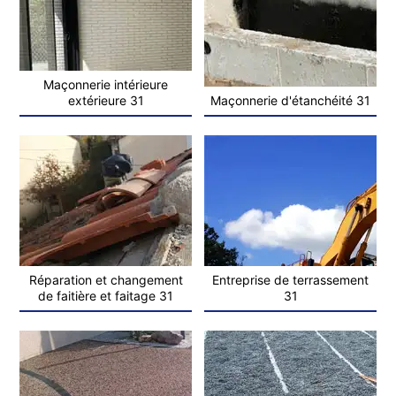
Maçonnerie intérieure
extérieure 31
Maçonnerie d'étanchéité 31
Réparation et changement
Entreprise de terrassement
de faitière et faitage 31
31