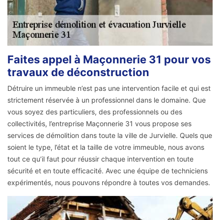
Faites appel à Maçonnerie 31 pour vos
travaux de déconstruction
Détruire un immeuble n’est pas une intervention facile et qui est
strictement réservée à un professionnel dans le domaine. Que
vous soyez des particuliers, des professionnels ou des
collectivités, l’entreprise Maçonnerie 31 vous propose ses
services de démolition dans toute la ville de Jurvielle. Quels que
soient le type, l’état et la taille de votre immeuble, nous avons
tout ce qu’il faut pour réussir chaque intervention en toute
sécurité et en toute efficacité. Avec une équipe de techniciens
expérimentés, nous pouvons répondre à toutes vos demandes.