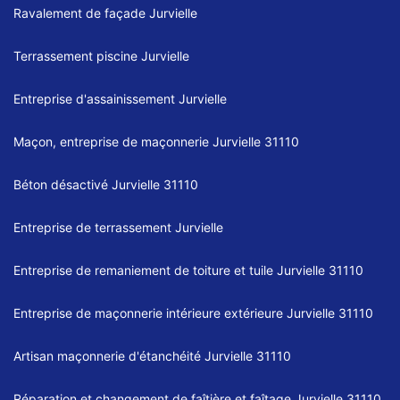
Ravalement de façade Jurvielle
Terrassement piscine Jurvielle
Entreprise d'assainissement Jurvielle
Maçon, entreprise de maçonnerie Jurvielle 31110
Béton désactivé Jurvielle 31110
Entreprise de terrassement Jurvielle
Entreprise de remaniement de toiture et tuile Jurvielle 31110
Entreprise de maçonnerie intérieure extérieure Jurvielle 31110
Artisan maçonnerie d'étanchéité Jurvielle 31110
Réparation et changement de faîtière et faîtage Jurvielle 31110