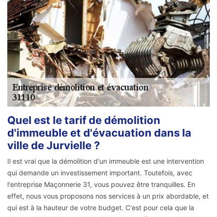
Quel est le tarif de démolition
d'immeuble et d'évacuation dans la
ville de Jurvielle ?
Il est vrai que la démolition d'un immeuble est une intervention
qui demande un investissement important. Toutefois, avec
l'entreprise Maçonnerie 31, vous pouvez être tranquilles. En
effet, nous vous proposons nos services à un prix abordable, et
qui est à la hauteur de votre budget. C'est pour cela que la