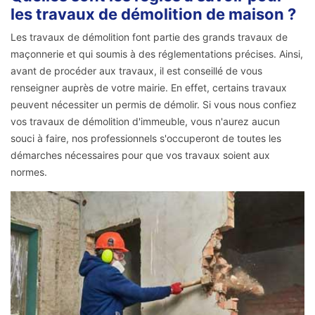
les travaux de démolition de maison ?
Les travaux de démolition font partie des grands travaux de
maçonnerie et qui soumis à des réglementations précises. Ainsi,
avant de procéder aux travaux, il est conseillé de vous
renseigner auprès de votre mairie. En effet, certains travaux
peuvent nécessiter un permis de démolir. Si vous nous confiez
vos travaux de démolition d'immeuble, vous n'aurez aucun
souci à faire, nos professionnels s'occuperont de toutes les
démarches nécessaires pour que vos travaux soient aux
normes.