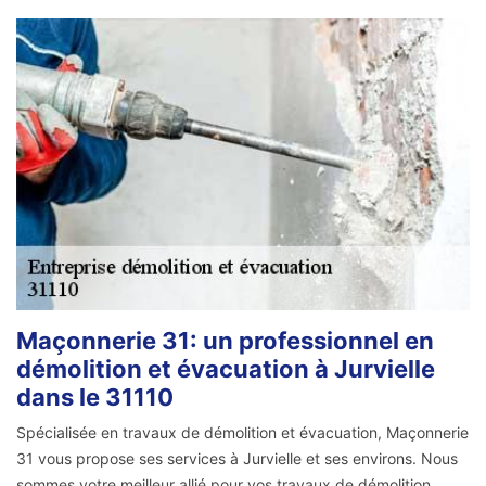
Maçonnerie 31: un professionnel en
démolition et évacuation à Jurvielle
dans le 31110
Spécialisée en travaux de démolition et évacuation, Maçonnerie
31 vous propose ses services à Jurvielle et ses environs. Nous
sommes votre meilleur allié pour vos travaux de démolition