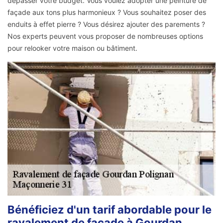
dépasser votre budget. Vous voulez adopter une peinture de
façade aux tons plus harmonieux ? Vous souhaitez poser des
enduits à effet pierre ? Vous désirez ajouter des parements ?
Nos experts peuvent vous proposer de nombreuses options
pour relooker votre maison ou bâtiment.
Bénéficiez d'un tarif abordable pour le
ravalement de façade à Gourdan