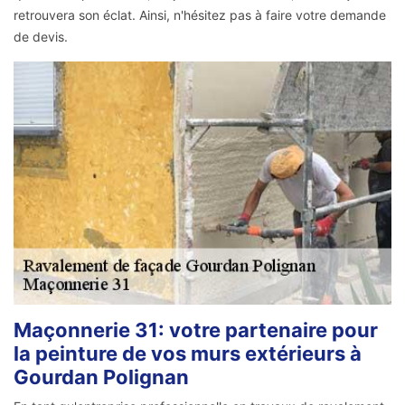
retrouvera son éclat. Ainsi, n'hésitez pas à faire votre demande
de devis.
Maçonnerie 31: votre partenaire pour
la peinture de vos murs extérieurs à
Gourdan Polignan