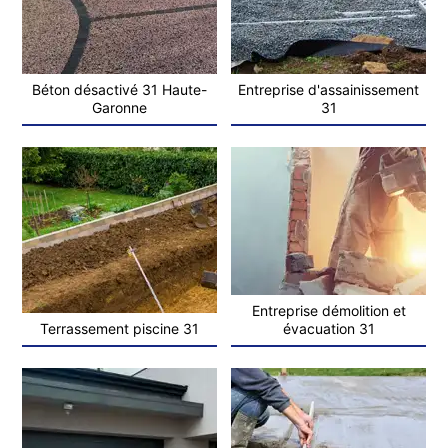
Béton désactivé 31 Haute-
Entreprise d'assainissement
Garonne
31
Entreprise démolition et
Terrassement piscine 31
évacuation 31