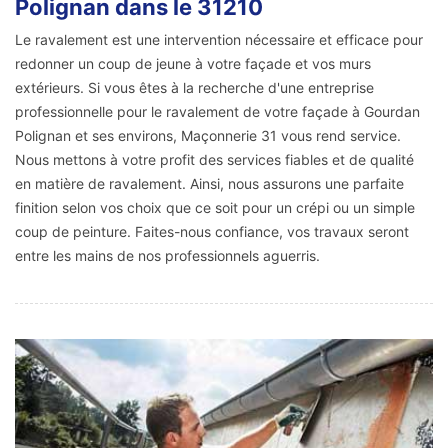
Polignan dans le 31210
Le ravalement est une intervention nécessaire et efficace pour
redonner un coup de jeune à votre façade et vos murs
extérieurs. Si vous êtes à la recherche d'une entreprise
professionnelle pour le ravalement de votre façade à Gourdan
Polignan et ses environs, Maçonnerie 31 vous rend service.
Nous mettons à votre profit des services fiables et de qualité
en matière de ravalement. Ainsi, nous assurons une parfaite
finition selon vos choix que ce soit pour un crépi ou un simple
coup de peinture. Faites-nous confiance, vos travaux seront
entre les mains de nos professionnels aguerris.