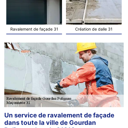
Ravalement de façade 31
Création de dalle 31
Un service de ravalement de façade
dans toute la ville de Gourdan