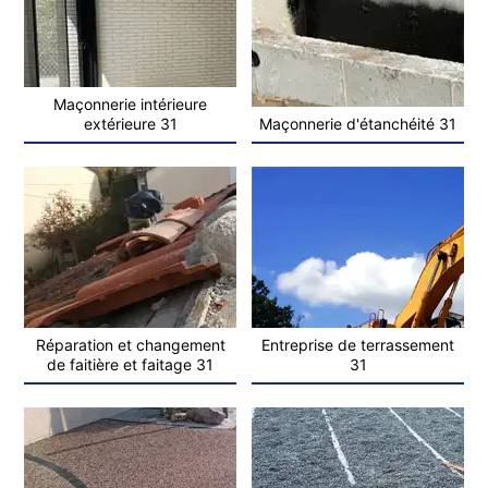
Maçonnerie intérieure
extérieure 31
Maçonnerie d'étanchéité 31
Réparation et changement
Entreprise de terrassement
de faitière et faitage 31
31