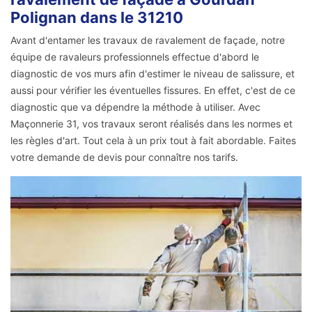
Polignan dans le 31210
Avant d'entamer les travaux de ravalement de façade, notre
équipe de ravaleurs professionnels effectue d'abord le
diagnostic de vos murs afin d'estimer le niveau de salissure, et
aussi pour vérifier les éventuelles fissures. En effet, c'est de ce
diagnostic que va dépendre la méthode à utiliser. Avec
Maçonnerie 31, vos travaux seront réalisés dans les normes et
les règles d'art. Tout cela à un prix tout à fait abordable. Faites
votre demande de devis pour connaître nos tarifs.