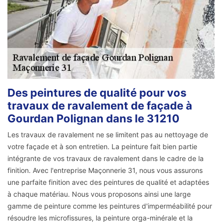
Des peintures de qualité pour vos
travaux de ravalement de façade à
Gourdan Polignan dans le 31210
Les travaux de ravalement ne se limitent pas au nettoyage de
votre façade et à son entretien. La peinture fait bien partie
intégrante de vos travaux de ravalement dans le cadre de la
finition. Avec l'entreprise Maçonnerie 31, nous vous assurons
une parfaite finition avec des peintures de qualité et adaptées
à chaque matériau. Nous vous proposons ainsi une large
gamme de peinture comme les peintures d'imperméabilité pour
résoudre les microfissures, la peinture orga-minérale et la