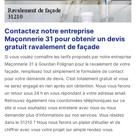
Contactez notre entreprise
Maçonnerie 31 pour obtenir un devis
gratuit ravalement de façade
Si vous voulez connaître les tarifs proposés par notre entreprise
Maçonnerie 31 à Gourdan Polignan pour le ravalement de votre
façade, remplissez tout simplement le formulaire de contact
pour votre demande de devis. C’est totalement gratuit et vous
ne serez engagé en rien après son obtention. Nous vous ferons
un retour sous 24 h en vous répondant à votre adresse email.
Retrouvez également nos coordonnées téléphoniques sur ce
site si vous souhaitez vous entretenir avec nous ou nous
demander plus d’informations sur nos services. Vous résidez
dans le 31210 ? Nous nous ferons un plaisir d’étudier et de
chiffrer avec vous votre projet sur simple rendez-vous.