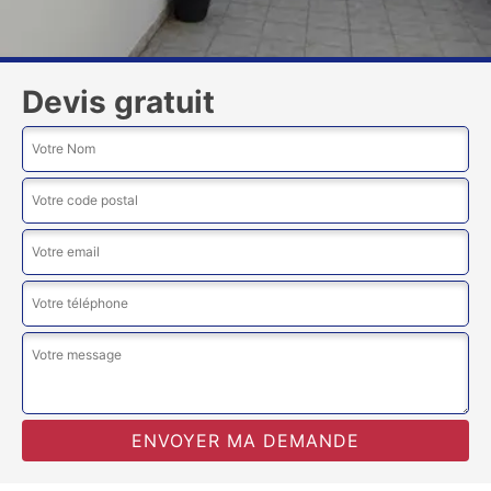
Devis gratuit