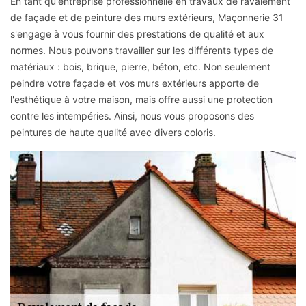
En tant qu'entreprise professionnelle en travaux de ravalement
de façade et de peinture des murs extérieurs, Maçonnerie 31
s'engage à vous fournir des prestations de qualité et aux
normes. Nous pouvons travailler sur les différents types de
matériaux : bois, brique, pierre, béton, etc. Non seulement
peindre votre façade et vos murs extérieurs apporte de
l'esthétique à votre maison, mais offre aussi une protection
contre les intempéries. Ainsi, nous vous proposons des
peintures de haute qualité avec divers coloris.