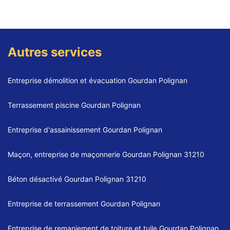
Autres services
Entreprise démolition et évacuation Gourdan Polignan
Terrassement piscine Gourdan Polignan
Entreprise d'assainissement Gourdan Polignan
Maçon, entreprise de maçonnerie Gourdan Polignan 31210
Béton désactivé Gourdan Polignan 31210
Entreprise de terrassement Gourdan Polignan
Entreprise de remaniement de toiture et tuile Gourdan Polignan