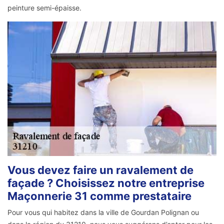
peinture semi-épaisse.
Vous devez faire un ravalement de
façade ? Choisissez notre entreprise
Maçonnerie 31 comme prestataire
Pour vous qui habitez dans la ville de Gourdan Polignan ou