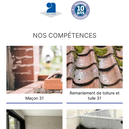
NOS COMPÉTENCES
Remaniement de toiture et
Maçon 31
tuile 31