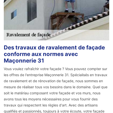
Des travaux de ravalement de façade
conforme aux normes avec
Maçonnerie 31
Vous voulez rafraîchir votre façade ? Vous pouvez compter sur
les offres de l'entreprise Maçonnerie 31. Spécialisés en travaux
de ravalement et de rénovation de façade, nous sommes en
mesure de réaliser tous vos besoins dans le domaine. Quel que
soit le matériau composant votre façade et vos murs, nous
avons tous les moyens nécessaires pour vous fournir des
travaux qui respectent les règles d'art. Avec des artisans
qualifiés et passionnés, toujours à votre écoute, votre façade