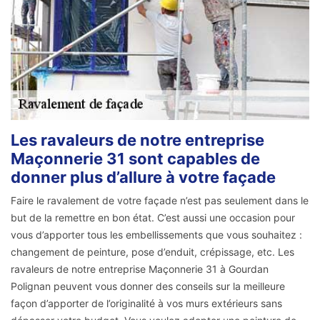
Les ravaleurs de notre entreprise
Maçonnerie 31 sont capables de
donner plus d’allure à votre façade
Faire le ravalement de votre façade n’est pas seulement dans le
but de la remettre en bon état. C’est aussi une occasion pour
vous d’apporter tous les embellissements que vous souhaitez :
changement de peinture, pose d’enduit, crépissage, etc. Les
ravaleurs de notre entreprise Maçonnerie 31 à Gourdan
Polignan peuvent vous donner des conseils sur la meilleure
façon d’apporter de l’originalité à vos murs extérieurs sans