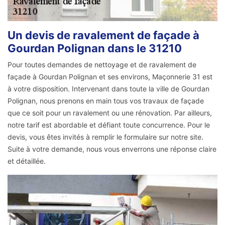
Un devis de ravalement de façade à
Gourdan Polignan dans le 31210
Pour toutes demandes de nettoyage et de ravalement de
façade à Gourdan Polignan et ses environs, Maçonnerie 31 est
à votre disposition. Intervenant dans toute la ville de Gourdan
Polignan, nous prenons en main tous vos travaux de façade
que ce soit pour un ravalement ou une rénovation. Par ailleurs,
notre tarif est abordable et défiant toute concurrence. Pour le
devis, vous êtes invités à remplir le formulaire sur notre site.
Suite à votre demande, nous vous enverrons une réponse claire
et détaillée.