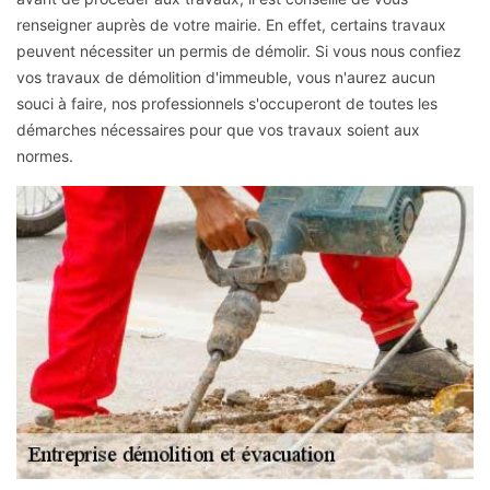
renseigner auprès de votre mairie. En effet, certains travaux
peuvent nécessiter un permis de démolir. Si vous nous confiez
vos travaux de démolition d'immeuble, vous n'aurez aucun
souci à faire, nos professionnels s'occuperont de toutes les
démarches nécessaires pour que vos travaux soient aux
normes.