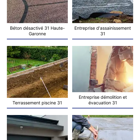
Béton désactivé 31 Haute-
Entreprise d'assainissement
Garonne
31
Entreprise démolition et
Terrassement piscine 31
évacuation 31