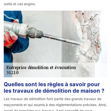
outils et ces engins.
Quelles sont les règles à savoir pour
les travaux de démolition de maison ?
Les travaux de démolition font partie des grands travaux de
maçonnerie et qui soumis à des réglementations précises. Ainsi,
avant de procéder aux travaux, il est conseillé de vous