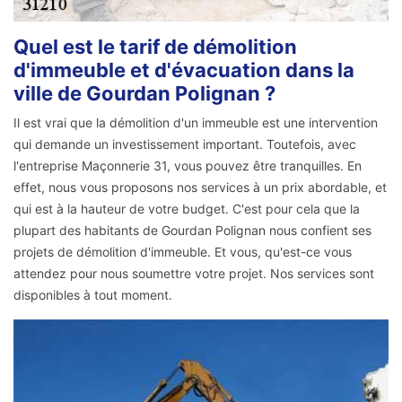
Quel est le tarif de démolition
d'immeuble et d'évacuation dans la
ville de Gourdan Polignan ?
Il est vrai que la démolition d'un immeuble est une intervention
qui demande un investissement important. Toutefois, avec
l'entreprise Maçonnerie 31, vous pouvez être tranquilles. En
effet, nous vous proposons nos services à un prix abordable, et
qui est à la hauteur de votre budget. C'est pour cela que la
plupart des habitants de Gourdan Polignan nous confient ses
projets de démolition d'immeuble. Et vous, qu'est-ce vous
attendez pour nous soumettre votre projet. Nos services sont
disponibles à tout moment.