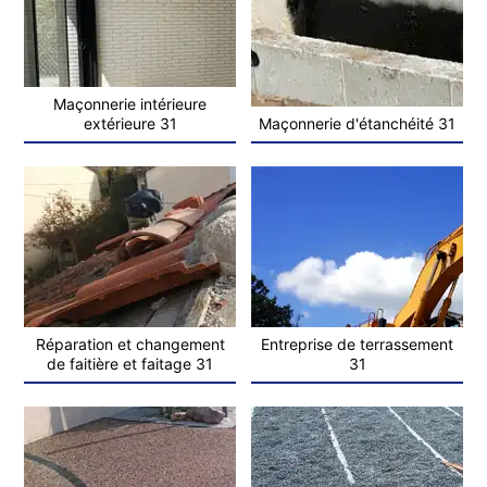
Maçonnerie intérieure
extérieure 31
Maçonnerie d'étanchéité 31
Réparation et changement
Entreprise de terrassement
de faitière et faitage 31
31