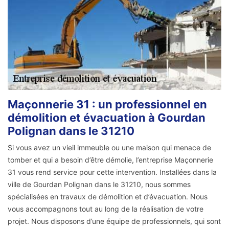
Maçonnerie 31 : un professionnel en
démolition et évacuation à Gourdan
Polignan dans le 31210
Si vous avez un vieil immeuble ou une maison qui menace de
tomber et qui a besoin d’être démolie, l’entreprise Maçonnerie
31 vous rend service pour cette intervention. Installées dans la
ville de Gourdan Polignan dans le 31210, nous sommes
spécialisées en travaux de démolition et d’évacuation. Nous
vous accompagnons tout au long de la réalisation de votre
projet. Nous disposons d’une équipe de professionnels, qui sont