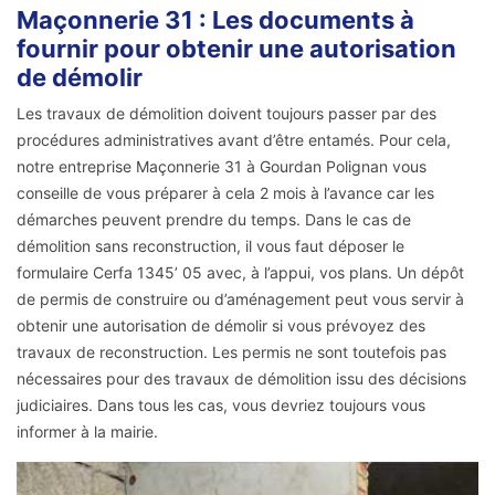
Maçonnerie 31 : Les documents à
fournir pour obtenir une autorisation
de démolir
Les travaux de démolition doivent toujours passer par des
procédures administratives avant d’être entamés. Pour cela,
notre entreprise Maçonnerie 31 à Gourdan Polignan vous
conseille de vous préparer à cela 2 mois à l’avance car les
démarches peuvent prendre du temps. Dans le cas de
démolition sans reconstruction, il vous faut déposer le
formulaire Cerfa 1345’ 05 avec, à l’appui, vos plans. Un dépôt
de permis de construire ou d’aménagement peut vous servir à
obtenir une autorisation de démolir si vous prévoyez des
travaux de reconstruction. Les permis ne sont toutefois pas
nécessaires pour des travaux de démolition issu des décisions
judiciaires. Dans tous les cas, vous devriez toujours vous
informer à la mairie.