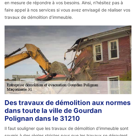
en mesure de répondre à vos besoins. Ainsi, n’hésitez pas à
faire appel à nos services si vous avez envisagé de réaliser vos
travaux de démolition d’immeuble.
Des travaux de démolition aux normes
dans toute la ville de Gourdan
Polignan dans le 31210
Il faut souligner que les travaux de démolition d'immeuble sont
soumis à des règles strictes pour que les travaux se déroulent