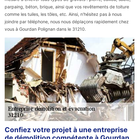
parpaing, béton, brique, ainsi que vos revêtements de toiture
comme les tuiles, les tôles, etc. Ainsi, n'hésitez pas à nous
joindre par téléphone, nous nous déplaçons rapidement chez
vous à Gourdan Polignan dans le 31210.
Confiez votre projet à une entreprise
de démolition compétente à Gourdan