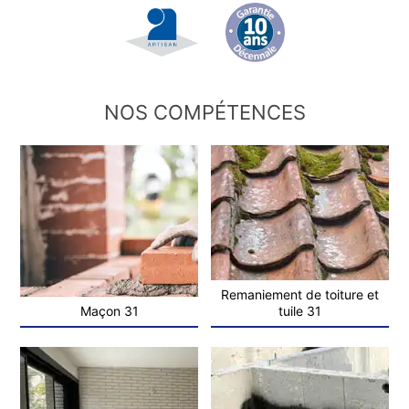
NOS COMPÉTENCES
Remaniement de toiture et
Maçon 31
tuile 31