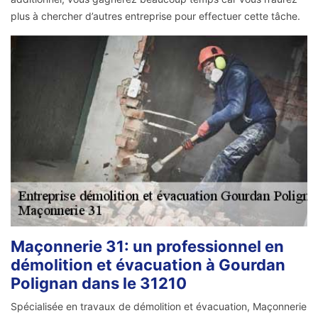
plus à chercher d’autres entreprise pour effectuer cette tâche.
Maçonnerie 31: un professionnel en
démolition et évacuation à Gourdan
Polignan dans le 31210
Spécialisée en travaux de démolition et évacuation, Maçonnerie