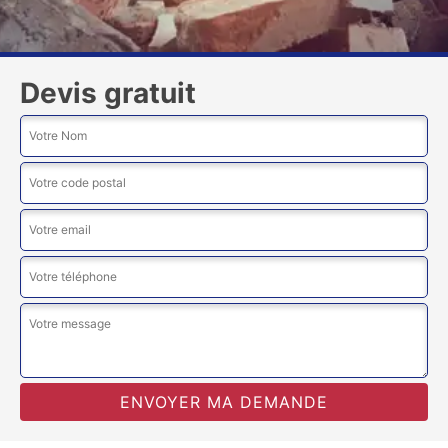
Devis gratuit