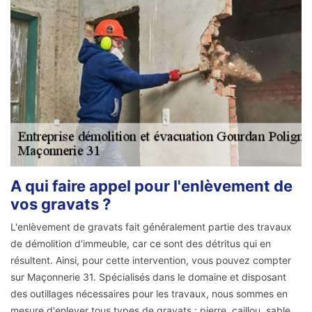
A qui faire appel pour l'enlèvement de
vos gravats ?
L'enlèvement de gravats fait généralement partie des travaux
de démolition d'immeuble, car ce sont des détritus qui en
résultent. Ainsi, pour cette intervention, vous pouvez compter
sur Maçonnerie 31. Spécialisés dans le domaine et disposant
des outillages nécessaires pour les travaux, nous sommes en
mesure d'enlever tous types de gravats : pierre, caillou, sable,