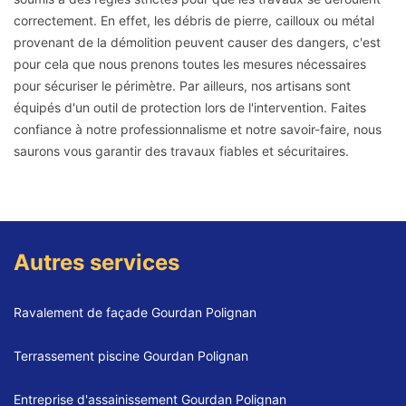
correctement. En effet, les débris de pierre, cailloux ou métal
provenant de la démolition peuvent causer des dangers, c'est
pour cela que nous prenons toutes les mesures nécessaires
pour sécuriser le périmètre. Par ailleurs, nos artisans sont
équipés d'un outil de protection lors de l'intervention. Faites
confiance à notre professionnalisme et notre savoir-faire, nous
saurons vous garantir des travaux fiables et sécuritaires.
Autres services
Ravalement de façade Gourdan Polignan
Terrassement piscine Gourdan Polignan
Entreprise d'assainissement Gourdan Polignan