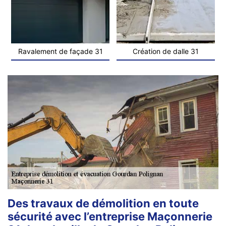
Ravalement de façade 31
Création de dalle 31
Des travaux de démolition en toute
sécurité avec l’entreprise Maçonnerie