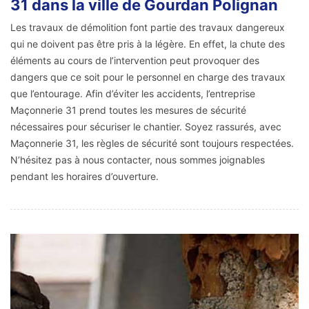
31 dans la ville de Gourdan Polignan
Les travaux de démolition font partie des travaux dangereux
qui ne doivent pas être pris à la légère. En effet, la chute des
éléments au cours de l’intervention peut provoquer des
dangers que ce soit pour le personnel en charge des travaux
que l’entourage. Afin d’éviter les accidents, l’entreprise
Maçonnerie 31 prend toutes les mesures de sécurité
nécessaires pour sécuriser le chantier. Soyez rassurés, avec
Maçonnerie 31, les règles de sécurité sont toujours respectées.
N’hésitez pas à nous contacter, nous sommes joignables
pendant les horaires d’ouverture.