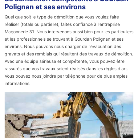
Polignan et ses environs
Quel que soit le type de démolition que vous voulez faire
réaliser (totale ou partielle), faites confiance à l'entreprise
Maçonnerie 31. Nous intervenons aussi bien pour les particuliers
et les professionnels se trouvant à Gourdan Polignan et ses
environs. Nous pouvons nous charger de l'évacuation des
gravats et des remblais qui résultent des travaux de démolition.
Avec une équipe sérieuse et compétente, vous pouvez être
rassurés que vos travaux soient réalisés dans les règles d'art.
Vous pouvez nous joindre par téléphone pour de plus amples
informations.