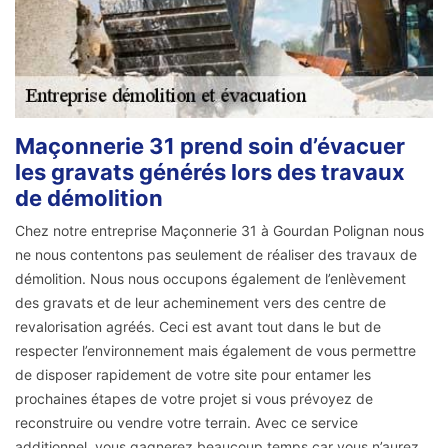
Maçonnerie 31 prend soin d’évacuer
les gravats générés lors des travaux
de démolition
Chez notre entreprise Maçonnerie 31 à Gourdan Polignan nous
ne nous contentons pas seulement de réaliser des travaux de
démolition. Nous nous occupons également de l’enlèvement
des gravats et de leur acheminement vers des centre de
revalorisation agréés. Ceci est avant tout dans le but de
respecter l’environnement mais également de vous permettre
de disposer rapidement de votre site pour entamer les
prochaines étapes de votre projet si vous prévoyez de
reconstruire ou vendre votre terrain. Avec ce service
additionnel, vous gagnerez beaucoup temps car vous n’aurez