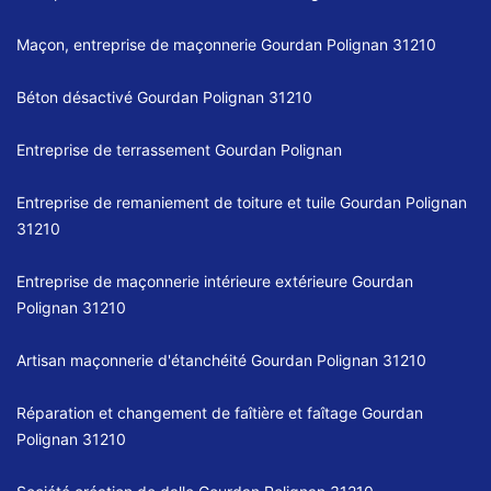
Maçon, entreprise de maçonnerie Gourdan Polignan 31210
Béton désactivé Gourdan Polignan 31210
Entreprise de terrassement Gourdan Polignan
Entreprise de remaniement de toiture et tuile Gourdan Polignan
31210
Entreprise de maçonnerie intérieure extérieure Gourdan
Polignan 31210
Artisan maçonnerie d'étanchéité Gourdan Polignan 31210
Réparation et changement de faîtière et faîtage Gourdan
Polignan 31210