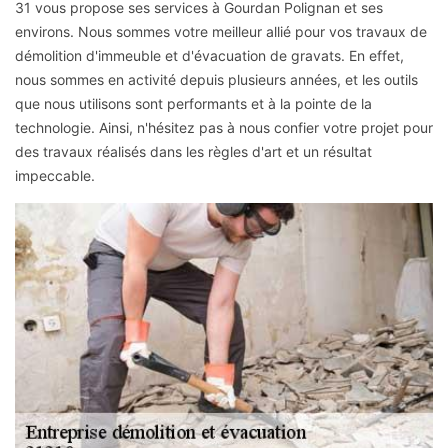
31 vous propose ses services à Gourdan Polignan et ses
environs. Nous sommes votre meilleur allié pour vos travaux de
démolition d'immeuble et d'évacuation de gravats. En effet,
nous sommes en activité depuis plusieurs années, et les outils
que nous utilisons sont performants et à la pointe de la
technologie. Ainsi, n'hésitez pas à nous confier votre projet pour
des travaux réalisés dans les règles d'art et un résultat
impeccable.