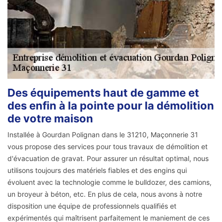
Des équipements haut de gamme et
des enfin à la pointe pour la démolition
de votre maison
Installée à Gourdan Polignan dans le 31210, Maçonnerie 31
vous propose des services pour tous travaux de démolition et
d'évacuation de gravat. Pour assurer un résultat optimal, nous
utilisons toujours des matériels fiables et des engins qui
évoluent avec la technologie comme le bulldozer, des camions,
un broyeur à béton, etc. En plus de cela, nous avons à notre
disposition une équipe de professionnels qualifiés et
expérimentés qui maîtrisent parfaitement le maniement de ces