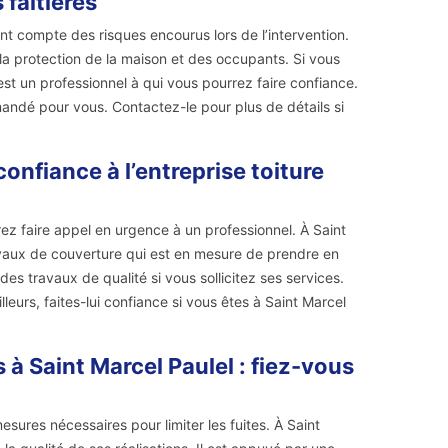
faitières
nt compte des risques encourus lors de l’intervention.
t la protection de la maison et des occupants. Si vous
st un professionnel à qui vous pourrez faire confiance.
mmandé pour vous. Contactez-le pour plus de détails si
onfiance à l’entreprise toiture
vrez faire appel en urgence à un professionnel. À Saint
avaux de couverture qui est en mesure de prendre en
des travaux de qualité si vous sollicitez ses services.
eurs, faites-lui confiance si vous êtes à Saint Marcel
 à Saint Marcel Paulel : fiez-vous
mesures nécessaires pour limiter les fuites. À Saint