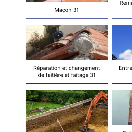
Rema
Maçon 31
Réparation et changement
Entre
de faitière et faitage 31