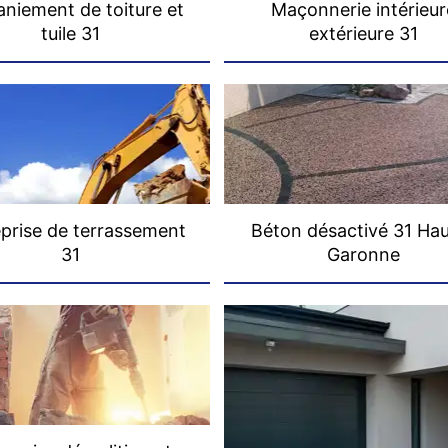
niement de toiture et
Maçonnerie intérieur
tuile 31
extérieure 31
prise de terrassement
Béton désactivé 31 Ha
31
Garonne