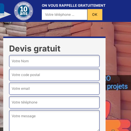
ON VOUS RAPPELLE GRATUITEMENT
Devis gratuit