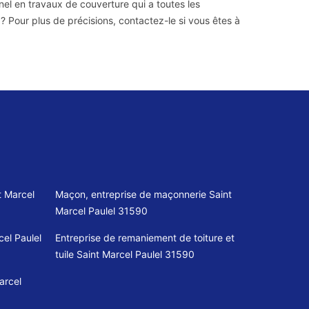
nel en travaux de couverture qui a toutes les
 ? Pour plus de précisions, contactez-le si vous êtes à
t Marcel
Maçon, entreprise de maçonnerie Saint
Marcel Paulel 31590
el Paulel
Entreprise de remaniement de toiture et
tuile Saint Marcel Paulel 31590
arcel