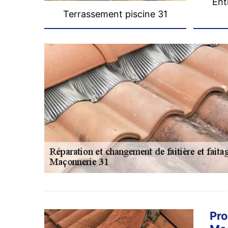
Ent
Terrassement piscine 31
Pro