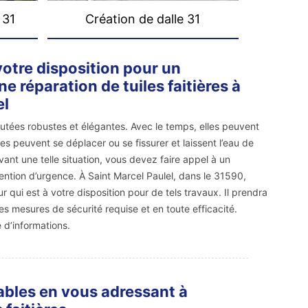
 31
Création de dalle 31
otre disposition pour un
 réparation de tuiles faitières à
el
éputées robustes et élégantes. Avec le temps, elles peuvent
ères peuvent se déplacer ou se fissurer et laissent l’eau de
 Devant une telle situation, vous devez faire appel à un
ention d’urgence. À Saint Marcel Paulel, dans le 31590,
 qui est à votre disposition pour de tels travaux. Il prendra
s mesures de sécurité requise et en toute efficacité.
d’informations.
dables en vous adressant à