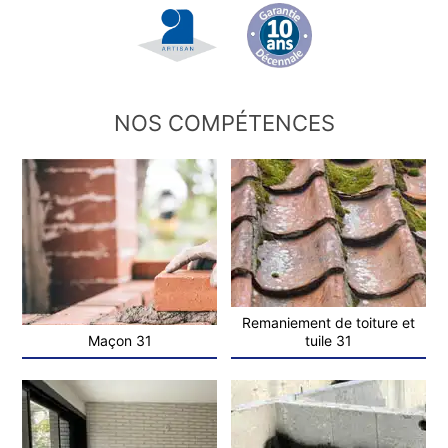
NOS COMPÉTENCES
Remaniement de toiture et
Maçon 31
tuile 31