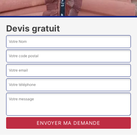
Devis gratuit