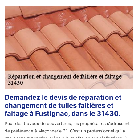
Demandez le devis de réparation et
changement de tuiles faitières et
faitage à Fustignac, dans le 31430.
Pour des travaux de couvertures, les propriétaires s’adressent
de préférence à Maçonnerie 31. C’est un professionnel qui a