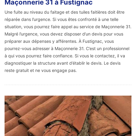
Maçonnerie 31 à Fustignac
Une fuite au niveau du faitage et des tuiles faitières doit être
réparée dans l’urgence. Si vous êtes confronté à une telle
situation, vous pourrez faire appel au service de Maçonnerie 31.
Malgré l’urgence, vous devez disposer d’un devis pour vous
préparer aux dépenses y afférentes. À Fustignac, vous
pourrez-vous adresser à Maçonnerie 31. C’est un professionnel
à qui vous pourrez faire confiance. Si vous le contactez, il va
diagnostiquer la structure avant d’établir le devis. Le devis
reste gratuit et ne vous engage pas.