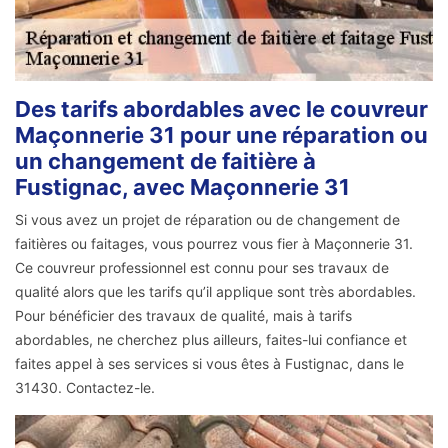
Des tarifs abordables avec le couvreur
Maçonnerie 31 pour une réparation ou
un changement de faitière à
Fustignac, avec Maçonnerie 31
Si vous avez un projet de réparation ou de changement de
faitières ou faitages, vous pourrez vous fier à Maçonnerie 31.
Ce couvreur professionnel est connu pour ses travaux de
qualité alors que les tarifs qu’il applique sont très abordables.
Pour bénéficier des travaux de qualité, mais à tarifs
abordables, ne cherchez plus ailleurs, faites-lui confiance et
faites appel à ses services si vous êtes à Fustignac, dans le
31430. Contactez-le.