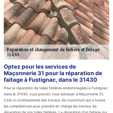
Optez pour les services de
Maçonnerie 31 pour la réparation de
faitage à Fustignac, dans le 31430
Pour la réparation de tuiles faitières endommagées à Fustignac,
dans le 31430, vous pouvez vous adresser à Maçonnerie 31.
C’est un professionnel des travaux de couverture qui a toutes
les compétences pour prendre en charge les travaux de
réparation de vos tuiles faitières. La réparation d’un faitage qui