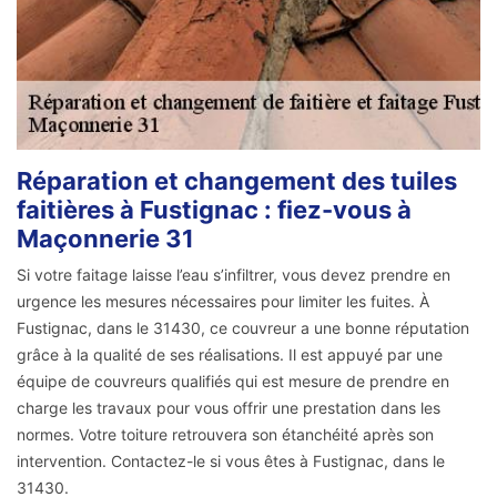
Réparation et changement des tuiles
faitières à Fustignac : fiez-vous à
Maçonnerie 31
Si votre faitage laisse l’eau s’infiltrer, vous devez prendre en
urgence les mesures nécessaires pour limiter les fuites. À
Fustignac, dans le 31430, ce couvreur a une bonne réputation
grâce à la qualité de ses réalisations. Il est appuyé par une
équipe de couvreurs qualifiés qui est mesure de prendre en
charge les travaux pour vous offrir une prestation dans les
normes. Votre toiture retrouvera son étanchéité après son
intervention. Contactez-le si vous êtes à Fustignac, dans le
31430.