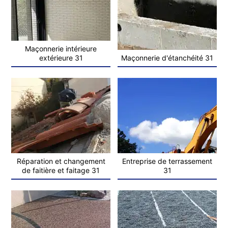
Maçonnerie intérieure
extérieure 31
Maçonnerie d'étanchéité 31
Réparation et changement
Entreprise de terrassement
de faitière et faitage 31
31