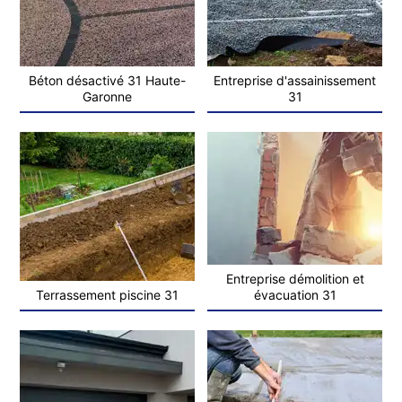
Béton désactivé 31 Haute-
Entreprise d'assainissement
Garonne
31
Entreprise démolition et
Terrassement piscine 31
évacuation 31