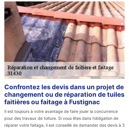
Confrontez les devis dans un projet de
changement ou de réparation de tuiles
faitières ou faitage à Fustignac
Il est toujours à votre avantage de faire jouer la concurrence
pour des travaux de toiture. Si vous êtes dans l’obligation de
réparer votre faitage, il est conseillé de demander des devis à 3