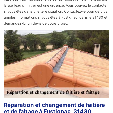
laisse l’eau s’infiltrer est une urgence. Vous pouvez le contacter
si vous êtes dans une telle situation. Contactez-le pour de plus
amples informations si vous êtes à Fustignac, dans le 31430 et
demandez-lui un devis de votre projet.
Réparation et changement de faitière
et de faitage à Fustignac, 31430.