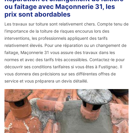
ou faitage avec Maçonnerie 31, les
prix sont abordables
Les travaux sur toiture sont relativement chers. Compte tenu de
l’importance de la toiture de risques encourus lors des
interventions, les professionnels appliquent des tarifs
relativement élevés. Pour une réparation ou un changement de
faitage, Maçonnerie 31 vous assure des travaux dans les
normes et avec des tarifs très accessiibles. Contactez-le pour
découvrir ses conditions tarifaires si vous êtes à Fustignac. Il
vous donnera des précisions sur ses différentes offres de
service et vous préparera un devis détaillé.