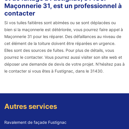
Maçonnerie 31, est un professionnel à
contacter
Si vos tuiles faitières sont abimées ou se sont déplacées ou
bien si la maçonnerie est détériorée, vous pourrez faire appel à
Maçonnerie 31 pour les réparer. Des défaillances au niveau de
cet élément de la toiture doivent être réparées en urgence.
Elles sont des sources de fuites. Pour plus de détails, vous
pourrez le contacter. Vous pourrez aussi visiter son site web et
déposer une demande de devis de votre projet. N’hésitez pas à
le contacter si vous êtes à Fustignac, dans le 31430.
Autres services
Ravalement de façade Fustignac