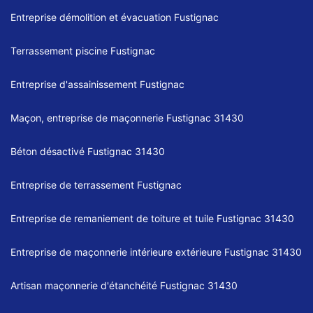
Entreprise démolition et évacuation Fustignac
Terrassement piscine Fustignac
Entreprise d'assainissement Fustignac
Maçon, entreprise de maçonnerie Fustignac 31430
Béton désactivé Fustignac 31430
Entreprise de terrassement Fustignac
Entreprise de remaniement de toiture et tuile Fustignac 31430
Entreprise de maçonnerie intérieure extérieure Fustignac 31430
Artisan maçonnerie d'étanchéité Fustignac 31430