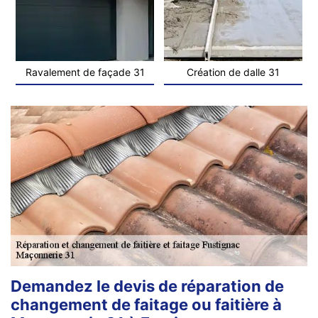
Ravalement de façade 31
Création de dalle 31
Demandez le devis de réparation de
changement de faitage ou faitière à