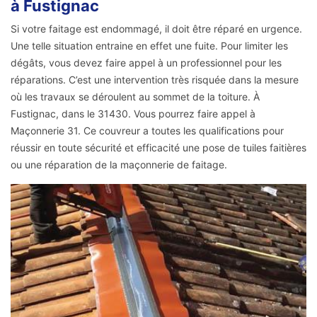
à Fustignac
Si votre faitage est endommagé, il doit être réparé en urgence.
Une telle situation entraine en effet une fuite. Pour limiter les
dégâts, vous devez faire appel à un professionnel pour les
réparations. C’est une intervention très risquée dans la mesure
où les travaux se déroulent au sommet de la toiture. À
Fustignac, dans le 31430. Vous pourrez faire appel à
Maçonnerie 31. Ce couvreur a toutes les qualifications pour
réussir en toute sécurité et efficacité une pose de tuiles faitières
ou une réparation de la maçonnerie de faitage.