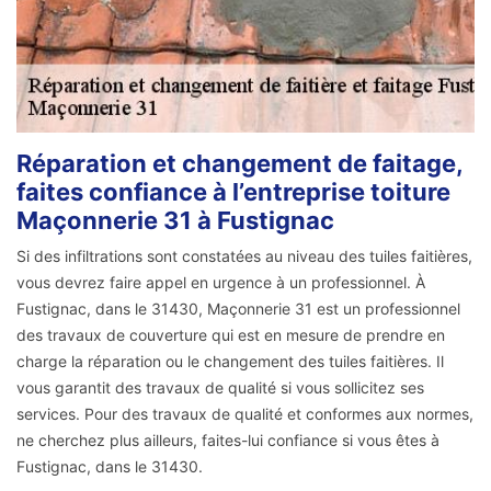
Réparation et changement de faitage,
faites confiance à l’entreprise toiture
Maçonnerie 31 à Fustignac
Si des infiltrations sont constatées au niveau des tuiles faitières,
vous devrez faire appel en urgence à un professionnel. À
Fustignac, dans le 31430, Maçonnerie 31 est un professionnel
des travaux de couverture qui est en mesure de prendre en
charge la réparation ou le changement des tuiles faitières. Il
vous garantit des travaux de qualité si vous sollicitez ses
services. Pour des travaux de qualité et conformes aux normes,
ne cherchez plus ailleurs, faites-lui confiance si vous êtes à
Fustignac, dans le 31430.