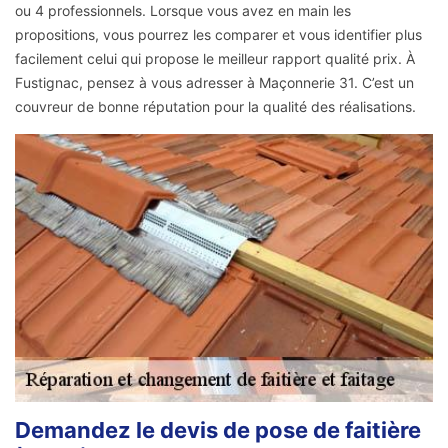
ou 4 professionnels. Lorsque vous avez en main les
propositions, vous pourrez les comparer et vous identifier plus
facilement celui qui propose le meilleur rapport qualité prix. À
Fustignac, pensez à vous adresser à Maçonnerie 31. C’est un
couvreur de bonne réputation pour la qualité des réalisations.
Demandez le devis de pose de faitière