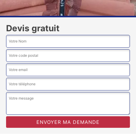
Devis gratuit