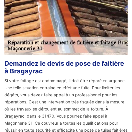
Demandez le devis de pose de faitière
à Bragayrac
Si votre faitage est endommagé, il doit être réparé en urgence.
Une telle situation entraine en effet une fuite. Pour limiter les
dégâts, vous devez faire appel à un professionnel pour les
réparations. C’est une intervention très risquée dans la mesure
où les travaux se déroulent au sommet de la toiture. À
Bragayrac, dans le 31470. Vous pourrez faire appel à
Maçonnerie 31. Ce couvreur a toutes les qualifications pour
réussir en toute sécurité et efficacité une pose de tuiles faitières