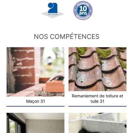
NOS COMPÉTENCES
Remaniement de toiture et
Maçon 31
tuile 31