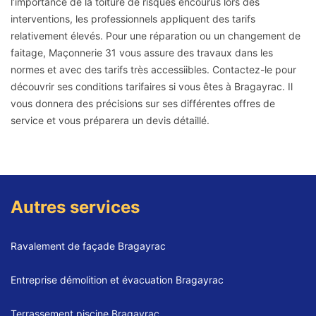
l’importance de la toiture de risques encourus lors des
interventions, les professionnels appliquent des tarifs
relativement élevés. Pour une réparation ou un changement de
faitage, Maçonnerie 31 vous assure des travaux dans les
normes et avec des tarifs très accessiibles. Contactez-le pour
découvrir ses conditions tarifaires si vous êtes à Bragayrac. Il
vous donnera des précisions sur ses différentes offres de
service et vous préparera un devis détaillé.
Autres services
Ravalement de façade Bragayrac
Entreprise démolition et évacuation Bragayrac
Terrassement piscine Bragayrac