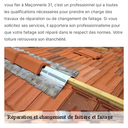
vous fier à Maçonnerie 31, c’est un professionnel qui a toutes
les qualifications nécessaires pour prendre en charge des
travaux de réparation ou de changement de faitage. Si vous
sollicitez ses services, il apportera son professionnalisme pour
que votre faitage soit réparé dans le respect des normes. Votre
toiture retrouvera son étanchéité.