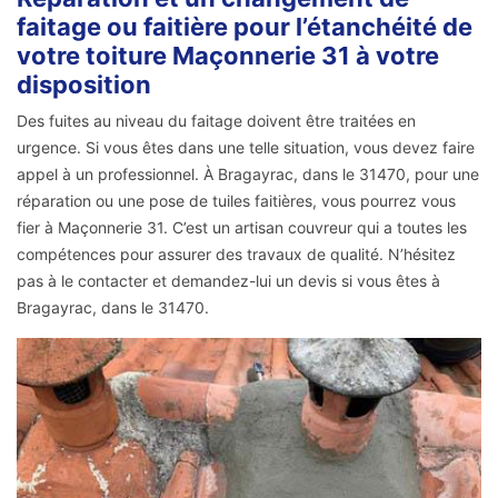
faitage ou faitière pour l’étanchéité de
votre toiture Maçonnerie 31 à votre
disposition
Des fuites au niveau du faitage doivent être traitées en
urgence. Si vous êtes dans une telle situation, vous devez faire
appel à un professionnel. À Bragayrac, dans le 31470, pour une
réparation ou une pose de tuiles faitières, vous pourrez vous
fier à Maçonnerie 31. C’est un artisan couvreur qui a toutes les
compétences pour assurer des travaux de qualité. N’hésitez
pas à le contacter et demandez-lui un devis si vous êtes à
Bragayrac, dans le 31470.