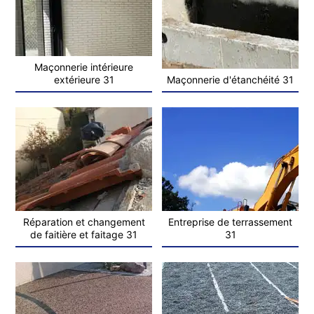
Maçonnerie intérieure
extérieure 31
Maçonnerie d'étanchéité 31
Réparation et changement
Entreprise de terrassement
de faitière et faitage 31
31