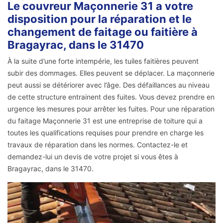
Le couvreur Maçonnerie 31 a votre
disposition pour la réparation et le
changement de faitage ou faitière à
Bragayrac, dans le 31470
À la suite d’une forte intempérie, les tuiles faitières peuvent
subir des dommages. Elles peuvent se déplacer. La maçonnerie
peut aussi se détériorer avec l’âge. Des défaillances au niveau
de cette structure entrainent des fuites. Vous devez prendre en
urgence les mesures pour arrêter les fuites. Pour une réparation
du faitage Maçonnerie 31 est une entreprise de toiture qui a
toutes les qualifications requises pour prendre en charge les
travaux de réparation dans les normes. Contactez-le et
demandez-lui un devis de votre projet si vous êtes à
Bragayrac, dans le 31470.