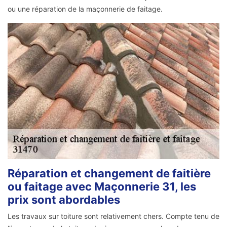
ou une réparation de la maçonnerie de faitage.
Réparation et changement de faitière
ou faitage avec Maçonnerie 31, les
prix sont abordables
Les travaux sur toiture sont relativement chers. Compte tenu de