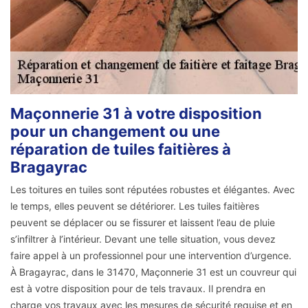
Maçonnerie 31 à votre disposition
pour un changement ou une
réparation de tuiles faitières à
Bragayrac
Les toitures en tuiles sont réputées robustes et élégantes. Avec
le temps, elles peuvent se détériorer. Les tuiles faitières
peuvent se déplacer ou se fissurer et laissent l’eau de pluie
s’infiltrer à l’intérieur. Devant une telle situation, vous devez
faire appel à un professionnel pour une intervention d’urgence.
À Bragayrac, dans le 31470, Maçonnerie 31 est un couvreur qui
est à votre disposition pour de tels travaux. Il prendra en
charge vos travaux avec les mesures de sécurité requise et en