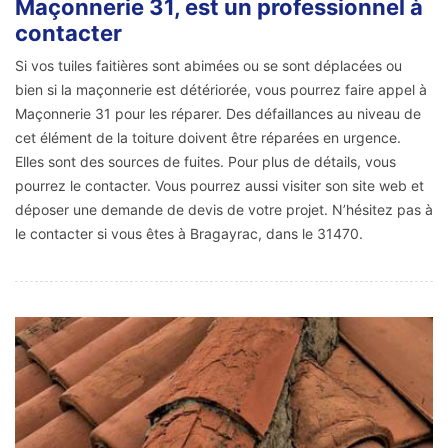
Maçonnerie 31, est un professionnel à
contacter
Si vos tuiles faitières sont abimées ou se sont déplacées ou
bien si la maçonnerie est détériorée, vous pourrez faire appel à
Maçonnerie 31 pour les réparer. Des défaillances au niveau de
cet élément de la toiture doivent être réparées en urgence.
Elles sont des sources de fuites. Pour plus de détails, vous
pourrez le contacter. Vous pourrez aussi visiter son site web et
déposer une demande de devis de votre projet. N’hésitez pas à
le contacter si vous êtes à Bragayrac, dans le 31470.