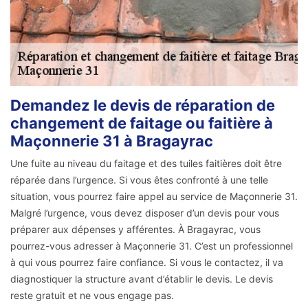
Demandez le devis de réparation de
changement de faitage ou faitière à
Maçonnerie 31 à Bragayrac
Une fuite au niveau du faitage et des tuiles faitières doit être
réparée dans l’urgence. Si vous êtes confronté à une telle
situation, vous pourrez faire appel au service de Maçonnerie 31.
Malgré l’urgence, vous devez disposer d’un devis pour vous
préparer aux dépenses y afférentes. À Bragayrac, vous
pourrez-vous adresser à Maçonnerie 31. C’est un professionnel
à qui vous pourrez faire confiance. Si vous le contactez, il va
diagnostiquer la structure avant d’établir le devis. Le devis
reste gratuit et ne vous engage pas.