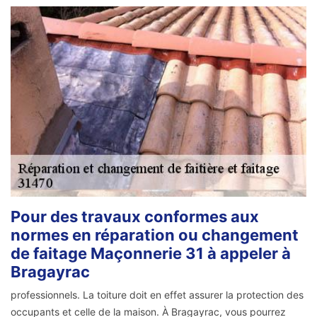
Pour des travaux conformes aux
normes en réparation ou changement
de faitage Maçonnerie 31 à appeler à
Bragayrac
professionnels. La toiture doit en effet assurer la protection des
occupants et celle de la maison. À Bragayrac, vous pourrez