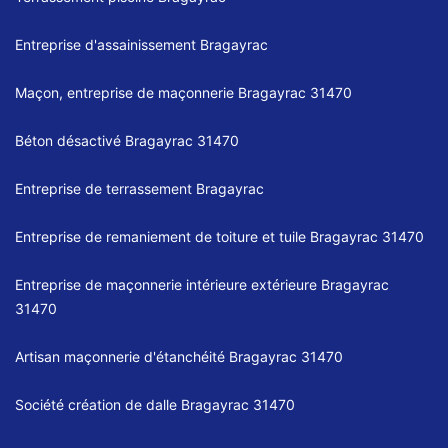
Entreprise d'assainissement Bragayrac
Maçon, entreprise de maçonnerie Bragayrac 31470
Béton désactivé Bragayrac 31470
Entreprise de terrassement Bragayrac
Entreprise de remaniement de toiture et tuile Bragayrac 31470
Entreprise de maçonnerie intérieure extérieure Bragayrac
31470
Artisan maçonnerie d'étanchéité Bragayrac 31470
Société création de dalle Bragayrac 31470