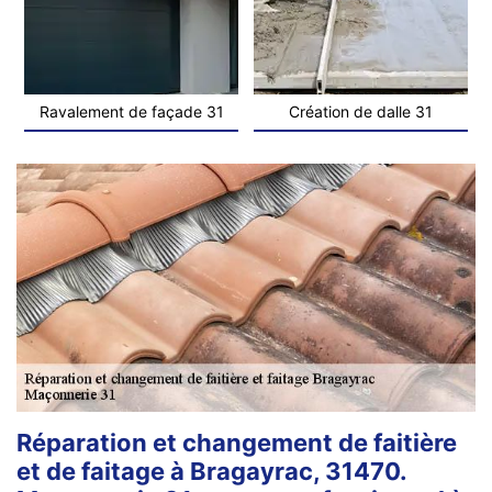
Ravalement de façade 31
Création de dalle 31
Réparation et changement de faitière
et de faitage à Bragayrac, 31470.