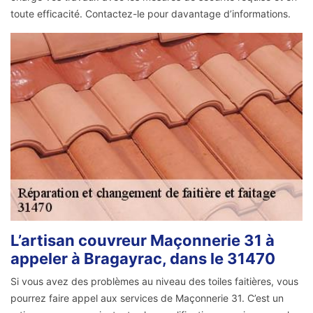
toute efficacité. Contactez-le pour davantage d’informations.
L’artisan couvreur Maçonnerie 31 à
appeler à Bragayrac, dans le 31470
Si vous avez des problèmes au niveau des toiles faitières, vous
pourrez faire appel aux services de Maçonnerie 31. C’est un