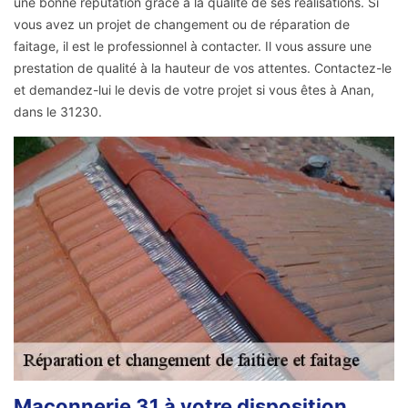
une bonne réputation grâce à la qualité de ses réalisations. Si
vous avez un projet de changement ou de réparation de
faitage, il est le professionnel à contacter. Il vous assure une
prestation de qualité à la hauteur de vos attentes. Contactez-le
et demandez-lui le devis de votre projet si vous êtes à Anan,
dans le 31230.
Maçonnerie 31 à votre disposition