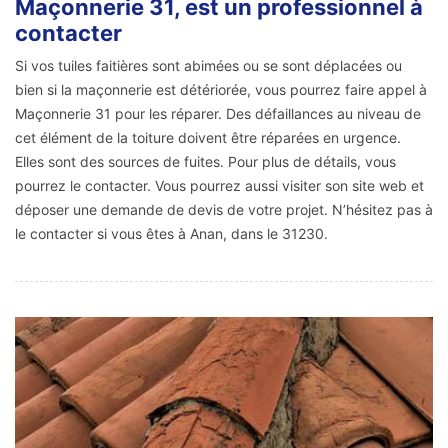
Maçonnerie 31, est un professionnel à
contacter
Si vos tuiles faitières sont abimées ou se sont déplacées ou
bien si la maçonnerie est détériorée, vous pourrez faire appel à
Maçonnerie 31 pour les réparer. Des défaillances au niveau de
cet élément de la toiture doivent être réparées en urgence.
Elles sont des sources de fuites. Pour plus de détails, vous
pourrez le contacter. Vous pourrez aussi visiter son site web et
déposer une demande de devis de votre projet. N’hésitez pas à
le contacter si vous êtes à Anan, dans le 31230.