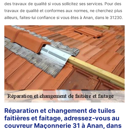
des travaux de qualité si vous sollicitez ses services. Pour des
travaux de qualité et conformes aux normes, ne cherchez plus
ailleurs, faites-lui confiance si vous êtes à Anan, dans le 31230.
Réparation et changement de tuiles
faitières et faitage, adressez-vous au
couvreur Maçonnerie 31 à Anan, dans