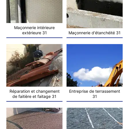
Maçonnerie intérieure
extérieure 31
Maçonnerie d'étanchéité 31
Réparation et changement
Entreprise de terrassement
de faitière et faitage 31
31