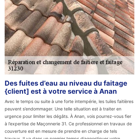
Des fuites d’eau au niveau du faitage
{client] est à votre service à Anan
Avec le temps ou suite à une forte intempérie, les tuiles faitières
peuvent s’endommager. Une telle situation est à traiter en
urgence pour limiter les dégâts. À Anan, vois pourrez-vous fier
à l’expertise de Maçonnerie 31. Ce professionnel en travaux de
couverture est en mesure de prendre en charge de tels
travaux. Il va dans un premier temps diagnostiquer votre