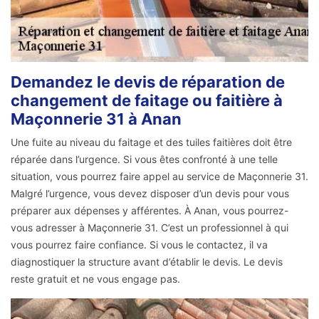
Demandez le devis de réparation de
changement de faitage ou faitière à
Maçonnerie 31 à Anan
Une fuite au niveau du faitage et des tuiles faitières doit être
réparée dans l’urgence. Si vous êtes confronté à une telle
situation, vous pourrez faire appel au service de Maçonnerie 31.
Malgré l’urgence, vous devez disposer d’un devis pour vous
préparer aux dépenses y afférentes. À Anan, vous pourrez-
vous adresser à Maçonnerie 31. C’est un professionnel à qui
vous pourrez faire confiance. Si vous le contactez, il va
diagnostiquer la structure avant d’établir le devis. Le devis
reste gratuit et ne vous engage pas.