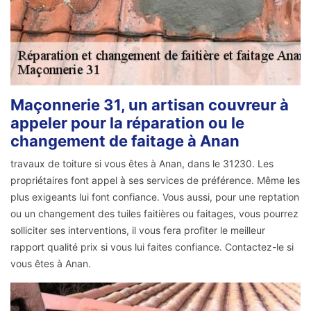
Maçonnerie 31, un artisan couvreur à
appeler pour la réparation ou le
changement de faitage à Anan
travaux de toiture si vous êtes à Anan, dans le 31230. Les
propriétaires font appel à ses services de préférence. Même les
plus exigeants lui font confiance. Vous aussi, pour une reptation
ou un changement des tuiles faitières ou faitages, vous pourrez
solliciter ses interventions, il vous fera profiter le meilleur
rapport qualité prix si vous lui faites confiance. Contactez-le si
vous êtes à Anan.