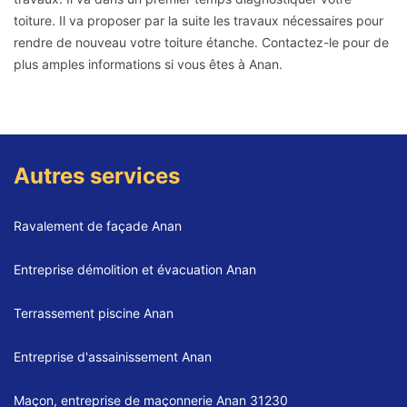
toiture. Il va proposer par la suite les travaux nécessaires pour
rendre de nouveau votre toiture étanche. Contactez-le pour de
plus amples informations si vous êtes à Anan.
Autres services
Ravalement de façade Anan
Entreprise démolition et évacuation Anan
Terrassement piscine Anan
Entreprise d'assainissement Anan
Maçon, entreprise de maçonnerie Anan 31230