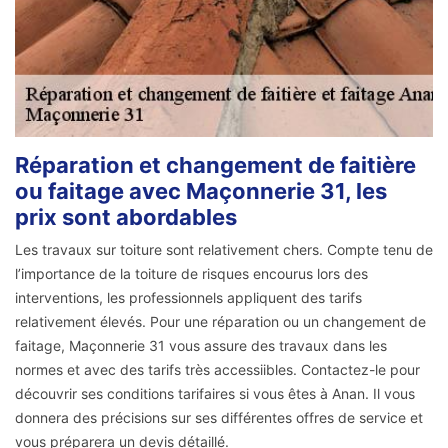
Réparation et changement de faitière
ou faitage avec Maçonnerie 31, les
prix sont abordables
Les travaux sur toiture sont relativement chers. Compte tenu de
l’importance de la toiture de risques encourus lors des
interventions, les professionnels appliquent des tarifs
relativement élevés. Pour une réparation ou un changement de
faitage, Maçonnerie 31 vous assure des travaux dans les
normes et avec des tarifs très accessiibles. Contactez-le pour
découvrir ses conditions tarifaires si vous êtes à Anan. Il vous
donnera des précisions sur ses différentes offres de service et
vous préparera un devis détaillé.