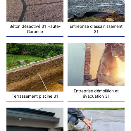
Béton désactivé 31 Haute-
Entreprise d'assainissement
Garonne
31
Entreprise démolition et
Terrassement piscine 31
évacuation 31