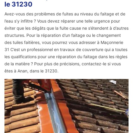
le 31230
Avez-vous des problèmes de fuites au niveau du faitage et de
l’eau s’y infiltre ? Vous devez réparer une telle urgence pour
éviter que les dégâts que la fuite cause ne s’étendent à d’autres
structures. Pour la réparation d’un faitage ou le changement
des tuiles faitières, vous pourrez vous adresser à Maçonnerie
31 C’est un professionnel en travaux de couverture qui a toutes
les qualifications pour une réparation du faitage dans les règles
de la matière ? Pour plus de précisions, contactez-le si vous
êtes à Anan, dans le 31230.