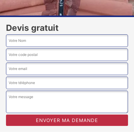
Devis gratuit