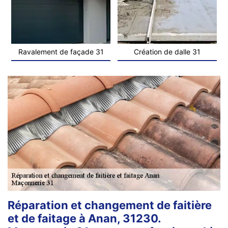
Ravalement de façade 31
Création de dalle 31
Réparation et changement de faitière
et de faitage à Anan, 31230.