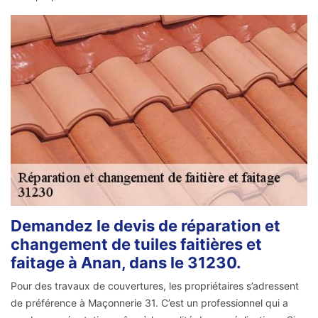
Demandez le devis de réparation et
changement de tuiles faitières et
faitage à Anan, dans le 31230.
Pour des travaux de couvertures, les propriétaires s’adressent
de préférence à Maçonnerie 31. C’est un professionnel qui a