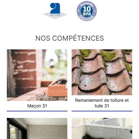
NOS COMPÉTENCES
Remaniement de toiture et
Maçon 31
tuile 31