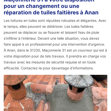
pour un changement ou une
réparation de tuiles faitières à Anan
Les toitures en tuiles sont réputées robustes et élégantes. Avec
le temps, elles peuvent se détériorer. Les tuiles faitières
peuvent se déplacer ou se fissurer et laissent l’eau de pluie
s’infiltrer à l’intérieur. Devant une telle situation, vous devez
faire appel à un professionnel pour une intervention d’urgence.
À Anan, dans le 31230, Maçonnerie 31 est un couvreur qui est à
votre disposition pour de tels travaux. Il prendra en charge vos
travaux avec les mesures de sécurité requise et en toute
efficacité. Contactez-le pour davantage d’informations.