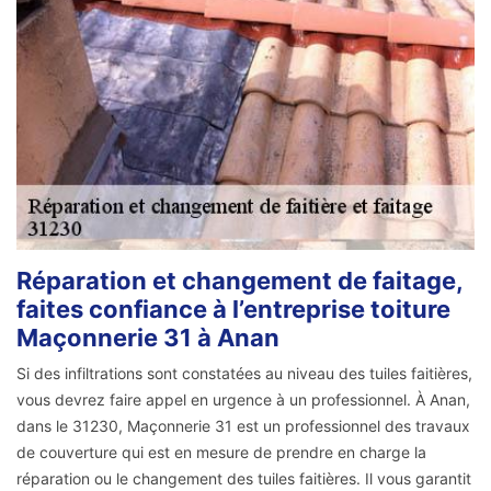
Réparation et changement de faitage,
faites confiance à l’entreprise toiture
Maçonnerie 31 à Anan
Si des infiltrations sont constatées au niveau des tuiles faitières,
vous devrez faire appel en urgence à un professionnel. À Anan,
dans le 31230, Maçonnerie 31 est un professionnel des travaux
de couverture qui est en mesure de prendre en charge la
réparation ou le changement des tuiles faitières. Il vous garantit