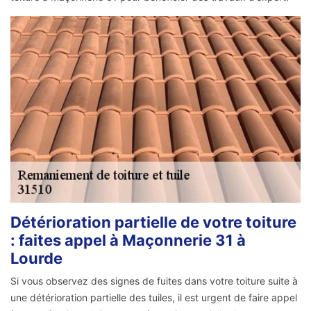
Détérioration partielle de votre toiture
: faites appel à Maçonnerie 31 à
Lourde
Si vous observez des signes de fuites dans votre toiture suite à
une détérioration partielle des tuiles, il est urgent de faire appel