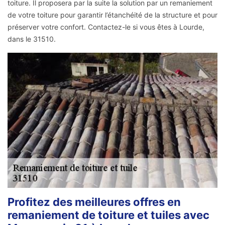
toiture. Il proposera par la suite la solution par un remaniement
de votre toiture pour garantir l’étanchéité de la structure et pour
préserver votre confort. Contactez-le si vous êtes à Lourde,
dans le 31510.
Profitez des meilleures offres en
remaniement de toiture et tuiles avec