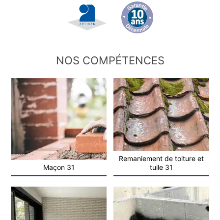
NOS COMPÉTENCES
Remaniement de toiture et
Maçon 31
tuile 31