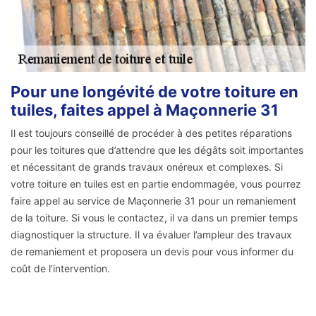
Pour une longévité de votre toiture en
tuiles, faites appel à Maçonnerie 31
Il est toujours conseillé de procéder à des petites réparations
pour les toitures que d’attendre que les dégâts soit importantes
et nécessitant de grands travaux onéreux et complexes. Si
votre toiture en tuiles est en partie endommagée, vous pourrez
faire appel au service de Maçonnerie 31 pour un remaniement
de la toiture. Si vous le contactez, il va dans un premier temps
diagnostiquer la structure. Il va évaluer l’ampleur des travaux
de remaniement et proposera un devis pour vous informer du
coût de l’intervention.