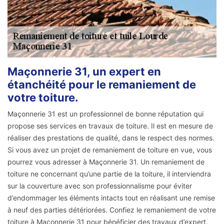
Maçonnerie 31, un expert en
étanchéité pour le remaniement de
votre toiture.
Maçonnerie 31 est un professionnel de bonne réputation qui
propose ses services en travaux de toiture. Il est en mesure de
réaliser des prestations de qualité, dans le respect des normes.
Si vous avez un projet de remaniement de toiture en vue, vous
pourrez vous adresser à Maçonnerie 31. Un remaniement de
toiture ne concernant qu’une partie de la toiture, il interviendra
sur la couverture avec son professionnalisme pour éviter
d’endommager les éléments intacts tout en réalisant une remise
à neuf des parties détériorées. Confiez le remaniement de votre
toiture à Maçonnerie 31 pour bénéficier des travaux d’expert.