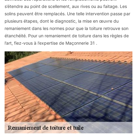
s’étendre au point de scellement, aux rives ou au faitage. Les
solins peuvent être remplacés. Une telle intervention passe par
plusieurs étapes, dont le diagnostic, la mise en œuvre du
remaniement dans les normes pour que la toiture retrouve son
étanchéité. Pour un remaniement de toiture dans les règles de
l’art, fiez-vous à l’expertise de Maçonnerie 31 .