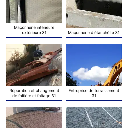
Maçonnerie intérieure
extérieure 31
Maçonnerie d'étanchéité 31
Réparation et changement
Entreprise de terrassement
de faitière et faitage 31
31