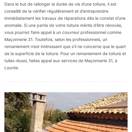
Dans le but de rallonger la durée de vie d’une toiture, il est
conseillé de la vérifier régulièrement et d’entreprendre
immédiatement les travaux de réparations dès le constat d’une
anomalie. Si une partie de votre toiture mérite d’être rénovée,
vous pourrez faire appel à un couvreur professionnel comme
Maçonnerie 31. Toutefois, selon les professionnels, un
remaniement n’est intéressant que s’il ne concerne que le quart
de la superficie de la toiture. Pour un remaniement de toiture et
tuiles réussi, faites appel aux services de Maçonnerie 31, à
Lourde.