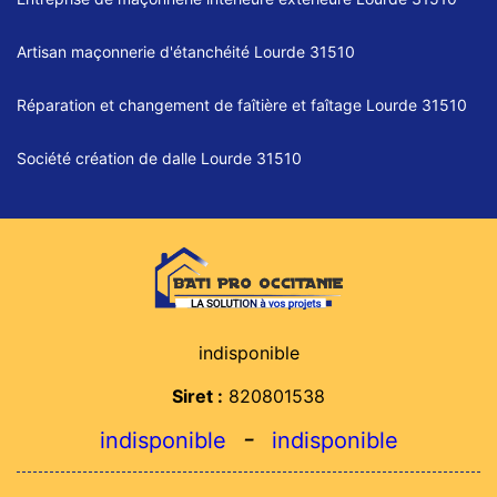
Artisan maçonnerie d'étanchéité Lourde 31510
Réparation et changement de faîtière et faîtage Lourde 31510
Société création de dalle Lourde 31510
indisponible
Siret :
820801538
-
indisponible
indisponible