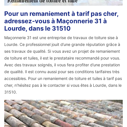
Pour un remaniement à tarif pas cher,
adressez-vous à Maçonnerie 31 à
Lourde, dans le 31510
Maçonnerie 31 est une entreprise de travaux de toiture sise à
Lourde. Ce professionnel jouit d’une grande réputation grâce à
ses travaux de qualité. Si vous avez un projet de remaniement
de toiture et tuiles, il est le prestataire recommandé pour vous.
Avec des travaux soignés, il vous fera profiter d’une prestation
de qualité. Il est connu aussi pour ses conditions tarifaires très
accessibles. Pour un remaniement de toiture et tuiles à tarif pas
cher, n’hésitez pas à le contacter si vous êtes à Lourde, dans le
31510.