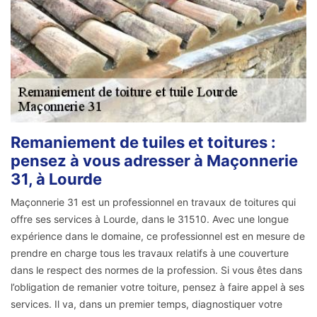
Remaniement de tuiles et toitures :
pensez à vous adresser à Maçonnerie
31, à Lourde
Maçonnerie 31 est un professionnel en travaux de toitures qui
offre ses services à Lourde, dans le 31510. Avec une longue
expérience dans le domaine, ce professionnel est en mesure de
prendre en charge tous les travaux relatifs à une couverture
dans le respect des normes de la profession. Si vous êtes dans
l’obligation de remanier votre toiture, pensez à faire appel à ses
services. Il va, dans un premier temps, diagnostiquer votre