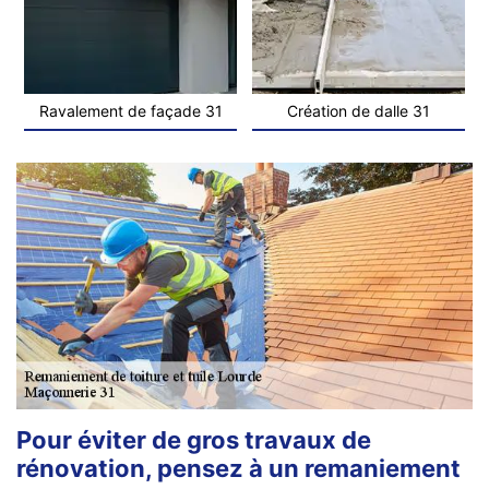
Ravalement de façade 31
Création de dalle 31
Pour éviter de gros travaux de
rénovation, pensez à un remaniement