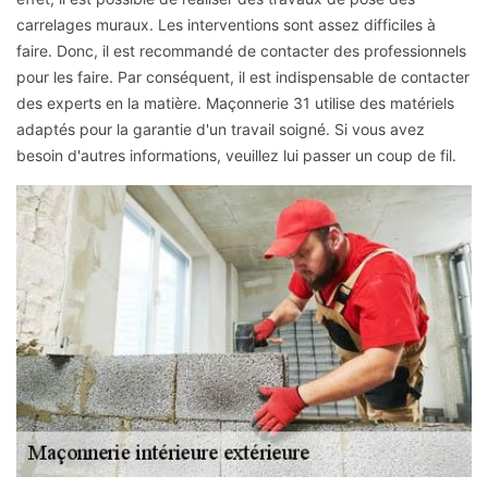
carrelages muraux. Les interventions sont assez difficiles à
faire. Donc, il est recommandé de contacter des professionnels
pour les faire. Par conséquent, il est indispensable de contacter
des experts en la matière. Maçonnerie 31 utilise des matériels
adaptés pour la garantie d'un travail soigné. Si vous avez
besoin d'autres informations, veuillez lui passer un coup de fil.