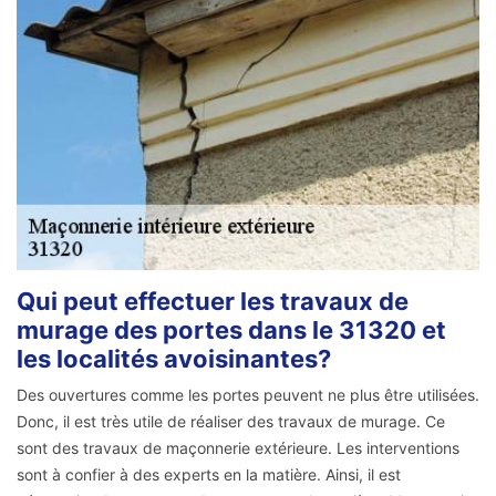
Qui peut effectuer les travaux de
murage des portes dans le 31320 et
les localités avoisinantes?
Des ouvertures comme les portes peuvent ne plus être utilisées.
Donc, il est très utile de réaliser des travaux de murage. Ce
sont des travaux de maçonnerie extérieure. Les interventions
sont à confier à des experts en la matière. Ainsi, il est