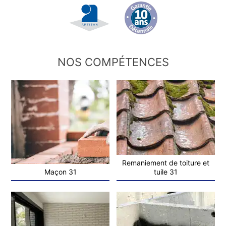
NOS COMPÉTENCES
Remaniement de toiture et
Maçon 31
tuile 31