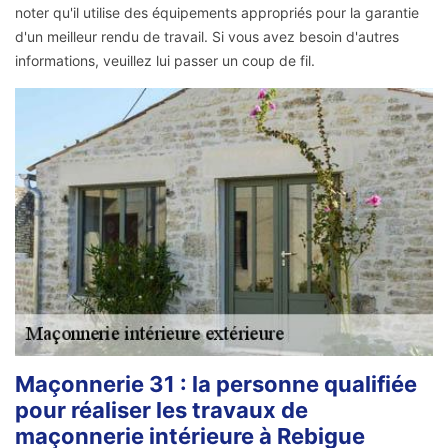
noter qu'il utilise des équipements appropriés pour la garantie
d'un meilleur rendu de travail. Si vous avez besoin d'autres
informations, veuillez lui passer un coup de fil.
Maçonnerie 31 : la personne qualifiée
pour réaliser les travaux de
maçonnerie intérieure à Rebigue