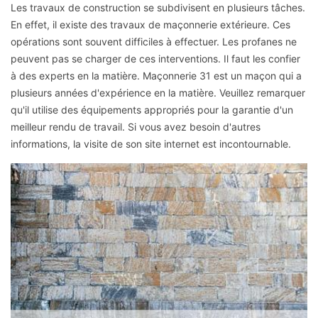
Les travaux de construction se subdivisent en plusieurs tâches.
En effet, il existe des travaux de maçonnerie extérieure. Ces
opérations sont souvent difficiles à effectuer. Les profanes ne
peuvent pas se charger de ces interventions. Il faut les confier
à des experts en la matière. Maçonnerie 31 est un maçon qui a
plusieurs années d'expérience en la matière. Veuillez remarquer
qu'il utilise des équipements appropriés pour la garantie d'un
meilleur rendu de travail. Si vous avez besoin d'autres
informations, la visite de son site internet est incontournable.