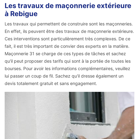
Les travaux de maçonnerie extérieure
à Rebigue
Les travaux qui permettent de construire sont les maçonneries.
En effet, ils peuvent être des travaux de maçonnerie extérieure.
Ces interventions sont particulièrement très complexes. De ce
fait, il est très important de convier des experts en la matière.
Maçonnerie 31 se charge de ces types de tâches et sachez
qu'il peut proposer des tarifs qui sont à la portée de toutes les
bourses. Pour avoir les informations complémentaires, veuillez
lui passer un coup de fil. Sachez qu'il dresse également un
devis totalement gratuit et sans engagement.