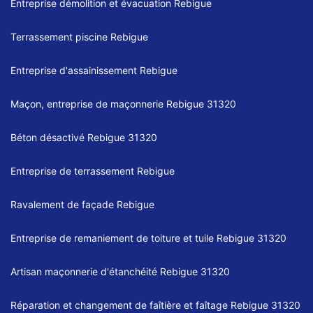
Entreprise démolition et évacuation Rebigue
Terrassement piscine Rebigue
Entreprise d'assainissement Rebigue
Maçon, entreprise de maçonnerie Rebigue 31320
Béton désactivé Rebigue 31320
Entreprise de terrassement Rebigue
Ravalement de façade Rebigue
Entreprise de remaniement de toiture et tuile Rebigue 31320
Artisan maçonnerie d'étanchéité Rebigue 31320
Réparation et changement de faîtière et faîtage Rebigue 31320