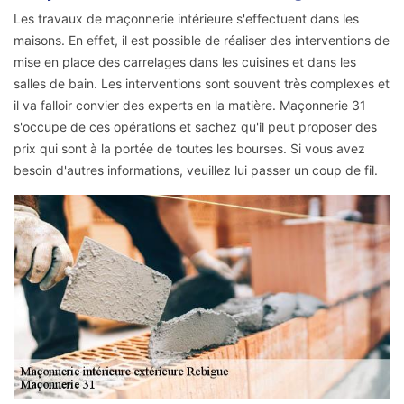
Les travaux de maçonnerie intérieure s'effectuent dans les
maisons. En effet, il est possible de réaliser des interventions de
mise en place des carrelages dans les cuisines et dans les
salles de bain. Les interventions sont souvent très complexes et
il va falloir convier des experts en la matière. Maçonnerie 31
s'occupe de ces opérations et sachez qu'il peut proposer des
prix qui sont à la portée de toutes les bourses. Si vous avez
besoin d'autres informations, veuillez lui passer un coup de fil.