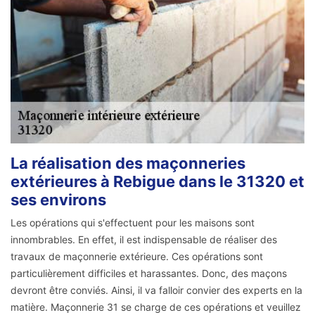
La réalisation des maçonneries
extérieures à Rebigue dans le 31320 et
ses environs
Les opérations qui s'effectuent pour les maisons sont
innombrables. En effet, il est indispensable de réaliser des
travaux de maçonnerie extérieure. Ces opérations sont
particulièrement difficiles et harassantes. Donc, des maçons
devront être conviés. Ainsi, il va falloir convier des experts en la
matière. Maçonnerie 31 se charge de ces opérations et veuillez