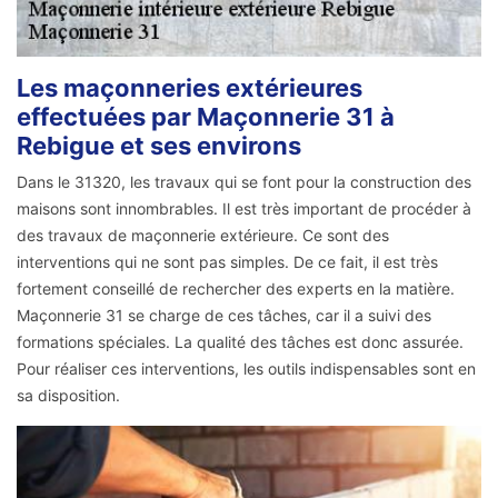
Les maçonneries extérieures
effectuées par Maçonnerie 31 à
Rebigue et ses environs
Dans le 31320, les travaux qui se font pour la construction des
maisons sont innombrables. Il est très important de procéder à
des travaux de maçonnerie extérieure. Ce sont des
interventions qui ne sont pas simples. De ce fait, il est très
fortement conseillé de rechercher des experts en la matière.
Maçonnerie 31 se charge de ces tâches, car il a suivi des
formations spéciales. La qualité des tâches est donc assurée.
Pour réaliser ces interventions, les outils indispensables sont en
sa disposition.