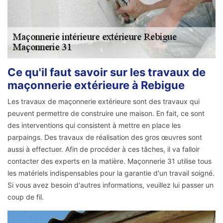
Ce qu'il faut savoir sur les travaux de
maçonnerie extérieure à Rebigue
Les travaux de maçonnerie extérieure sont des travaux qui
peuvent permettre de construire une maison. En fait, ce sont
des interventions qui consistent à mettre en place les
parpaings. Des travaux de réalisation des gros œuvres sont
aussi à effectuer. Afin de procéder à ces tâches, il va falloir
contacter des experts en la matière. Maçonnerie 31 utilise tous
les matériels indispensables pour la garantie d'un travail soigné.
Si vous avez besoin d'autres informations, veuillez lui passer un
coup de fil.