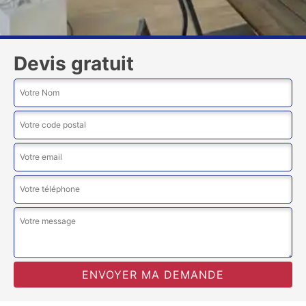
Devis gratuit