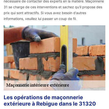
nécessaire de contacter des experts en la matière. Maçonnerie
31 se charge de ces interventions et sachez qu'il propose des
prix qui sont attractifs. Si vous avez besoin d'autres
informations, veuillez lui passer un coup de fil.
Les opérations de maçonnerie
extérieure à Rebigue dans le 31320