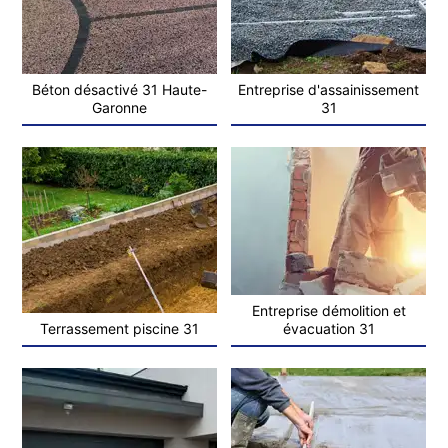
Béton désactivé 31 Haute-
Entreprise d'assainissement
Garonne
31
Entreprise démolition et
Terrassement piscine 31
évacuation 31