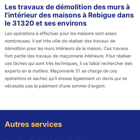
Les travaux de démolition des murs à
l'intérieur des maisons à Rebigue dans
le 31320 et ses environs
Les opérations à effectuer pour les maisons sont assez
nombreuses. Il est très utile de réaliser des travaux de
démolition pour les murs intérieurs de la maison. Ces travaux
font partie des travaux de maçonnerie intérieure. Pour réaliser
ces tâches qui sont très techniques, il va falloir rechercher des
experts en la matière. Maçonnerie 31 se charge de ces
opérations et sachez qu'il dresse également un devis qui ne
nécessite pas le paiement d'une somme d'argent.
Autres services