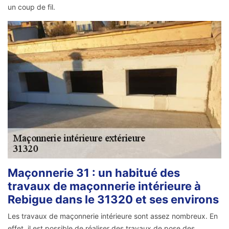
un coup de fil.
Maçonnerie 31 : un habitué des
travaux de maçonnerie intérieure à
Rebigue dans le 31320 et ses environs
Les travaux de maçonnerie intérieure sont assez nombreux. En
effet, il est possible de réaliser des travaux de pose des