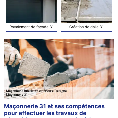
Ravalement de façade 31
Création de dalle 31
Maçonnerie 31 et ses compétences
pour effectuer les travaux de