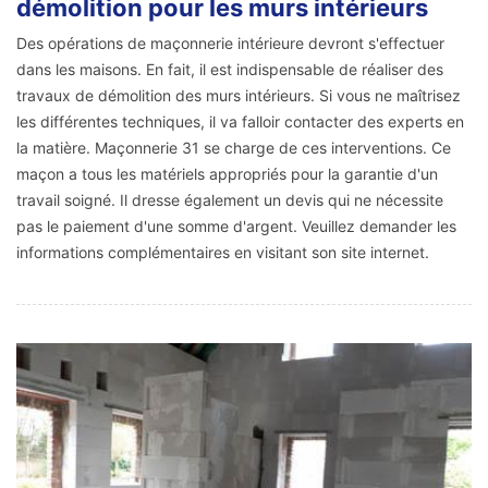
démolition pour les murs intérieurs
Des opérations de maçonnerie intérieure devront s'effectuer
dans les maisons. En fait, il est indispensable de réaliser des
travaux de démolition des murs intérieurs. Si vous ne maîtrisez
les différentes techniques, il va falloir contacter des experts en
la matière. Maçonnerie 31 se charge de ces interventions. Ce
maçon a tous les matériels appropriés pour la garantie d'un
travail soigné. Il dresse également un devis qui ne nécessite
pas le paiement d'une somme d'argent. Veuillez demander les
informations complémentaires en visitant son site internet.