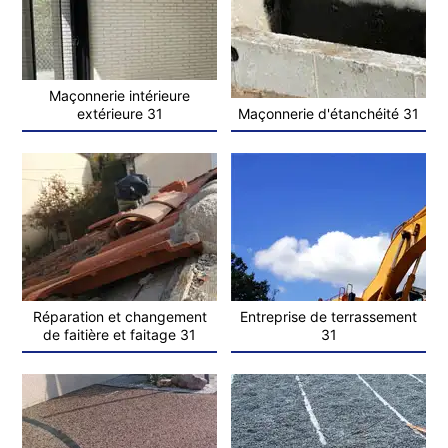
Maçonnerie intérieure
extérieure 31
Maçonnerie d'étanchéité 31
Réparation et changement
Entreprise de terrassement
de faitière et faitage 31
31