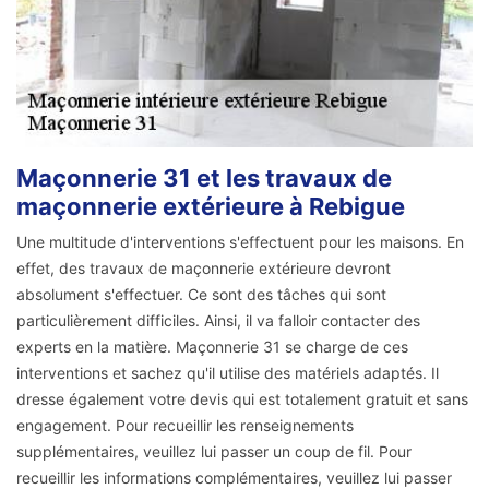
Maçonnerie 31 et les travaux de
maçonnerie extérieure à Rebigue
Une multitude d'interventions s'effectuent pour les maisons. En
effet, des travaux de maçonnerie extérieure devront
absolument s'effectuer. Ce sont des tâches qui sont
particulièrement difficiles. Ainsi, il va falloir contacter des
experts en la matière. Maçonnerie 31 se charge de ces
interventions et sachez qu'il utilise des matériels adaptés. Il
dresse également votre devis qui est totalement gratuit et sans
engagement. Pour recueillir les renseignements
supplémentaires, veuillez lui passer un coup de fil. Pour
recueillir les informations complémentaires, veuillez lui passer