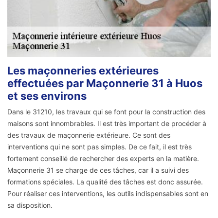
Les maçonneries extérieures
effectuées par Maçonnerie 31 à Huos
et ses environs
Dans le 31210, les travaux qui se font pour la construction des
maisons sont innombrables. Il est très important de procéder à
des travaux de maçonnerie extérieure. Ce sont des
interventions qui ne sont pas simples. De ce fait, il est très
fortement conseillé de rechercher des experts en la matière.
Maçonnerie 31 se charge de ces tâches, car il a suivi des
formations spéciales. La qualité des tâches est donc assurée.
Pour réaliser ces interventions, les outils indispensables sont en
sa disposition.