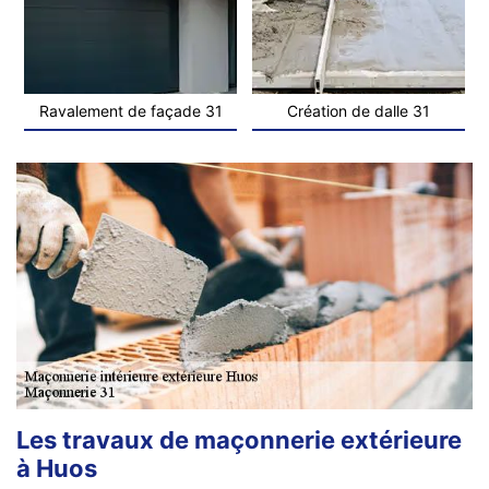
Ravalement de façade 31
Création de dalle 31
Les travaux de maçonnerie extérieure
à Huos