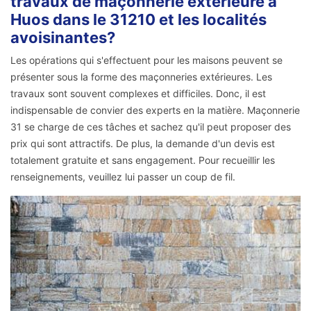
travaux de maçonnerie extérieure à
Huos dans le 31210 et les localités
avoisinantes?
Les opérations qui s'effectuent pour les maisons peuvent se
présenter sous la forme des maçonneries extérieures. Les
travaux sont souvent complexes et difficiles. Donc, il est
indispensable de convier des experts en la matière. Maçonnerie
31 se charge de ces tâches et sachez qu'il peut proposer des
prix qui sont attractifs. De plus, la demande d'un devis est
totalement gratuite et sans engagement. Pour recueillir les
renseignements, veuillez lui passer un coup de fil.