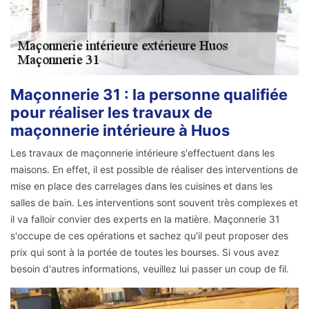
Maçonnerie 31 : la personne qualifiée
pour réaliser les travaux de
maçonnerie intérieure à Huos
Les travaux de maçonnerie intérieure s'effectuent dans les
maisons. En effet, il est possible de réaliser des interventions de
mise en place des carrelages dans les cuisines et dans les
salles de bain. Les interventions sont souvent très complexes et
il va falloir convier des experts en la matière. Maçonnerie 31
s'occupe de ces opérations et sachez qu'il peut proposer des
prix qui sont à la portée de toutes les bourses. Si vous avez
besoin d'autres informations, veuillez lui passer un coup de fil.