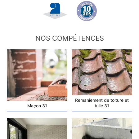
NOS COMPÉTENCES
Remaniement de toiture et
Maçon 31
tuile 31