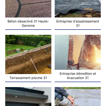
Béton désactivé 31 Haute-
Entreprise d'assainissement
Garonne
31
Entreprise démolition et
Terrassement piscine 31
évacuation 31