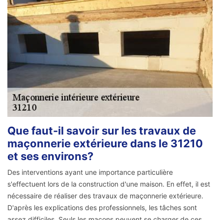
Que faut-il savoir sur les travaux de
maçonnerie extérieure dans le 31210
et ses environs?
Des interventions ayant une importance particulière
s'effectuent lors de la construction d'une maison. En effet, il est
nécessaire de réaliser des travaux de maçonnerie extérieure.
D'après les explications des professionnels, les tâches sont
assez difficiles. Seuls les maçons peuvent se charger de ces