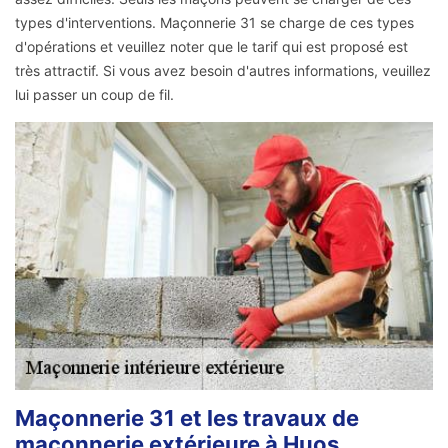
types d'interventions. Maçonnerie 31 se charge de ces types
d'opérations et veuillez noter que le tarif qui est proposé est
très attractif. Si vous avez besoin d'autres informations, veuillez
lui passer un coup de fil.
Maçonnerie 31 et les travaux de
maçonnerie extérieure à Huos