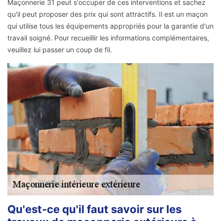
Maçonnerie 31 peut s'occuper de ces interventions et sachez
qu'il peut proposer des prix qui sont attractifs. Il est un maçon
qui utilise tous les équipements appropriés pour la garantie d'un
travail soigné. Pour recueillir les informations complémentaires,
veuillez lui passer un coup de fil.
Qu'est-ce qu'il faut savoir sur les