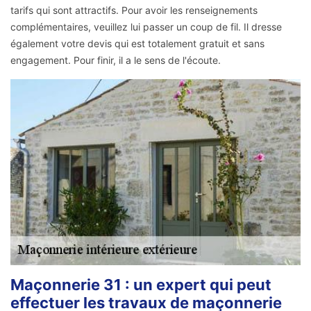
tarifs qui sont attractifs. Pour avoir les renseignements
complémentaires, veuillez lui passer un coup de fil. Il dresse
également votre devis qui est totalement gratuit et sans
engagement. Pour finir, il a le sens de l'écoute.
Maçonnerie 31 : un expert qui peut
effectuer les travaux de maçonnerie