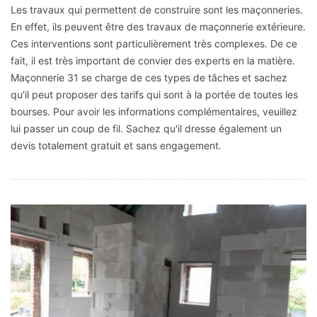
Les travaux qui permettent de construire sont les maçonneries.
En effet, ils peuvent être des travaux de maçonnerie extérieure.
Ces interventions sont particulièrement très complexes. De ce
fait, il est très important de convier des experts en la matière.
Maçonnerie 31 se charge de ces types de tâches et sachez
qu'il peut proposer des tarifs qui sont à la portée de toutes les
bourses. Pour avoir les informations complémentaires, veuillez
lui passer un coup de fil. Sachez qu'il dresse également un
devis totalement gratuit et sans engagement.