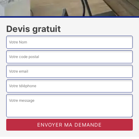
Devis gratuit