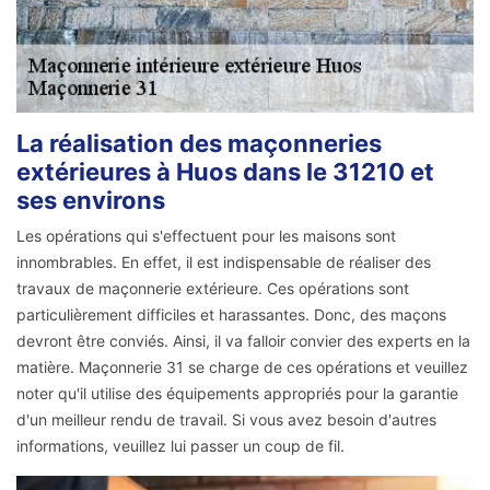
La réalisation des maçonneries
extérieures à Huos dans le 31210 et
ses environs
Les opérations qui s'effectuent pour les maisons sont
innombrables. En effet, il est indispensable de réaliser des
travaux de maçonnerie extérieure. Ces opérations sont
particulièrement difficiles et harassantes. Donc, des maçons
devront être conviés. Ainsi, il va falloir convier des experts en la
matière. Maçonnerie 31 se charge de ces opérations et veuillez
noter qu'il utilise des équipements appropriés pour la garantie
d'un meilleur rendu de travail. Si vous avez besoin d'autres
informations, veuillez lui passer un coup de fil.