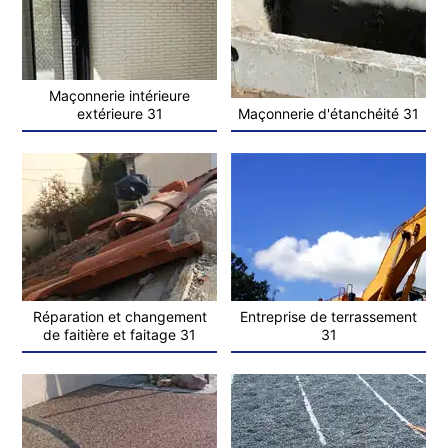
Maçonnerie intérieure
extérieure 31
Maçonnerie d'étanchéité 31
Réparation et changement
Entreprise de terrassement
de faitière et faitage 31
31