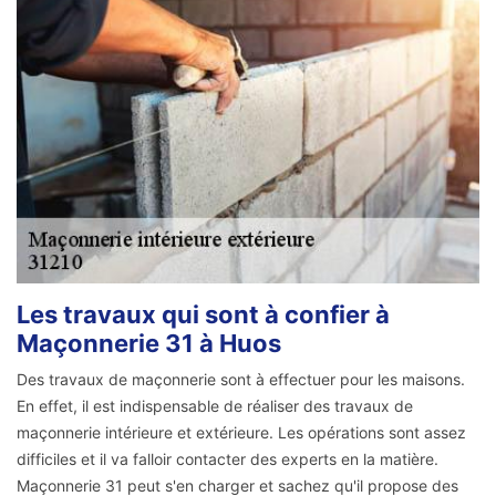
Les travaux qui sont à confier à
Maçonnerie 31 à Huos
Des travaux de maçonnerie sont à effectuer pour les maisons.
En effet, il est indispensable de réaliser des travaux de
maçonnerie intérieure et extérieure. Les opérations sont assez
difficiles et il va falloir contacter des experts en la matière.
Maçonnerie 31 peut s'en charger et sachez qu'il propose des