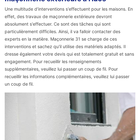
Une multitude d'interventions s'effectuent pour les maisons. En
effet, des travaux de maçonnerie extérieure devront
absolument s'effectuer. Ce sont des tâches qui sont
particulièrement difficiles. Ainsi, il va falloir contacter des
experts en la matière. Maçonnerie 31 se charge de ces
interventions et sachez qu'il utilise des matériels adaptés. Il
dresse également votre devis qui est totalement gratuit et sans
engagement. Pour recueillir les renseignements
supplémentaires, veuillez lui passer un coup de fil. Pour
recueillir les informations complémentaires, veuillez lui passer
un coup de fil.