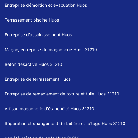
Entreprise démolition et évacuation Huos
Terrassement piscine Huos
Entreprise d'assainissement Huos
Maçon, entreprise de maçonnerie Huos 31210
Béton désactivé Huos 31210
Entreprise de terrassement Huos
Entreprise de remaniement de toiture et tuile Huos 31210
Artisan maçonnerie d'étanchéité Huos 31210
Réparation et changement de faîtière et faîtage Huos 31210