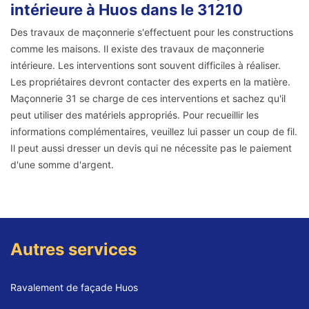
intérieure à Huos dans le 31210
Des travaux de maçonnerie s'effectuent pour les constructions
comme les maisons. Il existe des travaux de maçonnerie
intérieure. Les interventions sont souvent difficiles à réaliser.
Les propriétaires devront contacter des experts en la matière.
Maçonnerie 31 se charge de ces interventions et sachez qu'il
peut utiliser des matériels appropriés. Pour recueillir les
informations complémentaires, veuillez lui passer un coup de fil.
Il peut aussi dresser un devis qui ne nécessite pas le paiement
d'une somme d'argent.
Autres services
Ravalement de façade Huos