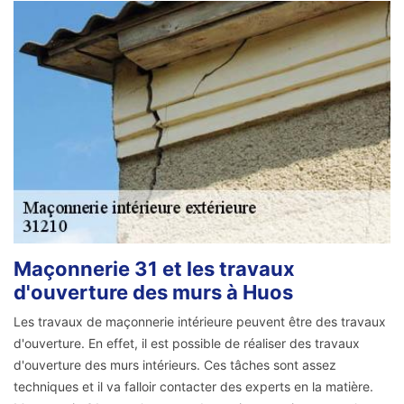
Maçonnerie 31 et les travaux
d'ouverture des murs à Huos
Les travaux de maçonnerie intérieure peuvent être des travaux
d'ouverture. En effet, il est possible de réaliser des travaux
d'ouverture des murs intérieurs. Ces tâches sont assez
techniques et il va falloir contacter des experts en la matière.