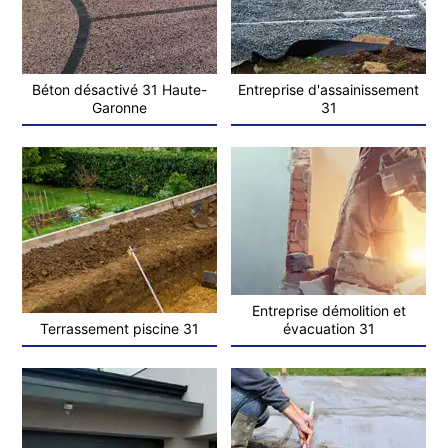
Béton désactivé 31 Haute-
Entreprise d'assainissement
Garonne
31
Entreprise démolition et
Terrassement piscine 31
évacuation 31