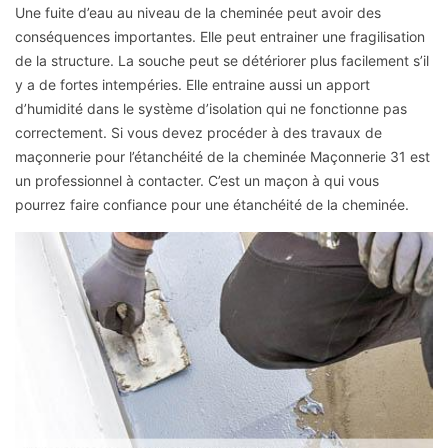
Une fuite d’eau au niveau de la cheminée peut avoir des
conséquences importantes. Elle peut entrainer une fragilisation
de la structure. La souche peut se détériorer plus facilement s’il
y a de fortes intempéries. Elle entraine aussi un apport
d’humidité dans le système d’isolation qui ne fonctionne pas
correctement. Si vous devez procéder à des travaux de
maçonnerie pour l’étanchéité de la cheminée Maçonnerie 31 est
un professionnel à contacter. C’est un maçon à qui vous
pourrez faire confiance pour une étanchéité de la cheminée.