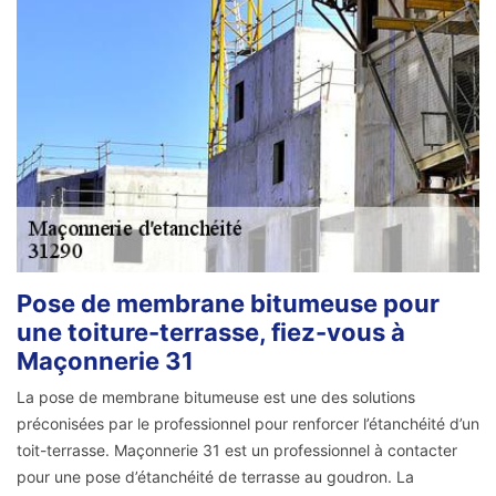
Pose de membrane bitumeuse pour
une toiture-terrasse, fiez-vous à
Maçonnerie 31
La pose de membrane bitumeuse est une des solutions
préconisées par le professionnel pour renforcer l’étanchéité d’un
toit-terrasse. Maçonnerie 31 est un professionnel à contacter
pour une pose d’étanchéité de terrasse au goudron. La