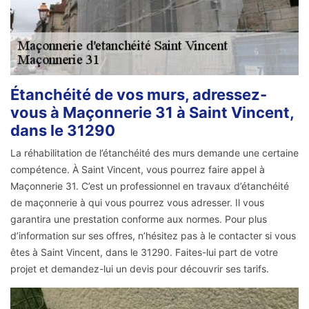
Étanchéité de vos murs, adressez-
vous à Maçonnerie 31 à Saint Vincent,
dans le 31290
La réhabilitation de l’étanchéité des murs demande une certaine
compétence. À Saint Vincent, vous pourrez faire appel à
Maçonnerie 31. C’est un professionnel en travaux d’étanchéité
de maçonnerie à qui vous pourrez vous adresser. Il vous
garantira une prestation conforme aux normes. Pour plus
d’information sur ses offres, n’hésitez pas à le contacter si vous
êtes à Saint Vincent, dans le 31290. Faites-lui part de votre
projet et demandez-lui un devis pour découvrir ses tarifs.