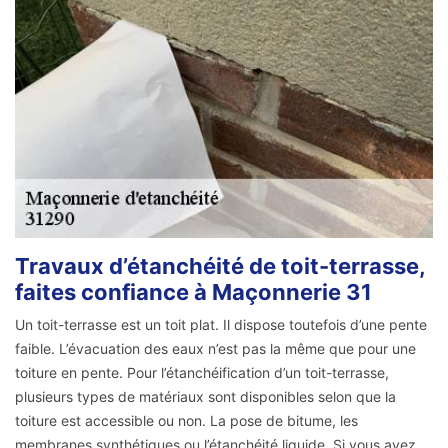
Travaux d’étanchéité de toit-terrasse,
faites confiance à Maçonnerie 31
Un toit-terrasse est un toit plat. Il dispose toutefois d’une pente
faible. L’évacuation des eaux n’est pas la même que pour une
toiture en pente. Pour l’étanchéification d’un toit-terrasse,
plusieurs types de matériaux sont disponibles selon que la
toiture est accessible ou non. La pose de bitume, les
membranes synthétiques ou l’étanchéité liquide. Si vous avez