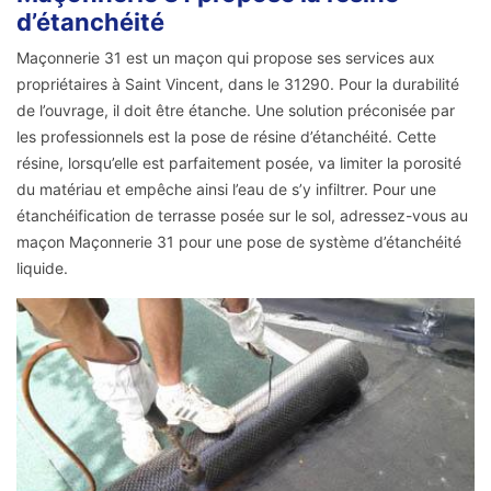
d’étanchéité
Maçonnerie 31 est un maçon qui propose ses services aux
propriétaires à Saint Vincent, dans le 31290. Pour la durabilité
de l’ouvrage, il doit être étanche. Une solution préconisée par
les professionnels est la pose de résine d’étanchéité. Cette
résine, lorsqu’elle est parfaitement posée, va limiter la porosité
du matériau et empêche ainsi l’eau de s’y infiltrer. Pour une
étanchéification de terrasse posée sur le sol, adressez-vous au
maçon Maçonnerie 31 pour une pose de système d’étanchéité
liquide.