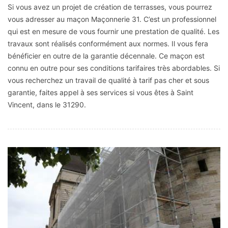
Si vous avez un projet de création de terrasses, vous pourrez
vous adresser au maçon Maçonnerie 31. C’est un professionnel
qui est en mesure de vous fournir une prestation de qualité. Les
travaux sont réalisés conformément aux normes. Il vous fera
bénéficier en outre de la garantie décennale. Ce maçon est
connu en outre pour ses conditions tarifaires très abordables. Si
vous recherchez un travail de qualité à tarif pas cher et sous
garantie, faites appel à ses services si vous êtes à Saint
Vincent, dans le 31290.