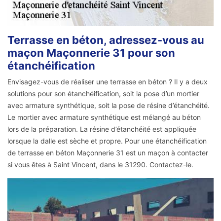
Terrasse en béton, adressez-vous au
maçon Maçonnerie 31 pour son
étanchéification
Envisagez-vous de réaliser une terrasse en béton ? Il y a deux
solutions pour son étanchéification, soit la pose d’un mortier
avec armature synthétique, soit la pose de résine d’étanchéité.
Le mortier avec armature synthétique est mélangé au béton
lors de la préparation. La résine d’étanchéité est appliquée
lorsque la dalle est sèche et propre. Pour une étanchéification
de terrasse en béton Maçonnerie 31 est un maçon à contacter
si vous êtes à Saint Vincent, dans le 31290. Contactez-le.