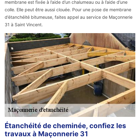
membrane est fixée à l’aide d’un chalumeau ou à l’aide d’une
colle. Elle peut être aussi clouée. Pour une pose de membrane
d’étanchéité bitumeuse, faites appel au service de Maçonnerie
31 à Saint Vincent.
Étanchéité de cheminée, confiez les
travaux à Maçonnerie 31