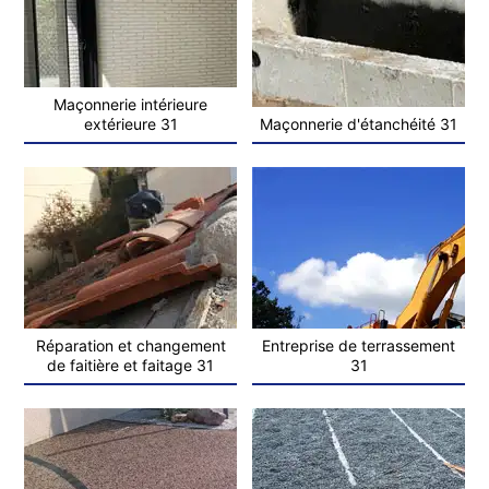
Maçonnerie intérieure
extérieure 31
Maçonnerie d'étanchéité 31
Réparation et changement
Entreprise de terrassement
de faitière et faitage 31
31