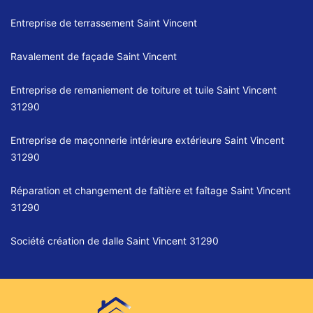
Entreprise de terrassement Saint Vincent
Ravalement de façade Saint Vincent
Entreprise de remaniement de toiture et tuile Saint Vincent
31290
Entreprise de maçonnerie intérieure extérieure Saint Vincent
31290
Réparation et changement de faîtière et faîtage Saint Vincent
31290
Société création de dalle Saint Vincent 31290