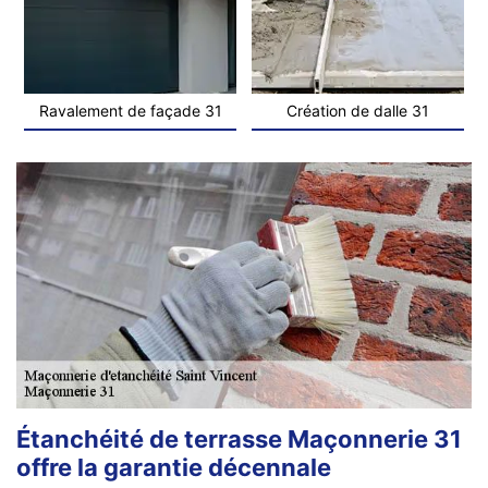
Ravalement de façade 31
Création de dalle 31
Étanchéité de terrasse Maçonnerie 31
offre la garantie décennale