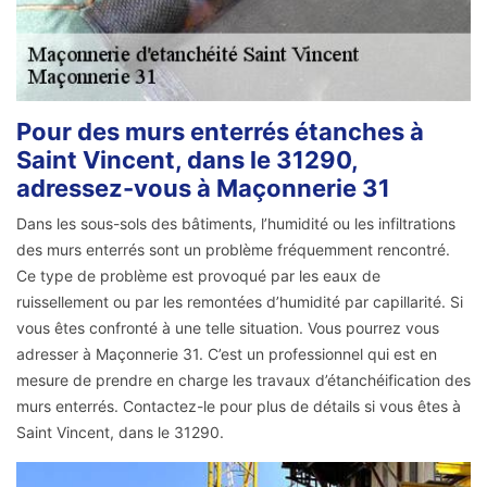
Pour des murs enterrés étanches à
Saint Vincent, dans le 31290,
adressez-vous à Maçonnerie 31
Dans les sous-sols des bâtiments, l’humidité ou les infiltrations
des murs enterrés sont un problème fréquemment rencontré.
Ce type de problème est provoqué par les eaux de
ruissellement ou par les remontées d’humidité par capillarité. Si
vous êtes confronté à une telle situation. Vous pourrez vous
adresser à Maçonnerie 31. C’est un professionnel qui est en
mesure de prendre en charge les travaux d’étanchéification des
murs enterrés. Contactez-le pour plus de détails si vous êtes à
Saint Vincent, dans le 31290.