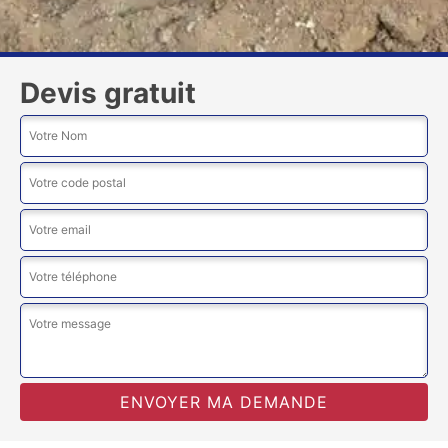
Devis gratuit