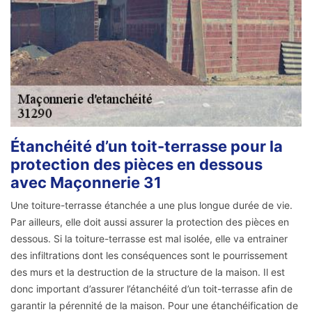
Étanchéité d’un toit-terrasse pour la
protection des pièces en dessous
avec Maçonnerie 31
Une toiture-terrasse étanchée a une plus longue durée de vie.
Par ailleurs, elle doit aussi assurer la protection des pièces en
dessous. Si la toiture-terrasse est mal isolée, elle va entrainer
des infiltrations dont les conséquences sont le pourrissement
des murs et la destruction de la structure de la maison. Il est
donc important d’assurer l’étanchéité d’un toit-terrasse afin de
garantir la pérennité de la maison. Pour une étanchéification de