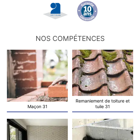
NOS COMPÉTENCES
Remaniement de toiture et
Maçon 31
tuile 31