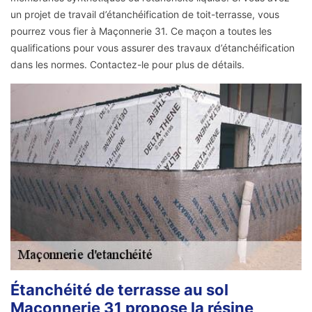
un projet de travail d’étanchéification de toit-terrasse, vous
pourrez vous fier à Maçonnerie 31. Ce maçon a toutes les
qualifications pour vous assurer des travaux d’étanchéification
dans les normes. Contactez-le pour plus de détails.
Étanchéité de terrasse au sol
Maçonnerie 31 propose la résine