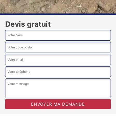
Devis gratuit