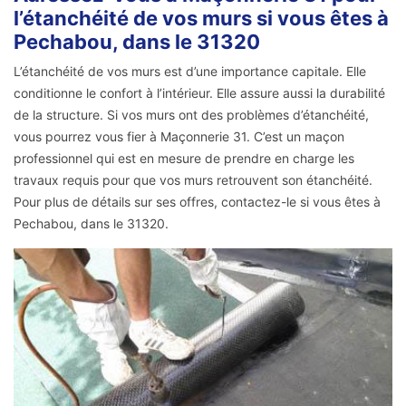
l’étanchéité de vos murs si vous êtes à
Pechabou, dans le 31320
L’étanchéité de vos murs est d’une importance capitale. Elle
conditionne le confort à l’intérieur. Elle assure aussi la durabilité
de la structure. Si vos murs ont des problèmes d’étanchéité,
vous pourrez vous fier à Maçonnerie 31. C’est un maçon
professionnel qui est en mesure de prendre en charge les
travaux requis pour que vos murs retrouvent son étanchéité.
Pour plus de détails sur ses offres, contactez-le si vous êtes à
Pechabou, dans le 31320.