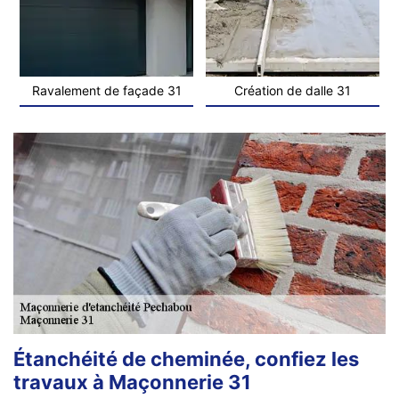
Ravalement de façade 31
Création de dalle 31
Étanchéité de cheminée, confiez les
travaux à Maçonnerie 31