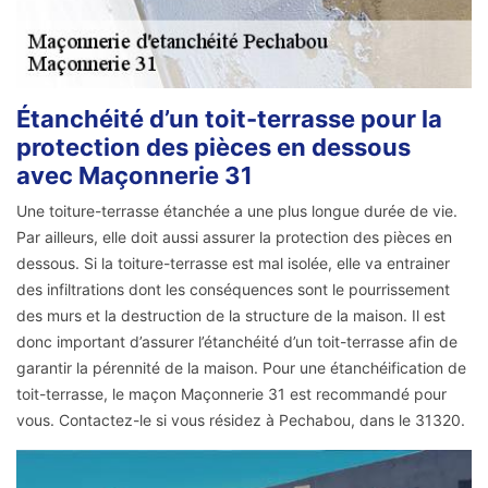
Étanchéité d’un toit-terrasse pour la
protection des pièces en dessous
avec Maçonnerie 31
Une toiture-terrasse étanchée a une plus longue durée de vie.
Par ailleurs, elle doit aussi assurer la protection des pièces en
dessous. Si la toiture-terrasse est mal isolée, elle va entrainer
des infiltrations dont les conséquences sont le pourrissement
des murs et la destruction de la structure de la maison. Il est
donc important d’assurer l’étanchéité d’un toit-terrasse afin de
garantir la pérennité de la maison. Pour une étanchéification de
toit-terrasse, le maçon Maçonnerie 31 est recommandé pour
vous. Contactez-le si vous résidez à Pechabou, dans le 31320.