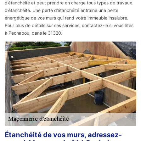
d’étanchéité et peut prendre en charge tous types de travaux
d’étanchéité. Une perte d’étanchéité entraine une perte
énergétique de vos murs qui rend votre immeuble insalubre.
Pour plus de détails sur ses services, contactez-le si vous êtes
à Pechabou, dans le 31320.
Étanchéité de vos murs, adressez-