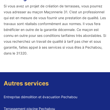
Si vous avez un projet de création de terrasses, vous pourrez
vous adresser au maçon Maçonnerie 31. C’est un professionnel
qui est en mesure de vous fournir une prestation de qualité. Les
travaux sont réalisés conformément aux normes. Il vous fera
bénéficier en outre de la garantie décennale. Ce maçon est
connu en outre pour ses conditions tarifaires très abordables. Si
vous recherchez un travail de qualité à tarif pas cher et sous
garantie, faites appel à ses services si vous êtes à Pechabou,
dans le 31320.
Autres services
Entreprise démolition et évacuation Pechabou
Terrassement piscine Pechabou