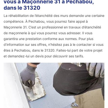
vous à Maçonnerie 31 à Pechabou,
dans le 31320
La réhabilitation de l’étanchéité des murs demande une certaine
compétence. À Pechabou, vous pourrez faire appel à
Maçonnerie 31. C’est un professionnel en travaux d’étanchéité
de maçonnerie à qui vous pourrez vous adresser. Il vous
garantira une prestation conforme aux normes. Pour plus
d’information sur ses offres, n’hésitez pas à le contacter si vous
êtes à Pechabou, dans le 31320. Faites-lui part de votre projet
et demandez-lui un devis pour découvrir ses tarifs.