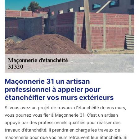
Maçonnerie 31 un artisan
professionnel à appeler pour
étanchéifier vos murs extérieurs
Si vous avez un projet de travaux d’étanchéité de vos murs,
vous pourrez vous fier à Maçonnerie 31. C’est un artisan
appuyé par des professionnels qualifiés pour réaliser des
travaux d’étanchéité. Il prendra en charge les travaux de
maçonnerie pour que vos murs retrouvent leur étanchéité. Si