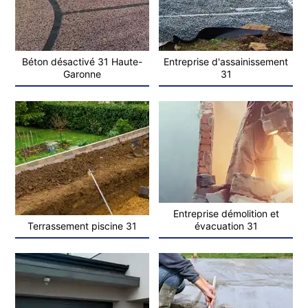
Béton désactivé 31 Haute-
Entreprise d'assainissement
Garonne
31
Entreprise démolition et
Terrassement piscine 31
évacuation 31