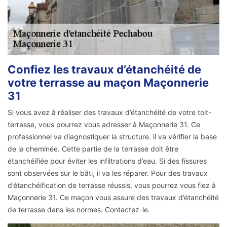
Confiez les travaux d’étanchéité de
votre terrasse au maçon Maçonnerie
31
Si vous avez à réaliser des travaux d’étanchéité de votre toit-
terrasse, vous pourrez vous adresser à Maçonnerie 31. Ce
professionnel va diagnostiquer la structure. il va vérifier la base
de la cheminée. Cette partie de la terrasse doit être
étanchéifiée pour éviter les infiltrations d’eau. Si des fissures
sont observées sur le bâti, il va les réparer. Pour des travaux
d’étanchéification de terrasse réussis, vous pourrez vous fiez à
Maçonnerie 31. Ce maçon vous assure des travaux d’étanchéité
de terrasse dans les normes. Contactez-le.