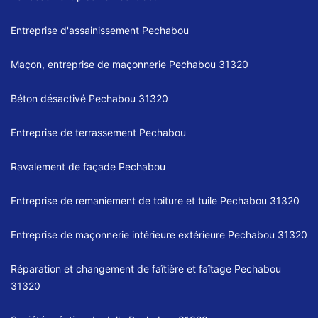
Entreprise d'assainissement Pechabou
Maçon, entreprise de maçonnerie Pechabou 31320
Béton désactivé Pechabou 31320
Entreprise de terrassement Pechabou
Ravalement de façade Pechabou
Entreprise de remaniement de toiture et tuile Pechabou 31320
Entreprise de maçonnerie intérieure extérieure Pechabou 31320
Réparation et changement de faîtière et faîtage Pechabou
31320