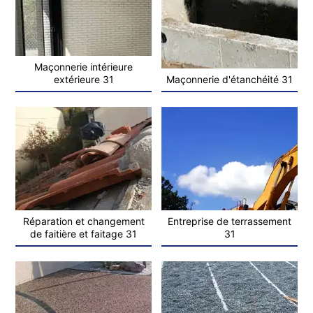
Maçonnerie intérieure
extérieure 31
Maçonnerie d'étanchéité 31
Réparation et changement
Entreprise de terrassement
de faitière et faitage 31
31