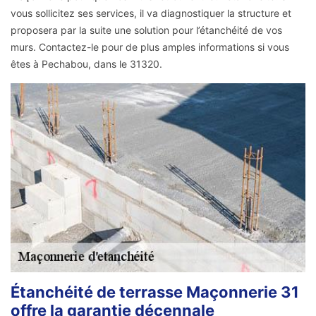
vous sollicitez ses services, il va diagnostiquer la structure et
proposera par la suite une solution pour l’étanchéité de vos
murs. Contactez-le pour de plus amples informations si vous
êtes à Pechabou, dans le 31320.
Étanchéité de terrasse Maçonnerie 31
offre la garantie décennale