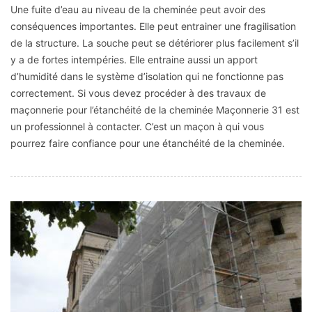
Une fuite d’eau au niveau de la cheminée peut avoir des
conséquences importantes. Elle peut entrainer une fragilisation
de la structure. La souche peut se détériorer plus facilement s’il
y a de fortes intempéries. Elle entraine aussi un apport
d’humidité dans le système d’isolation qui ne fonctionne pas
correctement. Si vous devez procéder à des travaux de
maçonnerie pour l’étanchéité de la cheminée Maçonnerie 31 est
un professionnel à contacter. C’est un maçon à qui vous
pourrez faire confiance pour une étanchéité de la cheminée.