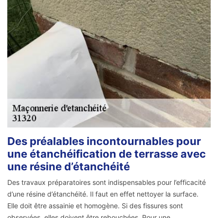
Des préalables incontournables pour
une étanchéification de terrasse avec
une résine d’étanchéité
Des travaux préparatoires sont indispensables pour l’efficacité
d’une résine d’étanchéité. Il faut en effet nettoyer la surface.
Elle doit être assainie et homogène. Si des fissures sont
observées, elles doivent être rebouchées. Pour une