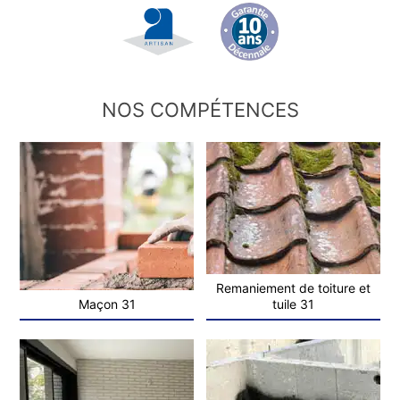
NOS COMPÉTENCES
Remaniement de toiture et
Maçon 31
tuile 31