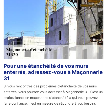
Pour une étanchéité de vos murs
enterrés, adressez-vous à Maçonnerie
31
Si vous rencontres des problèmes d’étanchéité de vos murs
enterrés, vous pourrez vous adresser à Maçonnerie 31. C’est un
professionnel en maçonnerie d’étanchéité à qui vous pouvez
faire confiance. Il est en mesure de répondre à vos besoins