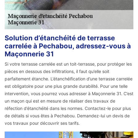
Solution d’étanchéité de terrasse
carrelée à Pechabou, adressez-vous à
Maçonnerie 31
Si votre terrasse carrelée est un toit-terrasse, pour protéger les
pièces en dessous des infiltrations, il faut qu’elle soit
parfaitement étanche. L’étanchéification d’une terrasse carrelée
est obligatoire pour une plus grande durabilité. Pour une telle
intervention, vous pourrez vous adresser à Maçonnerie 31. C’est
un maçon qui est en mesure de réaliser des travaux de
réfection d’étanchéité dans les normes. Contactez-le pour plus
de détails si vous êtes à Pechabou. Demandez-lui un devis de
vos travaux pour découvrir ses tarifs.