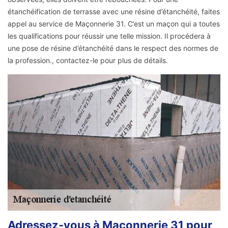
étanchéification de terrasse avec une résine d’étanchéité, faites
appel au service de Maçonnerie 31. C’est un maçon qui a toutes
les qualifications pour réussir une telle mission. Il procédera à
une pose de résine d’étanchéité dans le respect des normes de
la profession., contactez-le pour plus de détails.
Adressez-vous à Maçonnerie 31 pour