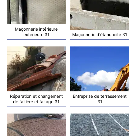
Maçonnerie intérieure
extérieure 31
Maçonnerie d'étanchéité 31
Réparation et changement
Entreprise de terrassement
de faitière et faitage 31
31