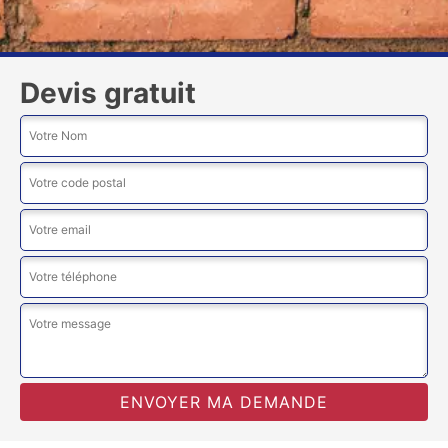
Devis gratuit