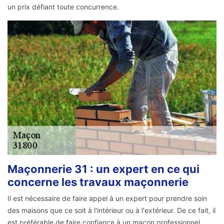
un prix défiant toute concurrence.
Maçonnerie 31 : un expert en ce qui
concerne les travaux maçonnerie
Il est nécessaire de faire appel à un expert pour prendre soin
des maisons que ce soit à l'intérieur ou à l'extérieur. De ce fait, il
est préférable de faire confiance à un maçon professionnel