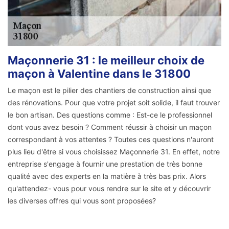
Maçonnerie 31 : le meilleur choix de
maçon à Valentine dans le 31800
Le maçon est le pilier des chantiers de construction ainsi que
des rénovations. Pour que votre projet soit solide, il faut trouver
le bon artisan. Des questions comme : Est-ce le professionnel
dont vous avez besoin ? Comment réussir à choisir un maçon
correspondant à vos attentes ? Toutes ces questions n'auront
plus lieu d'être si vous choisissez Maçonnerie 31. En effet, notre
entreprise s'engage à fournir une prestation de très bonne
qualité avec des experts en la matière à très bas prix. Alors
qu'attendez- vous pour vous rendre sur le site et y découvrir
les diverses offres qui vous sont proposées?