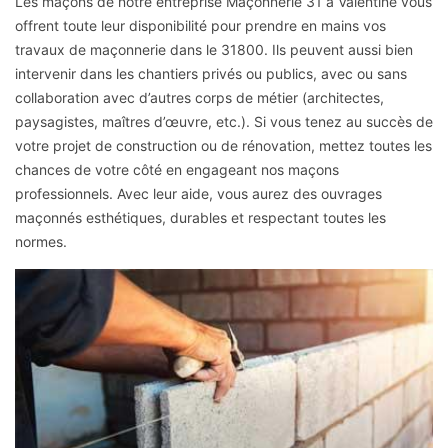
Les maçons de notre entreprise Maçonnerie 31 à Valentine vous
offrent toute leur disponibilité pour prendre en mains vos
travaux de maçonnerie dans le 31800. Ils peuvent aussi bien
intervenir dans les chantiers privés ou publics, avec ou sans
collaboration avec d’autres corps de métier (architectes,
paysagistes, maîtres d’œuvre, etc.). Si vous tenez au succès de
votre projet de construction ou de rénovation, mettez toutes les
chances de votre côté en engageant nos maçons
professionnels. Avec leur aide, vous aurez des ouvrages
maçonnés esthétiques, durables et respectant toutes les
normes.