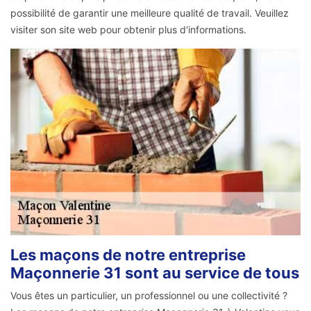
possibilité de garantir une meilleure qualité de travail. Veuillez
visiter son site web pour obtenir plus d'informations.
Les maçons de notre entreprise
Maçonnerie 31 sont au service de tous
Vous êtes un particulier, un professionnel ou une collectivité ?