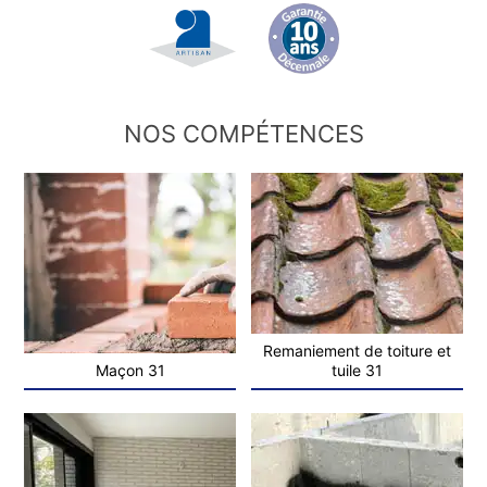
NOS COMPÉTENCES
Remaniement de toiture et
Maçon 31
tuile 31