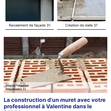
Ravalement de façade 31
Création de dalle 31
La construction d'un muret avec votre
professionnel à Valentine dans le