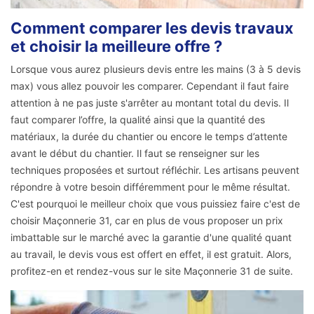
Comment comparer les devis travaux
et choisir la meilleure offre ?
Lorsque vous aurez plusieurs devis entre les mains (3 à 5 devis
max) vous allez pouvoir les comparer. Cependant il faut faire
attention à ne pas juste s'arrêter au montant total du devis. Il
faut comparer l’offre, la qualité ainsi que la quantité des
matériaux, la durée du chantier ou encore le temps d’attente
avant le début du chantier. Il faut se renseigner sur les
techniques proposées et surtout réfléchir. Les artisans peuvent
répondre à votre besoin différemment pour le même résultat.
C'est pourquoi le meilleur choix que vous puissiez faire c'est de
choisir Maçonnerie 31, car en plus de vous proposer un prix
imbattable sur le marché avec la garantie d'une qualité quant
au travail, le devis vous est offert en effet, il est gratuit. Alors,
profitez-en et rendez-vous sur le site Maçonnerie 31 de suite.