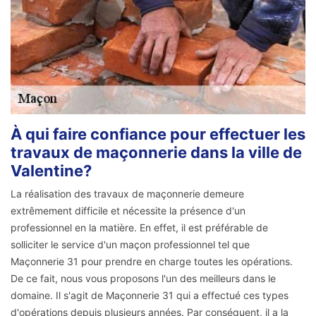
À qui faire confiance pour effectuer les
travaux de maçonnerie dans la ville de
Valentine?
La réalisation des travaux de maçonnerie demeure
extrêmement difficile et nécessite la présence d'un
professionnel en la matière. En effet, il est préférable de
solliciter le service d'un maçon professionnel tel que
Maçonnerie 31 pour prendre en charge toutes les opérations.
De ce fait, nous vous proposons l'un des meilleurs dans le
domaine. Il s'agit de Maçonnerie 31 qui a effectué ces types
d'opérations depuis plusieurs années. Par conséquent, il a la