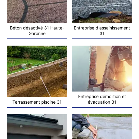
Béton désactivé 31 Haute-
Entreprise d'assainissement
Garonne
31
Entreprise démolition et
Terrassement piscine 31
évacuation 31