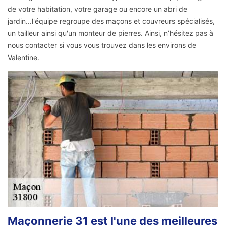
de votre habitation, votre garage ou encore un abri de
jardin...l'équipe regroupe des maçons et couvreurs spécialisés,
un tailleur ainsi qu'un monteur de pierres. Ainsi, n’hésitez pas à
nous contacter si vous vous trouvez dans les environs de
Valentine.
Maçonnerie 31 est l'une des meilleures