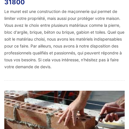
31800
Le muret est une construction de maçonnerie qui permet de
limiter votre propriété, mais aussi pour protéger votre maison.
Vous avez le choix entre plusieurs matériaux comme la pierre,
bloc d'argile, brique, béton ou brique, gabion et toiles. Quel que
soit le matériau choisi, nous avons les matériels indispensables
pour ce faire. Par ailleurs, nous avons à notre disposition des
professionnels qualifiés et passionnés, qui peuvent répondre à
tous vos besoins. Si cela vous intéresse, n'hésitez pas à faire
votre demande de devis.