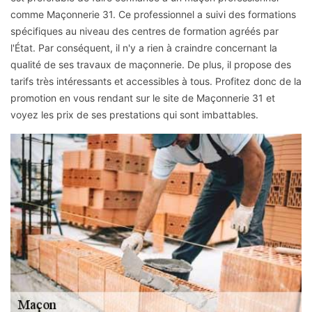
comme Maçonnerie 31. Ce professionnel a suivi des formations
spécifiques au niveau des centres de formation agréés par
l'État. Par conséquent, il n'y a rien à craindre concernant la
qualité de ses travaux de maçonnerie. De plus, il propose des
tarifs très intéressants et accessibles à tous. Profitez donc de la
promotion en vous rendant sur le site de Maçonnerie 31 et
voyez les prix de ses prestations qui sont imbattables.