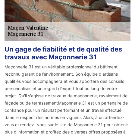
Un gage de fiabilité et de qualité des
travaux avec Maçonnerie 31
Maçonnerie 31 est un véritable professionnel du bâtiment
reconnu garant de l’environnement. Son équipe d'artisans
qualifiés vous accompagnera et vous apportera des conseils
personnalisés et un regard d’expert tout au long de votre
projet. Qu'il s'agisse de travaux de maçonnerie, ravalement de
façade ou de terrassementMaçonnerie 31 est un partenaire de
confiance pour un résultat performant et un travail effectué
dans le respect des normes en vigueur. Alors, à un attendez-
vous et rendez- vous sur le site de Maçonnerie 31 pour obtenir
plus d'information et profitez des diverses offres proposées à