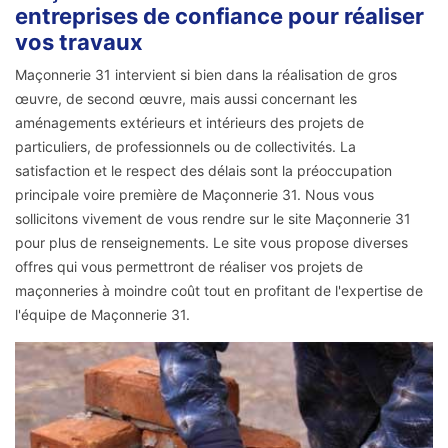
entreprises de confiance pour réaliser
vos travaux
Maçonnerie 31 intervient si bien dans la réalisation de gros
œuvre, de second œuvre, mais aussi concernant les
aménagements extérieurs et intérieurs des projets de
particuliers, de professionnels ou de collectivités. La
satisfaction et le respect des délais sont la préoccupation
principale voire première de Maçonnerie 31. Nous vous
sollicitons vivement de vous rendre sur le site Maçonnerie 31
pour plus de renseignements. Le site vous propose diverses
offres qui vous permettront de réaliser vos projets de
maçonneries à moindre coût tout en profitant de l'expertise de
l'équipe de Maçonnerie 31.