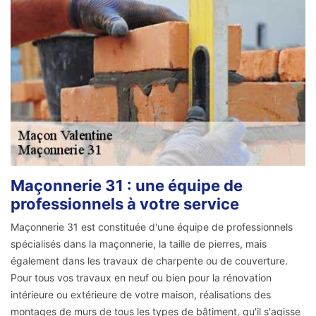
Maçonnerie 31 : une équipe de
professionnels à votre service
Maçonnerie 31 est constituée d'une équipe de professionnels
spécialisés dans la maçonnerie, la taille de pierres, mais
également dans les travaux de charpente ou de couverture.
Pour tous vos travaux en neuf ou bien pour la rénovation
intérieure ou extérieure de votre maison, réalisations des
montages de murs de tous les types de bâtiment, qu'il s'agisse