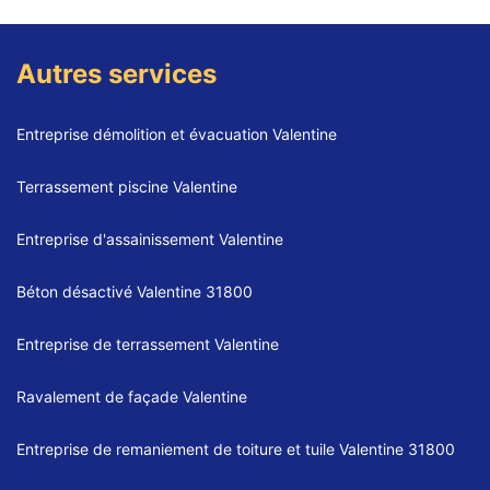
Autres services
Entreprise démolition et évacuation Valentine
Terrassement piscine Valentine
Entreprise d'assainissement Valentine
Béton désactivé Valentine 31800
Entreprise de terrassement Valentine
Ravalement de façade Valentine
Entreprise de remaniement de toiture et tuile Valentine 31800