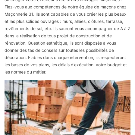
Fiez-vous aux compétences de notre équipe de maçons chez
Maçonnerie 31. Ils sont capables de vous créer les plus beaux
et les plus solides ouvrages : murs, allées, clôtures, terrasse,
revêtements de sol, etc. Ils sauront vous accompagner de A à Z
dans la réalisation de tous projet de construction et de
rénovation. Question esthétique, ils sont disposés à vous
donner des tas de conseils sur toutes les possibilités de
décoration. Fiables dans chaque intervention, ils respecteront
les bases de vos plans, les délais d’exécution, votre budget et
les normes du métier.