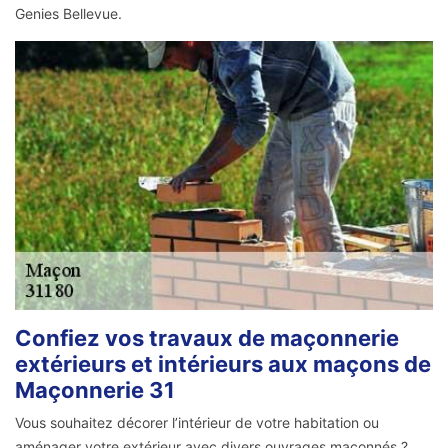
Genies Bellevue.
Confiez vos travaux de maçonnerie
extérieurs et intérieurs aux maçons de
Maçonnerie 31
Vous souhaitez décorer l’intérieur de votre habitation ou
aménager votre extérieur avec divers ouvrages maçonnés ?