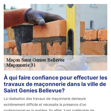
À qui faire confiance pour effectuer les
travaux de maçonnerie dans la ville de
Saint Genies Bellevue?
La réalisation des travaux de maçonnerie demeure
extrêmement difficile et nécessite la présence d'un
professionnel en la matière. En effet, il est préférable de