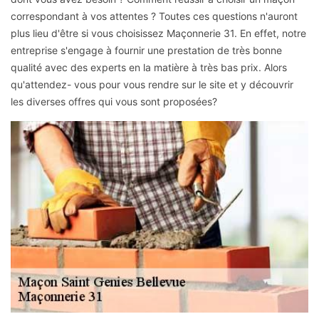
correspondant à vos attentes ? Toutes ces questions n'auront
plus lieu d'être si vous choisissez Maçonnerie 31. En effet, notre
entreprise s'engage à fournir une prestation de très bonne
qualité avec des experts en la matière à très bas prix. Alors
qu'attendez- vous pour vous rendre sur le site et y découvrir
les diverses offres qui vous sont proposées?