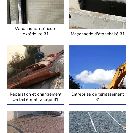
Maçonnerie intérieure
extérieure 31
Maçonnerie d'étanchéité 31
Réparation et changement
Entreprise de terrassement
de faitière et faitage 31
31