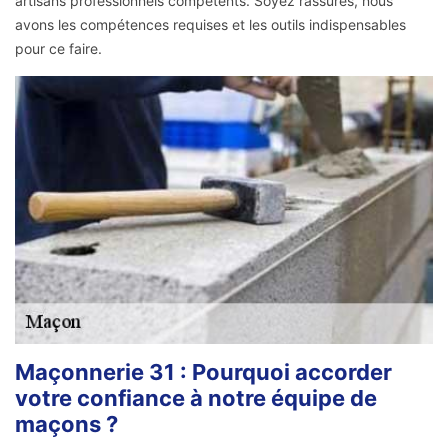
artisans professionnels compétents. Soyez rassurés, nous
avons les compétences requises et les outils indispensables
pour ce faire.
Maçonnerie 31 : Pourquoi accorder
votre confiance à notre équipe de
maçons ?