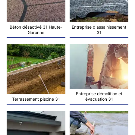
Béton désactivé 31 Haute-
Entreprise d'assainissement
Garonne
31
Entreprise démolition et
Terrassement piscine 31
évacuation 31