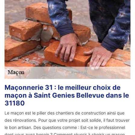
Maçonnerie 31 : le meilleur choix de
maçon à Saint Genies Bellevue dans le
31180
Le maçon est le pilier des chantiers de construction ainsi que
des rénovations. Pour que votre projet soit solide, il faut trouver
le bon artisan. Des questions comme : Est-ce le professionnel
dont vous avez besoin ? Comment réussir à choisir un maçon