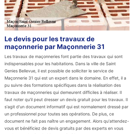
Le devis pour les travaux de
maçonnerie par Maçonnerie 31
Les travaux de maçonneries font partie des travaux qui sont
indispensables pour les habitations. Dans la ville de Saint
Genies Bellevue, il est possible de solliciter le service de
Maçonnerie 31 qui est un expert dans le domaine. En effet, il a
pu suivre des formations spécifiques dans la réalisation des
travaux de maçonneries qui demeurent difficiles à réaliser. Il
faut noter qu'il peut dresser un devis gratuit pour les travaux. Il
s'agit d'un document informatif qui est normalement dressé par
un professionnel pour toutes ses opérations. De plus, ce
document ne fait pas naître un engagement. Alors qu'attendez-
vous et bénéficiez de devis gratuits par des experts en vous