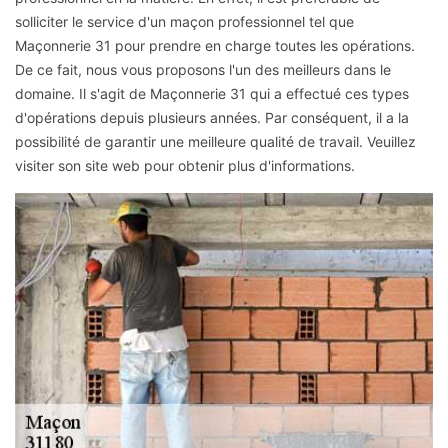
solliciter le service d'un maçon professionnel tel que
Maçonnerie 31 pour prendre en charge toutes les opérations.
De ce fait, nous vous proposons l'un des meilleurs dans le
domaine. Il s'agit de Maçonnerie 31 qui a effectué ces types
d'opérations depuis plusieurs années. Par conséquent, il a la
possibilité de garantir une meilleure qualité de travail. Veuillez
visiter son site web pour obtenir plus d'informations.