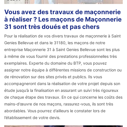
Vous avez des travaux de maçonnerie
à réaliser ? Les maçons de Maçonnerie
31 sont très doués et pas chers
Pour la réalisation de vos divers travaux de maçonnerie à Saint
Genies Bellevue et dans le 31180, les maçons de notre
entreprise Maçonnerie 31 à Saint Genies Bellevue sont les plus
à même de vous fournir des prestations professionnelles très
exemplaires. Experte du domaine du BTP, vous pouvez
assigner notre équipe à différentes missions de construction ou
de rénovation sur des sites privés et publics. Ils vous
accompagneront dans la réalisation de votre projet depuis son
étude jusqu’à la finalisation en assurant un suivi très rigoureux
de chaque étape des travaux. En ce qui concerne les coûts des
mains-d’œuvre de nos maçons, rassurez-vous, ils sont très
abordables. Vous pourrez d’ailleurs le constater lors de
l’établissement de votre devis.