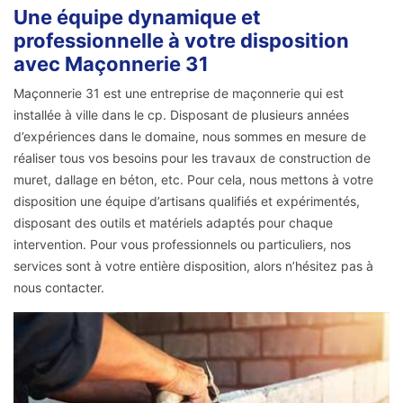
Une équipe dynamique et
professionnelle à votre disposition
avec Maçonnerie 31
Maçonnerie 31 est une entreprise de maçonnerie qui est
installée à ville dans le cp. Disposant de plusieurs années
d’expériences dans le domaine, nous sommes en mesure de
réaliser tous vos besoins pour les travaux de construction de
muret, dallage en béton, etc. Pour cela, nous mettons à votre
disposition une équipe d’artisans qualifiés et expérimentés,
disposant des outils et matériels adaptés pour chaque
intervention. Pour vous professionnels ou particuliers, nos
services sont à votre entière disposition, alors n’hésitez pas à
nous contacter.