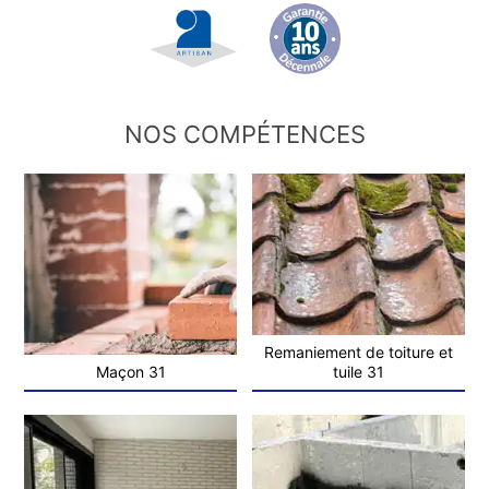
NOS COMPÉTENCES
Remaniement de toiture et
Maçon 31
tuile 31