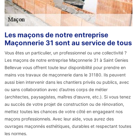
Les maçons de notre entreprise
Maçonnerie 31 sont au service de tous
Vous êtes un particulier, un professionnel ou une collectivité ?
Les maçons de notre entreprise Maçonnerie 31 à Saint Genies
Bellevue vous offrent toute leur disponibilité pour prendre en
mains vos travaux de maçonnerie dans le 31180. Ils peuvent
aussi bien intervenir dans les chantiers privés ou publics, avec
ou sans collaboration avec d’autres corps de métier
(architectes, paysagistes, maîtres d’œuvre, etc.). Si vous tenez
au succès de votre projet de construction ou de rénovation,
mettez toutes les chances de votre côté en engageant nos
maçons professionnels. Avec leur aide, vous aurez des
ouvrages maçonnés esthétiques, durables et respectant toutes
les normes.