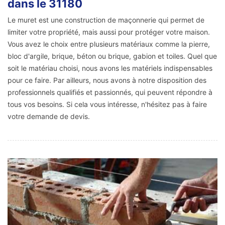
dans le 31180
Le muret est une construction de maçonnerie qui permet de
limiter votre propriété, mais aussi pour protéger votre maison.
Vous avez le choix entre plusieurs matériaux comme la pierre,
bloc d'argile, brique, béton ou brique, gabion et toiles. Quel que
soit le matériau choisi, nous avons les matériels indispensables
pour ce faire. Par ailleurs, nous avons à notre disposition des
professionnels qualifiés et passionnés, qui peuvent répondre à
tous vos besoins. Si cela vous intéresse, n'hésitez pas à faire
votre demande de devis.