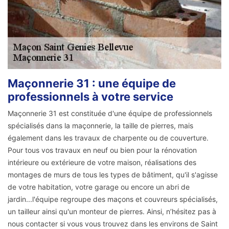
Maçonnerie 31 : une équipe de
professionnels à votre service
Maçonnerie 31 est constituée d'une équipe de professionnels
spécialisés dans la maçonnerie, la taille de pierres, mais
également dans les travaux de charpente ou de couverture.
Pour tous vos travaux en neuf ou bien pour la rénovation
intérieure ou extérieure de votre maison, réalisations des
montages de murs de tous les types de bâtiment, qu'il s'agisse
de votre habitation, votre garage ou encore un abri de
jardin...l'équipe regroupe des maçons et couvreurs spécialisés,
un tailleur ainsi qu'un monteur de pierres. Ainsi, n’hésitez pas à
nous contacter si vous vous trouvez dans les environs de Saint