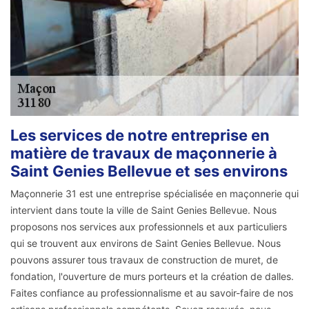
Les services de notre entreprise en
matière de travaux de maçonnerie à
Saint Genies Bellevue et ses environs
Maçonnerie 31 est une entreprise spécialisée en maçonnerie qui
intervient dans toute la ville de Saint Genies Bellevue. Nous
proposons nos services aux professionnels et aux particuliers
qui se trouvent aux environs de Saint Genies Bellevue. Nous
pouvons assurer tous travaux de construction de muret, de
fondation, l'ouverture de murs porteurs et la création de dalles.
Faites confiance au professionnalisme et au savoir-faire de nos