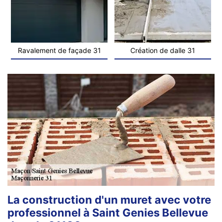
Ravalement de façade 31
Création de dalle 31
La construction d'un muret avec votre
professionnel à Saint Genies Bellevue