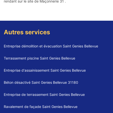
rendant sur le site de Maçonnerie 31 .
Autres services
Entreprise démolition et évacuation Saint Genies Bellevue
Terrassement piscine Saint Genies Bellevue
Entreprise d'assainissement Saint Genies Bellevue
Béton désactivé Saint Genies Bellevue 31180
Entreprise de terrassement Saint Genies Bellevue
Ravalement de façade Saint Genies Bellevue