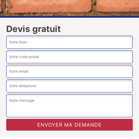
Devis gratuit