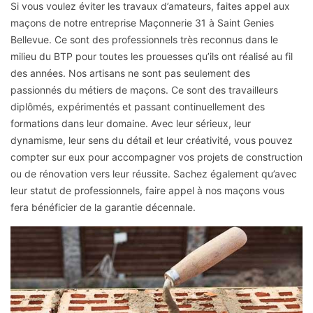
Si vous voulez éviter les travaux d’amateurs, faites appel aux
maçons de notre entreprise Maçonnerie 31 à Saint Genies
Bellevue. Ce sont des professionnels très reconnus dans le
milieu du BTP pour toutes les prouesses qu’ils ont réalisé au fil
des années. Nos artisans ne sont pas seulement des
passionnés du métiers de maçons. Ce sont des travailleurs
diplômés, expérimentés et passant continuellement des
formations dans leur domaine. Avec leur sérieux, leur
dynamisme, leur sens du détail et leur créativité, vous pouvez
compter sur eux pour accompagner vos projets de construction
ou de rénovation vers leur réussite. Sachez également qu’avec
leur statut de professionnels, faire appel à nos maçons vous
fera bénéficier de la garantie décennale.