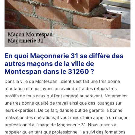
En quoi Maçonnerie 31 se diffère des
autres maçons de la ville de
Montespan dans le 31260 ?
Dans la ville de Montespan , client s'est fait une très bonne
réputation et nous avons pu avoir droit à des retours très
positifs de tous ceux qui l'ont engagé auparavant. Notamment
une très bonne qualité de travail ainsi que des louanges sur
leurs expertises. De ce fait, dans le but de garantir la bonne
réalisation des opérations, il vaut mieux faire appel à un maçon
professionnel à l'image de Maçonnerie 31. Nous tenons à
rappeler qu'en tant que professionnel il a suivi des formations