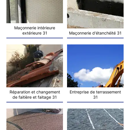
Maçonnerie intérieure
extérieure 31
Maçonnerie d'étanchéité 31
Réparation et changement
Entreprise de terrassement
de faitière et faitage 31
31