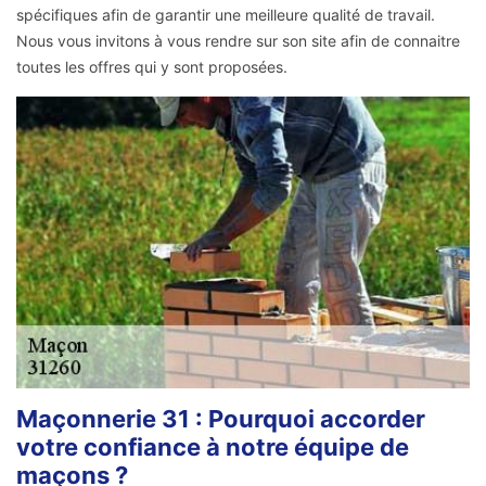
spécifiques afin de garantir une meilleure qualité de travail.
Nous vous invitons à vous rendre sur son site afin de connaitre
toutes les offres qui y sont proposées.
Maçonnerie 31 : Pourquoi accorder
votre confiance à notre équipe de
maçons ?