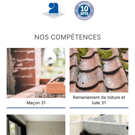
NOS COMPÉTENCES
Remaniement de toiture et
Maçon 31
tuile 31