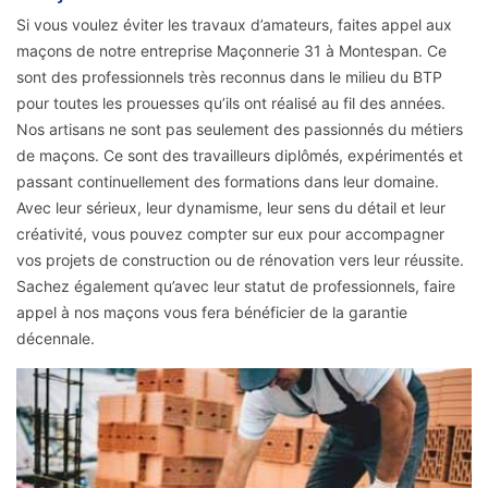
Si vous voulez éviter les travaux d’amateurs, faites appel aux
maçons de notre entreprise Maçonnerie 31 à Montespan. Ce
sont des professionnels très reconnus dans le milieu du BTP
pour toutes les prouesses qu’ils ont réalisé au fil des années.
Nos artisans ne sont pas seulement des passionnés du métiers
de maçons. Ce sont des travailleurs diplômés, expérimentés et
passant continuellement des formations dans leur domaine.
Avec leur sérieux, leur dynamisme, leur sens du détail et leur
créativité, vous pouvez compter sur eux pour accompagner
vos projets de construction ou de rénovation vers leur réussite.
Sachez également qu’avec leur statut de professionnels, faire
appel à nos maçons vous fera bénéficier de la garantie
décennale.