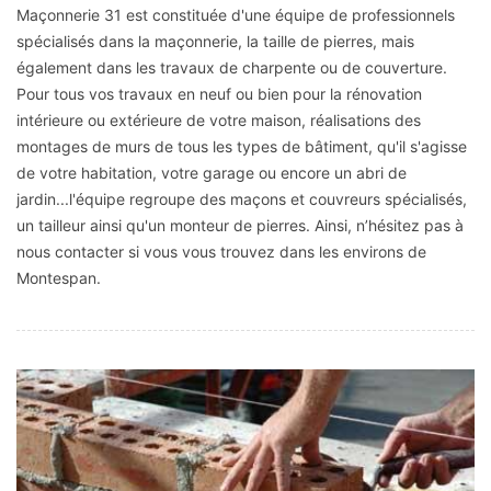
Maçonnerie 31 est constituée d'une équipe de professionnels
spécialisés dans la maçonnerie, la taille de pierres, mais
également dans les travaux de charpente ou de couverture.
Pour tous vos travaux en neuf ou bien pour la rénovation
intérieure ou extérieure de votre maison, réalisations des
montages de murs de tous les types de bâtiment, qu'il s'agisse
de votre habitation, votre garage ou encore un abri de
jardin...l'équipe regroupe des maçons et couvreurs spécialisés,
un tailleur ainsi qu'un monteur de pierres. Ainsi, n’hésitez pas à
nous contacter si vous vous trouvez dans les environs de
Montespan.