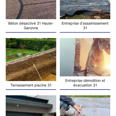
Béton désactivé 31 Haute-
Entreprise d'assainissement
Garonne
31
Entreprise démolition et
Terrassement piscine 31
évacuation 31