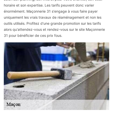
horaire et son expertise. Les tarifs peuvent donc varier
énormément. Maçonnerie 31 s'engage à vous faire payer
uniquement les vrais travaux de réaménagement et non les
outils utilisés. Profitez d'une grande promotion sur les tarifs
alors qu'attendez-vous et rendez-vous sur le site Maçonnerie
31 pour bénéficier de ces prix fous.