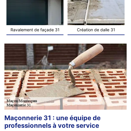
Ravalement de façade 31
Création de dalle 31
Maçonnerie 31 : une équipe de
professionnels à votre service