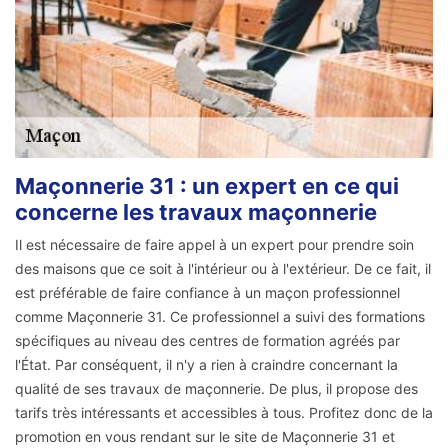
Maçonnerie 31 : un expert en ce qui
concerne les travaux maçonnerie
Il est nécessaire de faire appel à un expert pour prendre soin
des maisons que ce soit à l'intérieur ou à l'extérieur. De ce fait, il
est préférable de faire confiance à un maçon professionnel
comme Maçonnerie 31. Ce professionnel a suivi des formations
spécifiques au niveau des centres de formation agréés par
l'État. Par conséquent, il n'y a rien à craindre concernant la
qualité de ses travaux de maçonnerie. De plus, il propose des
tarifs très intéressants et accessibles à tous. Profitez donc de la
promotion en vous rendant sur le site de Maçonnerie 31 et