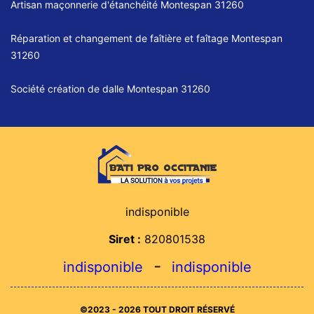
Artisan maçonnerie d'étanchéité Montespan 31260
Réparation et changement de faîtière et faîtage Montespan
31260
Société création de dalle Montespan 31260
indisponible
Siret :
820801538
-
indisponible
indisponible
©2023 - 2026 TOUT DROIT RÉSERVÉ