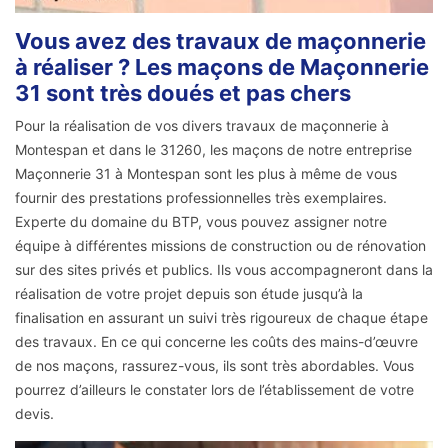
Vous avez des travaux de maçonnerie
à réaliser ? Les maçons de Maçonnerie
31 sont très doués et pas chers
Pour la réalisation de vos divers travaux de maçonnerie à
Montespan et dans le 31260, les maçons de notre entreprise
Maçonnerie 31 à Montespan sont les plus à même de vous
fournir des prestations professionnelles très exemplaires.
Experte du domaine du BTP, vous pouvez assigner notre
équipe à différentes missions de construction ou de rénovation
sur des sites privés et publics. Ils vous accompagneront dans la
réalisation de votre projet depuis son étude jusqu’à la
finalisation en assurant un suivi très rigoureux de chaque étape
des travaux. En ce qui concerne les coûts des mains-d’œuvre
de nos maçons, rassurez-vous, ils sont très abordables. Vous
pourrez d’ailleurs le constater lors de l’établissement de votre
devis.