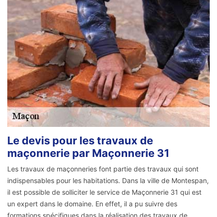
Le devis pour les travaux de
maçonnerie par Maçonnerie 31
Les travaux de maçonneries font partie des travaux qui sont
indispensables pour les habitations. Dans la ville de Montespan,
il est possible de solliciter le service de Maçonnerie 31 qui est
un expert dans le domaine. En effet, il a pu suivre des
formations spécifiques dans la réalisation des travaux de