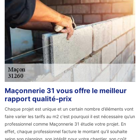
Maçonnerie 31 vous offre le meilleur
rapport qualité-prix
Chaque projet est unique et un certain nombre d’éléments vont
faire varier les tarifs au m2 c'est pourquoi il est nécessaire qu’un
professionnel comme Maçonnerie 31 étudie votre projet. En
effet, chaque professionnel facture le montant qu’il souhaite
selon son planning, son intérêt pour votre chantier, son coût