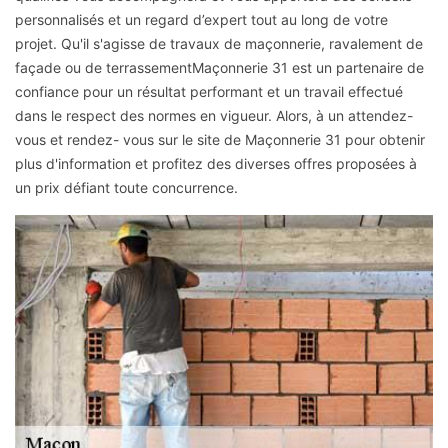
personnalisés et un regard d’expert tout au long de votre
projet. Qu'il s'agisse de travaux de maçonnerie, ravalement de
façade ou de terrassementMaçonnerie 31 est un partenaire de
confiance pour un résultat performant et un travail effectué
dans le respect des normes en vigueur. Alors, à un attendez-
vous et rendez- vous sur le site de Maçonnerie 31 pour obtenir
plus d'information et profitez des diverses offres proposées à
un prix défiant toute concurrence.