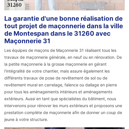
La garantie d'une bonne réalisation de
tout projet de maçonnerie dans la ville
de Montespan dans le 31260 avec
Maçonnerie 31
Les équipes de maçons de Maçonnerie 31 réalisent tous les
travaux de maçonnerie générale, en neuf ou en rénovation. De
la petite maçonnerie à la grosse maçonnerie en gérant
l’intégralité de votre chantier, mais assure également les
différents travaux de pose de revêtement de sol ou de
revêtement mural en carrelage, faïence ou dallage en pierre
pour tous les aménagements intérieurs et aménagements
extérieurs. Aussi en tant que spécialistes du bâtiment, nous
intervenons pour rénover les murs extérieurs et proposons une
prestation complète de maçonnerie afin de donner un coup de
jeune à votre structure.