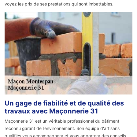
voyez les prix de ses prestations qui sont imbattables.
Un gage de fiabilité et de qualité des
travaux avec Maçonnerie 31
Maçonnerie 31 est un véritable professionnel du bâtiment
reconnu garant de l’environnement. Son équipe d'artisans
qualifiés vous accompagnera et vous apportera des conseils