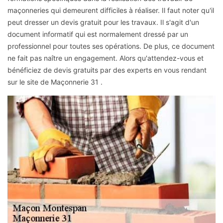
maçonneries qui demeurent difficiles à réaliser. Il faut noter qu'il
peut dresser un devis gratuit pour les travaux. Il s'agit d'un
document informatif qui est normalement dressé par un
professionnel pour toutes ses opérations. De plus, ce document
ne fait pas naître un engagement. Alors qu'attendez-vous et
bénéficiez de devis gratuits par des experts en vous rendant
sur le site de Maçonnerie 31 .