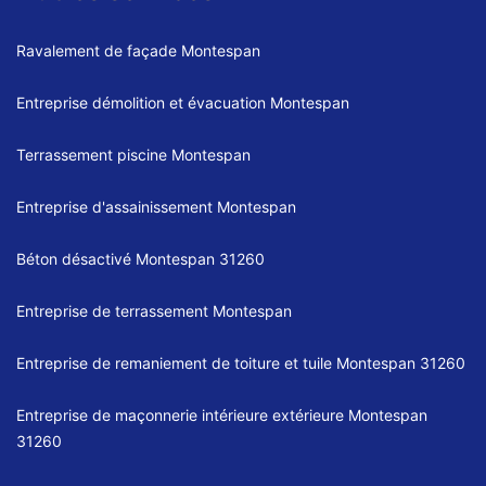
Ravalement de façade Montespan
Entreprise démolition et évacuation Montespan
Terrassement piscine Montespan
Entreprise d'assainissement Montespan
Béton désactivé Montespan 31260
Entreprise de terrassement Montespan
Entreprise de remaniement de toiture et tuile Montespan 31260
Entreprise de maçonnerie intérieure extérieure Montespan
31260