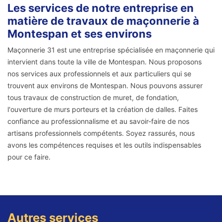
Les services de notre entreprise en
matière de travaux de maçonnerie à
Montespan et ses environs
Maçonnerie 31 est une entreprise spécialisée en maçonnerie qui
intervient dans toute la ville de Montespan. Nous proposons
nos services aux professionnels et aux particuliers qui se
trouvent aux environs de Montespan. Nous pouvons assurer
tous travaux de construction de muret, de fondation,
l'ouverture de murs porteurs et la création de dalles. Faites
confiance au professionnalisme et au savoir-faire de nos
artisans professionnels compétents. Soyez rassurés, nous
avons les compétences requises et les outils indispensables
pour ce faire.
Autres services