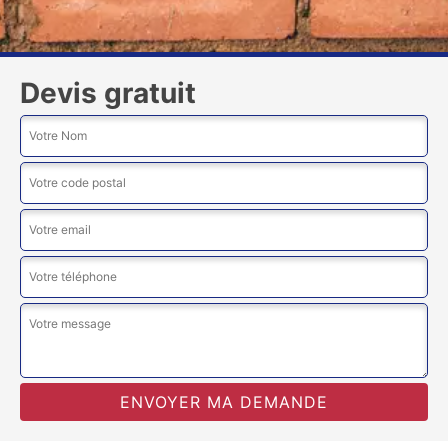
Devis gratuit