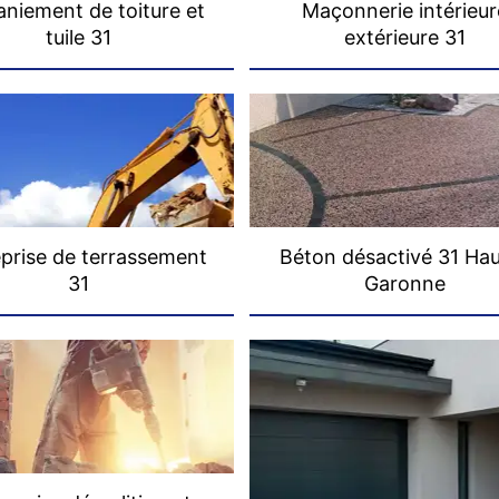
niement de toiture et
Maçonnerie intérieur
tuile 31
extérieure 31
prise de terrassement
Béton désactivé 31 Ha
31
Garonne