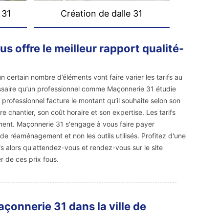
 31
Création de dalle 31
s offre le meilleur rapport qualité-
n certain nombre d’éléments vont faire varier les tarifs au
essaire qu’un professionnel comme Maçonnerie 31 étudie
 professionnel facture le montant qu’il souhaite selon son
re chantier, son coût horaire et son expertise. Les tarifs
ent. Maçonnerie 31 s'engage à vous faire payer
de réaménagement et non les outils utilisés. Profitez d'une
fs alors qu'attendez-vous et rendez-vous sur le site
r de ces prix fous.
çonnerie 31 dans la ville de