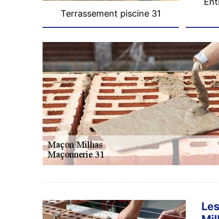
Ent
Terrassement piscine 31
Les