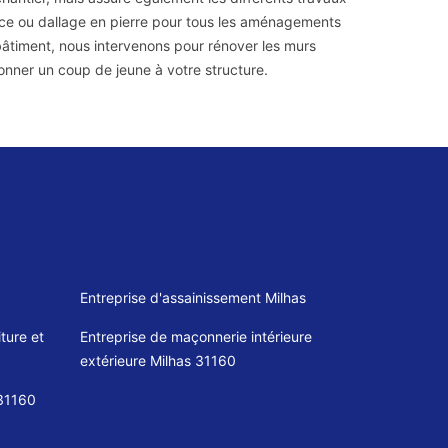
ce ou dallage en pierre pour tous les aménagements
bâtiment, nous intervenons pour rénover les murs
nner un coup de jeune à votre structure.
Entreprise d'assainissement Milhas
ture et
Entreprise de maçonnerie intérieure
extérieure Milhas 31160
 31160