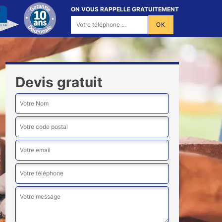
ON VOUS RAPPELLE GRATUITEMENT
Devis gratuit