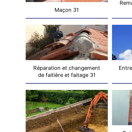
Rema
Maçon 31
Réparation et changement
Entre
de faitière et faitage 31