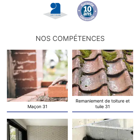
NOS COMPÉTENCES
Remaniement de toiture et
Maçon 31
tuile 31