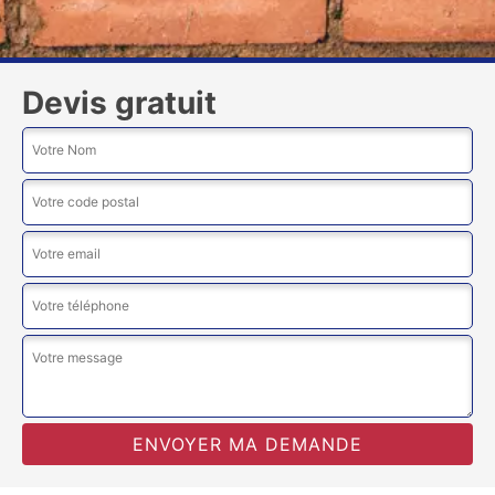
Devis gratuit