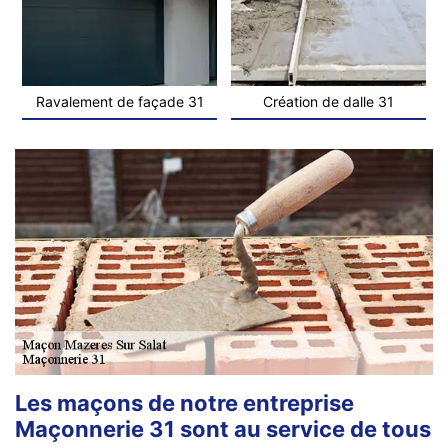
Ravalement de façade 31
Création de dalle 31
Les maçons de notre entreprise
Maçonnerie 31 sont au service de tous