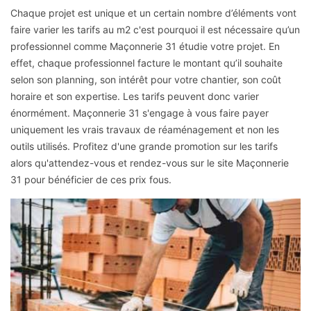
Chaque projet est unique et un certain nombre d’éléments vont
faire varier les tarifs au m2 c'est pourquoi il est nécessaire qu’un
professionnel comme Maçonnerie 31 étudie votre projet. En
effet, chaque professionnel facture le montant qu’il souhaite
selon son planning, son intérêt pour votre chantier, son coût
horaire et son expertise. Les tarifs peuvent donc varier
énormément. Maçonnerie 31 s'engage à vous faire payer
uniquement les vrais travaux de réaménagement et non les
outils utilisés. Profitez d'une grande promotion sur les tarifs
alors qu'attendez-vous et rendez-vous sur le site Maçonnerie
31 pour bénéficier de ces prix fous.