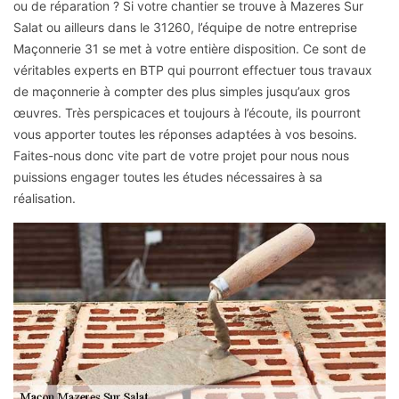
ou de réparation ? Si votre chantier se trouve à Mazeres Sur
Salat ou ailleurs dans le 31260, l’équipe de notre entreprise
Maçonnerie 31 se met à votre entière disposition. Ce sont de
véritables experts en BTP qui pourront effectuer tous travaux
de maçonnerie à compter des plus simples jusqu’aux gros
œuvres. Très perspicaces et toujours à l’écoute, ils pourront
vous apporter toutes les réponses adaptées à vos besoins.
Faites-nous donc vite part de votre projet pour nous nous
puissions engager toutes les études nécessaires à sa
réalisation.