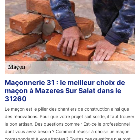
Maçonnerie 31 : le meilleur choix de
maçon à Mazeres Sur Salat dans le
31260
Le maçon est le pilier des chantiers de construction ainsi que
des rénovations. Pour que votre projet soit solide, il faut trouver
le bon artisan. Des questions comme : Est-ce le professionnel
dont vous avez besoin ? Comment réussir à choisir un maçon
correspondant à vos attentes ? Toutes ces questions n'auront