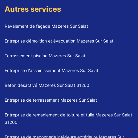
Autres services
Ravalement de façade Mazeres Sur Salat
Entreprise démolition et évacuation Mazeres Sur Salat
Terrassement piscine Mazeres Sur Salat
Entreprise d'assainissement Mazeres Sur Salat
Béton désactivé Mazeres Sur Salat 31260
Entreprise de terrassement Mazeres Sur Salat
Entreprise de remaniement de toiture et tuile Mazeres Sur Salat
31260
Entreprise de maçonnerie intérieure extérieure Mazeres Sur