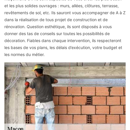
et les plus solides ouvrages : murs, allées, clôtures, terrasse,
revêtements de sol, etc. Ils sauront vous accompagner de A à Z
dans la réalisation de tous projet de construction et de
rénovation. Question esthétique, ils sont disposés à vous
donner des tas de conseils sur toutes les possibilités de
décoration. Fiables dans chaque intervention, ils respecteront
les bases de vos plans, les délais d’exécution, votre budget et
les normes du métier.