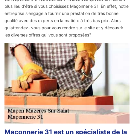
plus lieu d'être si vous choisissez Maçonnerie 31. En effet, notre
entreprise s'engage à fournir une prestation de très bonne
qualité avec des experts en la matière à très bas prix. Alors
qu'attendez- vous pour vous rendre sur le site et y découvrir
les diverses offres qui vous sont proposées?
Maçonnerie 31 est un spécialiste de la