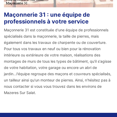
Maçonnerie 31 : une équipe de
professionnels à votre service
Maçonnerie 31 est constituée d'une équipe de professionnels
spécialisés dans la maçonnerie, la taille de pierres, mais
également dans les travaux de charpente ou de couverture.
Pour tous vos travaux en neuf ou bien pour la rénovation
intérieure ou extérieure de votre maison, réalisations des
montages de murs de tous les types de bâtiment, qu'il s'agisse
de votre habitation, votre garage ou encore un abri de
jardin...l'équipe regroupe des maçons et couvreurs spécialisés,
un tailleur ainsi qu'un monteur de pierres. Ainsi, n’hésitez pas à
nous contacter si vous vous trouvez dans les environs de
Mazeres Sur Salat.