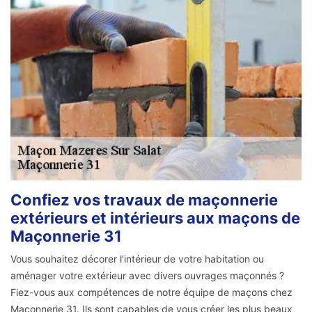
Confiez vos travaux de maçonnerie
extérieurs et intérieurs aux maçons de
Maçonnerie 31
Vous souhaitez décorer l’intérieur de votre habitation ou
aménager votre extérieur avec divers ouvrages maçonnés ?
Fiez-vous aux compétences de notre équipe de maçons chez
Maçonnerie 31. Ils sont capables de vous créer les plus beaux