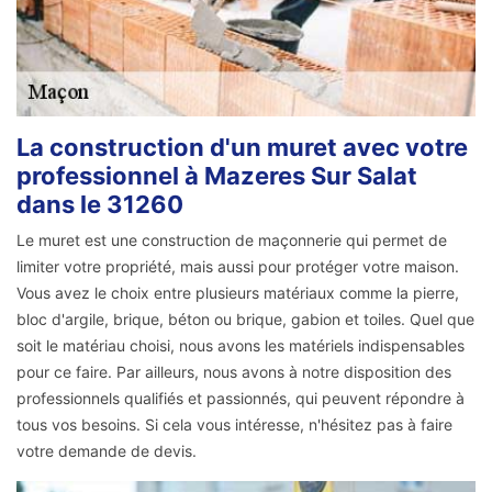
La construction d'un muret avec votre
professionnel à Mazeres Sur Salat
dans le 31260
Le muret est une construction de maçonnerie qui permet de
limiter votre propriété, mais aussi pour protéger votre maison.
Vous avez le choix entre plusieurs matériaux comme la pierre,
bloc d'argile, brique, béton ou brique, gabion et toiles. Quel que
soit le matériau choisi, nous avons les matériels indispensables
pour ce faire. Par ailleurs, nous avons à notre disposition des
professionnels qualifiés et passionnés, qui peuvent répondre à
tous vos besoins. Si cela vous intéresse, n'hésitez pas à faire
votre demande de devis.