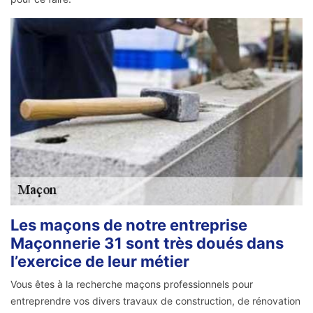
Les maçons de notre entreprise
Maçonnerie 31 sont très doués dans
l’exercice de leur métier
Vous êtes à la recherche maçons professionnels pour
entreprendre vos divers travaux de construction, de rénovation