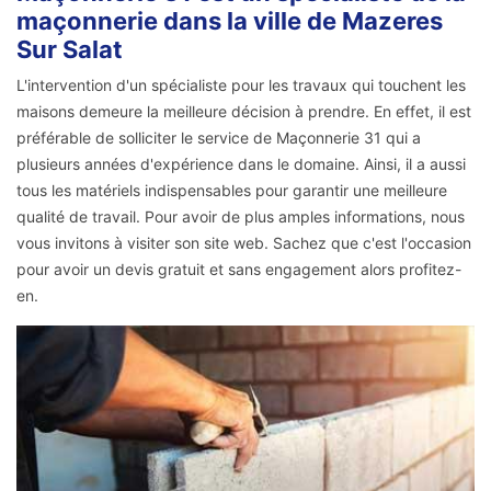
maçonnerie dans la ville de Mazeres
Sur Salat
L'intervention d'un spécialiste pour les travaux qui touchent les
maisons demeure la meilleure décision à prendre. En effet, il est
préférable de solliciter le service de Maçonnerie 31 qui a
plusieurs années d'expérience dans le domaine. Ainsi, il a aussi
tous les matériels indispensables pour garantir une meilleure
qualité de travail. Pour avoir de plus amples informations, nous
vous invitons à visiter son site web. Sachez que c'est l'occasion
pour avoir un devis gratuit et sans engagement alors profitez-
en.