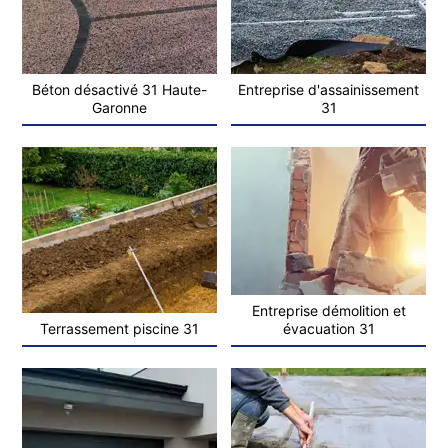
Béton désactivé 31 Haute-
Entreprise d'assainissement
Garonne
31
Entreprise démolition et
Terrassement piscine 31
évacuation 31