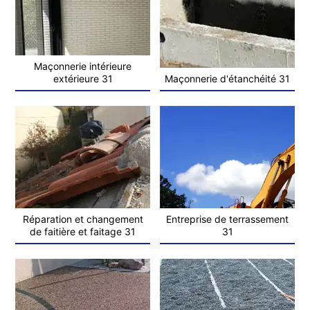
Maçonnerie intérieure
extérieure 31
Maçonnerie d'étanchéité 31
Réparation et changement
Entreprise de terrassement
de faitière et faitage 31
31