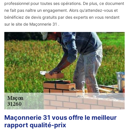
professionnel pour toutes ses opérations. De plus, ce document
ne fait pas naître un engagement. Alors qu'attendez-vous et
bénéficiez de devis gratuits par des experts en vous rendant
sur le site de Maçonnerie 31 .
Maçonnerie 31 vous offre le meilleur
rapport qualité-prix