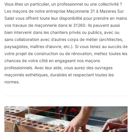
Vous êtes un particulier, un professionnel ou une collectivité ?
Les maçons de notre entreprise Maçonnerie 31 à Mazeres Sur
Salat vous offrent toute leur disponibilité pour prendre en mains
vos travaux de maçonnerie dans le 31260. Ils peuvent aussi
bien intervenir dans les chantiers privés ou publics, avec ou
sans collaboration avec d’autres corps de métier (architectes,
paysagistes, maîtres d’œuvre, etc.). Si vous tenez au succès de
votre projet de construction ou de rénovation, mettez toutes les
chances de votre côté en engageant nos maçons
professionnels. Avec leur aide, vous aurez des ouvrages
maçonnés esthétiques, durables et respectant toutes les
normes.