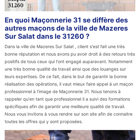
En quoi Maçonnerie 31 se diffère des
autres maçons de la ville de Mazeres
Sur Salat dans le 31260 ?
Dans la ville de Mazeres Sur Salat , client s'est fait une très
bonne réputation et nous avons pu avoir droit à des retours très
positifs de tous ceux qui l'ont engagé auparavant. Notamment
une très bonne qualité de travail ainsi que des louanges sur
leurs expertises. De ce fait, dans le but de garantir la bonne
réalisation des opérations, il vaut mieux faire appel à un maçon
professionnel à l'image de Maçonnerie 31. Nous tenons à
rappeler qu'en tant que professionnel il a suivi des formations
spécifiques afin de garantir une meilleure qualité de travail.
Nous vous invitons à vous rendre sur son site afin de connaitre
toutes les offres qui y sont proposées.