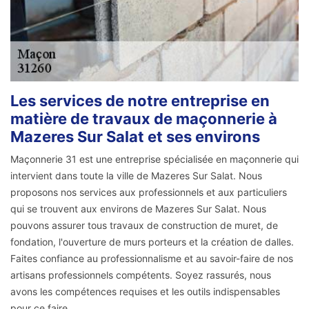
Les services de notre entreprise en
matière de travaux de maçonnerie à
Mazeres Sur Salat et ses environs
Maçonnerie 31 est une entreprise spécialisée en maçonnerie qui
intervient dans toute la ville de Mazeres Sur Salat. Nous
proposons nos services aux professionnels et aux particuliers
qui se trouvent aux environs de Mazeres Sur Salat. Nous
pouvons assurer tous travaux de construction de muret, de
fondation, l'ouverture de murs porteurs et la création de dalles.
Faites confiance au professionnalisme et au savoir-faire de nos
artisans professionnels compétents. Soyez rassurés, nous
avons les compétences requises et les outils indispensables
pour ce faire.