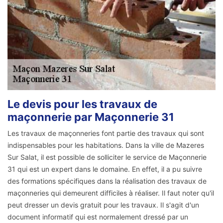
Le devis pour les travaux de
maçonnerie par Maçonnerie 31
Les travaux de maçonneries font partie des travaux qui sont
indispensables pour les habitations. Dans la ville de Mazeres
Sur Salat, il est possible de solliciter le service de Maçonnerie
31 qui est un expert dans le domaine. En effet, il a pu suivre
des formations spécifiques dans la réalisation des travaux de
maçonneries qui demeurent difficiles à réaliser. Il faut noter qu'il
peut dresser un devis gratuit pour les travaux. Il s'agit d'un
document informatif qui est normalement dressé par un