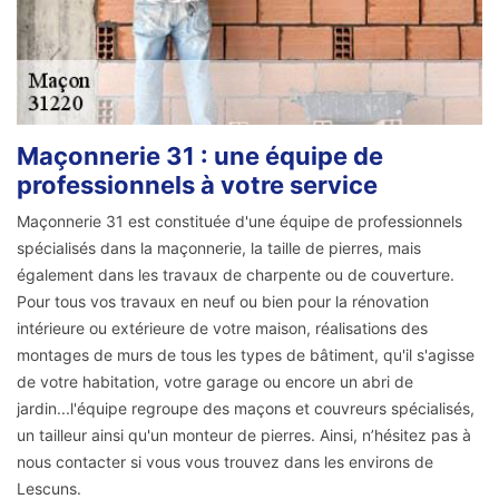
Maçonnerie 31 : une équipe de
professionnels à votre service
Maçonnerie 31 est constituée d'une équipe de professionnels
spécialisés dans la maçonnerie, la taille de pierres, mais
également dans les travaux de charpente ou de couverture.
Pour tous vos travaux en neuf ou bien pour la rénovation
intérieure ou extérieure de votre maison, réalisations des
montages de murs de tous les types de bâtiment, qu'il s'agisse
de votre habitation, votre garage ou encore un abri de
jardin...l'équipe regroupe des maçons et couvreurs spécialisés,
un tailleur ainsi qu'un monteur de pierres. Ainsi, n’hésitez pas à
nous contacter si vous vous trouvez dans les environs de
Lescuns.