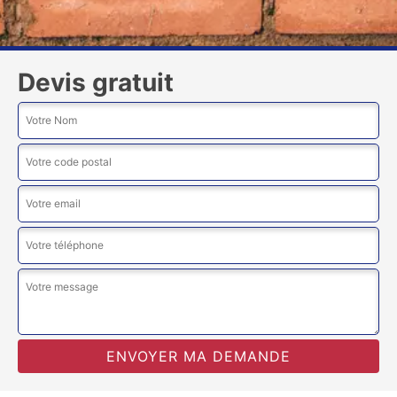
Devis gratuit