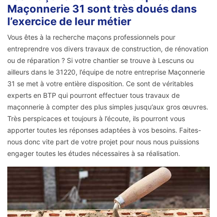
Maçonnerie 31 sont très doués dans
l’exercice de leur métier
Vous êtes à la recherche maçons professionnels pour
entreprendre vos divers travaux de construction, de rénovation
ou de réparation ? Si votre chantier se trouve à Lescuns ou
ailleurs dans le 31220, l’équipe de notre entreprise Maçonnerie
31 se met à votre entière disposition. Ce sont de véritables
experts en BTP qui pourront effectuer tous travaux de
maçonnerie à compter des plus simples jusqu’aux gros œuvres.
Très perspicaces et toujours à l’écoute, ils pourront vous
apporter toutes les réponses adaptées à vos besoins. Faites-
nous donc vite part de votre projet pour nous nous puissions
engager toutes les études nécessaires à sa réalisation.