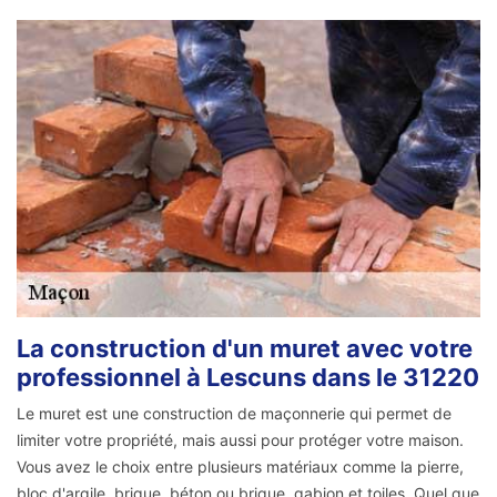
La construction d'un muret avec votre
professionnel à Lescuns dans le 31220
Le muret est une construction de maçonnerie qui permet de
limiter votre propriété, mais aussi pour protéger votre maison.
Vous avez le choix entre plusieurs matériaux comme la pierre,
bloc d'argile, brique, béton ou brique, gabion et toiles. Quel que