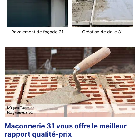
Ravalement de façade 31
Création de dalle 31
Maçonnerie 31 vous offre le meilleur
rapport qualité-prix