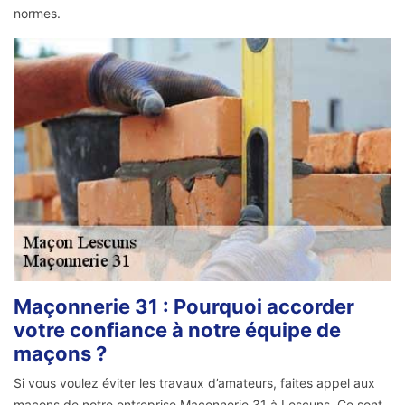
normes.
Maçonnerie 31 : Pourquoi accorder
votre confiance à notre équipe de
maçons ?
Si vous voulez éviter les travaux d’amateurs, faites appel aux
maçons de notre entreprise Maçonnerie 31 à Lescuns. Ce sont