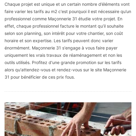
Chaque projet est unique et un certain nombre d’éléments vont
faire varier les tarifs au m2 c'est pourquoi il est nécessaire qu’un
professionnel comme Maçonnerie 31 étudie votre projet. En
effet, chaque professionnel facture le montant qu’il souhaite
selon son planning, son intérêt pour votre chantier, son coût
horaire et son expertise. Les tarifs peuvent donc varier
énormément. Maçonnerie 31 s'engage à vous faire payer
uniquement les vrais travaux de réaménagement et non les
outils utilisés. Profitez d'une grande promotion sur les tarifs
alors qu'attendez-vous et rendez-vous sur le site Maçonnerie
31 pour bénéficier de ces prix fous.