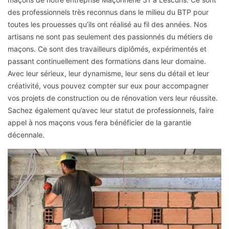
des professionnels très reconnus dans le milieu du BTP pour
toutes les prouesses qu’ils ont réalisé au fil des années. Nos
artisans ne sont pas seulement des passionnés du métiers de
maçons. Ce sont des travailleurs diplômés, expérimentés et
passant continuellement des formations dans leur domaine.
Avec leur sérieux, leur dynamisme, leur sens du détail et leur
créativité, vous pouvez compter sur eux pour accompagner
vos projets de construction ou de rénovation vers leur réussite.
Sachez également qu’avec leur statut de professionnels, faire
appel à nos maçons vous fera bénéficier de la garantie
décennale.