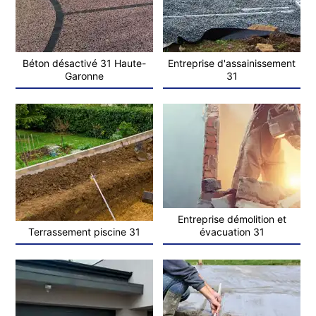
Béton désactivé 31 Haute-
Entreprise d'assainissement
Garonne
31
Entreprise démolition et
Terrassement piscine 31
évacuation 31