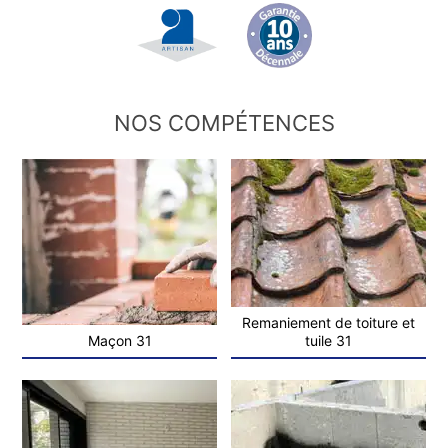
NOS COMPÉTENCES
Remaniement de toiture et
Maçon 31
tuile 31