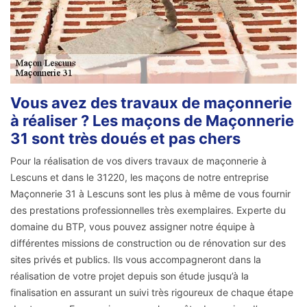
Vous avez des travaux de maçonnerie
à réaliser ? Les maçons de Maçonnerie
31 sont très doués et pas chers
Pour la réalisation de vos divers travaux de maçonnerie à
Lescuns et dans le 31220, les maçons de notre entreprise
Maçonnerie 31 à Lescuns sont les plus à même de vous fournir
des prestations professionnelles très exemplaires. Experte du
domaine du BTP, vous pouvez assigner notre équipe à
différentes missions de construction ou de rénovation sur des
sites privés et publics. Ils vous accompagneront dans la
réalisation de votre projet depuis son étude jusqu’à la
finalisation en assurant un suivi très rigoureux de chaque étape