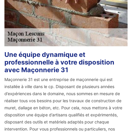
Une équipe dynamique et
professionnelle à votre disposition
avec Maçonnerie 31
Maçonnerie 31 est une entreprise de maçonnerie qui est
installée à ville dans le cp. Disposant de plusieurs années
d’expériences dans le domaine, nous sommes en mesure de
réaliser tous vos besoins pour les travaux de construction de
muret, dallage en béton, etc. Pour cela, nous mettons à votre
disposition une équipe d’artisans qualifiés et expérimentés,
disposant des outils et matériels adaptés pour chaque
intervention. Pour vous professionnels ou particuliers, nos