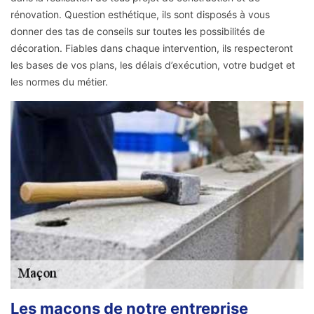
rénovation. Question esthétique, ils sont disposés à vous
donner des tas de conseils sur toutes les possibilités de
décoration. Fiables dans chaque intervention, ils respecteront
les bases de vos plans, les délais d’exécution, votre budget et
les normes du métier.
Les maçons de notre entreprise