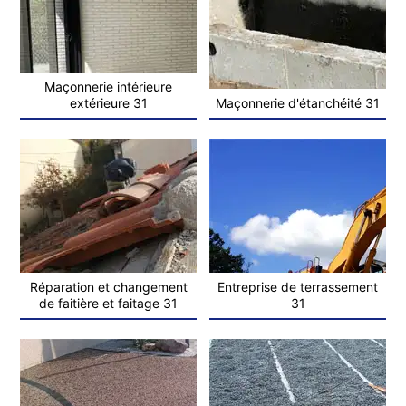
Maçonnerie intérieure
extérieure 31
Maçonnerie d'étanchéité 31
Réparation et changement
Entreprise de terrassement
de faitière et faitage 31
31