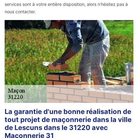
services sont à votre entière disposition, alors n’hésitez pas à
nous contacter.
La garantie d'une bonne réalisation de
tout projet de maçonnerie dans la ville
de Lescuns dans le 31220 avec
Maçonnerie 31