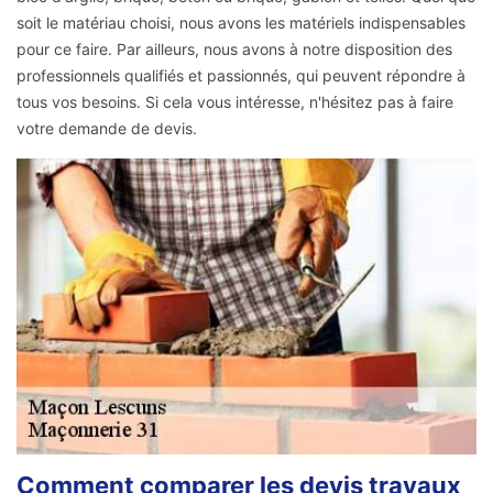
soit le matériau choisi, nous avons les matériels indispensables
pour ce faire. Par ailleurs, nous avons à notre disposition des
professionnels qualifiés et passionnés, qui peuvent répondre à
tous vos besoins. Si cela vous intéresse, n'hésitez pas à faire
votre demande de devis.
Comment comparer les devis travaux