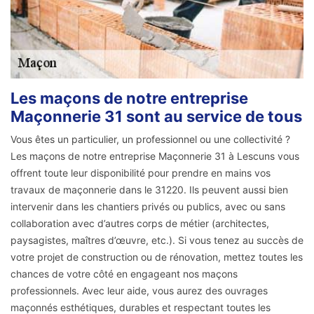
Les maçons de notre entreprise
Maçonnerie 31 sont au service de tous
Vous êtes un particulier, un professionnel ou une collectivité ?
Les maçons de notre entreprise Maçonnerie 31 à Lescuns vous
offrent toute leur disponibilité pour prendre en mains vos
travaux de maçonnerie dans le 31220. Ils peuvent aussi bien
intervenir dans les chantiers privés ou publics, avec ou sans
collaboration avec d’autres corps de métier (architectes,
paysagistes, maîtres d’œuvre, etc.). Si vous tenez au succès de
votre projet de construction ou de rénovation, mettez toutes les
chances de votre côté en engageant nos maçons
professionnels. Avec leur aide, vous aurez des ouvrages
maçonnés esthétiques, durables et respectant toutes les