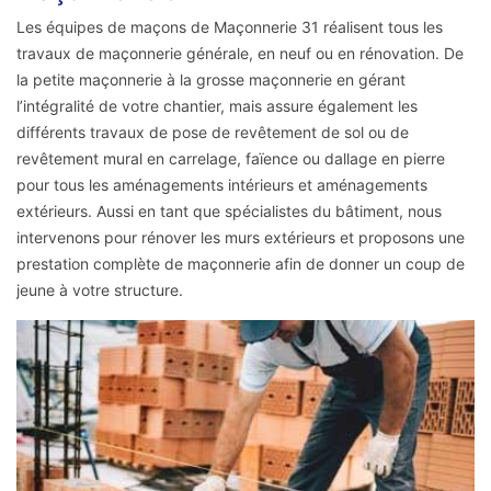
Les équipes de maçons de Maçonnerie 31 réalisent tous les
travaux de maçonnerie générale, en neuf ou en rénovation. De
la petite maçonnerie à la grosse maçonnerie en gérant
l’intégralité de votre chantier, mais assure également les
différents travaux de pose de revêtement de sol ou de
revêtement mural en carrelage, faïence ou dallage en pierre
pour tous les aménagements intérieurs et aménagements
extérieurs. Aussi en tant que spécialistes du bâtiment, nous
intervenons pour rénover les murs extérieurs et proposons une
prestation complète de maçonnerie afin de donner un coup de
jeune à votre structure.