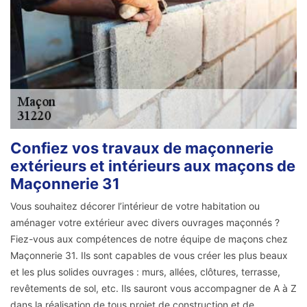
Confiez vos travaux de maçonnerie
extérieurs et intérieurs aux maçons de
Maçonnerie 31
Vous souhaitez décorer l’intérieur de votre habitation ou
aménager votre extérieur avec divers ouvrages maçonnés ?
Fiez-vous aux compétences de notre équipe de maçons chez
Maçonnerie 31. Ils sont capables de vous créer les plus beaux
et les plus solides ouvrages : murs, allées, clôtures, terrasse,
revêtements de sol, etc. Ils sauront vous accompagner de A à Z
dans la réalisation de tous projet de construction et de