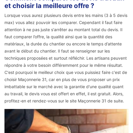
et choisir la meilleure offre ?
Lorsque vous aurez plusieurs devis entre les mains (3 à 5 devis
max) vous allez pouvoir les comparer. Cependant il faut faire
attention à ne pas juste s'arrêter au montant total du devis. Il
faut comparer l’offre, la qualité ainsi que la quantité des
matériaux, la durée du chantier ou encore le temps d’attente
avant le début du chantier. Il faut se renseigner sur les
techniques proposées et surtout réfléchir. Les artisans peuvent
répondre à votre besoin différemment pour le même résultat.
C'est pourquoi le meilleur choix que vous puissiez faire c'est de
choisir Maçonnerie 31, car en plus de vous proposer un prix
imbattable sur le marché avec la garantie d'une qualité quant
au travail, le devis vous est offert en effet, il est gratuit. Alors,
profitez-en et rendez-vous sur le site Maçonnerie 31 de suite.