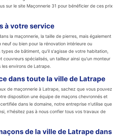
us sur le site Maçonnerie 31 pour bénéficier de ces prix
 à votre service
ans la maçonnerie, la taille de pierres, mais également
neuf ou bien pour la rénovation intérieure ou
types de bâtiment, qu'il s'agisse de votre habitation,
 couvreurs spécialisés, un tailleur ainsi qu'un monteur
s les environs de Latrape.
e dans toute la ville de Latrape
avaux de maçonnerie à Latrape, sachez que vous pouvez
votre disposition une équipe de maçons chevronnés et
certifiée dans le domaine, notre entreprise n'utilise que
si, n'hésitez pas à nous confier tous vos travaux de
maçons de la ville de Latrape dans