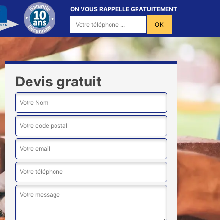
ON VOUS RAPPELLE GRATUITEMENT
Devis gratuit