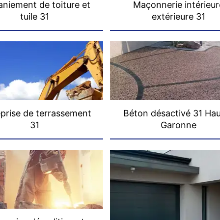
niement de toiture et
Maçonnerie intérieur
tuile 31
extérieure 31
prise de terrassement
Béton désactivé 31 Ha
31
Garonne