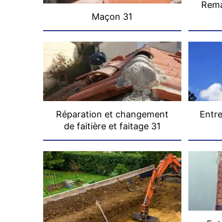
Rema
Maçon 31
Réparation et changement
Entre
de faitière et faitage 31