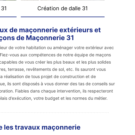
 31
Création de dalle 31
ux de maçonnerie extérieurs et
açons de Maçonnerie 31
rieur de votre habitation ou aménager votre extérieur avec
 Fiez-vous aux compétences de notre équipe de maçons
capables de vous créer les plus beaux et les plus solides
res, terrasse, revêtements de sol, etc. Ils sauront vous
 réalisation de tous projet de construction et de
ue, ils sont disposés à vous donner des tas de conseils sur
oration. Fiables dans chaque intervention, ils respecteront
élais d’exécution, votre budget et les normes du métier.
e les travaux maçonnerie