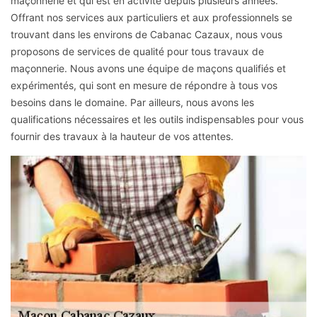
maçonnerie et qui est en activité depuis plusieurs années.
Offrant nos services aux particuliers et aux professionnels se
trouvant dans les environs de Cabanac Cazaux, nous vous
proposons de services de qualité pour tous travaux de
maçonnerie. Nous avons une équipe de maçons qualifiés et
expérimentés, qui sont en mesure de répondre à tous vos
besoins dans le domaine. Par ailleurs, nous avons les
qualifications nécessaires et les outils indispensables pour vous
fournir des travaux à la hauteur de vos attentes.