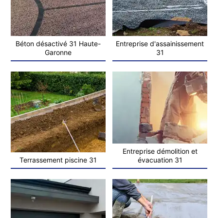
Béton désactivé 31 Haute-
Entreprise d'assainissement
Garonne
31
Entreprise démolition et
Terrassement piscine 31
évacuation 31