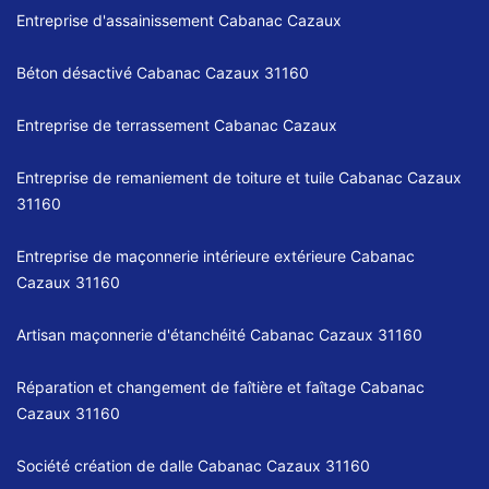
Entreprise d'assainissement Cabanac Cazaux
Béton désactivé Cabanac Cazaux 31160
Entreprise de terrassement Cabanac Cazaux
Entreprise de remaniement de toiture et tuile Cabanac Cazaux
31160
Entreprise de maçonnerie intérieure extérieure Cabanac
Cazaux 31160
Artisan maçonnerie d'étanchéité Cabanac Cazaux 31160
Réparation et changement de faîtière et faîtage Cabanac
Cazaux 31160
Société création de dalle Cabanac Cazaux 31160