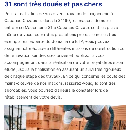
31 sont très doués et pas chers
Pour la réalisation de vos divers travaux de maçonnerie à
Cabanac Cazaux et dans le 31160, les maçons de notre
entreprise Maçonnerie 31 à Cabanac Cazaux sont les plus à
même de vous fournir des prestations professionnelles très
exemplaires. Experte du domaine du BTP, vous pouvez
assigner notre équipe à différentes missions de construction ou
de rénovation sur des sites privés et publics. Ils vous
accompagneront dans la réalisation de votre projet depuis son
étude jusqu’à la finalisation en assurant un suivi très rigoureux
de chaque étape des travaux. En ce qui concerne les coûts des
mains-d’œuvre de nos maçons, rassurez-vous, ils sont très
abordables. Vous pourrez d’ailleurs le constater lors de
l’établissement de votre devis.