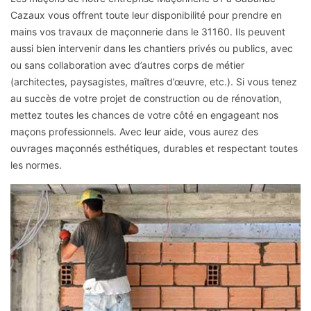
Cazaux vous offrent toute leur disponibilité pour prendre en
mains vos travaux de maçonnerie dans le 31160. Ils peuvent
aussi bien intervenir dans les chantiers privés ou publics, avec
ou sans collaboration avec d’autres corps de métier
(architectes, paysagistes, maîtres d’œuvre, etc.). Si vous tenez
au succès de votre projet de construction ou de rénovation,
mettez toutes les chances de votre côté en engageant nos
maçons professionnels. Avec leur aide, vous aurez des
ouvrages maçonnés esthétiques, durables et respectant toutes
les normes.