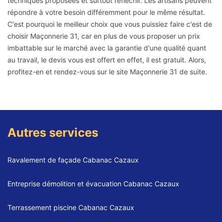
techniques proposées et surtout réfléchir. Les artisans peuvent
répondre à votre besoin différemment pour le même résultat.
C'est pourquoi le meilleur choix que vous puissiez faire c'est de
choisir Maçonnerie 31, car en plus de vous proposer un prix
imbattable sur le marché avec la garantie d'une qualité quant
au travail, le devis vous est offert en effet, il est gratuit. Alors,
profitez-en et rendez-vous sur le site Maçonnerie 31 de suite.
Autres services
Ravalement de façade Cabanac Cazaux
Entreprise démolition et évacuation Cabanac Cazaux
Terrassement piscine Cabanac Cazaux