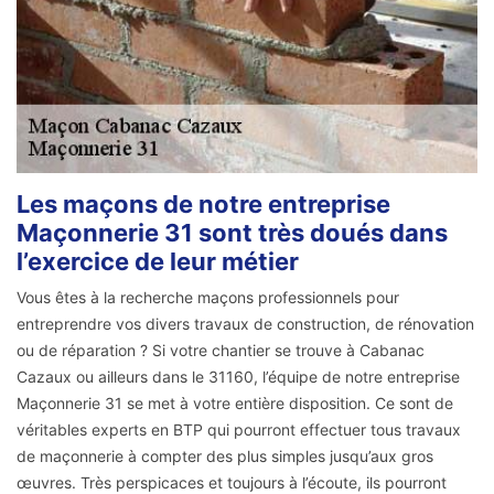
Les maçons de notre entreprise
Maçonnerie 31 sont très doués dans
l’exercice de leur métier
Vous êtes à la recherche maçons professionnels pour
entreprendre vos divers travaux de construction, de rénovation
ou de réparation ? Si votre chantier se trouve à Cabanac
Cazaux ou ailleurs dans le 31160, l’équipe de notre entreprise
Maçonnerie 31 se met à votre entière disposition. Ce sont de
véritables experts en BTP qui pourront effectuer tous travaux
de maçonnerie à compter des plus simples jusqu’aux gros
œuvres. Très perspicaces et toujours à l’écoute, ils pourront