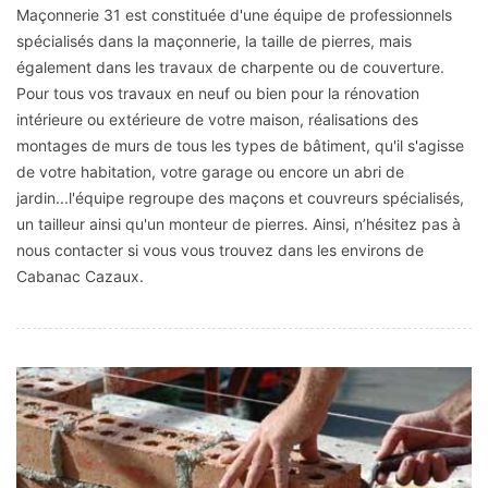
Maçonnerie 31 est constituée d'une équipe de professionnels
spécialisés dans la maçonnerie, la taille de pierres, mais
également dans les travaux de charpente ou de couverture.
Pour tous vos travaux en neuf ou bien pour la rénovation
intérieure ou extérieure de votre maison, réalisations des
montages de murs de tous les types de bâtiment, qu'il s'agisse
de votre habitation, votre garage ou encore un abri de
jardin...l'équipe regroupe des maçons et couvreurs spécialisés,
un tailleur ainsi qu'un monteur de pierres. Ainsi, n’hésitez pas à
nous contacter si vous vous trouvez dans les environs de
Cabanac Cazaux.