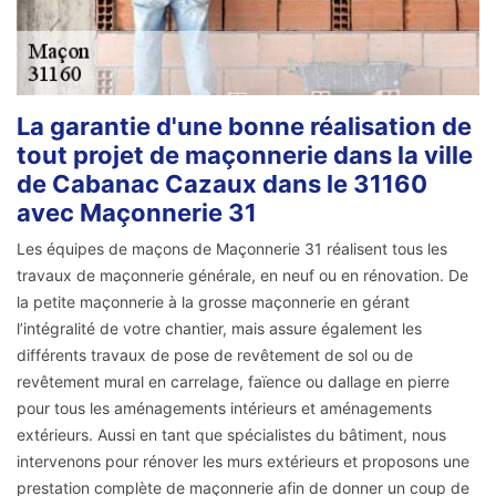
La garantie d'une bonne réalisation de
tout projet de maçonnerie dans la ville
de Cabanac Cazaux dans le 31160
avec Maçonnerie 31
Les équipes de maçons de Maçonnerie 31 réalisent tous les
travaux de maçonnerie générale, en neuf ou en rénovation. De
la petite maçonnerie à la grosse maçonnerie en gérant
l’intégralité de votre chantier, mais assure également les
différents travaux de pose de revêtement de sol ou de
revêtement mural en carrelage, faïence ou dallage en pierre
pour tous les aménagements intérieurs et aménagements
extérieurs. Aussi en tant que spécialistes du bâtiment, nous
intervenons pour rénover les murs extérieurs et proposons une
prestation complète de maçonnerie afin de donner un coup de