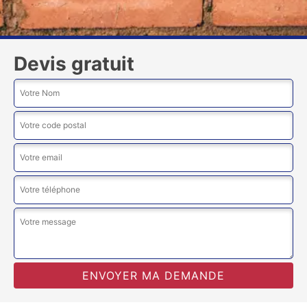
Devis gratuit