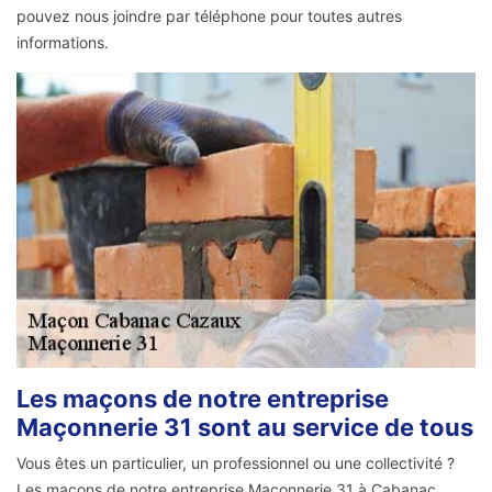
pouvez nous joindre par téléphone pour toutes autres
informations.
Les maçons de notre entreprise
Maçonnerie 31 sont au service de tous
Vous êtes un particulier, un professionnel ou une collectivité ?
Les maçons de notre entreprise Maçonnerie 31 à Cabanac