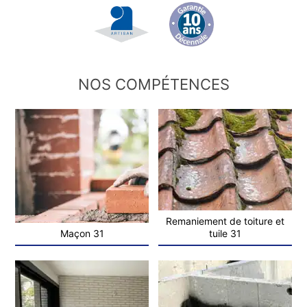
NOS COMPÉTENCES
Remaniement de toiture et
Maçon 31
tuile 31