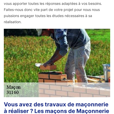
vous apporter toutes les réponses adaptées à vos besoins.
Faites-nous donc vite part de votre projet pour nous nous
puissions engager toutes les études nécessaires à sa
réalisation.
Vous avez des travaux de maçonnerie
à réaliser ? Les maçons de Maçonnerie