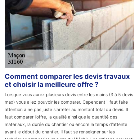
Comment comparer les devis travaux
et choisir la meilleure offre ?
Lorsque vous aurez plusieurs devis entre les mains (3 à 5 devis
max) vous allez pouvoir les comparer. Cependant il faut faire
attention à ne pas juste s'arrêter au montant total du devis. Il
faut comparer l’offre, la qualité ainsi que la quantité des
matériaux, la durée du chantier ou encore le temps d’attente
avant le début du chantier. Il faut se renseigner sur les