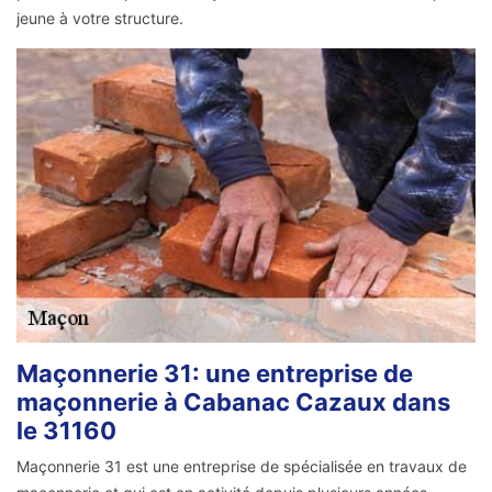
jeune à votre structure.
Maçonnerie 31: une entreprise de
maçonnerie à Cabanac Cazaux dans
le 31160
Maçonnerie 31 est une entreprise de spécialisée en travaux de