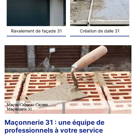
Ravalement de façade 31
Création de dalle 31
Maçonnerie 31 : une équipe de
professionnels à votre service