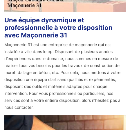
Une équipe dynamique et
professionnelle à votre disposition
avec Maçonnerie 31
Maçonnerie 31 est une entreprise de maçonnerie qui est
installée à ville dans le cp. Disposant de plusieurs années
d’expériences dans le domaine, nous sommes en mesure de
réaliser tous vos besoins pour les travaux de construction de
muret, dallage en béton, etc. Pour cela, nous mettons à votre
disposition une équipe d’artisans qualifiés et expérimentés,
disposant des outils et matériels adaptés pour chaque
intervention. Pour vous professionnels ou particuliers, nos
services sont à votre entière disposition, alors n’hésitez pas à
nous contacter.