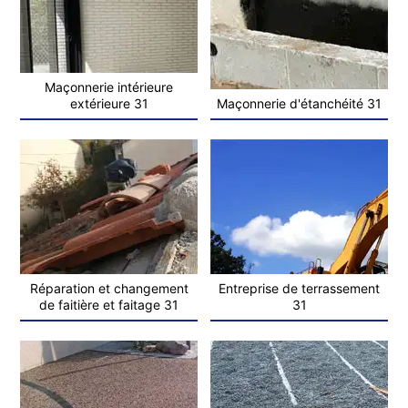
Maçonnerie intérieure
extérieure 31
Maçonnerie d'étanchéité 31
Réparation et changement
Entreprise de terrassement
de faitière et faitage 31
31