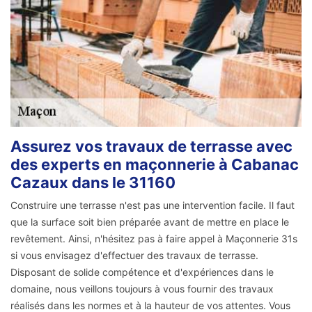
Assurez vos travaux de terrasse avec
des experts en maçonnerie à Cabanac
Cazaux dans le 31160
Construire une terrasse n'est pas une intervention facile. Il faut
que la surface soit bien préparée avant de mettre en place le
revêtement. Ainsi, n'hésitez pas à faire appel à Maçonnerie 31s
si vous envisagez d'effectuer des travaux de terrasse.
Disposant de solide compétence et d'expériences dans le
domaine, nous veillons toujours à vous fournir des travaux
réalisés dans les normes et à la hauteur de vos attentes. Vous