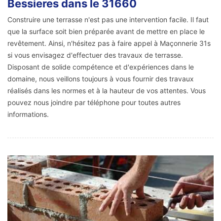
Bessieres dans le 31660
Construire une terrasse n'est pas une intervention facile. Il faut
que la surface soit bien préparée avant de mettre en place le
revêtement. Ainsi, n'hésitez pas à faire appel à Maçonnerie 31s
si vous envisagez d'effectuer des travaux de terrasse.
Disposant de solide compétence et d'expériences dans le
domaine, nous veillons toujours à vous fournir des travaux
réalisés dans les normes et à la hauteur de vos attentes. Vous
pouvez nous joindre par téléphone pour toutes autres
informations.