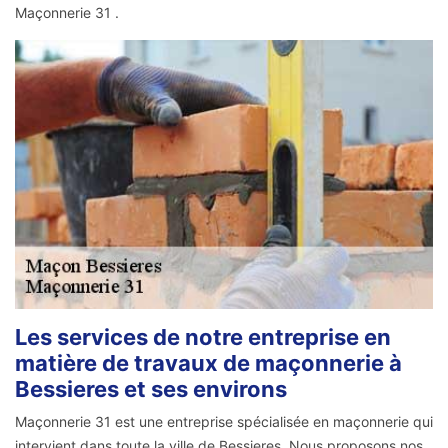
Maçonnerie 31 .
Les services de notre entreprise en
matière de travaux de maçonnerie à
Bessieres et ses environs
Maçonnerie 31 est une entreprise spécialisée en maçonnerie qui
intervient dans toute la ville de Bessieres. Nous proposons nos