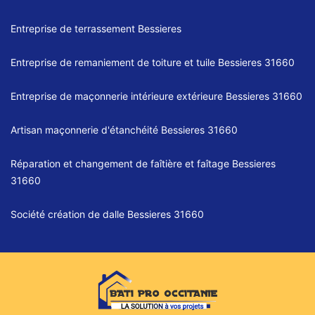
Entreprise de terrassement Bessieres
Entreprise de remaniement de toiture et tuile Bessieres 31660
Entreprise de maçonnerie intérieure extérieure Bessieres 31660
Artisan maçonnerie d'étanchéité Bessieres 31660
Réparation et changement de faîtière et faîtage Bessieres
31660
Société création de dalle Bessieres 31660