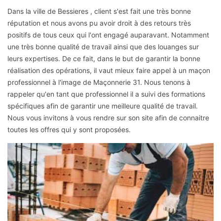
Dans la ville de Bessieres , client s'est fait une très bonne
réputation et nous avons pu avoir droit à des retours très
positifs de tous ceux qui l'ont engagé auparavant. Notamment
une très bonne qualité de travail ainsi que des louanges sur
leurs expertises. De ce fait, dans le but de garantir la bonne
réalisation des opérations, il vaut mieux faire appel à un maçon
professionnel à l'image de Maçonnerie 31. Nous tenons à
rappeler qu'en tant que professionnel il a suivi des formations
spécifiques afin de garantir une meilleure qualité de travail.
Nous vous invitons à vous rendre sur son site afin de connaitre
toutes les offres qui y sont proposées.