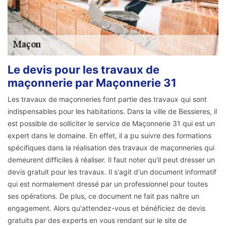
Le devis pour les travaux de
maçonnerie par Maçonnerie 31
Les travaux de maçonneries font partie des travaux qui sont
indispensables pour les habitations. Dans la ville de Bessieres, il
est possible de solliciter le service de Maçonnerie 31 qui est un
expert dans le domaine. En effet, il a pu suivre des formations
spécifiques dans la réalisation des travaux de maçonneries qui
demeurent difficiles à réaliser. Il faut noter qu'il peut dresser un
devis gratuit pour les travaux. Il s'agit d'un document informatif
qui est normalement dressé par un professionnel pour toutes
ses opérations. De plus, ce document ne fait pas naître un
engagement. Alors qu'attendez-vous et bénéficiez de devis
gratuits par des experts en vous rendant sur le site de