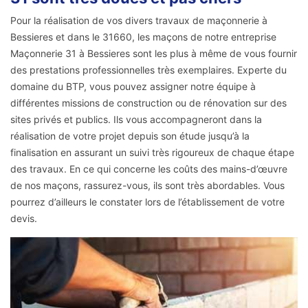
Pour la réalisation de vos divers travaux de maçonnerie à
Bessieres et dans le 31660, les maçons de notre entreprise
Maçonnerie 31 à Bessieres sont les plus à même de vous fournir
des prestations professionnelles très exemplaires. Experte du
domaine du BTP, vous pouvez assigner notre équipe à
différentes missions de construction ou de rénovation sur des
sites privés et publics. Ils vous accompagneront dans la
réalisation de votre projet depuis son étude jusqu’à la
finalisation en assurant un suivi très rigoureux de chaque étape
des travaux. En ce qui concerne les coûts des mains-d’œuvre
de nos maçons, rassurez-vous, ils sont très abordables. Vous
pourrez d’ailleurs le constater lors de l’établissement de votre
devis.