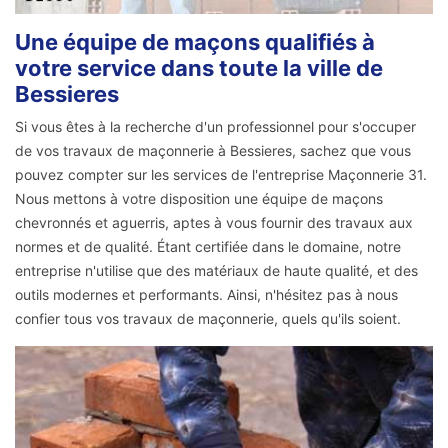
Une équipe de maçons qualifiés à
votre service dans toute la ville de
Bessieres
Si vous êtes à la recherche d'un professionnel pour s'occuper
de vos travaux de maçonnerie à Bessieres, sachez que vous
pouvez compter sur les services de l'entreprise Maçonnerie 31.
Nous mettons à votre disposition une équipe de maçons
chevronnés et aguerris, aptes à vous fournir des travaux aux
normes et de qualité. Étant certifiée dans le domaine, notre
entreprise n'utilise que des matériaux de haute qualité, et des
outils modernes et performants. Ainsi, n'hésitez pas à nous
confier tous vos travaux de maçonnerie, quels qu'ils soient.