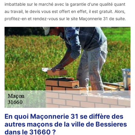
imbattable sur le marché avec la garantie d'une qualité quant
au travail, le devis vous est offert en effet, il est gratuit. Alors,
profitez-en et rendez-vous sur le site Maçonnerie 31 de suite.
En quoi Maçonnerie 31 se diffère des
autres maçons de la ville de Bessieres
dans le 31660 ?