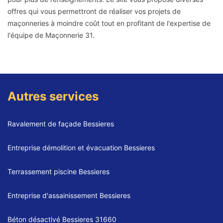
offres qui vous permettront de réaliser vos projets de
maçonneries à moindre coût tout en profitant de l'expertise de
l'équipe de Maçonnerie 31.
Autres services
Ravalement de façade Bessieres
Entreprise démolition et évacuation Bessieres
Terrassement piscine Bessieres
Entreprise d'assainissement Bessieres
Béton désactivé Bessieres 31660