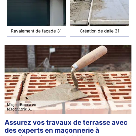
Ravalement de façade 31
Création de dalle 31
Assurez vos travaux de terrasse avec
des experts en maçonnerie à