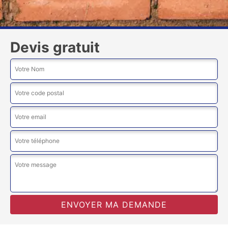
Devis gratuit