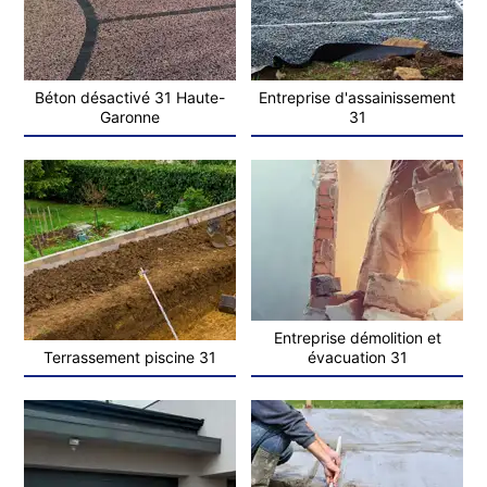
Béton désactivé 31 Haute-
Entreprise d'assainissement
Garonne
31
Entreprise démolition et
Terrassement piscine 31
évacuation 31