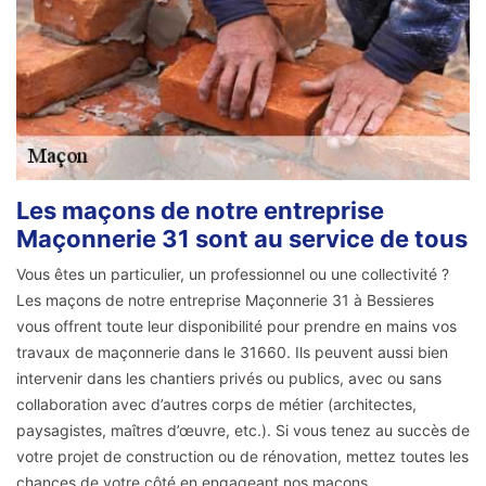
Les maçons de notre entreprise
Maçonnerie 31 sont au service de tous
Vous êtes un particulier, un professionnel ou une collectivité ?
Les maçons de notre entreprise Maçonnerie 31 à Bessieres
vous offrent toute leur disponibilité pour prendre en mains vos
travaux de maçonnerie dans le 31660. Ils peuvent aussi bien
intervenir dans les chantiers privés ou publics, avec ou sans
collaboration avec d’autres corps de métier (architectes,
paysagistes, maîtres d’œuvre, etc.). Si vous tenez au succès de
votre projet de construction ou de rénovation, mettez toutes les
chances de votre côté en engageant nos maçons