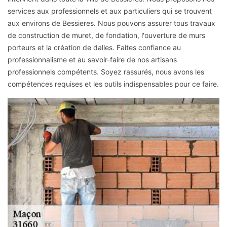
services aux professionnels et aux particuliers qui se trouvent
aux environs de Bessieres. Nous pouvons assurer tous travaux
de construction de muret, de fondation, l'ouverture de murs
porteurs et la création de dalles. Faites confiance au
professionnalisme et au savoir-faire de nos artisans
professionnels compétents. Soyez rassurés, nous avons les
compétences requises et les outils indispensables pour ce faire.