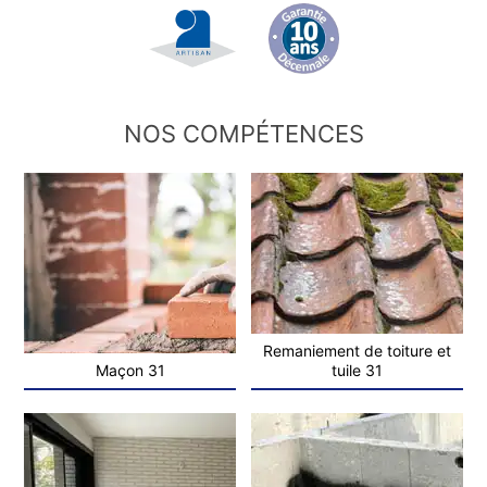
NOS COMPÉTENCES
Remaniement de toiture et
Maçon 31
tuile 31