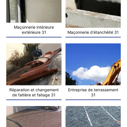
Maçonnerie intérieure
extérieure 31
Maçonnerie d'étanchéité 31
Réparation et changement
Entreprise de terrassement
de faitière et faitage 31
31