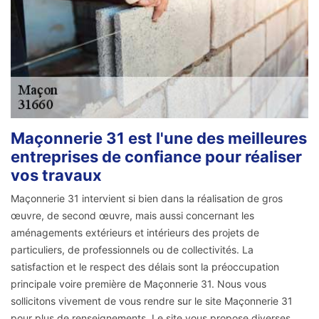
Maçonnerie 31 est l'une des meilleures
entreprises de confiance pour réaliser
vos travaux
Maçonnerie 31 intervient si bien dans la réalisation de gros
œuvre, de second œuvre, mais aussi concernant les
aménagements extérieurs et intérieurs des projets de
particuliers, de professionnels ou de collectivités. La
satisfaction et le respect des délais sont la préoccupation
principale voire première de Maçonnerie 31. Nous vous
sollicitons vivement de vous rendre sur le site Maçonnerie 31
pour plus de renseignements. Le site vous propose diverses