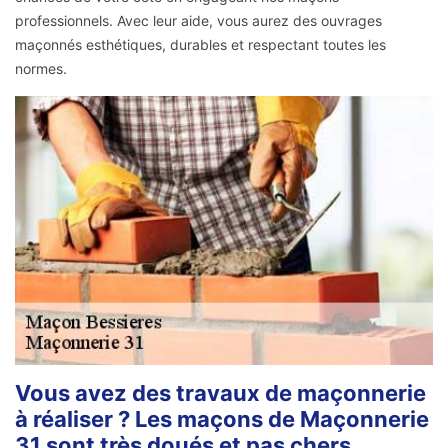
professionnels. Avec leur aide, vous aurez des ouvrages
maçonnés esthétiques, durables et respectant toutes les
normes.
Vous avez des travaux de maçonnerie
à réaliser ? Les maçons de Maçonnerie
31 sont très doués et pas chers