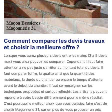
Comment comparer les devis travaux
et choisir la meilleure offre ?
Lorsque vous aurez plusieurs devis entre les mains (3 à 5 devis
max) vous allez pouvoir les comparer. Cependant il faut faire
attention à ne pas juste s'arrêter au montant total du devis. Il
faut comparer l’offre, la qualité ainsi que la quantité des
matériaux, la durée du chantier ou encore le temps d’attente
avant le début du chantier. Il faut se renseigner sur les
techniques proposées et surtout réfléchir. Les artisans peuvent
répondre à votre besoin différemment pour le même résultat.
C'est pourquoi le meilleur choix que vous puissiez faire c'est de
choisir Maçonnerie 31, car en plus de vous proposer un prix