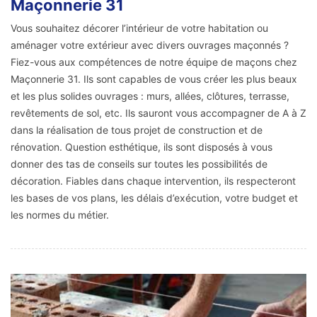
Maçonnerie 31
Vous souhaitez décorer l’intérieur de votre habitation ou
aménager votre extérieur avec divers ouvrages maçonnés ?
Fiez-vous aux compétences de notre équipe de maçons chez
Maçonnerie 31. Ils sont capables de vous créer les plus beaux
et les plus solides ouvrages : murs, allées, clôtures, terrasse,
revêtements de sol, etc. Ils sauront vous accompagner de A à Z
dans la réalisation de tous projet de construction et de
rénovation. Question esthétique, ils sont disposés à vous
donner des tas de conseils sur toutes les possibilités de
décoration. Fiables dans chaque intervention, ils respecteront
les bases de vos plans, les délais d’exécution, votre budget et
les normes du métier.