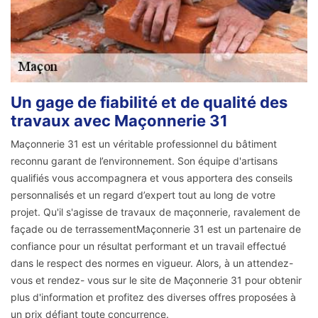
Un gage de fiabilité et de qualité des
travaux avec Maçonnerie 31
Maçonnerie 31 est un véritable professionnel du bâtiment
reconnu garant de l’environnement. Son équipe d'artisans
qualifiés vous accompagnera et vous apportera des conseils
personnalisés et un regard d’expert tout au long de votre
projet. Qu'il s'agisse de travaux de maçonnerie, ravalement de
façade ou de terrassementMaçonnerie 31 est un partenaire de
confiance pour un résultat performant et un travail effectué
dans le respect des normes en vigueur. Alors, à un attendez-
vous et rendez- vous sur le site de Maçonnerie 31 pour obtenir
plus d'information et profitez des diverses offres proposées à
un prix défiant toute concurrence.