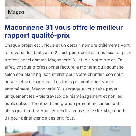
Maçonnerie 31 vous offre le meilleur
rapport qualité-prix
Chaque projet est unique et un certain nombre d’éléments vont
faire varier les tarifs au m2 c'est pourquoi il est nécessaire qu’un
professionnel comme Maçonnerie 31 étudie votre projet. En
effet, chaque professionnel facture le montant qu’il souhaite
selon son planning, son intérêt pour votre chantier, son coût
horaire et son expertise. Les tarifs peuvent donc varier
énormément. Maçonnerie 31 s'engage à vous faire payer
uniquement les vrais travaux de réaménagement et non les
outils utilisés. Profitez d'une grande promotion sur les tarifs
alors qu'attendez-vous et rendez-vous sur le site Maçonnerie
31 pour bénéficier de ces prix fous.