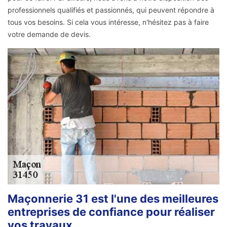
professionnels qualifiés et passionnés, qui peuvent répondre à
tous vos besoins. Si cela vous intéresse, n'hésitez pas à faire
votre demande de devis.
Maçonnerie 31 est l'une des meilleures
entreprises de confiance pour réaliser
vos travaux