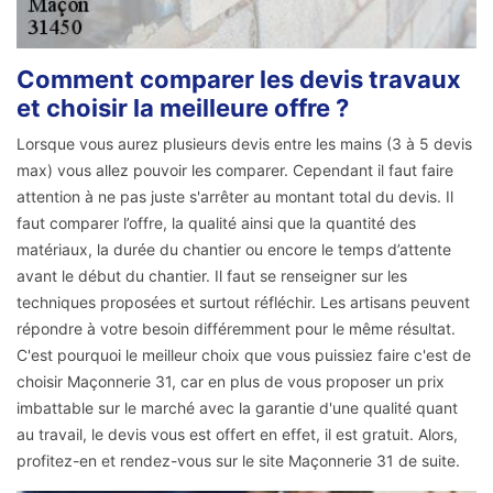
Comment comparer les devis travaux
et choisir la meilleure offre ?
Lorsque vous aurez plusieurs devis entre les mains (3 à 5 devis
max) vous allez pouvoir les comparer. Cependant il faut faire
attention à ne pas juste s'arrêter au montant total du devis. Il
faut comparer l’offre, la qualité ainsi que la quantité des
matériaux, la durée du chantier ou encore le temps d’attente
avant le début du chantier. Il faut se renseigner sur les
techniques proposées et surtout réfléchir. Les artisans peuvent
répondre à votre besoin différemment pour le même résultat.
C'est pourquoi le meilleur choix que vous puissiez faire c'est de
choisir Maçonnerie 31, car en plus de vous proposer un prix
imbattable sur le marché avec la garantie d'une qualité quant
au travail, le devis vous est offert en effet, il est gratuit. Alors,
profitez-en et rendez-vous sur le site Maçonnerie 31 de suite.