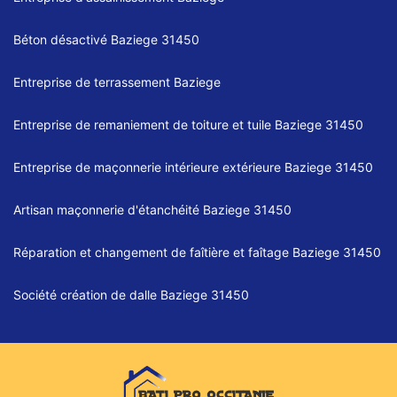
Béton désactivé Baziege 31450
Entreprise de terrassement Baziege
Entreprise de remaniement de toiture et tuile Baziege 31450
Entreprise de maçonnerie intérieure extérieure Baziege 31450
Artisan maçonnerie d'étanchéité Baziege 31450
Réparation et changement de faîtière et faîtage Baziege 31450
Société création de dalle Baziege 31450