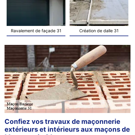
Ravalement de façade 31
Création de dalle 31
Confiez vos travaux de maçonnerie
extérieurs et intérieurs aux maçons de