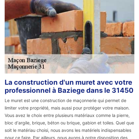
La construction d'un muret avec votre
professionnel à Baziege dans le 31450
Le muret est une construction de maçonnerie qui permet de
limiter votre propriété, mais aussi pour protéger votre maison.
Vous avez le choix entre plusieurs matériaux comme la pierre,
bloc d'argile, brique, béton ou brique, gabion et toiles. Quel que
soit le matériau choisi, nous avons les matériels indispensables
pour ce faire. Par ailleurs, nous avons à notre disposition des