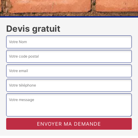
Devis gratuit