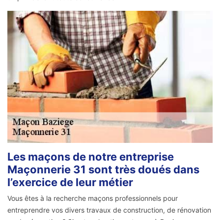
Les maçons de notre entreprise
Maçonnerie 31 sont très doués dans
l’exercice de leur métier
Vous êtes à la recherche maçons professionnels pour
entreprendre vos divers travaux de construction, de rénovation