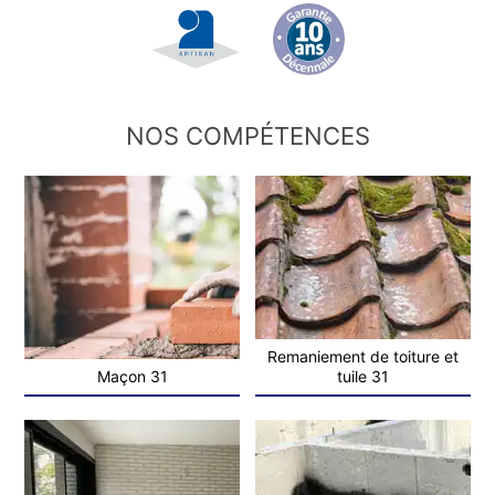
NOS COMPÉTENCES
Remaniement de toiture et
Maçon 31
tuile 31