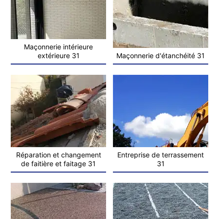
Maçonnerie intérieure
extérieure 31
Maçonnerie d'étanchéité 31
Réparation et changement
Entreprise de terrassement
de faitière et faitage 31
31