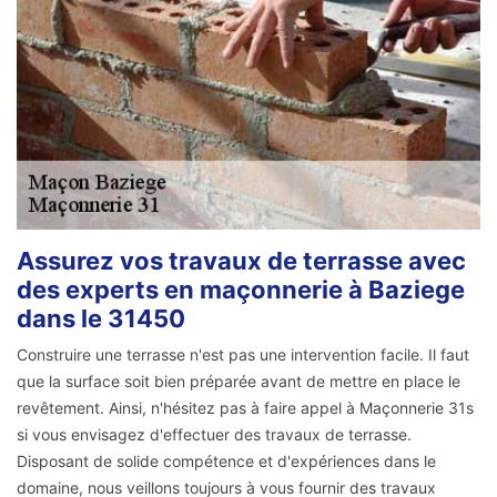
Assurez vos travaux de terrasse avec
des experts en maçonnerie à Baziege
dans le 31450
Construire une terrasse n'est pas une intervention facile. Il faut
que la surface soit bien préparée avant de mettre en place le
revêtement. Ainsi, n'hésitez pas à faire appel à Maçonnerie 31s
si vous envisagez d'effectuer des travaux de terrasse.
Disposant de solide compétence et d'expériences dans le
domaine, nous veillons toujours à vous fournir des travaux