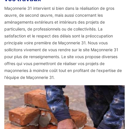
Maçonnerie 31 intervient si bien dans la réalisation de gros
œuvre, de second œuvre, mais aussi concernant les
aménagements extérieurs et intérieurs des projets de
particuliers, de professionnels ou de collectivités. La
satisfaction et le respect des délais sont la préoccupation
principale voire première de Maçonnerie 31. Nous vous
sollicitons vivement de vous rendre sur le site Maçonnerie 31
pour plus de renseignements. Le site vous propose diverses
offres qui vous permettront de réaliser vos projets de
maçonneries à moindre coût tout en profitant de l'expertise de
l'équipe de Maçonnerie 31.