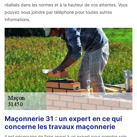
réalisés dans les normes et à la hauteur de vos attentes. Vous
pouvez nous joindre par téléphone pour toutes autres
informations.
Maçonnerie 31 : un expert en ce qui
concerne les travaux maçonnerie
Il est nécessaire de faire appel à un expert pour prendre soin