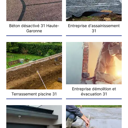
Béton désactivé 31 Haute-
Entreprise d'assainissement
Garonne
31
Entreprise démolition et
Terrassement piscine 31
évacuation 31