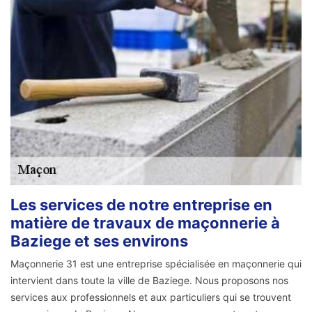
Les services de notre entreprise en
matière de travaux de maçonnerie à
Baziege et ses environs
Maçonnerie 31 est une entreprise spécialisée en maçonnerie qui
intervient dans toute la ville de Baziege. Nous proposons nos
services aux professionnels et aux particuliers qui se trouvent