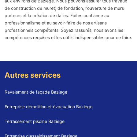
aux environs de Baziege. Nous pouvons assurer tous travaux
de construction de muret, de fondation, l'ouverture de murs
porteurs et la création de dalles. Faites confiance au
professionnalisme et au savoir-faire de nos artisans
professionnels compétents. Soyez rassurés, nous avons les
compétences requises et les outils indispensables pour ce faire.
Autres services
Ravalement de façade Baziege
Entreprise démolition et évacuation Baziege
Terrassement piscine Baziege
Entreprise d'assainissement Baziege