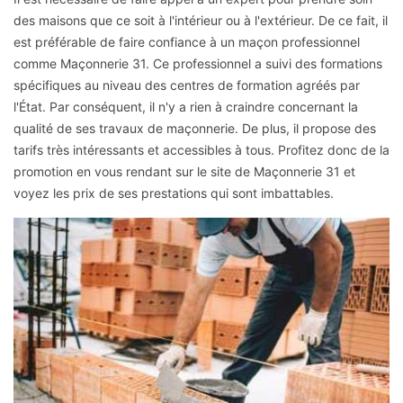
des maisons que ce soit à l'intérieur ou à l'extérieur. De ce fait, il
est préférable de faire confiance à un maçon professionnel
comme Maçonnerie 31. Ce professionnel a suivi des formations
spécifiques au niveau des centres de formation agréés par
l'État. Par conséquent, il n'y a rien à craindre concernant la
qualité de ses travaux de maçonnerie. De plus, il propose des
tarifs très intéressants et accessibles à tous. Profitez donc de la
promotion en vous rendant sur le site de Maçonnerie 31 et
voyez les prix de ses prestations qui sont imbattables.