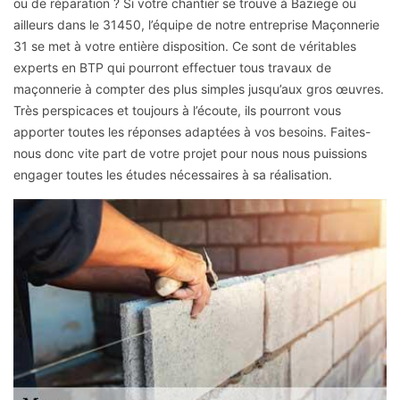
ou de réparation ? Si votre chantier se trouve à Baziege ou
ailleurs dans le 31450, l’équipe de notre entreprise Maçonnerie
31 se met à votre entière disposition. Ce sont de véritables
experts en BTP qui pourront effectuer tous travaux de
maçonnerie à compter des plus simples jusqu’aux gros œuvres.
Très perspicaces et toujours à l’écoute, ils pourront vous
apporter toutes les réponses adaptées à vos besoins. Faites-
nous donc vite part de votre projet pour nous nous puissions
engager toutes les études nécessaires à sa réalisation.