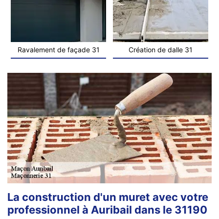
Ravalement de façade 31
Création de dalle 31
La construction d'un muret avec votre
professionnel à Auribail dans le 31190