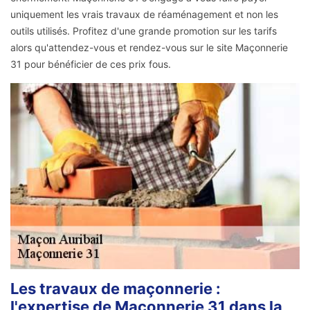
uniquement les vrais travaux de réaménagement et non les
outils utilisés. Profitez d'une grande promotion sur les tarifs
alors qu'attendez-vous et rendez-vous sur le site Maçonnerie
31 pour bénéficier de ces prix fous.
Les travaux de maçonnerie :
l'expertise de Maçonnerie 31 dans la