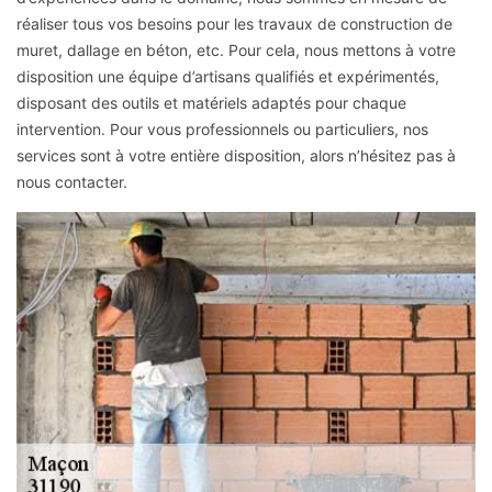
réaliser tous vos besoins pour les travaux de construction de
muret, dallage en béton, etc. Pour cela, nous mettons à votre
disposition une équipe d’artisans qualifiés et expérimentés,
disposant des outils et matériels adaptés pour chaque
intervention. Pour vous professionnels ou particuliers, nos
services sont à votre entière disposition, alors n’hésitez pas à
nous contacter.