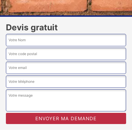
Devis gratuit