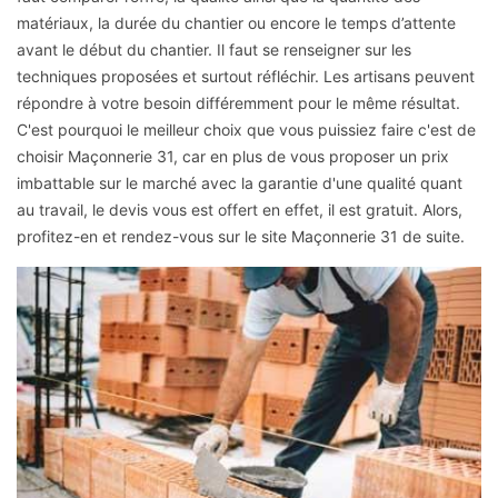
matériaux, la durée du chantier ou encore le temps d’attente
avant le début du chantier. Il faut se renseigner sur les
techniques proposées et surtout réfléchir. Les artisans peuvent
répondre à votre besoin différemment pour le même résultat.
C'est pourquoi le meilleur choix que vous puissiez faire c'est de
choisir Maçonnerie 31, car en plus de vous proposer un prix
imbattable sur le marché avec la garantie d'une qualité quant
au travail, le devis vous est offert en effet, il est gratuit. Alors,
profitez-en et rendez-vous sur le site Maçonnerie 31 de suite.