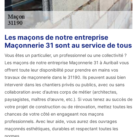
Les maçons de notre entreprise
Maçonnerie 31 sont au service de tous
Vous êtes un particulier, un professionnel ou une collectivité ?
Les maçons de notre entreprise Maçonnerie 31 à Auribail vous
offrent toute leur disponibilité pour prendre en mains vos
travaux de maçonnerie dans le 31190. Ils peuvent aussi bien
intervenir dans les chantiers privés ou publics, avec ou sans
collaboration avec d’autres corps de métier (architectes,
paysagistes, maîtres d’œuvre, etc.). Si vous tenez au succès de
votre projet de construction ou de rénovation, mettez toutes les
chances de votre côté en engageant nos maçons
professionnels. Avec leur aide, vous aurez des ouvrages
maçonnés esthétiques, durables et respectant toutes les
normes.