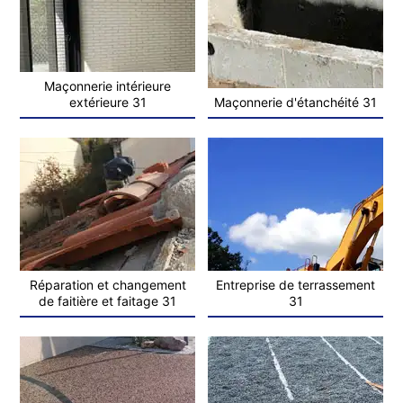
Maçonnerie intérieure
extérieure 31
Maçonnerie d'étanchéité 31
Réparation et changement
Entreprise de terrassement
de faitière et faitage 31
31