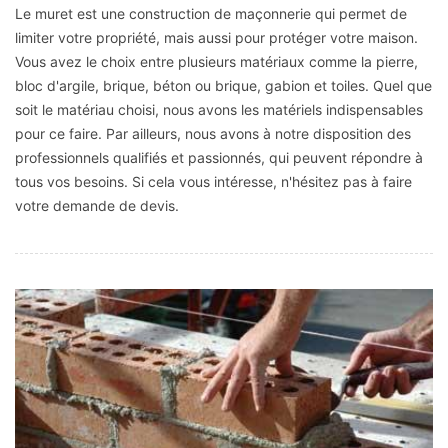
Le muret est une construction de maçonnerie qui permet de
limiter votre propriété, mais aussi pour protéger votre maison.
Vous avez le choix entre plusieurs matériaux comme la pierre,
bloc d'argile, brique, béton ou brique, gabion et toiles. Quel que
soit le matériau choisi, nous avons les matériels indispensables
pour ce faire. Par ailleurs, nous avons à notre disposition des
professionnels qualifiés et passionnés, qui peuvent répondre à
tous vos besoins. Si cela vous intéresse, n'hésitez pas à faire
votre demande de devis.