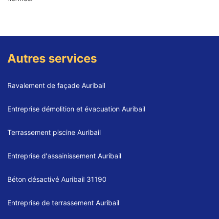
Autres services
Ravalement de façade Auribail
Entreprise démolition et évacuation Auribail
Terrassement piscine Auribail
Entreprise d'assainissement Auribail
Béton désactivé Auribail 31190
Entreprise de terrassement Auribail