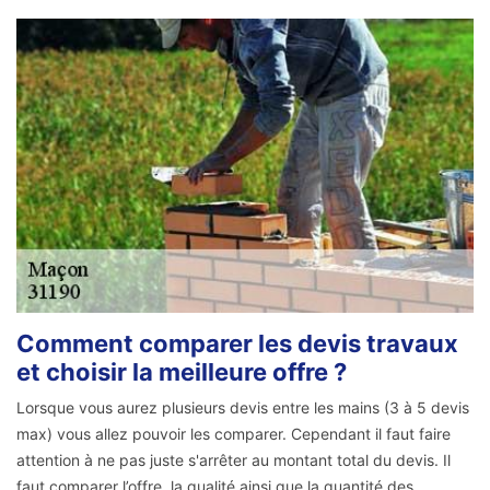
Comment comparer les devis travaux
et choisir la meilleure offre ?
Lorsque vous aurez plusieurs devis entre les mains (3 à 5 devis
max) vous allez pouvoir les comparer. Cependant il faut faire
attention à ne pas juste s'arrêter au montant total du devis. Il
faut comparer l’offre, la qualité ainsi que la quantité des