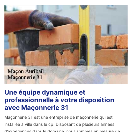
Une équipe dynamique et
professionnelle à votre disposition
avec Maçonnerie 31
Maçonnerie 31 est une entreprise de maçonnerie qui est
installée à ville dans le cp. Disposant de plusieurs années
d’expériences dans le domaine, nous sommes en mesure de