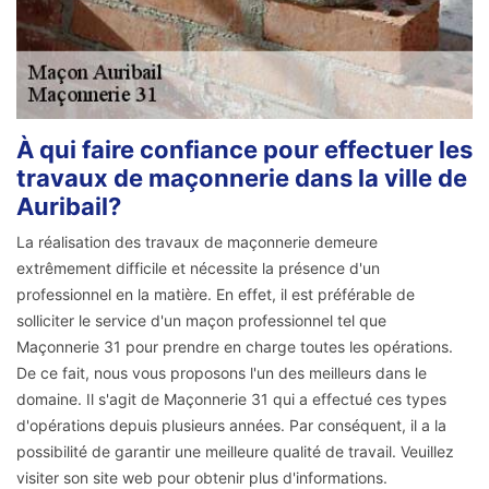
À qui faire confiance pour effectuer les
travaux de maçonnerie dans la ville de
Auribail?
La réalisation des travaux de maçonnerie demeure
extrêmement difficile et nécessite la présence d'un
professionnel en la matière. En effet, il est préférable de
solliciter le service d'un maçon professionnel tel que
Maçonnerie 31 pour prendre en charge toutes les opérations.
De ce fait, nous vous proposons l'un des meilleurs dans le
domaine. Il s'agit de Maçonnerie 31 qui a effectué ces types
d'opérations depuis plusieurs années. Par conséquent, il a la
possibilité de garantir une meilleure qualité de travail. Veuillez
visiter son site web pour obtenir plus d'informations.