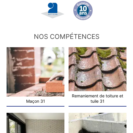
NOS COMPÉTENCES
Remaniement de toiture et
Maçon 31
tuile 31