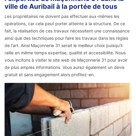
ville de Auribail à la portée de tous
Les propriétaires ne doivent pas effectuer eux-mêmes les
opérations, car cela peut porter atteinte à la structure. De ce
fait, la réalisation de ces travaux nécessitent une connaissance
ainsi que des techniques pour faire les travaux dans les règles
de l'art. Ainsi Maçonnerie 31 serait le meilleur choix puisqu'il
rallie en même temps expertise, qualité et accessibilité. Nous
vous incitons à visiter le site web de Maçonnerie 31 pour avoir
de plus amples informations. Vous aurez également un devis
gratuit et sans engagement alors profitez-en.