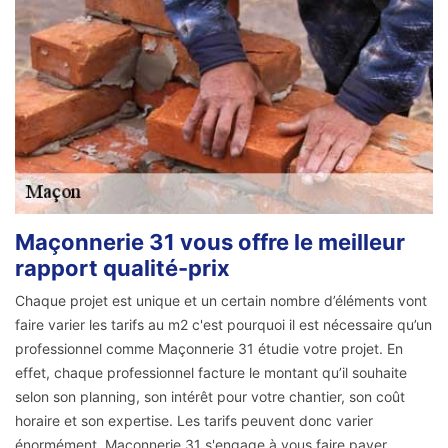
Maçonnerie 31 vous offre le meilleur
rapport qualité-prix
Chaque projet est unique et un certain nombre d’éléments vont
faire varier les tarifs au m2 c'est pourquoi il est nécessaire qu’un
professionnel comme Maçonnerie 31 étudie votre projet. En
effet, chaque professionnel facture le montant qu’il souhaite
selon son planning, son intérêt pour votre chantier, son coût
horaire et son expertise. Les tarifs peuvent donc varier
énormément. Maçonnerie 31 s'engage à vous faire payer