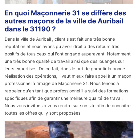
En quoi Maçonnerie 31 se diffère des
autres maçons de la ville de Auribail
dans le 31190 ?
Dans la ville de Auribail , client s'est fait une très bonne
réputation et nous avons pu avoir droit à des retours très
positifs de tous ceux qui l'ont engagé auparavant. Notamment
une très bonne qualité de travail ainsi que des louanges sur
leurs expertises. De ce fait, dans le but de garantir la bonne
réalisation des opérations, il vaut mieux faire appel à un maçon
professionnel à l'image de Maçonnerie 31. Nous tenons à
rappeler qu'en tant que professionnel il a suivi des formations
spécifiques afin de garantir une meilleure qualité de travail.
Nous vous invitons à vous rendre sur son site afin de connaitre
toutes les offres qui y sont proposées.