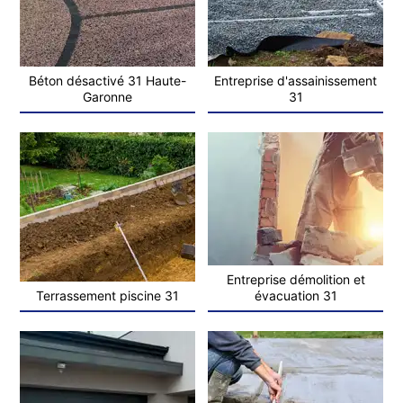
Béton désactivé 31 Haute-
Entreprise d'assainissement
Garonne
31
Entreprise démolition et
Terrassement piscine 31
évacuation 31