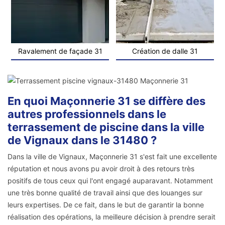
Ravalement de façade 31
Création de dalle 31
En quoi Maçonnerie 31 se diffère des
autres professionnels dans le
terrassement de piscine dans la ville
de Vignaux dans le 31480 ?
Dans la ville de Vignaux, Maçonnerie 31 s'est fait une excellente
réputation et nous avons pu avoir droit à des retours très
positifs de tous ceux qui l'ont engagé auparavant. Notamment
une très bonne qualité de travail ainsi que des louanges sur
leurs expertises. De ce fait, dans le but de garantir la bonne
réalisation des opérations, la meilleure décision à prendre serait