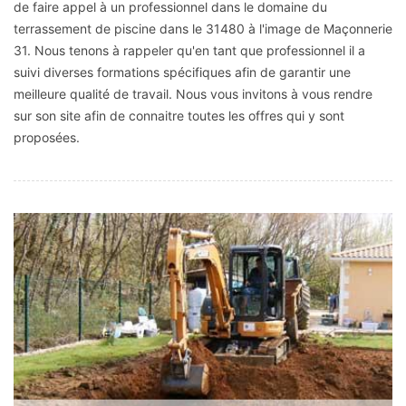
de faire appel à un professionnel dans le domaine du
terrassement de piscine dans le 31480 à l'image de Maçonnerie
31. Nous tenons à rappeler qu'en tant que professionnel il a
suivi diverses formations spécifiques afin de garantir une
meilleure qualité de travail. Nous vous invitons à vous rendre
sur son site afin de connaitre toutes les offres qui y sont
proposées.