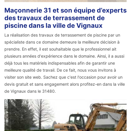
Maçonnerie 31 et son équipe d’experts
des travaux de terrassement de
piscine dans la ville de Vignaux
La réalisation des travaux de terrassement de piscine par un
spécialiste dans ce domaine demeure la meilleure décision à
prendre. En effet, il est souhaitable que le professionnel ait
plusieurs années d'expérience dans le domaine. Ainsi, il a aussi
déjà tous les matériels indispensables afin de garantir une
meilleure qualité de travail. De ce fait, nous vous invitons à
visiter son site web. Sachez que c'est l'occasion pour avoir un
devis gratuit et sans engagement alors profitez-en dans la ville
de Vignaux dans le 31480.