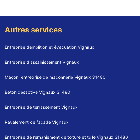
Autres services
Entreprise démolition et évacuation Vignaux
Entreprise d'assainissement Vignaux
Maçon, entreprise de maçonnerie Vignaux 31480
Béton désactivé Vignaux 31480
Entreprise de terrassement Vignaux
Ravalement de façade Vignaux
Entreprise de remaniement de toiture et tuile Vignaux 31480