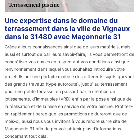
Une expertise dans le domaine du
terrassement dans la ville de Vignaux
dans le 31480 avec Maçonnerie 31
Grâce à leurs connaissances ainsi que de leurs matériels, mais
aussi et surtout de par leurs savoir-faire, ils vous permettront de
concrétiser vos envies en respectant vos conditions ainsi que
l’environnement dans lequel vous souhaitez introduire votre
projet. Ils ont une parfaite maitrise des différents sujets qui vont
des grands travaux (type autoroute), jusqu’ au terrassement
pour une petite terrasse, en passant par la création de
lotissements, d’immeubles (VRD) enfin par la pose ainsi que de
la réalisation et de la mise en service de votre piscine. Profitez-
en rapidement parce que les promotions ne dureront que ce
mois-ci, aussi nous vous invitons à vous rendre sur le site de
Maçonnerie 31 afin de pouvoir obtenir plus d’informations
concernant tout cela.