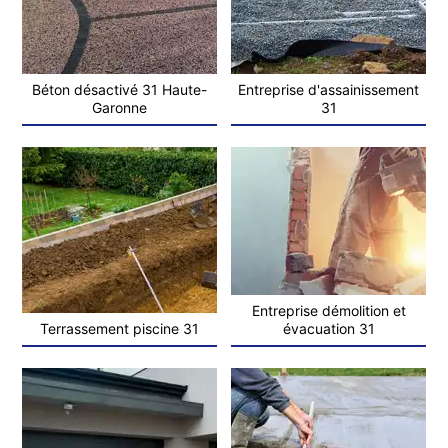
Béton désactivé 31 Haute-
Entreprise d'assainissement
Garonne
31
Entreprise démolition et
Terrassement piscine 31
évacuation 31