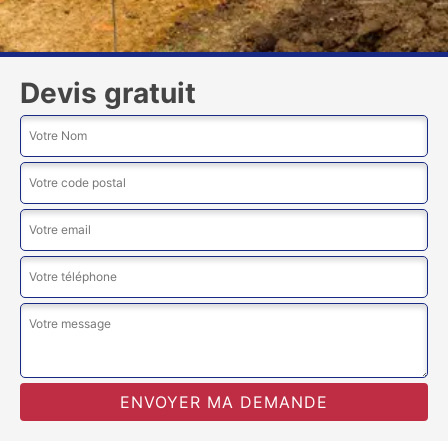
Devis gratuit