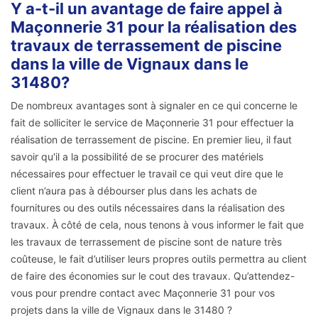
Y a-t-il un avantage de faire appel à
Maçonnerie 31 pour la réalisation des
travaux de terrassement de piscine
dans la ville de Vignaux dans le
31480?
De nombreux avantages sont à signaler en ce qui concerne le
fait de solliciter le service de Maçonnerie 31 pour effectuer la
réalisation de terrassement de piscine. En premier lieu, il faut
savoir qu'il a la possibilité de se procurer des matériels
nécessaires pour effectuer le travail ce qui veut dire que le
client n’aura pas à débourser plus dans les achats de
fournitures ou des outils nécessaires dans la réalisation des
travaux. À côté de cela, nous tenons à vous informer le fait que
les travaux de terrassement de piscine sont de nature très
coûteuse, le fait d’utiliser leurs propres outils permettra au client
de faire des économies sur le cout des travaux. Qu’attendez-
vous pour prendre contact avec Maçonnerie 31 pour vos
projets dans la ville de Vignaux dans le 31480 ?