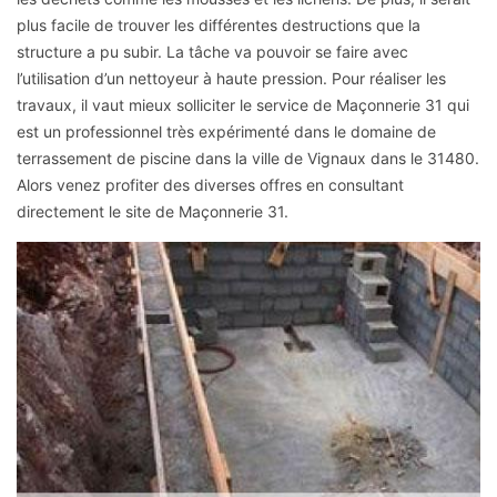
plus facile de trouver les différentes destructions que la
structure a pu subir. La tâche va pouvoir se faire avec
l’utilisation d’un nettoyeur à haute pression. Pour réaliser les
travaux, il vaut mieux solliciter le service de Maçonnerie 31 qui
est un professionnel très expérimenté dans le domaine de
terrassement de piscine dans la ville de Vignaux dans le 31480.
Alors venez profiter des diverses offres en consultant
directement le site de Maçonnerie 31.