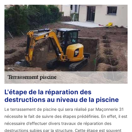
L'étape de la réparation des
destructions au niveau de la piscine
Le terrassement de piscine qui sera réalisé par Maçonnerie 31
nécessite le fait de suivre des étapes prédéfinies. En effet, il est
nécessaire d’effectuer divers travaux de réparation des
destructions subies par la structure. Cette étape est souvent