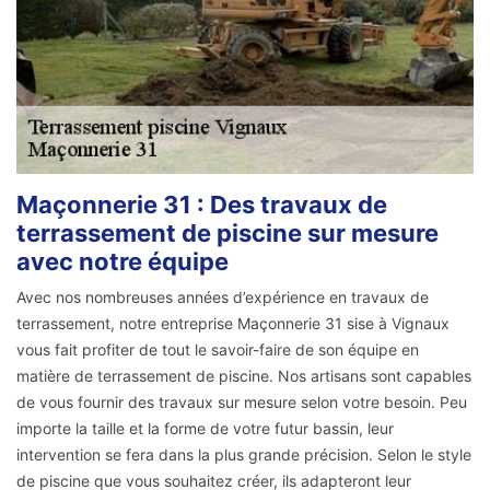
Maçonnerie 31 : Des travaux de
terrassement de piscine sur mesure
avec notre équipe
Avec nos nombreuses années d’expérience en travaux de
terrassement, notre entreprise Maçonnerie 31 sise à Vignaux
vous fait profiter de tout le savoir-faire de son équipe en
matière de terrassement de piscine. Nos artisans sont capables
de vous fournir des travaux sur mesure selon votre besoin. Peu
importe la taille et la forme de votre futur bassin, leur
intervention se fera dans la plus grande précision. Selon le style
de piscine que vous souhaitez créer, ils adapteront leur