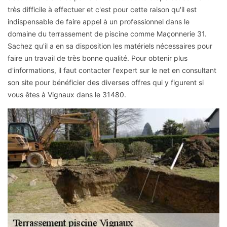
très difficile à effectuer et c'est pour cette raison qu'il est
indispensable de faire appel à un professionnel dans le
domaine du terrassement de piscine comme Maçonnerie 31.
Sachez qu'il a en sa disposition les matériels nécessaires pour
faire un travail de très bonne qualité. Pour obtenir plus
d'informations, il faut contacter l'expert sur le net en consultant
son site pour bénéficier des diverses offres qui y figurent si
vous êtes à Vignaux dans le 31480.