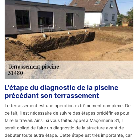
L'étape du diagnostic de la piscine
précédant son terrassement
Le terrassement est une opération extrêmement complexe. De
ce fait, il est nécessaire de suivre des étapes prédéfinies pour
faire le travail. Ainsi, si vous faites appel à Maçonnerie 31, il
serait obligé de faire un diagnostic de la structure avant de
débuter toute autre étape. Cette étape est très importante, car