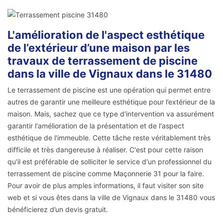
L'amélioration de l'aspect esthétique
de l’extérieur d’une maison par les
travaux de terrassement de piscine
dans la ville de Vignaux dans le 31480
Le terrassement de piscine est une opération qui permet entre
autres de garantir une meilleure esthétique pour l’extérieur de la
maison. Mais, sachez que ce type d'intervention va assurément
garantir l'amélioration de la présentation et de l'aspect
esthétique de l'immeuble. Cette tâche reste véritablement très
difficile et très dangereuse à réaliser. C'est pour cette raison
qu'il est préférable de solliciter le service d'un professionnel du
terrassement de piscine comme Maçonnerie 31 pour la faire.
Pour avoir de plus amples informations, il faut visiter son site
web et si vous êtes dans la ville de Vignaux dans le 31480 vous
bénéficierez d’un devis gratuit.