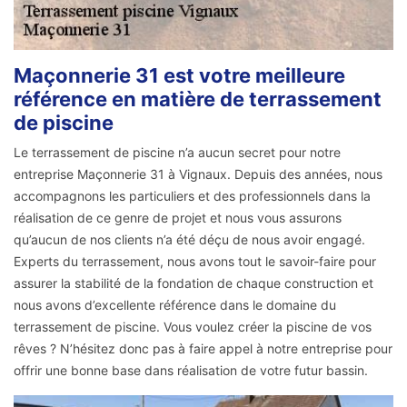
Maçonnerie 31 est votre meilleure
référence en matière de terrassement
de piscine
Le terrassement de piscine n’a aucun secret pour notre
entreprise Maçonnerie 31 à Vignaux. Depuis des années, nous
accompagnons les particuliers et des professionnels dans la
réalisation de ce genre de projet et nous vous assurons
qu’aucun de nos clients n’a été déçu de nous avoir engagé.
Experts du terrassement, nous avons tout le savoir-faire pour
assurer la stabilité de la fondation de chaque construction et
nous avons d’excellente référence dans le domaine du
terrassement de piscine. Vous voulez créer la piscine de vos
rêves ? N’hésitez donc pas à faire appel à notre entreprise pour
offrir une bonne base dans réalisation de votre futur bassin.