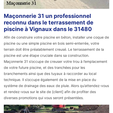
Maçonnerie 31 un professionnel
reconnu dans le terrassement de
piscine à Vignaux dans le 31480
Afin de construire votre piscine en béton, installer une coque de
piscine ou une simple piscine en bois semi-enterrée, votre
terrain doit être préalablement creusé. Le terrassement de la
piscine est une étape cruciale dans sa construction.
Maçonnerie 31 s’occupe de creuser votre trou à l’emplacement
de votre future piscine, et des tranchées pour les
branchements ainsi que des tuyaux à raccorder au local
technique. Il s’occupe également de la mise en place du
système de drainage des eaux de pluie. Alors qu’attendez-vous
et rendez-vous sur le site de {client] afin de profiter des
diverses promotions qui vous seront présentées.