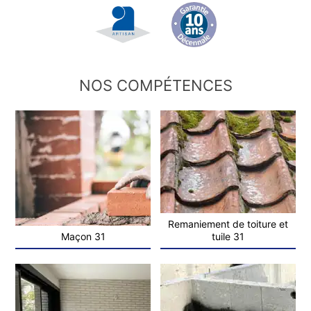
NOS COMPÉTENCES
Remaniement de toiture et
Maçon 31
tuile 31