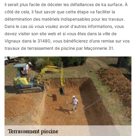
il serait plus facile de déceler les défaillances de ka surface. À
côté de cela, il faut savoir que cette étape va faciliter la
détermination des matériels indispensables pour les travaux.
Dans le cas où vous voulez avoir d'autres informations, vous
devez visiter son site web et si vous êtes dans la ville de
Vignaux dans le 31480, vous bénéficierez d’une remise sur vos
travaux de terrassement de piscine par Maçonnerie 31.