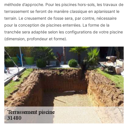
méthode d’approche. Pour les piscines hors-sols, les travaux de
terrassement se feront de manière classique en aplanissant le
terrain. Le creusement de fosse sera, par contre, nécessaire
pour la conception de piscines enterrées. La forme de la
tranchée sera adaptée selon les configurations de votre piscine
(dimension, profondeur et forme).