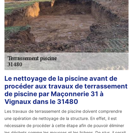
Le nettoyage de la piscine avant de
procéder aux travaux de terrassement
de piscine par Maçonnerie 31 à
Vignaux dans le 31480
Les travaux de terrassement de piscine doivent comprendre
une opération de nettoyage de la structure. En effet, il est
nécessaire de procéder à cette étape afin de pouvoir éliminer
les déchets comme les mousses et les lichens. De plus, il serait