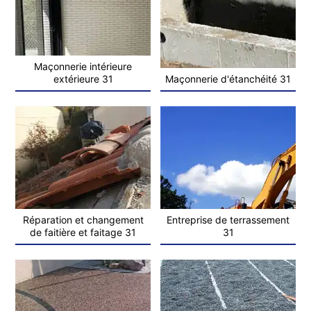
Maçonnerie intérieure
extérieure 31
Maçonnerie d'étanchéité 31
Réparation et changement
Entreprise de terrassement
de faitière et faitage 31
31