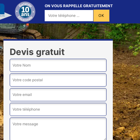
ON VOUS RAPPELLE GRATUITEMENT
Devis gratuit