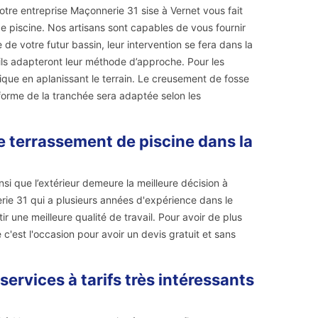
re entreprise Maçonnerie 31 sise à Vernet vous fait
de piscine. Nos artisans sont capables de vous fournir
 de votre futur bassin, leur intervention se fera dans la
 ils adapteront leur méthode d’approche. Pour les
ique en aplanissant le terrain. Le creusement de fosse
 forme de la tranchée sera adaptée selon les
e terrassement de piscine dans la
nsi que l’extérieur demeure la meilleure décision à
erie 31 qui a plusieurs années d'expérience dans le
ir une meilleure qualité de travail. Pour avoir de plus
c'est l'occasion pour avoir un devis gratuit et sans
ervices à tarifs très intéressants