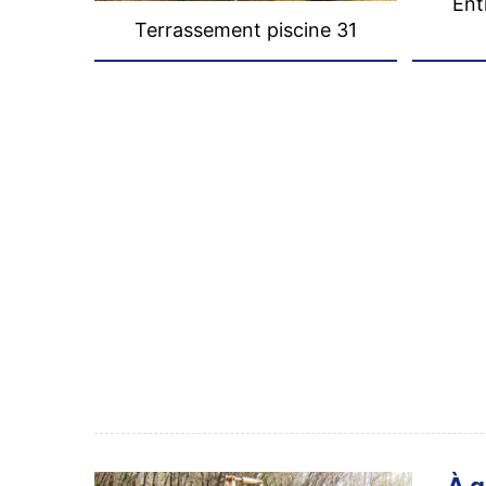
Ent
Terrassement piscine 31