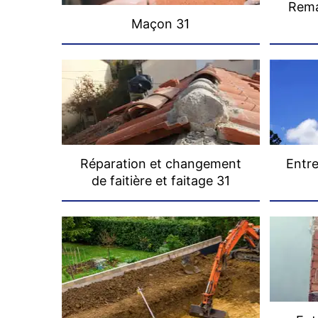
Rema
Maçon 31
Réparation et changement
Entre
de faitière et faitage 31