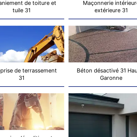
niement de toiture et
Maçonnerie intérieur
tuile 31
extérieure 31
prise de terrassement
Béton désactivé 31 Ha
31
Garonne