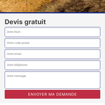
Devis gratuit