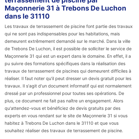
terrassement de piscine par
Maçonnerie 31 à Trebons De Luchon
dans le 31110
Les travaux de terrassement de piscine font partie des travaux
qui ne sont pas indispensables pour les habitations, mais
demeurent extrêmement demandé sur le marché. Dans la ville
de Trebons De Luchon, il est possible de solliciter le service de
Maçonnerie 31 qui est un expert dans le domaine. En effet, il a
pu suivre des formations spécifiques dans la réalisation des
travaux de terrassement de piscines qui demeurent difficiles à
réaliser. Il faut noter qu'il peut dresser un devis gratuit pour les
travaux. Il s'agit d'un document informatif qui est normalement
dressé par un professionnel pour toutes ses opérations. De
plus, ce document ne fait pas naître un engagement. Alors
qu'attendez-vous et bénéficiez de devis gratuits par des
experts en vous rendant sur le site de Maçonnerie 31 si vous
habitez à Trebons De Luchon dans le 31110 et que vous
souhaitez réaliser des travaux de terrassement de piscine.