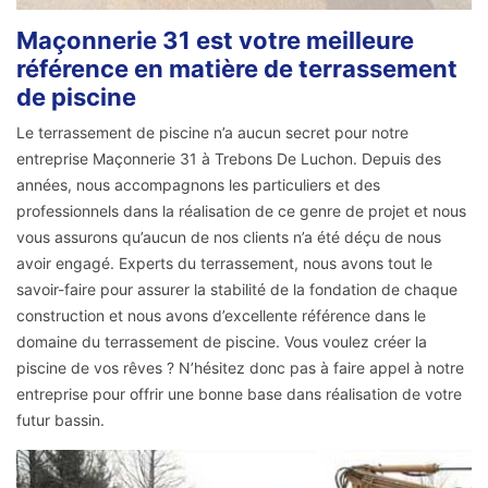
Maçonnerie 31 est votre meilleure
référence en matière de terrassement
de piscine
Le terrassement de piscine n’a aucun secret pour notre
entreprise Maçonnerie 31 à Trebons De Luchon. Depuis des
années, nous accompagnons les particuliers et des
professionnels dans la réalisation de ce genre de projet et nous
vous assurons qu’aucun de nos clients n’a été déçu de nous
avoir engagé. Experts du terrassement, nous avons tout le
savoir-faire pour assurer la stabilité de la fondation de chaque
construction et nous avons d’excellente référence dans le
domaine du terrassement de piscine. Vous voulez créer la
piscine de vos rêves ? N’hésitez donc pas à faire appel à notre
entreprise pour offrir une bonne base dans réalisation de votre
futur bassin.