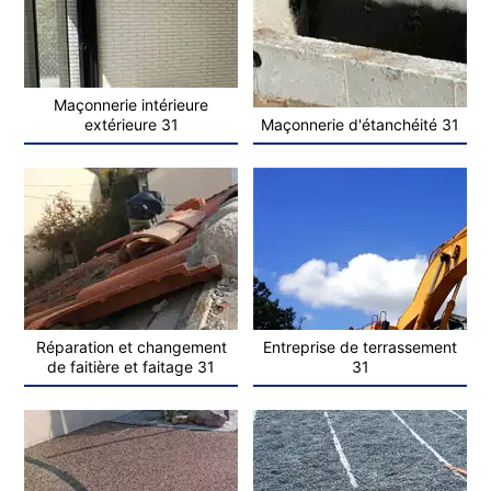
Maçonnerie intérieure
extérieure 31
Maçonnerie d'étanchéité 31
Réparation et changement
Entreprise de terrassement
de faitière et faitage 31
31