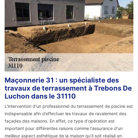
Maçonnerie 31 : un spécialiste des
travaux de terrassement à Trebons De
Luchon dans le 31110
L'intervention d'un professionnel du terrassement de piscine est
indispensable afin d’effectuer les travaux de ravalement des
façades des maisons. En effet, ce type d'opération est
important pour différentes raisons comme l'assurance d'un
meilleur aspect esthétique de la maison qu’il soit réalisé en