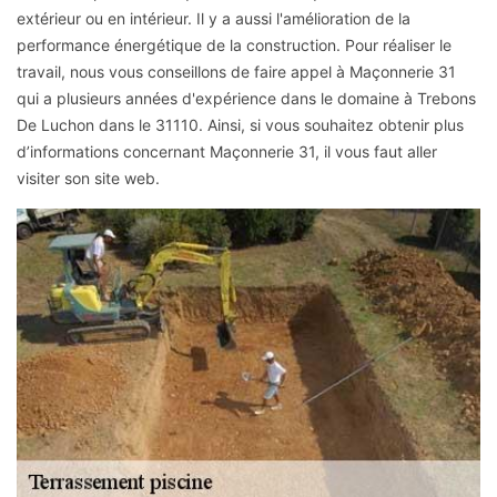
extérieur ou en intérieur. Il y a aussi l'amélioration de la
performance énergétique de la construction. Pour réaliser le
travail, nous vous conseillons de faire appel à Maçonnerie 31
qui a plusieurs années d'expérience dans le domaine à Trebons
De Luchon dans le 31110. Ainsi, si vous souhaitez obtenir plus
d’informations concernant Maçonnerie 31, il vous faut aller
visiter son site web.