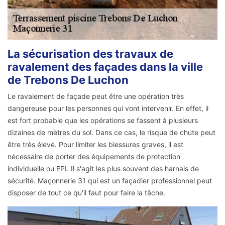
La sécurisation des travaux de
ravalement des façades dans la ville
de Trebons De Luchon
Le ravalement de façade peut être une opération très
dangereuse pour les personnes qui vont intervenir. En effet, il
est fort probable que les opérations se fassent à plusieurs
dizaines de mètres du sol. Dans ce cas, le risque de chute peut
être très élevé. Pour limiter les blessures graves, il est
nécessaire de porter des équipements de protection
individuelle ou EPI. Il s'agit les plus souvent des harnais de
sécurité. Maçonnerie 31 qui est un façadier professionnel peut
disposer de tout ce qu'il faut pour faire la tâche.