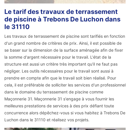
Le tarif des travaux de terrassement
de piscine à Trebons De Luchon dans
le 31110
Les travaux de terrassement de piscine sont tarifiés en fonction
d'un grand nombre de critères de prix. Ainsi, il est possible de
se baser sur la dimension de la surface aménagée afin de fixer
la somme d'argent nécessaire pour le travail. L'état de la
structure est aussi un critère très important qu'il ne faut pas
négliger. Les outils nécessaires pour le travail sont aussi à
prendre en compte afin que le travail soit bien réalisé. Pour
cela, il est préférable de solliciter les services d'un professionnel
dans le domaine du terrassement de piscine comme
Maçonnerie 31. Maçonnerie 31 s'engage à vous fournir les
meilleures prestations de services à des prix défiant toute
concurrence alors dépêchez-vous si vous habitez à Trebons De
Luchon dans le 31110 et réalisez vos projets.