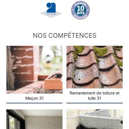
NOS COMPÉTENCES
Remaniement de toiture et
Maçon 31
tuile 31