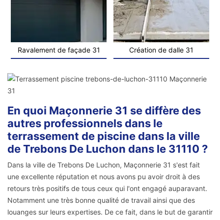
Ravalement de façade 31
Création de dalle 31
En quoi Maçonnerie 31 se diffère des
autres professionnels dans le
terrassement de piscine dans la ville
de Trebons De Luchon dans le 31110 ?
Dans la ville de Trebons De Luchon, Maçonnerie 31 s'est fait
une excellente réputation et nous avons pu avoir droit à des
retours très positifs de tous ceux qui l'ont engagé auparavant.
Notamment une très bonne qualité de travail ainsi que des
louanges sur leurs expertises. De ce fait, dans le but de garantir