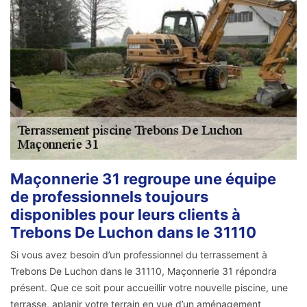
Maçonnerie 31 regroupe une équipe
de professionnels toujours
disponibles pour leurs clients à
Trebons De Luchon dans le 31110
Si vous avez besoin d’un professionnel du terrassement à
Trebons De Luchon dans le 31110, Maçonnerie 31 répondra
présent. Que ce soit pour accueillir votre nouvelle piscine, une
terrasse, aplanir votre terrain en vue d’un aménagement