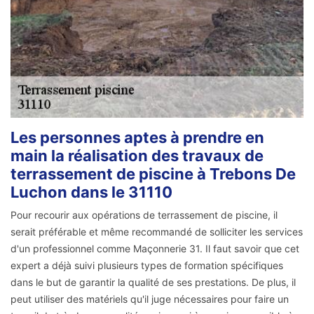
Les personnes aptes à prendre en
main la réalisation des travaux de
terrassement de piscine à Trebons De
Luchon dans le 31110
Pour recourir aux opérations de terrassement de piscine, il
serait préférable et même recommandé de solliciter les services
d'un professionnel comme Maçonnerie 31. Il faut savoir que cet
expert a déjà suivi plusieurs types de formation spécifiques
dans le but de garantir la qualité de ses prestations. De plus, il
peut utiliser des matériels qu'il juge nécessaires pour faire un