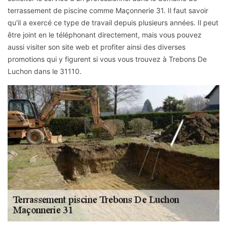
terrassement de piscine comme Maçonnerie 31. Il faut savoir
qu'il a exercé ce type de travail depuis plusieurs années. Il peut
être joint en le téléphonant directement, mais vous pouvez
aussi visiter son site web et profiter ainsi des diverses
promotions qui y figurent si vous vous trouvez à Trebons De
Luchon dans le 31110.