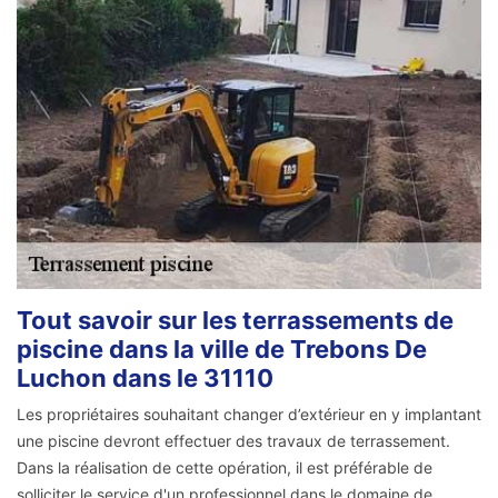
Tout savoir sur les terrassements de
piscine dans la ville de Trebons De
Luchon dans le 31110
Les propriétaires souhaitant changer d’extérieur en y implantant
une piscine devront effectuer des travaux de terrassement.
Dans la réalisation de cette opération, il est préférable de
solliciter le service d'un professionnel dans le domaine de