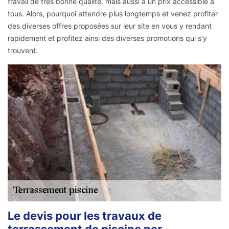
travail de très bonne qualité, mais aussi à un prix accessible à
tous. Alors, pourquoi attendre plus longtemps et venez profiter
des diverses offres proposées sur leur site en vous y rendant
rapidement et profitez ainsi des diverses promotions qui s’y
trouvent.
Le devis pour les travaux de