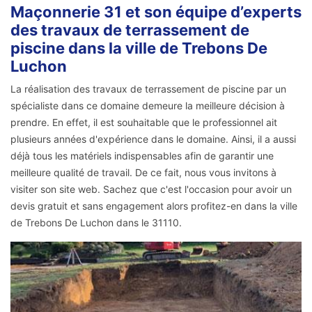
Maçonnerie 31 et son équipe d’experts
des travaux de terrassement de
piscine dans la ville de Trebons De
Luchon
La réalisation des travaux de terrassement de piscine par un
spécialiste dans ce domaine demeure la meilleure décision à
prendre. En effet, il est souhaitable que le professionnel ait
plusieurs années d'expérience dans le domaine. Ainsi, il a aussi
déjà tous les matériels indispensables afin de garantir une
meilleure qualité de travail. De ce fait, nous vous invitons à
visiter son site web. Sachez que c'est l'occasion pour avoir un
devis gratuit et sans engagement alors profitez-en dans la ville
de Trebons De Luchon dans le 31110.