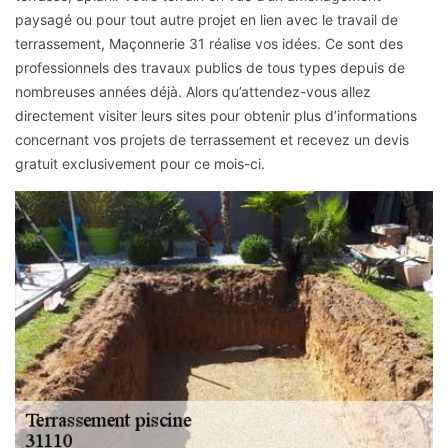
paysagé ou pour tout autre projet en lien avec le travail de
terrassement, Maçonnerie 31 réalise vos idées. Ce sont des
professionnels des travaux publics de tous types depuis de
nombreuses années déjà. Alors qu’attendez-vous allez
directement visiter leurs sites pour obtenir plus d’informations
concernant vos projets de terrassement et recevez un devis
gratuit exclusivement pour ce mois-ci.