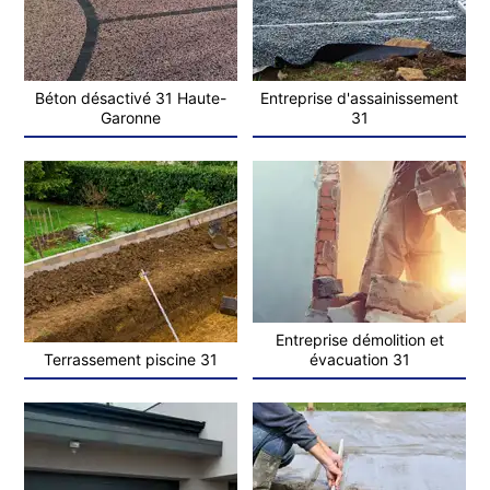
Béton désactivé 31 Haute-
Entreprise d'assainissement
Garonne
31
Entreprise démolition et
Terrassement piscine 31
évacuation 31