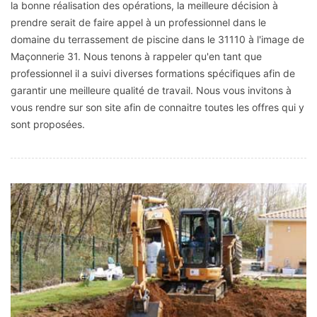
la bonne réalisation des opérations, la meilleure décision à
prendre serait de faire appel à un professionnel dans le
domaine du terrassement de piscine dans le 31110 à l'image de
Maçonnerie 31. Nous tenons à rappeler qu'en tant que
professionnel il a suivi diverses formations spécifiques afin de
garantir une meilleure qualité de travail. Nous vous invitons à
vous rendre sur son site afin de connaitre toutes les offres qui y
sont proposées.