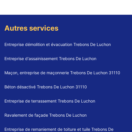
Autres services
Entreprise démolition et évacuation Trebons De Luchon
Entreprise d'assainissement Trebons De Luchon
Maçon, entreprise de maçonnerie Trebons De Luchon 31110
Béton désactivé Trebons De Luchon 31110
Entreprise de terrassement Trebons De Luchon
Ravalement de façade Trebons De Luchon
Entreprise de remaniement de toiture et tuile Trebons De